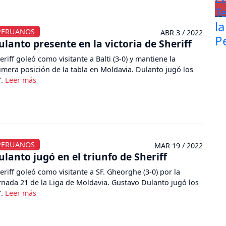
PERUANOS
ABR 3 / 2022
ulanto presente en la victoria de Sheriff
eriff goleó como visitante a Balti (3-0) y mantiene la
imera posición de la tabla en Moldavia. Dulanto jugó los
'.
PERUANOS
MAR 19 / 2022
ulanto jugó en el triunfo de Sheriff
eriff goleó como visitante a SF. Gheorghe (3-0) por la
rnada 21 de la Liga de Moldavia. Gustavo Dulanto jugó los
'.