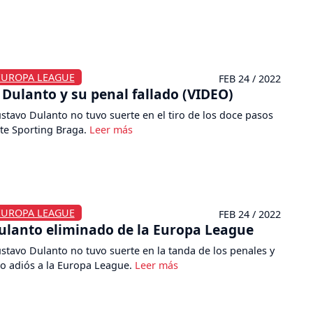
EUROPA LEAGUE
FEB 24 / 2022
Dulanto y su penal fallado (VIDEO)
stavo Dulanto no tuvo suerte en el tiro de los doce pasos
te Sporting Braga.
EUROPA LEAGUE
FEB 24 / 2022
ulanto eliminado de la Europa League
stavo Dulanto no tuvo suerte en la tanda de los penales y
jo adiós a la Europa League.