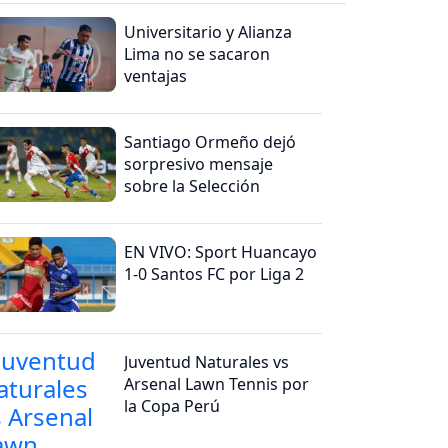
Universitario y Alianza
Lima no se sacaron
ventajas
Santiago Ormeño dejó
sorpresivo mensaje
sobre la Selección
EN VIVO: Sport Huancayo
1-0 Santos FC por Liga 2
Juventud Naturales vs
Arsenal Lawn Tennis por
la Copa Perú