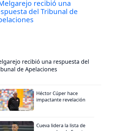
lgarejo recibió una respuesta del
ibunal de Apelaciones
Héctor Cúper hace
impactante revelación
Cueva lidera la lista de