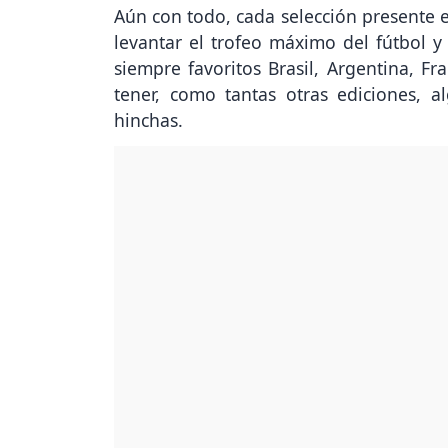
Aún con todo, cada selección presente 
levantar el trofeo máximo del fútbol y 
siempre favoritos Brasil, Argentina, Fr
tener, como tantas otras ediciones, a
hinchas.