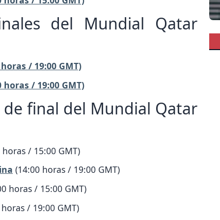
inales del Mundial Qatar
 horas / 19:00 GMT)
0 horas / 19:00 GMT)
 de final del Mundial Qatar
 horas / 15:00 GMT)
tina
(14:00 horas / 19:00 GMT)
00 horas / 15:00 GMT)
 horas / 19:00 GMT)