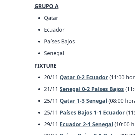
GRUPO A
Qatar
Ecuador
Países Bajos
Senegal
FIXTURE
20/11
Qatar 0-2 Ecuador
(11:00 hor
21/11
Senegal 0-2 Países Bajos
(11:
25/11
Qatar 1-3 Senegal
(08:00 hor
25/11
Países Bajos 1-1 Ecuador
(11
29/11
Ecuador 2-1 Senegal
(10:00 h