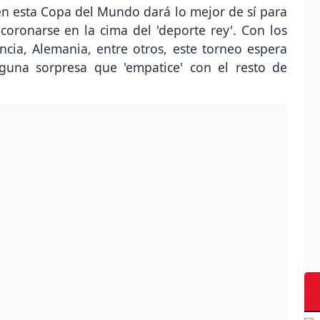
en esta Copa del Mundo dará lo mejor de sí para
coronarse en la cima del 'deporte rey'. Con los
ancia, Alemania, entre otros, este torneo espera
lguna sorpresa que 'empatice' con el resto de