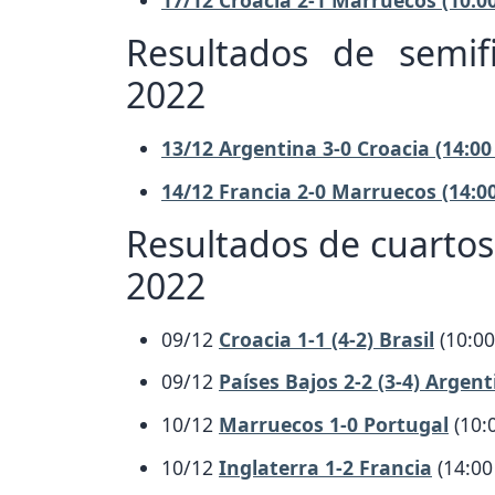
Resultados de semif
2022
13/12 Argentina 3-0 Croacia (14:00
14/12 Francia 2-0 Marruecos (14:0
Resultados de cuartos
2022
09/12
Croacia 1-1 (4-2) Brasil
(10:00
09/12
Países Bajos 2-2 (3-4) Argen
10/12
Marruecos 1-0 Portugal
(10:
10/12
Inglaterra 1-2 Francia
(14:00