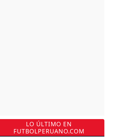
LO ÚLTIMO EN
FUTBOLPERUANO.COM