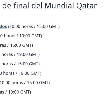
 de final del Mundial Qatar
idos
(10:00 horas / 15:00 GMT)
0 horas / 19:00 GMT)
ras / 15:00 GMT)
 horas / 19:00 GMT)
 horas / 15:00 GMT)
0 horas / 19:00 GMT)
10:00 horas / 15:00 GMT)
as / 19:00 GMT)
S