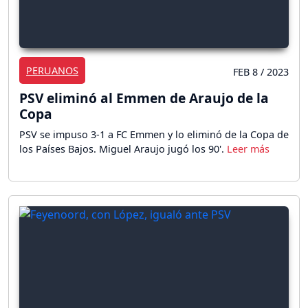
PERUANOS
FEB 8 / 2023
PSV eliminó al Emmen de Araujo de la
Copa
PSV se impuso 3-1 a FC Emmen y lo eliminó de la Copa de
los Países Bajos. Miguel Araujo jugó los 90'.