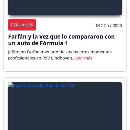
PERUANOS
DIC 25 / 2023
Farfán y la vez que lo compararon con
un auto de Fórmula 1
Jefferson Farfán tuvo uno de sus mejores momentos
profesionales en PSV Eindhoven.