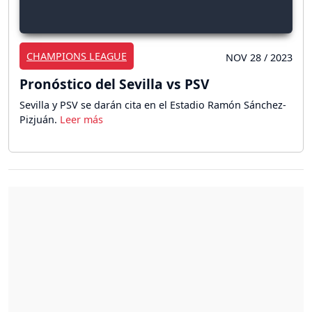
CHAMPIONS LEAGUE
NOV 28 / 2023
Pronóstico del Sevilla vs PSV
Sevilla y PSV se darán cita en el Estadio Ramón Sánchez-
Pizjuán.