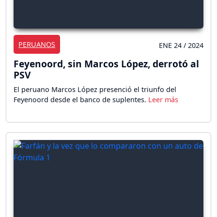
PERUANOS
ENE 24 / 2024
Feyenoord, sin Marcos López, derrotó al
PSV
El peruano Marcos López presenció el triunfo del
Feyenoord desde el banco de suplentes.