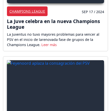
CHAMPIONS LEAGUE
SEP 17 / 2024
La Juve celebra en la nueva Champions
League
La Juventus no tuvo mayores problemas para vencer al
PSV en el inicio de larenovada fase de grupos de la
Champions League.