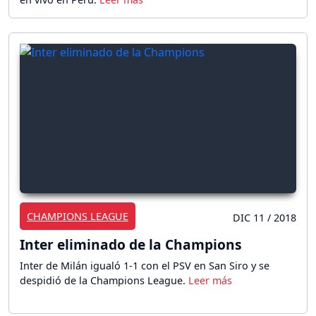
CHAMPIONS LEAGUE
DIC 11 / 2018
Inter eliminado de la Champions
Inter de Milán igualó 1-1 con el PSV en San Siro y se
despidió de la Champions League.