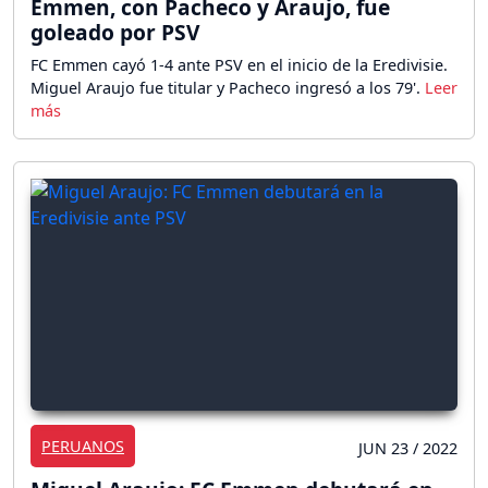
Emmen, con Pacheco y Araujo, fue
goleado por PSV
FC Emmen cayó 1-4 ante PSV en el inicio de la Eredivisie.
Miguel Araujo fue titular y Pacheco ingresó a los 79'.
PERUANOS
JUN 23 / 2022