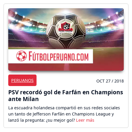
PERUANOS
OCT 27 / 2018
PSV recordó gol de Farfán en Champions
ante Milan
La escuadra holandesa compartió en sus redes sociales
un tanto de Jefferson Farfán en Champions League y
lanzó la pregunta: ¿su mejor gol?