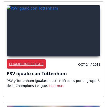
CHAMPIONS LEAGUE
OCT 24 / 2018
PSV igualó con Tottenham
PSV y Tottenham igualaron este miércoles por el grupo B
de la Champions League.