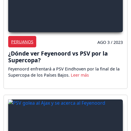
PERUANOS
AGO 3 / 2023
¿Dónde ver Feyenoord vs PSV por la
Supercopa?
Feyenoord enfrentará a PSV Eindhoven por la final de la
Supercopa de los Países Bajos.