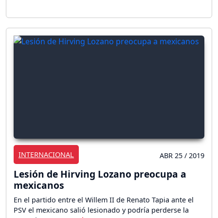
INTERNACIONAL
ABR 25 / 2019
Lesión de Hirving Lozano preocupa a
mexicanos
En el partido entre el Willem II de Renato Tapia ante el
PSV el mexicano salió lesionado y podría perderse la