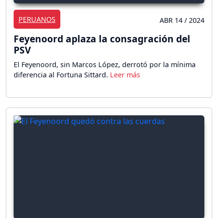
PERUANOS
ABR 14 / 2024
Feyenoord aplaza la consagración del
PSV
El Feyenoord, sin Marcos López, derrotó por la mínima
diferencia al Fortuna Sittard.