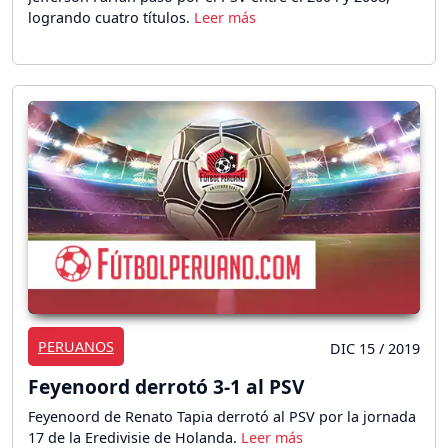
logrando cuatro títulos.
PERUANOS
DIC 15 / 2019
Feyenoord derrotó 3-1 al PSV
Feyenoord de Renato Tapia derrotó al PSV por la jornada
17 de la Eredivisie de Holanda.