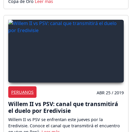
Copa de Oro
PERUANOS
ABR 25 / 2019
Willem II vs PSV: canal que transmitirá
el duelo por Eredivisie
Willem II vs PSV se enfrentan este jueves por la
Eredivisie. Conoce el canal que transmitirá el encuentro
en vivo en Perú.