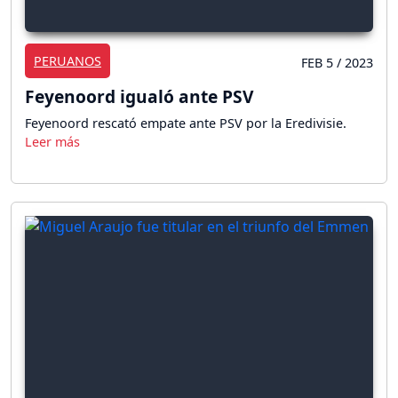
PERUANOS
FEB 5 / 2023
Feyenoord igualó ante PSV
Feyenoord rescató empate ante PSV por la Eredivisie.