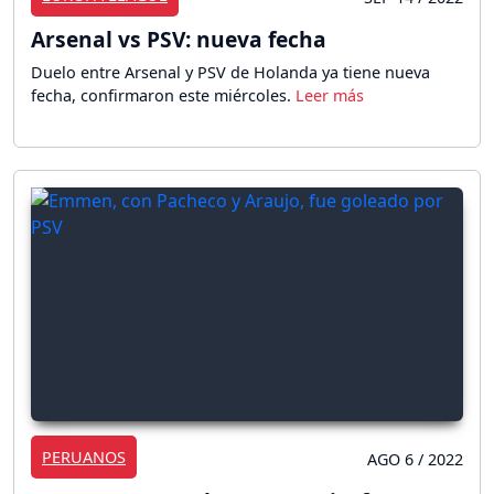
Arsenal vs PSV: nueva fecha
Duelo entre Arsenal y PSV de Holanda ya tiene nueva
fecha, confirmaron este miércoles.
PERUANOS
AGO 6 / 2022