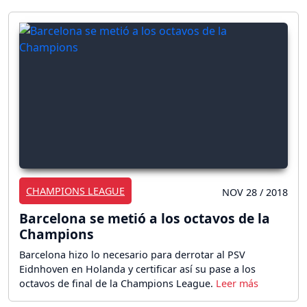
CHAMPIONS LEAGUE
NOV 28 / 2018
Barcelona se metió a los octavos de la
Champions
Barcelona hizo lo necesario para derrotar al PSV
Eidnhoven en Holanda y certificar así su pase a los
octavos de final de la Champions League.