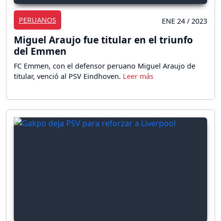
PERUANOS
ENE 24 / 2023
Miguel Araujo fue titular en el triunfo
del Emmen
FC Emmen, con el defensor peruano Miguel Araujo de
titular, venció al PSV Eindhoven.