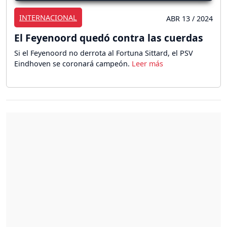
INTERNACIONAL
ABR 13 / 2024
El Feyenoord quedó contra las cuerdas
Si el Feyenoord no derrota al Fortuna Sittard, el PSV
Eindhoven se coronará campeón.