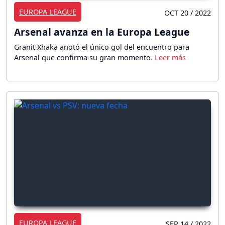
EUROPA LEAGUE
OCT 20 / 2022
Arsenal avanza en la Europa League
Granit Xhaka anotó el único gol del encuentro para
Arsenal que confirma su gran momento.
EUROPA LEAGUE
SEP 14 / 2022