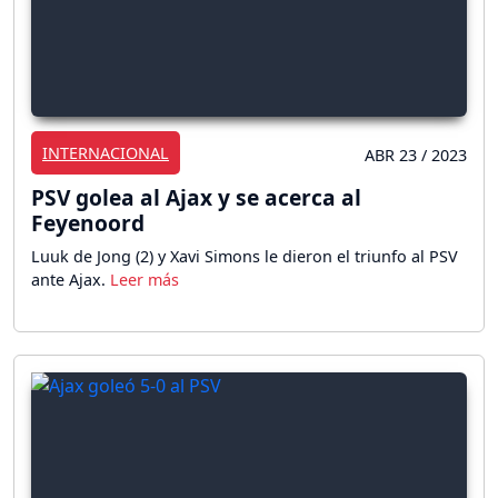
INTERNACIONAL
ABR 23 / 2023
PSV golea al Ajax y se acerca al
Feyenoord
Luuk de Jong (2) y Xavi Simons le dieron el triunfo al PSV
ante Ajax.