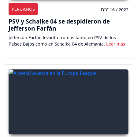
PERUANOS
DIC 16 / 2022
PSV y Schalke 04 se despidieron de
Jefferson Farfán
Jefferson Farfán levantó trofeos tanto en PSV de los
Países Bajos como en Schalke 04 de Alemania.