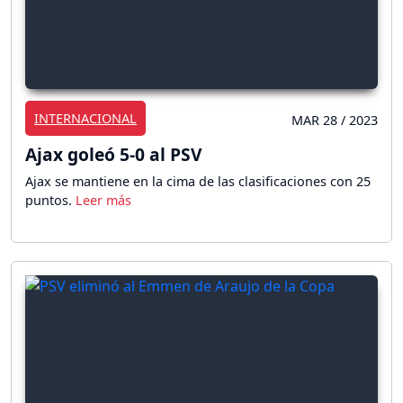
INTERNACIONAL
MAR 28 / 2023
Ajax goleó 5-0 al PSV
Ajax se mantiene en la cima de las clasificaciones con 25
puntos.