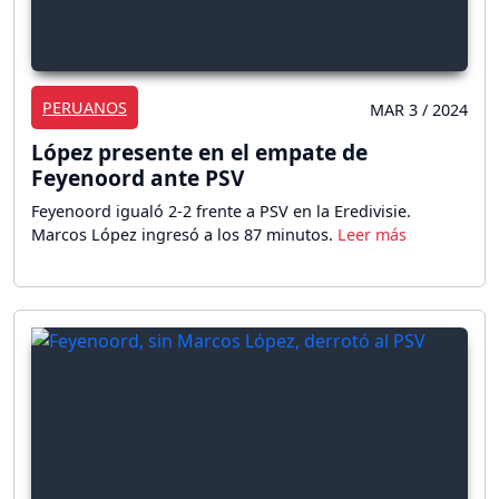
PERUANOS
MAR 3 / 2024
López presente en el empate de
Feyenoord ante PSV
Feyenoord igualó 2-2 frente a PSV en la Eredivisie.
Marcos López ingresó a los 87 minutos.