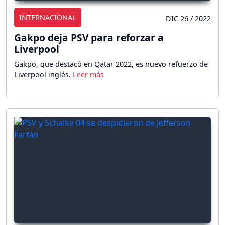
INTERNACIONAL
DIC 26 / 2022
Gakpo deja PSV para reforzar a
Liverpool
Gakpo, que destacó en Qatar 2022, es nuevo refuerzo de
Liverpool inglés.