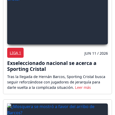
LIGA 1
JUN 11 / 2026
Exseleccionado nacional se acerca a
Sporting Cristal
Tras la llegada de Hernán Barcos, Sporting Cristal busca
seguir reforzándose con jugadores de jerarquía para
darle vuelta a la complicada situación.