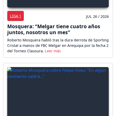
LIGA 1
JUL 26 / 2026
Mosquera: “Melgar tiene cuatro años
juntos, nosotros un mes”
Roberto Mosquera habló tras la dura derrota de Sporting
Cristal a manos de FBC Melgar en Arequipa por la fecha 2
del Torneo Clausura.