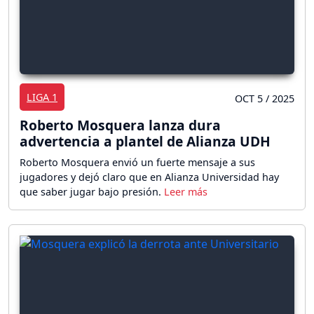
LIGA 1
OCT 5 / 2025
Roberto Mosquera lanza dura
advertencia a plantel de Alianza UDH
Roberto Mosquera envió un fuerte mensaje a sus
jugadores y dejó claro que en Alianza Universidad hay
que saber jugar bajo presión.