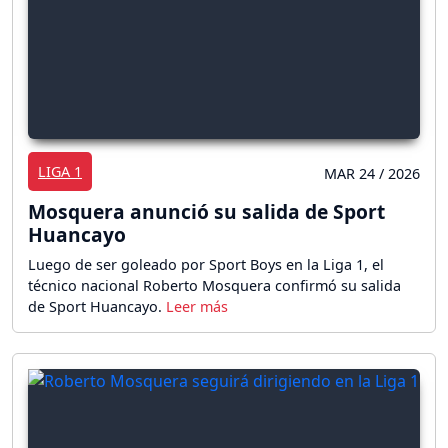
LIGA 1
MAR 24 / 2026
Mosquera anunció su salida de Sport
Huancayo
Luego de ser goleado por Sport Boys en la Liga 1, el
técnico nacional Roberto Mosquera confirmó su salida
de Sport Huancayo.