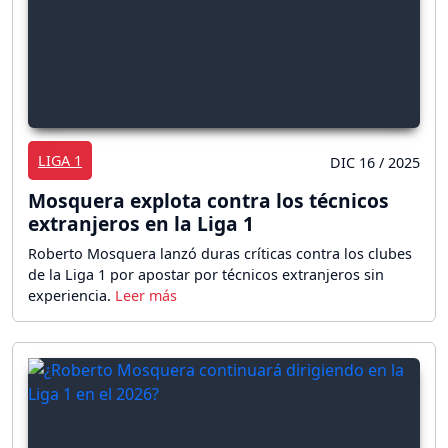
LIGA 1
DIC 16 / 2025
Mosquera explota contra los técnicos
extranjeros en la Liga 1
Roberto Mosquera lanzó duras críticas contra los clubes
de la Liga 1 por apostar por técnicos extranjeros sin
experiencia.