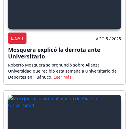
LIGA 1
AGO 5 / 2025
Mosquera explicó la derrota ante
Universitario
Roberto Mosquera se pronunció sobre Alianza
Universidad que recibió esta semana a Universitario de
Deportes en Huánuco.