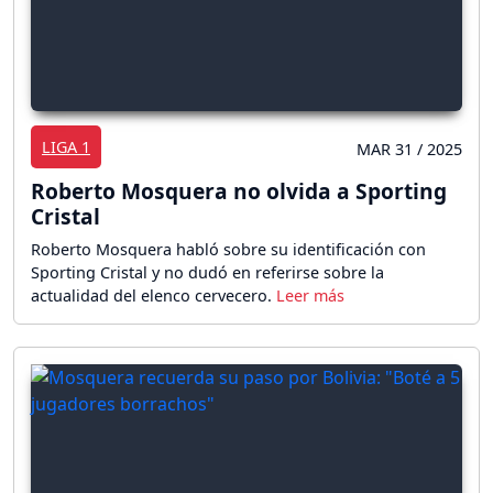
LIGA 1
MAR 31 / 2025
Roberto Mosquera no olvida a Sporting
Cristal
Roberto Mosquera habló sobre su identificación con
Sporting Cristal y no dudó en referirse sobre la
actualidad del elenco cervecero.