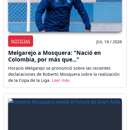
NOTICIAS
JUL 14 / 2026
Melgarejo a Mosquera: "Nació en
Colombia, por más que..."
Horacio Melgarejo se pronunció sobre las recientes
declaraciones de Roberto Mosquera sobre la realización
de la Copa de la Liga.