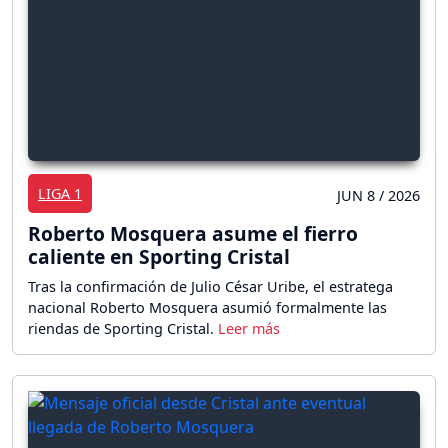
LIGA 1
JUN 8 / 2026
Roberto Mosquera asume el fierro
caliente en Sporting Cristal
Tras la confirmación de Julio César Uribe, el estratega
nacional Roberto Mosquera asumió formalmente las
riendas de Sporting Cristal.