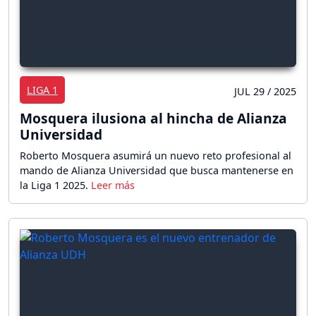
LIGA 1
JUL 29 / 2025
Mosquera ilusiona al hincha de Alianza
Universidad
Roberto Mosquera asumirá un nuevo reto profesional al
mando de Alianza Universidad que busca mantenerse en
la Liga 1 2025.