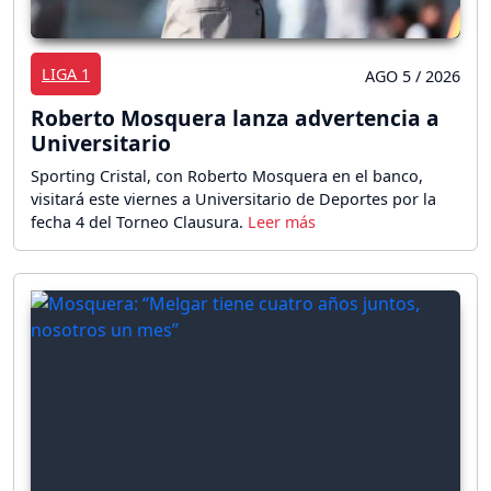
LIGA 1
AGO 5 / 2026
Roberto Mosquera lanza advertencia a
Universitario
Sporting Cristal, con Roberto Mosquera en el banco,
visitará este viernes a Universitario de Deportes por la
fecha 4 del Torneo Clausura.