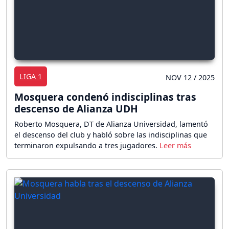
LIGA 1
NOV 12 / 2025
Mosquera condenó indisciplinas tras
descenso de Alianza UDH
Roberto Mosquera, DT de Alianza Universidad, lamentó
el descenso del club y habló sobre las indisciplinas que
terminaron expulsando a tres jugadores.