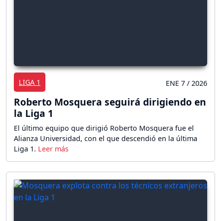
LIGA 1
ENE 7 / 2026
Roberto Mosquera seguirá dirigiendo en
la Liga 1
El último equipo que dirigió Roberto Mosquera fue el
Alianza Universidad, con el que descendió en la última
Liga 1.