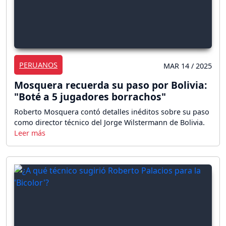
PERUANOS
MAR 14 / 2025
Mosquera recuerda su paso por Bolivia:
"Boté a 5 jugadores borrachos"
Roberto Mosquera contó detalles inéditos sobre su paso
como director técnico del Jorge Wilstermann de Bolivia.