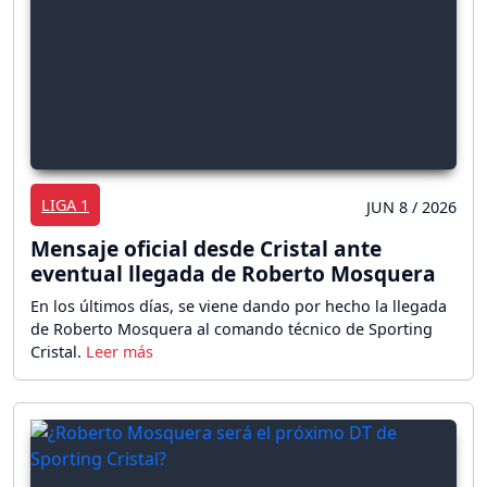
LIGA 1
JUN 8 / 2026
Mensaje oficial desde Cristal ante
eventual llegada de Roberto Mosquera
En los últimos días, se viene dando por hecho la llegada
de Roberto Mosquera al comando técnico de Sporting
Cristal.