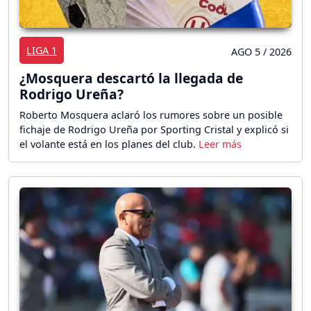
LIGA 1
AGO 5 / 2026
¿Mosquera descartó la llegada de
Rodrigo Ureña?
Roberto Mosquera aclaró los rumores sobre un posible
fichaje de Rodrigo Ureña por Sporting Cristal y explicó si
el volante está en los planes del club.