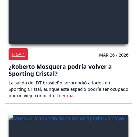
LIGA 1
MAR 26 / 2026
¿Roberto Mosquera podría volver a
Sporting Cristal?
La salida del DT brasileño sorprendió a todos en
Sporting Cristal, aunque este espacio podría ser ocupado
por un viejo conocido.