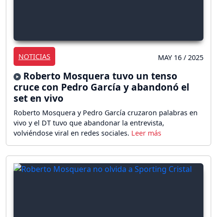
NOTICIAS
MAY 16 / 2025
Roberto Mosquera tuvo un tenso
cruce con Pedro García y abandonó el
set en vivo
Roberto Mosquera y Pedro García cruzaron palabras en
vivo y el DT tuvo que abandonar la entrevista,
volviéndose viral en redes sociales.