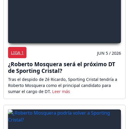
LIGA 1
JUN 5 / 2026
¿Roberto Mosquera será el próximo DT
de Sporting Cristal?
Tras el despido de Zé Ricardo, Sporting Cristal tendría a
Roberto Mosquera como el principal candidato para
sumar el cargo de DT.