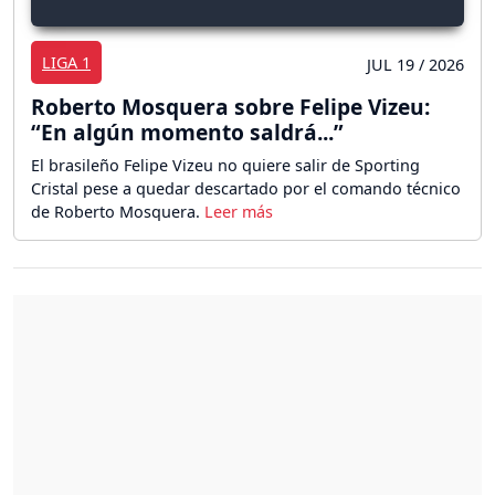
LIGA 1
JUL 19 / 2026
Roberto Mosquera sobre Felipe Vizeu:
“En algún momento saldrá...”
El brasileño Felipe Vizeu no quiere salir de Sporting
Cristal pese a quedar descartado por el comando técnico
de Roberto Mosquera.