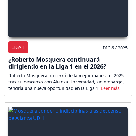
LIGA 1
DIC 6 / 2025
¿Roberto Mosquera continuará
dirigiendo en la Liga 1 en el 2026?
Roberto Mosquera no cerró de la mejor manera el 2025
tras su descenso con Alianza Universidad, sin embargo,
tendría una nueva oportunidad en la Liga 1.