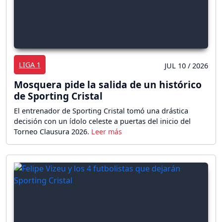
LIGA 1
JUL 10 / 2026
Mosquera pide la salida de un histórico
de Sporting Cristal
El entrenador de Sporting Cristal tomó una drástica
decisión con un ídolo celeste a puertas del inicio del
Torneo Clausura 2026.