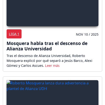
LIGA 1
NOV 10 / 2025
Mosquera habla tras el descenso de
Alianza Universidad
Tras el descenso de Alianza Universidad, Roberto
Mosquera explicó por qué separó a Jesús Barco, Alexi
Gómez y Carlos Ascues.