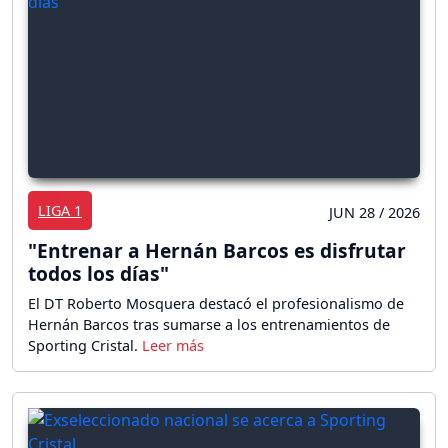
LIGA 1
JUN 28 / 2026
"Entrenar a Hernán Barcos es disfrutar
todos los días"
El DT Roberto Mosquera destacó el profesionalismo de
Hernán Barcos tras sumarse a los entrenamientos de
Sporting Cristal.