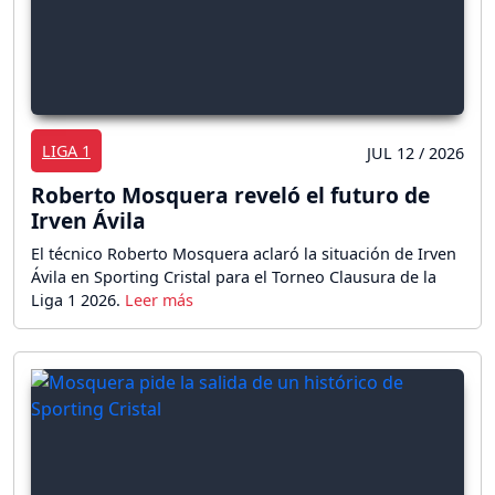
LIGA 1
JUL 12 / 2026
Roberto Mosquera reveló el futuro de
Irven Ávila
El técnico Roberto Mosquera aclaró la situación de Irven
Ávila en Sporting Cristal para el Torneo Clausura de la
Liga 1 2026.