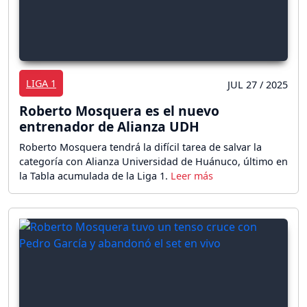
LIGA 1
JUL 27 / 2025
Roberto Mosquera es el nuevo
entrenador de Alianza UDH
Roberto Mosquera tendrá la difícil tarea de salvar la
categoría con Alianza Universidad de Huánuco, último en
la Tabla acumulada de la Liga 1.