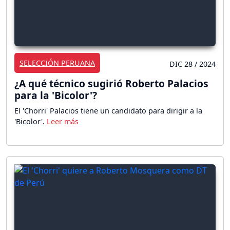
SELECCIÓN PERUANA
DIC 28 / 2024
¿A qué técnico sugirió Roberto Palacios
para la 'Bicolor'?
El 'Chorri' Palacios tiene un candidato para dirigir a la
'Bicolor'.