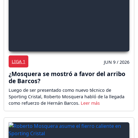
LIGA 1
JUN 9 / 2026
¿Mosquera se mostró a favor del arribo
de Barcos?
Luego de ser presentado como nuevo técnico de
Sporting Cristal, Roberto Mosquera habló de la llegada
como refuerzo de Hernán Barcos.