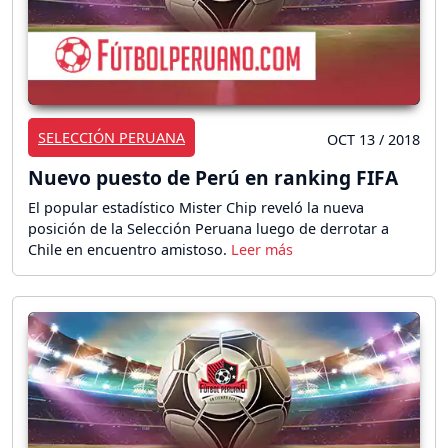
SELECCIÓN PERUANA
OCT 13 / 2018
Nuevo puesto de Perú en ranking FIFA
El popular estadístico Mister Chip reveló la nueva
posición de la Selección Peruana luego de derrotar a
Chile en encuentro amistoso.