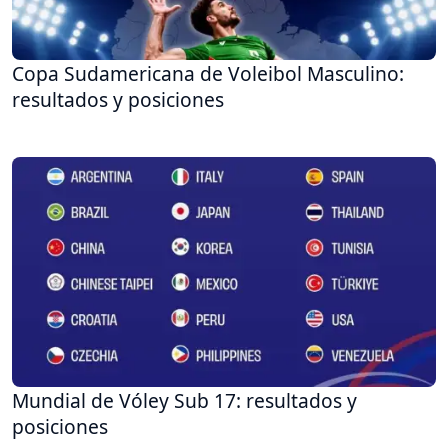
Copa Sudamericana de Voleibol Masculino:
resultados y posiciones
Mundial de Vóley Sub 17: resultados y
posiciones