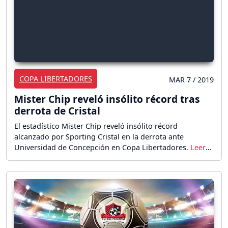
COPA LIBERTADORES
MAR 7 / 2019
Mister Chip reveló insólito récord tras
derrota de Cristal
El estadístico Mister Chip reveló insólito récord
alcanzado por Sporting Cristal en la derrota ante
Universidad de Concepción en Copa Libertadores.