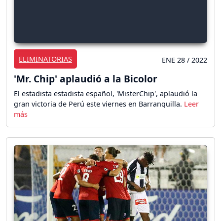
ELIMINATORIAS
ENE 28 / 2022
'Mr. Chip' aplaudió a la Bicolor
El estadista estadista español, 'MisterChip', aplaudió la
gran victoria de Perú este viernes en Barranquilla.