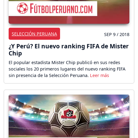
SELECCIÓN PERUANA
SEP 9 / 2018
¿Y Perú? El nuevo ranking FIFA de Mister
Chip
El popular estadista Mister Chip publicó en sus redes
sociales los 20 primeros lugares del nuevo ranking FIFA
sin presencia de la Selección Peruana.