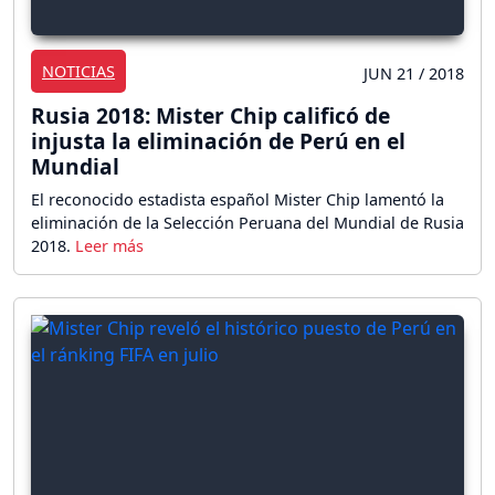
NOTICIAS
JUN 21 / 2018
Rusia 2018: Mister Chip calificó de
injusta la eliminación de Perú en el
Mundial
El reconocido estadista español Mister Chip lamentó la
eliminación de la Selección Peruana del Mundial de Rusia
2018.