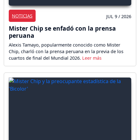
NOTICIAS
JUL 9 / 2026
Mister Chip se enfadó con la prensa
peruana
Alexis Tamayo, popularmente conocido como Mister
Chip, charló con la prensa peruana en la previa de los
cuartos de final del Mundial 2026.