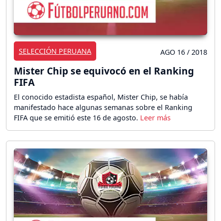
SELECCIÓN PERUANA
AGO 16 / 2018
Mister Chip se equivocó en el Ranking
FIFA
El conocido estadista español, Mister Chip, se había
manifestado hace algunas semanas sobre el Ranking
FIFA que se emitió este 16 de agosto.