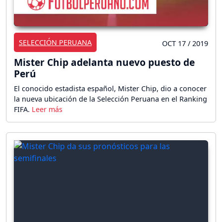
SELECCIÓN PERUANA
OCT 17 / 2019
Mister Chip adelanta nuevo puesto de
Perú
El conocido estadista español, Mister Chip, dio a conocer
la nueva ubicación de la Selección Peruana en el Ranking
FIFA.