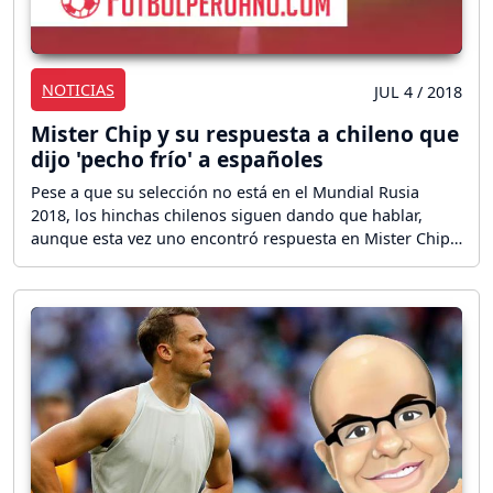
NOTICIAS
JUL 4 / 2018
Mister Chip y su respuesta a chileno que
dijo 'pecho frío' a españoles
Pese a que su selección no está en el Mundial Rusia
2018, los hinchas chilenos siguen dando que hablar,
aunque esta vez uno encontró respuesta en Mister Chip.