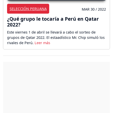
SELECCIÓN PERUANA
MAR 30 / 2022
¿Qué grupo le tocaría a Perú en Qatar
2022?
Este viernes 1 de abril se llevará a cabo el sorteo de
grupos de Qatar 2022. El estaadístico Mr. Chip simuló los
rivales de Perú.