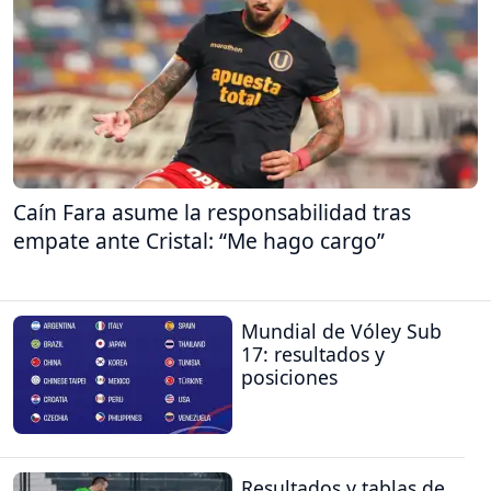
Caín Fara asume la responsabilidad tras
empate ante Cristal: “Me hago cargo”
Mundial de Vóley Sub
17: resultados y
posiciones
Resultados y tablas de