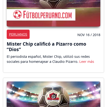
PERUANOS
NOV 16 / 2018
Mister Chip calificó a Pizarro como
“Dios”
El periodista español, Mister Chip, utilizó sus redes
sociales para homenajear a Claudio Pizarro.