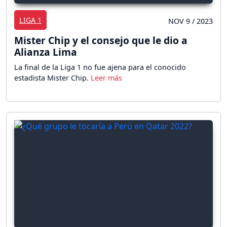
LIGA 1
NOV 9 / 2023
Mister Chip y el consejo que le dio a
Alianza Lima
La final de la Liga 1 no fue ajena para el conocido
estadista Mister Chip.