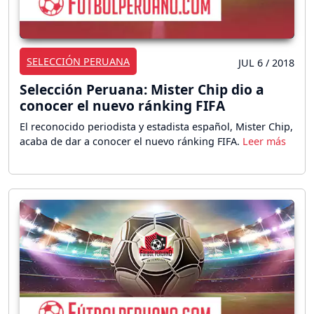
SELECCIÓN PERUANA
JUL 6 / 2018
Selección Peruana: Mister Chip dio a
conocer el nuevo ránking FIFA
El reconocido periodista y estadista español, Mister Chip,
acaba de dar a conocer el nuevo ránking FIFA.