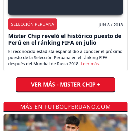
SELECCIÓN PERUANA
JUN 8 / 2018
Mister Chip reveló el histórico puesto de
Perú en el ránking FIFA en julio
El reconocido estadista español dio a conocer el próximo
puesto de la Selección Peruana en el ránking FIFA
después del Mundial de Rusia 2018.
VER MÁS - MISTER CHIP +
MÁS EN FUTBOLPERUANO.COM