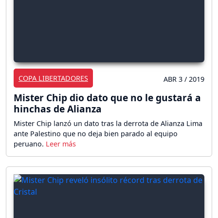
COPA LIBERTADORES
ABR 3 / 2019
Mister Chip dio dato que no le gustará a
hinchas de Alianza
Mister Chip lanzó un dato tras la derrota de Alianza Lima
ante Palestino que no deja bien parado al equipo
peruano.