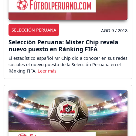
SELECCIÓN PERUANA
AGO 9 / 2018
Selección Peruana: Mister Chip revela
nuevo puesto en Ránking FIFA
El estadístico español Mr Chip dio a conocer en sus redes
sociales el nuevo puesto de la Selección Peruana en el
Ránking FIFA.