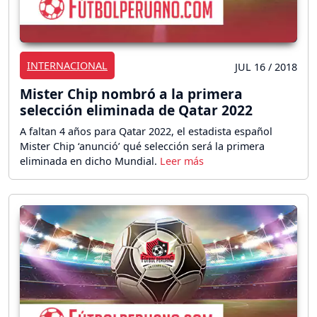
INTERNACIONAL
JUL 16 / 2018
Mister Chip nombró a la primera
selección eliminada de Qatar 2022
A faltan 4 años para Qatar 2022, el estadista español
Mister Chip ‘anunció’ qué selección será la primera
eliminada en dicho Mundial.