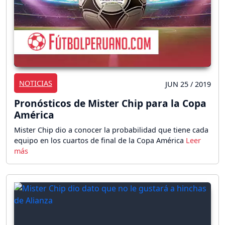
NOTICIAS
JUN 25 / 2019
Pronósticos de Mister Chip para la Copa
América
Mister Chip dio a conocer la probabilidad que tiene cada
equipo en los cuartos de final de la Copa América