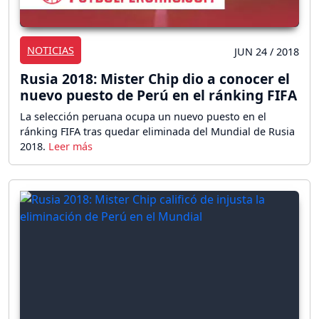
NOTICIAS
JUN 24 / 2018
Rusia 2018: Mister Chip dio a conocer el
nuevo puesto de Perú en el ránking FIFA
La selección peruana ocupa un nuevo puesto en el
ránking FIFA tras quedar eliminada del Mundial de Rusia
2018.