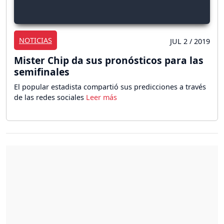
NOTICIAS
JUL 2 / 2019
Mister Chip da sus pronósticos para las
semifinales
El popular estadista compartió sus predicciones a través
de las redes sociales