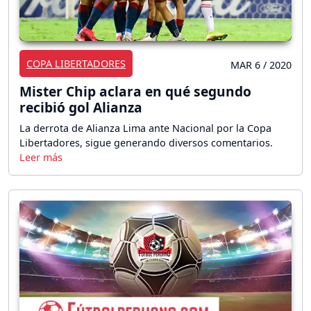
COPA LIBERTADORES
MAR 6 / 2020
Mister Chip aclara en qué segundo
recibió gol Alianza
La derrota de Alianza Lima ante Nacional por la Copa
Libertadores, sigue generando diversos comentarios.