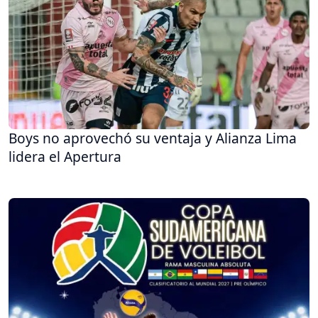
Boys no aprovechó su ventaja y Alianza Lima
lidera el Apertura