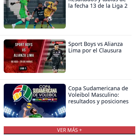
la fecha 13 de la Liga 2
Sport Boys vs Alianza
Lima por el Clausura
Copa Sudamericana de
Voleibol Masculino:
resultados y posiciones
VER MÁS +