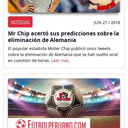
NOTICIAS
JUN 27 / 2018
Mr Chip acertó sus predicciones sobre la
eliminación de Alemania
El popular estadista Mister Chip publicó unos tweets
sobre la eliminación de Alemania que se han vuelto viral
en cuestión de horas.