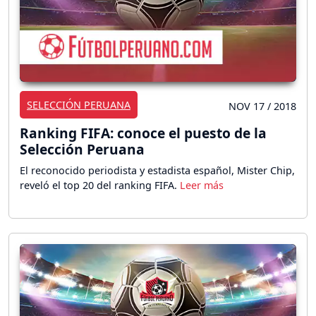
SELECCIÓN PERUANA
NOV 17 / 2018
Ranking FIFA: conoce el puesto de la
Selección Peruana
El reconocido periodista y estadista español, Mister Chip,
reveló el top 20 del ranking FIFA.