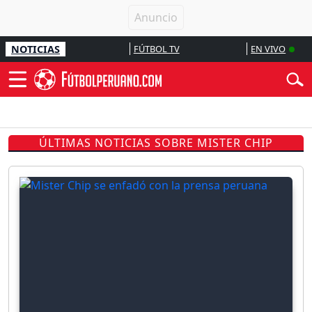
NOTICIAS
FÚTBOL TV
EN VIVO
ÚLTIMAS NOTICIAS SOBRE MISTER CHIP