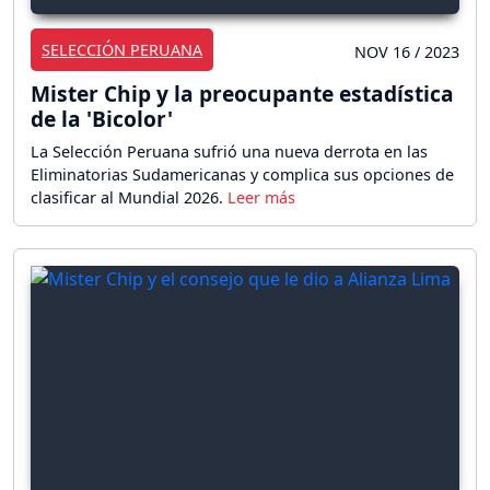
SELECCIÓN PERUANA
NOV 16 / 2023
Mister Chip y la preocupante estadística
de la 'Bicolor'
La Selección Peruana sufrió una nueva derrota en las
Eliminatorias Sudamericanas y complica sus opciones de
clasificar al Mundial 2026.