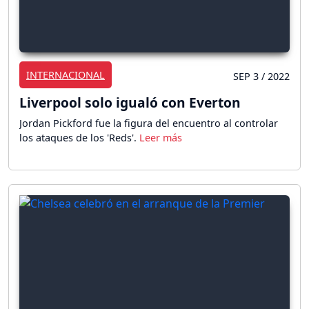
INTERNACIONAL
SEP 3 / 2022
Liverpool solo igualó con Everton
Jordan Pickford fue la figura del encuentro al controlar
los ataques de los 'Reds'.