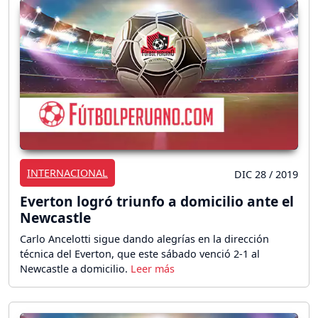
INTERNACIONAL
DIC 28 / 2019
Everton logró triunfo a domicilio ante el
Newcastle
Carlo Ancelotti sigue dando alegrías en la dirección
técnica del Everton, que este sábado venció 2-1 al
Newcastle a domicilio.