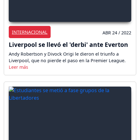
INTERNACIONAL
ABR 24 / 2022
Liverpool se llevó el 'derbi' ante Everton
Andy Robertson y Divock Origi le dieron el triunfo a
Liverpool, que no pierde el paso en la Premier League.