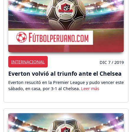
INTERNACIONAL
DIC 7 / 2019
Everton volvió al triunfo ante el Chelsea
Everton resucitó en la Premier League y pudo vencer este
sábado, en casa, por 3-1 al Chelsea.