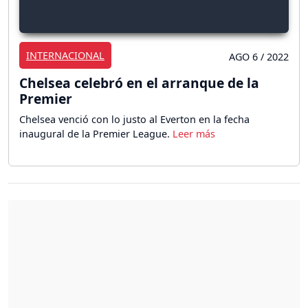
INTERNACIONAL
AGO 6 / 2022
Chelsea celebró en el arranque de la
Premier
Chelsea venció con lo justo al Everton en la fecha
inaugural de la Premier League.