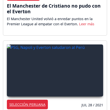
El Manchester de Cristiano no pudo con
el Everton
El Manchester United volvió a enredar puntos en la
Premier League al empatar con el Everton.
SELECCIÓN PERUANA
JUL 28 / 2021