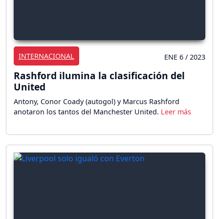
INTERNACIONAL
ENE 6 / 2023
Rashford ilumina la clasificación del
United
Antony, Conor Coady (autogol) y Marcus Rashford
anotaron los tantos del Manchester United.