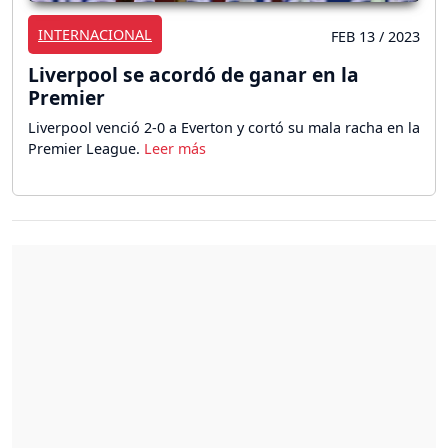
INTERNACIONAL
FEB 13 / 2023
Liverpool se acordó de ganar en la
Premier
Liverpool venció 2-0 a Everton y cortó su mala racha en la
Premier League.