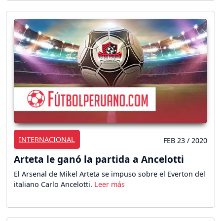
INTERNACIONAL
FEB 23 / 2020
Arteta le ganó la partida a Ancelotti
El Arsenal de Mikel Arteta se impuso sobre el Everton del
italiano Carlo Ancelotti.