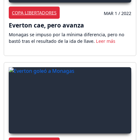
COPA LIBERTADORES
MAR 1 / 2022
Everton cae, pero avanza
Monagas se impuso por la mínima diferencia, pero no
bastó tras el resultado de la ida de llave.