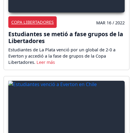
COPA LIBERTADORES
MAR 16 / 2022
Estudiantes se metió a fase grupos de la
Libertadores
Estudiantes de La Plata venció por un global de 2-0 a
Everton y accedió a la fase de grupos de la Copa
Libertadores.