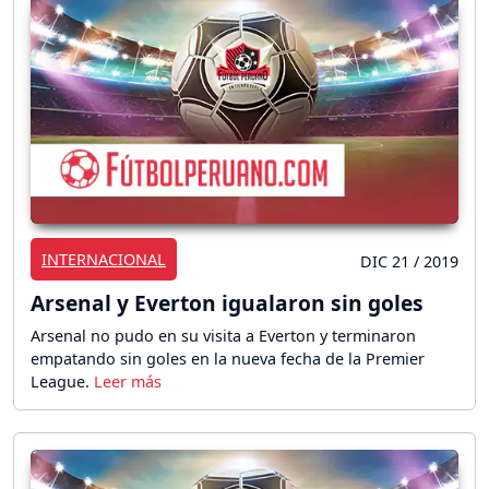
INTERNACIONAL
DIC 21 / 2019
Arsenal y Everton igualaron sin goles
Arsenal no pudo en su visita a Everton y terminaron
empatando sin goles en la nueva fecha de la Premier
League.