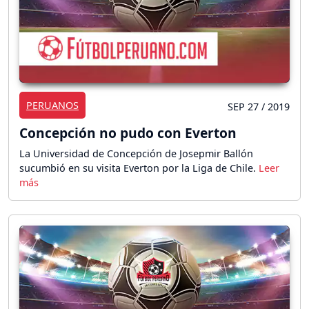
PERUANOS
SEP 27 / 2019
Concepción no pudo con Everton
La Universidad de Concepción de Josepmir Ballón
sucumbió en su visita Everton por la Liga de Chile.