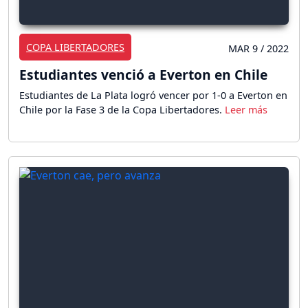
COPA LIBERTADORES
MAR 9 / 2022
Estudiantes venció a Everton en Chile
Estudiantes de La Plata logró vencer por 1-0 a Everton en
Chile por la Fase 3 de la Copa Libertadores.