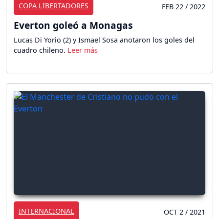
COPA LIBERTADORES
FEB 22 / 2022
Everton goleó a Monagas
Lucas Di Yorio (2) y Ismael Sosa anotaron los goles del
cuadro chileno.
INTERNACIONAL
OCT 2 / 2021