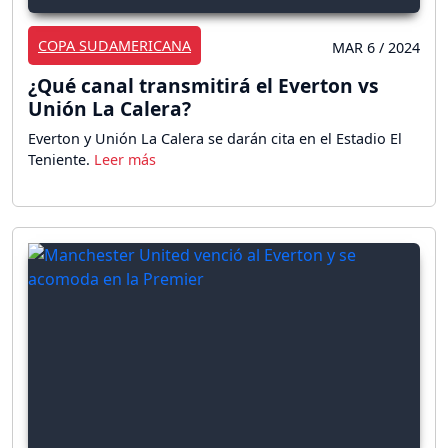
COPA SUDAMERICANA
MAR 6 / 2024
¿Qué canal transmitirá el Everton vs
Unión La Calera?
Everton y Unión La Calera se darán cita en el Estadio El
Teniente.