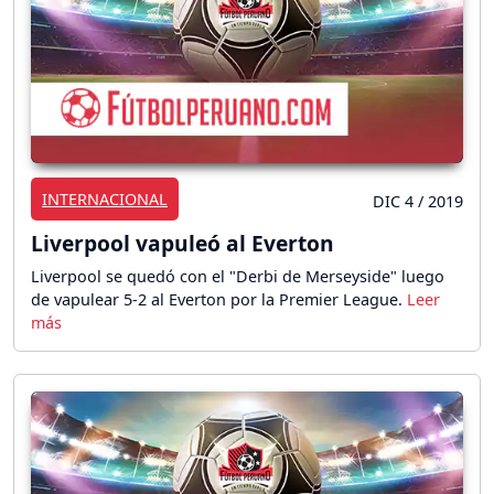
INTERNACIONAL
DIC 4 / 2019
Liverpool vapuleó al Everton
Liverpool se quedó con el "Derbi de Merseyside" luego
de vapulear 5-2 al Everton por la Premier League.