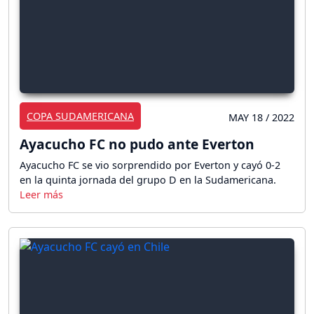
COPA SUDAMERICANA
MAY 18 / 2022
Ayacucho FC no pudo ante Everton
Ayacucho FC se vio sorprendido por Everton y cayó 0-2
en la quinta jornada del grupo D en la Sudamericana.