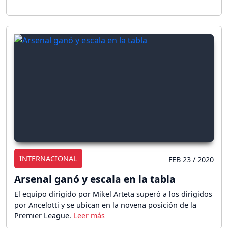
INTERNACIONAL
FEB 23 / 2020
Arsenal ganó y escala en la tabla
El equipo dirigido por Mikel Arteta superó a los dirigidos
por Ancelotti y se ubican en la novena posición de la
Premier League.