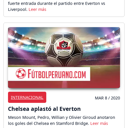
fuerte entrada durante el partido entre Everton vs
Liverpool.
INTERNACIONAL
MAR 8 / 2020
Chelsea aplastó al Everton
Meson Mount, Pedro, Willian y Olivier Giroud anotaron
los goles del Chelsea en Stamford Bridge.