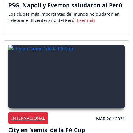
PSG, Napoli y Everton saludaron al Perú
Los clubes más importantes del mundo no dudaron en
celebrar el Bicentenario del Perú.
INTERNACIONAL
MAR 20 / 2021
City en 'semis' de la FA Cup