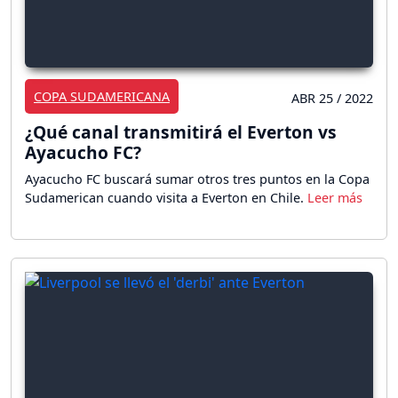
COPA SUDAMERICANA
ABR 25 / 2022
¿Qué canal transmitirá el Everton vs
Ayacucho FC?
Ayacucho FC buscará sumar otros tres puntos en la Copa
Sudamerican cuando visita a Everton en Chile.