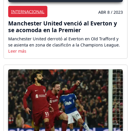
INTERNACIONAL
ABR 8 / 2023
Manchester United venció al Everton y
se acomoda en la Premier
Manchester United derrotó al Everton en Old Trafford y
se asienta en zona de clasificón a la Champions League.