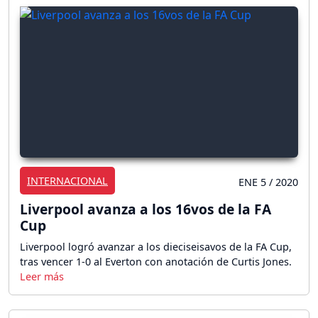
INTERNACIONAL
ENE 5 / 2020
Liverpool avanza a los 16vos de la FA
Cup
Liverpool logró avanzar a los dieciseisavos de la FA Cup,
tras vencer 1-0 al Everton con anotación de Curtis Jones.