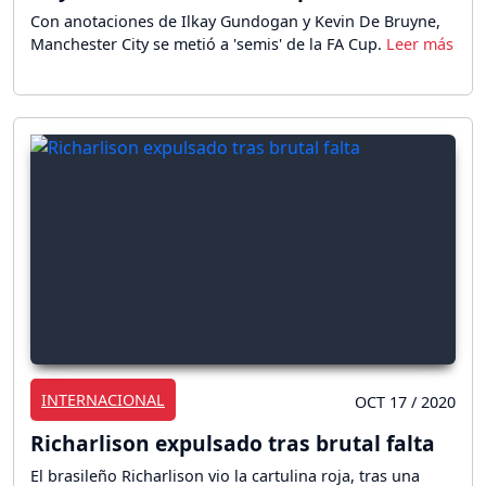
Con anotaciones de Ilkay Gundogan y Kevin De Bruyne,
Manchester City se metió a 'semis' de la FA Cup.
INTERNACIONAL
OCT 17 / 2020
Richarlison expulsado tras brutal falta
El brasileño Richarlison vio la cartulina roja, tras una