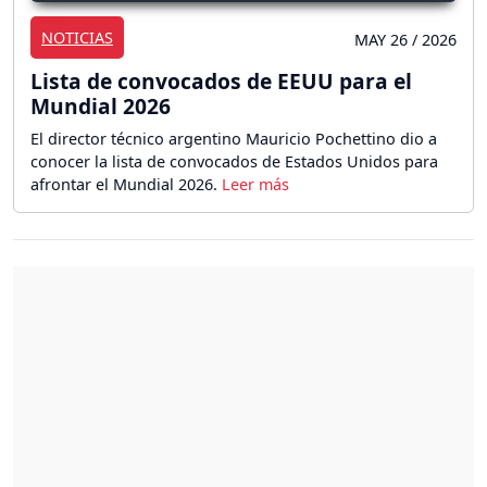
NOTICIAS
MAY 26 / 2026
Lista de convocados de EEUU para el
Mundial 2026
El director técnico argentino Mauricio Pochettino dio a
conocer la lista de convocados de Estados Unidos para
afrontar el Mundial 2026.