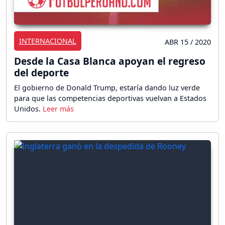
INTERNACIONAL
ABR 15 / 2020
Desde la Casa Blanca apoyan el regreso
del deporte
El gobierno de Donald Trump, estaría dando luz verde
para que las competencias deportivas vuelvan a Estados
Unidos.