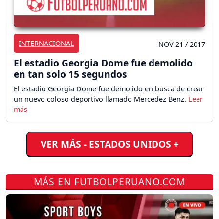
INTERNACIONAL
NOV 21 / 2017
El estadio Georgia Dome fue demolido
en tan solo 15 segundos
El estadio Georgia Dome fue demolido en busca de crear
un nuevo coloso deportivo llamado Mercedez Benz.
VER MÁS - ESTADOS UNIDOS +
MÁS EN FUTBOLPERUANO.COM