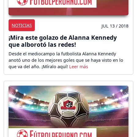
NOTICIAS
JUL 13 / 2018
¡Mira este golazo de Alanna Kennedy
que alborotó las redes!
Desde el mediocampo la futbolista Alanna Kennedy
anotó uno de los mejores goles que se haya visto en lo
que va del año. ¡Míralo aquí!