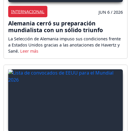
INTERNACIONAL
JUN 6 / 2026
Alemania cerró su preparación
mundialista con un sólido triunfo
La Selección de Alemania impuso sus condiciones frente
a Estados Unidos gracias a las anotaciones de Havertz y
Sané.