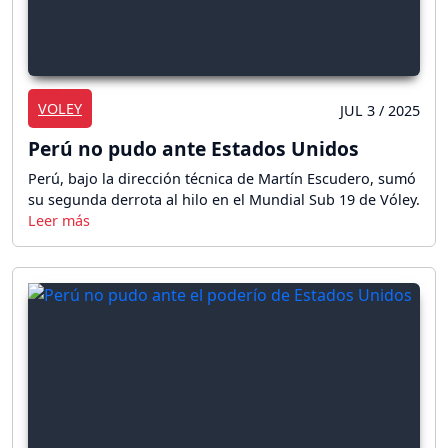
VOLEY
JUL 3 / 2025
Perú no pudo ante Estados Unidos
Perú, bajo la dirección técnica de Martín Escudero, sumó
su segunda derrota al hilo en el Mundial Sub 19 de Vóley.