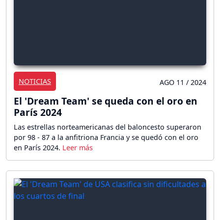
NOTICIAS
AGO 11 / 2024
El 'Dream Team' se queda con el oro en
París 2024
Las estrellas norteamericanas del baloncesto superaron
por 98 - 87 a la anfitriona Francia y se quedó con el oro
en París 2024.