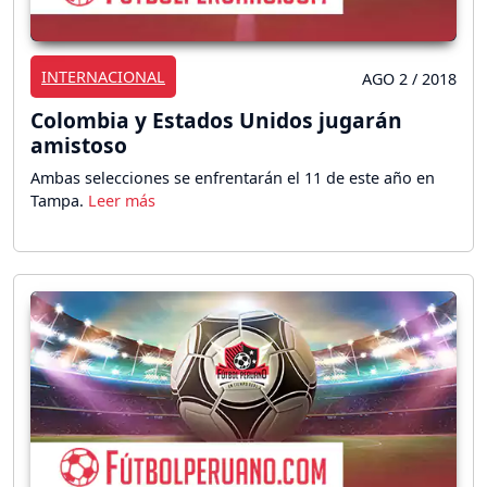
INTERNACIONAL
AGO 2 / 2018
Colombia y Estados Unidos jugarán
amistoso
Ambas selecciones se enfrentarán el 11 de este año en
Tampa.