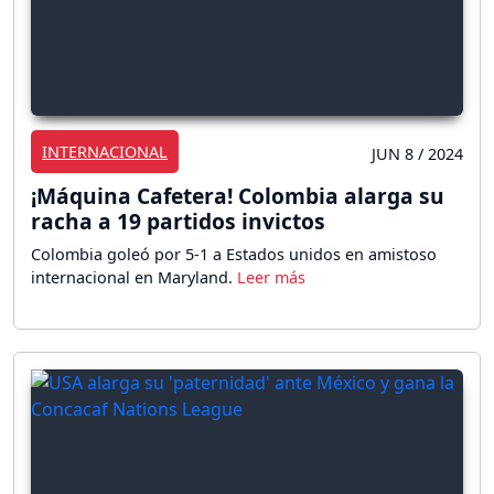
INTERNACIONAL
JUN 8 / 2024
¡Máquina Cafetera! Colombia alarga su
racha a 19 partidos invictos
Colombia goleó por 5-1 a Estados unidos en amistoso
internacional en Maryland.