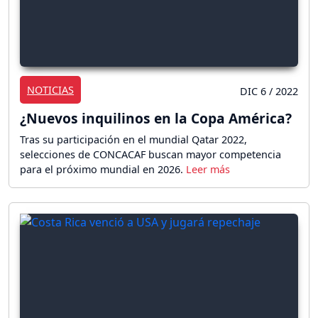
NOTICIAS
DIC 6 / 2022
¿Nuevos inquilinos en la Copa América?
Tras su participación en el mundial Qatar 2022,
selecciones de CONCACAF buscan mayor competencia
para el próximo mundial en 2026.