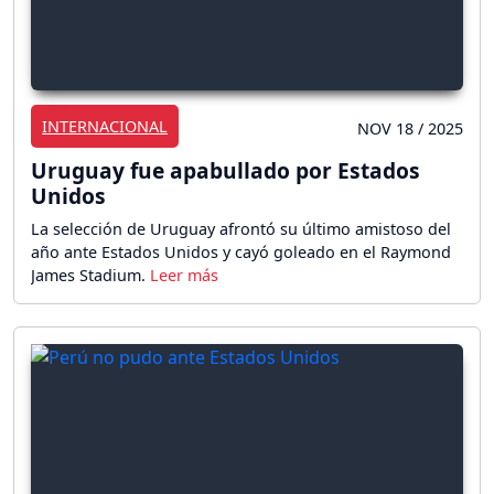
INTERNACIONAL
NOV 18 / 2025
Uruguay fue apabullado por Estados
Unidos
La selección de Uruguay afrontó su último amistoso del
año ante Estados Unidos y cayó goleado en el Raymond
James Stadium.