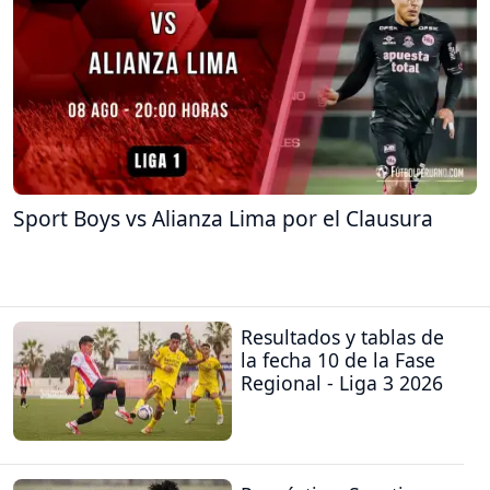
Sport Boys vs Alianza Lima por el Clausura
Resultados y tablas de
la fecha 10 de la Fase
Regional - Liga 3 2026