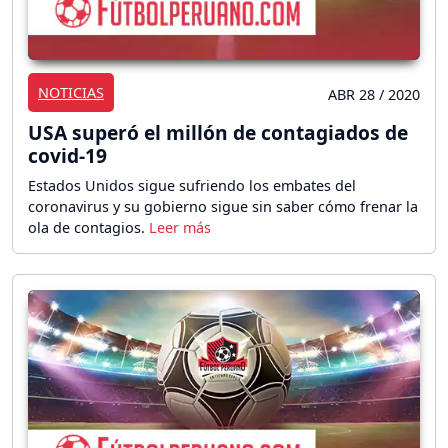
NOTICIAS
ABR 28 / 2020
USA superó el millón de contagiados de
covid-19
Estados Unidos sigue sufriendo los embates del
coronavirus y su gobierno sigue sin saber cómo frenar la
ola de contagios.