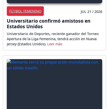
FÚTBOL FEMENINO
JUL 21 / 2026
Universitario confirmó amistoso en
Estados Unidos
Universitario de Deportes, reciente ganador del Torneo
Apertura de la Liga Femenina, tendrá acción en Nueva
Jersey (Estados Unidos).