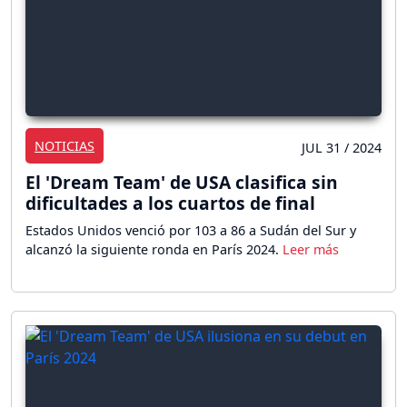
NOTICIAS
JUL 31 / 2024
El 'Dream Team' de USA clasifica sin
dificultades a los cuartos de final
Estados Unidos venció por 103 a 86 a Sudán del Sur y
alcanzó la siguiente ronda en París 2024.