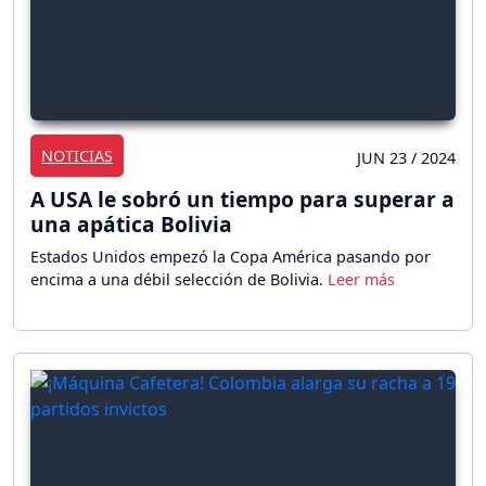
NOTICIAS
JUN 23 / 2024
A USA le sobró un tiempo para superar a
una apática Bolivia
Estados Unidos empezó la Copa América pasando por
encima a una débil selección de Bolivia.