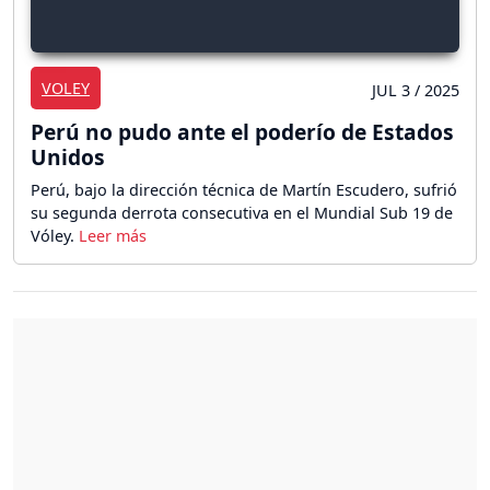
VOLEY
JUL 3 / 2025
Perú no pudo ante el poderío de Estados
Unidos
Perú, bajo la dirección técnica de Martín Escudero, sufrió
su segunda derrota consecutiva en el Mundial Sub 19 de
Vóley.