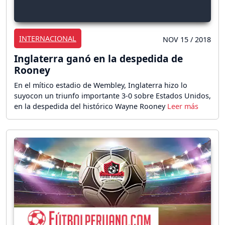
INTERNACIONAL
NOV 15 / 2018
Inglaterra ganó en la despedida de
Rooney
En el mítico estadio de Wembley, Inglaterra hizo lo
suyocon un triunfo importante 3-0 sobre Estados Unidos,
en la despedida del histórico Wayne Rooney