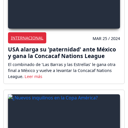
INTERNACIONAL
MAR 25 / 2024
USA alarga su 'paternidad' ante México
y gana la Concacaf Nations League
El combinado de ‘Las Barras y las Estrellas’ le gana otra
final a México y vuelve a levantar la Concacaf Nations
League.