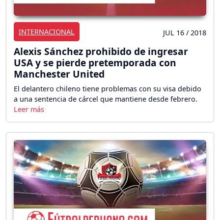
INTERNACIONAL
JUL 16 / 2018
Alexis Sánchez prohibido de ingresar
USA y se pierde pretemporada con
Manchester United
El delantero chileno tiene problemas con su visa debido
a una sentencia de cárcel que mantiene desde febrero.