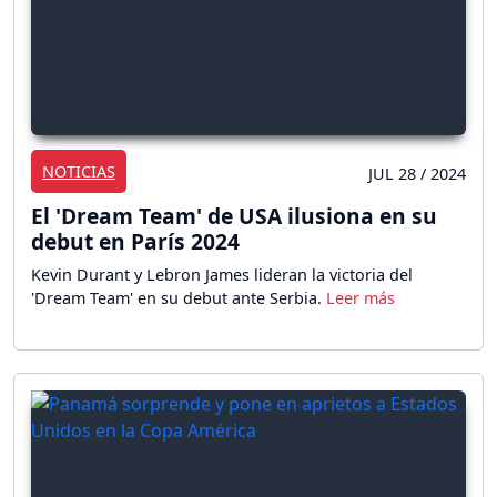
NOTICIAS
JUL 28 / 2024
El 'Dream Team' de USA ilusiona en su
debut en París 2024
Kevin Durant y Lebron James lideran la victoria del
'Dream Team' en su debut ante Serbia.