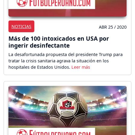
NOTICIAS
ABR 25 / 2020
Más de 100 intoxicados en USA por
ingerir desinfectante
La desafortunada propuesta del presidente Trump para
tratar la crisis sanitaria agrava la situación en los
hospitales de Estados Unidos.