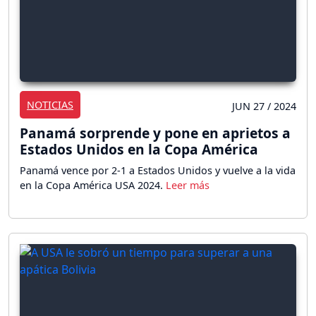
NOTICIAS
JUN 27 / 2024
Panamá sorprende y pone en aprietos a
Estados Unidos en la Copa América
Panamá vence por 2-1 a Estados Unidos y vuelve a la vida
en la Copa América USA 2024.