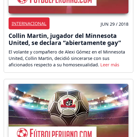
INTERNACIONAL
JUN 29 / 2018
Collin Martin, jugador del Minnesota
United, se declara “abiertamente gay”
El volante y compañero de Alexi Gómez en el Minnesota
United, Collin Martin, decidió sincerarse con sus
aficionados respecto a su homosexualidad.