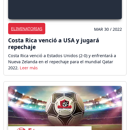
ELIMINATORIAS
MAR 30 / 2022
Costa Rica venció a USA y jugará
repechaje
Costa Rica venció a Estados Unidos (2-0) y enfrentará a
Nueva Zelanda en el repechaje para el mundial Qatar
2022.