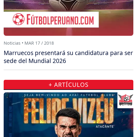
Noticias • MAR 17 / 2018
Marruecos presentará su candidatura para ser
sede del Mundial 2026
+ ARTÍCULOS