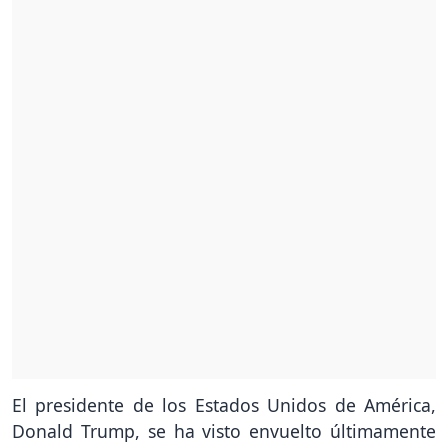
El presidente de los Estados Unidos de América,
Donald Trump, se ha visto envuelto últimamente