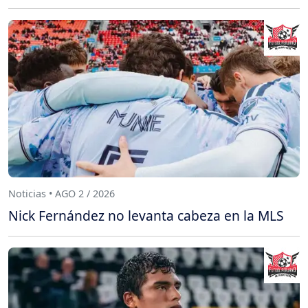
Noticias • AGO 2 / 2026
Nick Fernández no levanta cabeza en la MLS