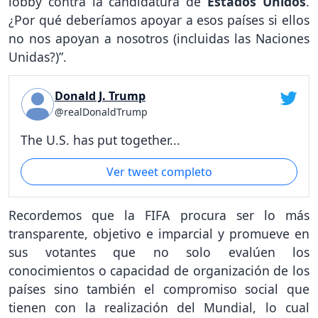
lobby contra la candidatura de
Estados Unidos
.
¿Por qué deberíamos apoyar a esos países si ellos
no nos apoyan a nosotros (incluidas las Naciones
Unidas?)”.
Donald J. Trump
@realDonaldTrump
The U.S. has put together...
Ver tweet completo
Recordemos que la FIFA procura ser lo más
transparente, objetivo e imparcial y promueve en
sus votantes que no solo evalúen los
conocimientos o capacidad de organización de los
países sino también el compromiso social que
tienen con la realización del Mundial, lo cual