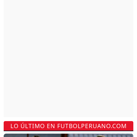
LO ÚLTIMO EN FUTBOLPERUANO.COM