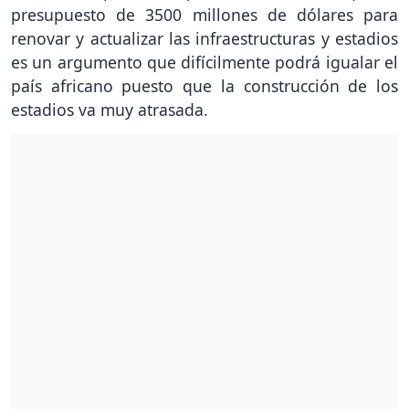
presupuesto de 3500 millones de dólares para
renovar y actualizar las infraestructuras y estadios
es un argumento que difícilmente podrá igualar el
país africano puesto que la construcción de los
estadios va muy atrasada.