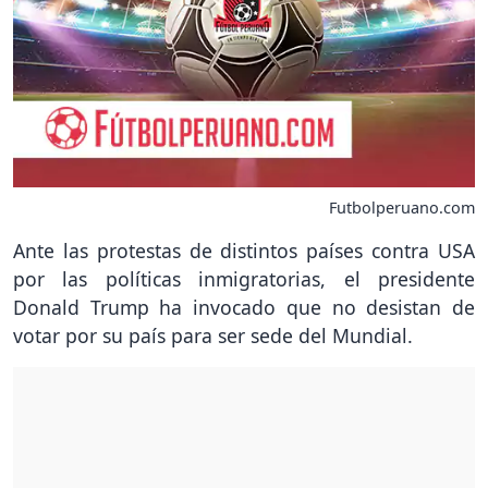
Futbolperuano.com
Ante las protestas de distintos países contra USA
por las políticas inmigratorias, el presidente
Donald Trump ha invocado que no desistan de
votar por su país para ser sede del Mundial.