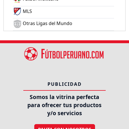
MLS
Otras Ligas del Mundo
PUBLICIDAD
Somos la vitrina perfecta
para ofrecer tus productos
y/o servicios