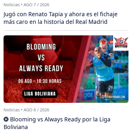
Noticias • AGO 7 / 2026
Jugó con Renato Tapia y ahora es el fichaje
más caro en la historia del Real Madrid
Noticias • AGO 6 / 2026
Blooming vs Always Ready por la Liga
Boliviana