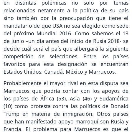
en distintas polémicas no solo por temas
relacionados netamente a la política de su país
sino también por la preocupación que tiene el
mandatario de que USA no sea elegido como sede
del próximo Mundial 2016. Como sabemos el 13
de junio –un día antes del inicio de Rusia 2018- se
decide cuál será el país que albergará la siguiente
competición de selecciones. Entre los países
favoritos para esta designación se encuentran
Estados Unidos, Canadá, México y Marruecos.
Probablemente el mayor rival en esta disputa sea
Marruecos que podría contar con los apoyos de
los países de África (53), Asia (46) y Sudamérica
(10) como protesta contra las políticas de Donald
Trump en materia de inmigración. Otros países
que han manifestado apoyo marroquí son Rusia y
Francia. El problema para Marruecos es que el