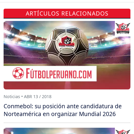
ARTÍCULOS RELACIONADOS
Noticias • ABR 13 / 2018
Conmebol: su posición ante candidatura de
Norteamérica en organizar Mundial 2026