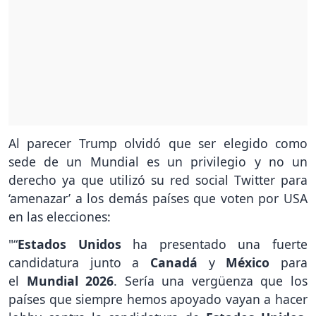
Al parecer Trump olvidó que ser elegido como
sede de un Mundial es un privilegio y no un
derecho ya que utilizó su red social Twitter para
‘amenazar’ a los demás países que voten por USA
en las elecciones:
"“
Estados Unidos
ha presentado una fuerte
candidatura junto a
Canadá
y
México
para
el
Mundial 2026
. Sería una vergüenza que los
países que siempre hemos apoyado vayan a hacer