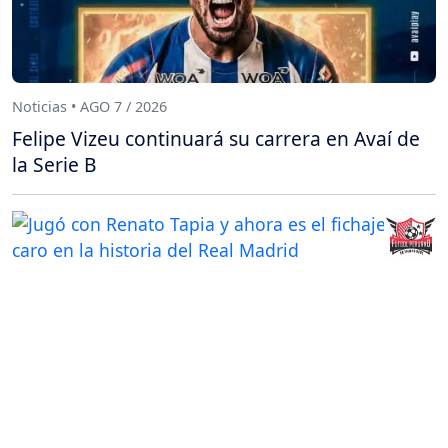
Noticias • AGO 7 / 2026
Felipe Vizeu continuará su carrera en Avaí de
la Serie B