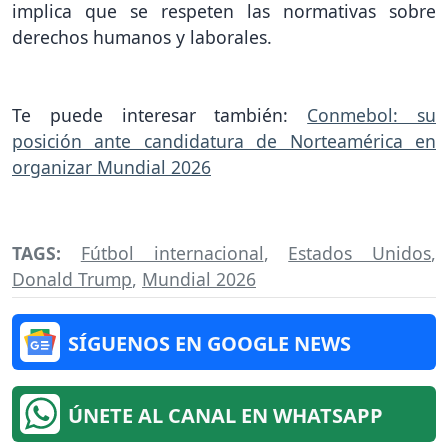
implica que se respeten las normativas sobre
derechos humanos y laborales.
Te puede interesar también:
Conmebol: su
posición ante candidatura de Norteamérica en
organizar Mundial 2026
TAGS:
Fútbol internacional
,
Estados Unidos
,
Donald Trump
,
Mundial 2026
SÍGUENOS EN GOOGLE NEWS
ÚNETE AL CANAL EN WHATSAPP