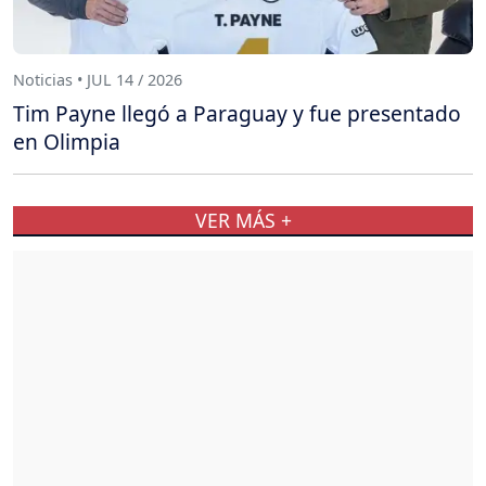
Noticias • JUL 14 / 2026
Tim Payne llegó a Paraguay y fue presentado
en Olimpia
VER MÁS +