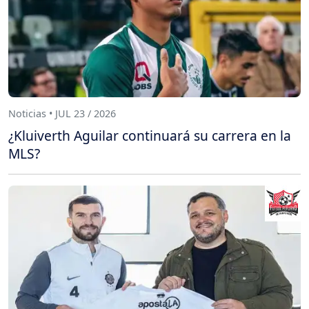
Noticias • JUL 23 / 2026
¿Kluiverth Aguilar continuará su carrera en la
MLS?