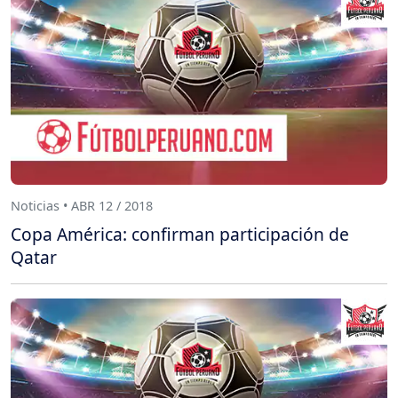
Noticias • ABR 12 / 2018
Copa América: confirman participación de
Qatar