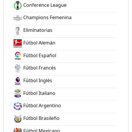
Conference League
Champions Femenina
Eliminatorias
Fútbol Alemán
Fútbol Español
Fútbol Francés
Fútbol Inglés
Fútbol Italiano
Fútbol Argentino
Fútbol Brasileño
Fútbol Mexicano