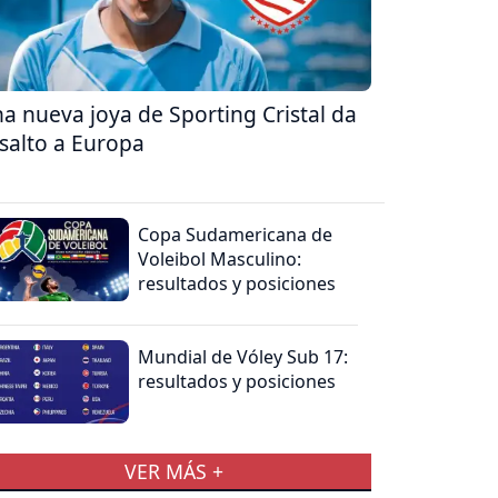
a nueva joya de Sporting Cristal da
 salto a Europa
Copa Sudamericana de
Voleibol Masculino:
resultados y posiciones
Mundial de Vóley Sub 17:
resultados y posiciones
VER MÁS +