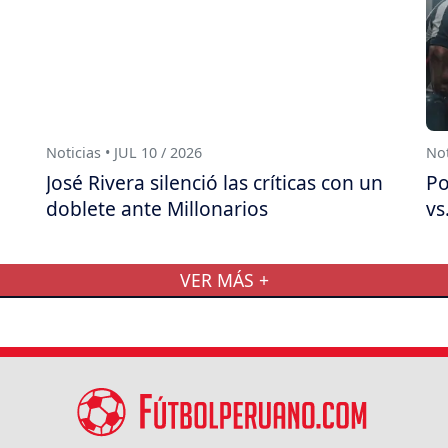
Noticias • JUL 10 / 2026
Not
José Rivera silenció las críticas con un
Po
doblete ante Millonarios
vs
VER MÁS +