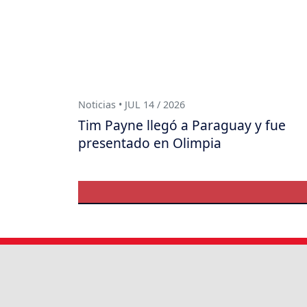
Noticias • JUL 14 / 2026
Tim Payne llegó a Paraguay y fue
presentado en Olimpia