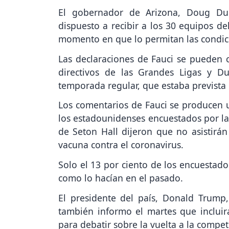
El gobernador de Arizona, Doug Duc
dispuesto a recibir a los 30 equipos de
momento en que lo permitan las condici
Las declaraciones de Fauci se pueden c
directivos de las Grandes Ligas y D
temporada regular, que estaba prevista
Los comentarios de Fauci se producen 
los estadounidenses encuestados por la
de Seton Hall dijeron que no asistirán
vacuna contra el coronavirus.
Solo el 13 por ciento de los encuestado
como lo hacían en el pasado.
El presidente del país, Donald Trump,
también informo el martes que incluir
para debatir sobre la vuelta a la compet