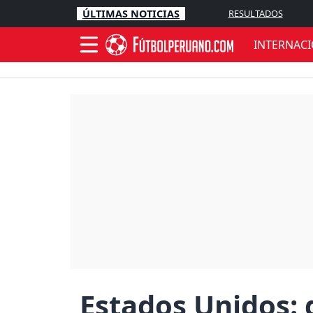
ÚLTIMAS NOTICIAS
RESULTADOS
INTERNAC
Estados Unidos: 