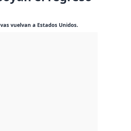
ivas vuelvan a Estados Unidos.