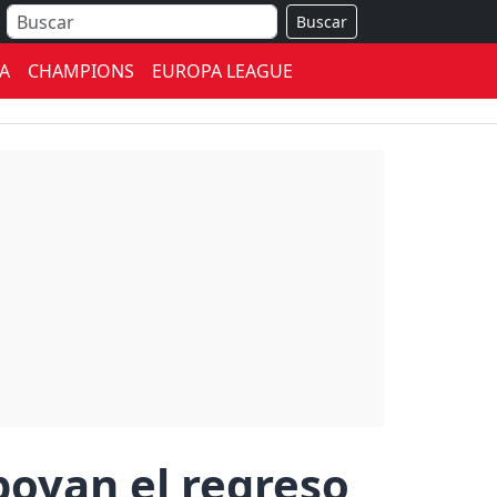
Buscar
A
CHAMPIONS
EUROPA LEAGUE
poyan el regreso