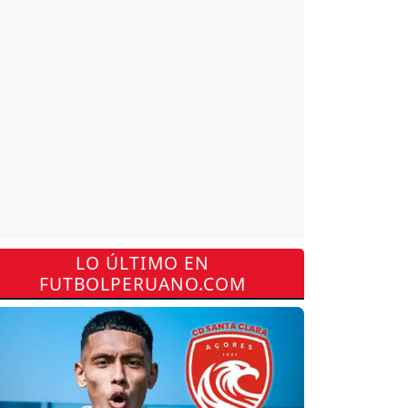
LO ÚLTIMO EN
FUTBOLPERUANO.COM