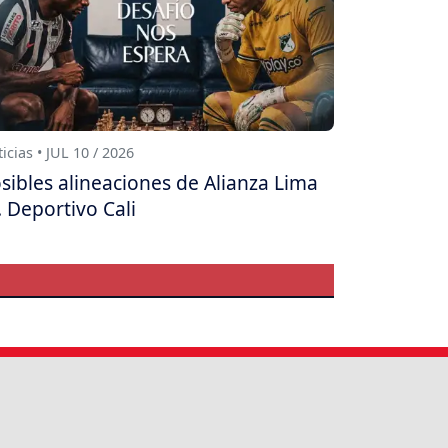
icias • JUL 10 / 2026
sibles alineaciones de Alianza Lima
. Deportivo Cali