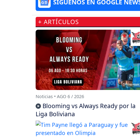
SÍGUENOS EN GOOGLE NEW
+ ARTÍCULOS
Noticias • AGO 6 / 2026
Blooming vs Always Ready por la
Liga Boliviana