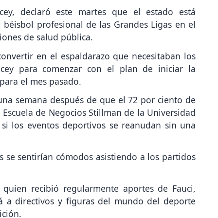
ey, declaró este martes que el estado está
l béisbol profesional de las Grandes Ligas en el
ones de salud pública.
onvertir en el espaldarazo que necesitaban los
ucey para comenzar con el plan de iniciar la
 para el mes pasado.
una semana después de que el 72 por ciento de
 Escuela de Negocios Stillman de la Universidad
 si los eventos deportivos se reanudan sin una
s se sentirían cómodos asistiendo a los partidos
 quien recibió regularmente aportes de Fauci,
á a directivos y figuras del mundo del deporte
ición.