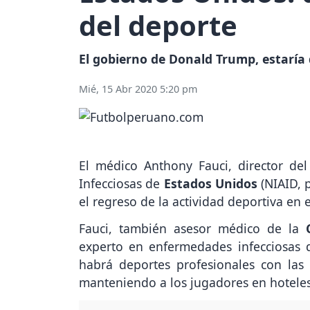
del deporte
El gobierno de Donald Trump, estaría
Mié, 15 Abr 2020 5:20 pm
El médico Anthony Fauci, director del
Infecciosas de
Estados Unidos
(NIAID, p
el regreso de la actividad deportiva en e
Fauci, también asesor médico de la
experto en enfermedades infecciosas 
habrá deportes profesionales con las
manteniendo a los jugadores en hoteles