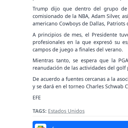
Trump dijo que dentro del grupo de 
comisionado de la NBA, Adam Silver, así
americano Cowboys de Dallas, Patriots d
A principios de mes, el Presidente tu
profesionales en la que expresó su es
campos de juego a finales del verano.
Mientras tanto, se espera que la PG
reanudación de las actividades del golf 
De acuerdo a fuentes cercanas a la asoc
y se dará en el torneo Charles Schwab 
EFE
TAGS:
Estados Unidos