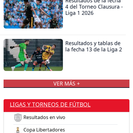
Resultados de la fecha
4 del Torneo Clausura -
Liga 1 2026
Resultados y tablas de
la fecha 13 de la Liga 2
VER MÁS +
LIGAS Y TORNEOS DE FÚTBOL
Resultados en vivo
Copa Libertadores