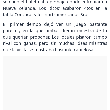
se ganó el boleto al repechaje donde enfrentará a
Nueva Zelanda. Los 'ticos' acabaron 4tos en la
tabla Concacaf y los norteamericanos 3ros.
El primer tiempo dejó ver un juego bastante
parejo y en la que ambos dieron muestra de lo
que querían proponer. Los locales pisaron campo
rival con ganas, pero sin muchas ideas mientras
que la visita se mostraba bastante cautelosa.