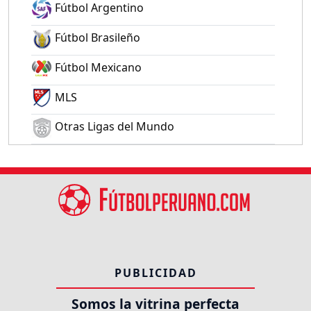
Fútbol Argentino
Fútbol Brasileño
Fútbol Mexicano
MLS
Otras Ligas del Mundo
PUBLICIDAD
Somos la vitrina perfecta