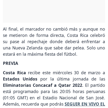
Al final, el marcador no cambió más y aunque no
se metieron de forma directa, Costa Rica celebró
su pase al repechaje donde deberá enfrentar a
una Nueva Zelanda que sabe dar pelea. Solo uno
estará en la máxima fiesta del fútbol.
PREVIA
Costa Rica
recibe este miércoles 30 de marzo a
Estados Unidos
por la última jornada de las
Eliminatorias Concacaf a Qatar 2022
. El partido
está programado para las 20:05 horas peruanas
(01:05 GMT) en el Estadio Nacional de San José.
Además, recuerda que podrás
SEGUIR EN VIVO EL