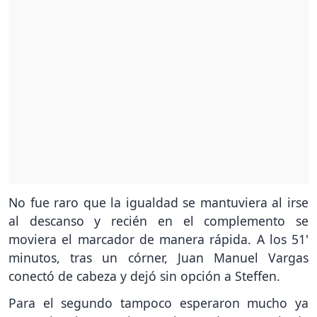
No fue raro que la igualdad se mantuviera al irse
al descanso y recién en el complemento se
moviera el marcador de manera rápida. A los 51'
minutos, tras un córner, Juan Manuel Vargas
conectó de cabeza y dejó sin opción a Steffen.
Para el segundo tampoco esperaron mucho ya