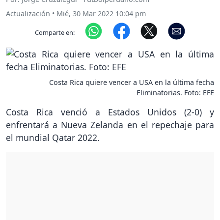
Actualización
•
Mié, 30 Mar 2022 10:04 pm
Comparte en:
Costa Rica quiere vencer a USA en la última fecha
Eliminatorias. Foto: EFE
Costa Rica venció a Estados Unidos (2-0) y
enfrentará a Nueva Zelanda en el repechaje para
el mundial Qatar 2022.