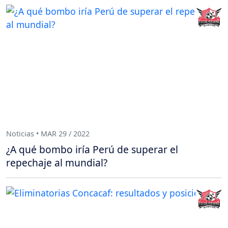
Noticias • MAR 29 / 2022
¿A qué bombo iría Perú de superar el
repechaje al mundial?