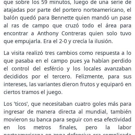
que sobre los 59 minutos, luego de una serie de
atajadas por parte del portero norteamericano, el
balón quedó para Bennette quien mandó un pase
al ras de campo que cruzó todo el área para
encontrar a Anthony Contreras quien solo tuvo
que empujarla. Era el 2-0 y crecía la ilusión.
La visita realizó tres cambios como respuesta a lo
que pasaba en el campo pues ya habían perdido
el control del esfércio y los locales avanzaban
decididos por el tercero. Felizmente, para sus
intereses, las variantes dieron frutos y equiparó en
ciertos tramos el juego.
Los 'ticos', que necesitaban cuatro goles más para
ingresar de manera directa al mundial, también
movieron su banca para seguir con esa efectividad
en los metros finales, pero la labor