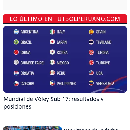
LO ÚLTIMO EN FUTBOLPERUANO.COM
Mundial de Vóley Sub 17: resultados y
posiciones