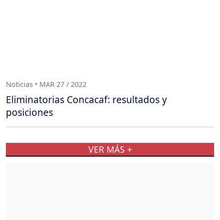
Noticias • MAR 27 / 2022
Eliminatorias Concacaf: resultados y
posiciones
VER MÁS +