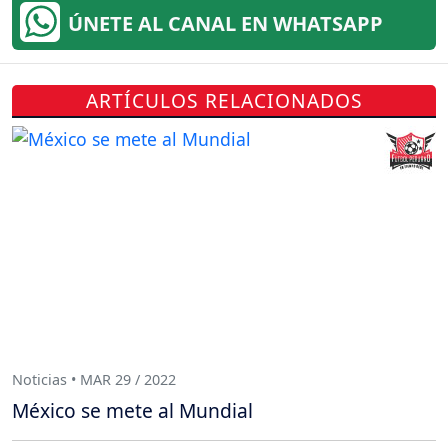
ÚNETE AL CANAL EN WHATSAPP
ARTÍCULOS RELACIONADOS
Noticias • MAR 29 / 2022
México se mete al Mundial