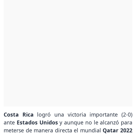
Costa Rica
logró una victoria importante (2-0)
ante
Estados Unidos
y aunque no le alcanzó para
meterse de manera directa el mundial
Qatar 2022