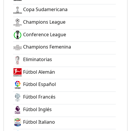
Copa Sudamericana
Champions League
Conference League
Champions Femenina
Eliminatorias
Fútbol Alemán
Fútbol Español
Fútbol Francés
Fútbol Inglés
Fútbol Italiano