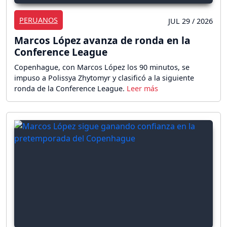
PERUANOS
JUL 29 / 2026
Marcos López avanza de ronda en la
Conference League
Copenhague, con Marcos López los 90 minutos, se
impuso a Polissya Zhytomyr y clasificó a la siguiente
ronda de la Conference League.