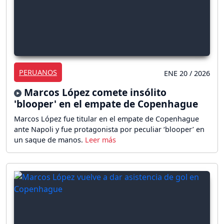
PERUANOS
ENE 20 / 2026
Marcos López comete insólito
'blooper' en el empate de Copenhague
Marcos López fue titular en el empate de Copenhague
ante Napoli y fue protagonista por peculiar ‘blooper’ en
un saque de manos.