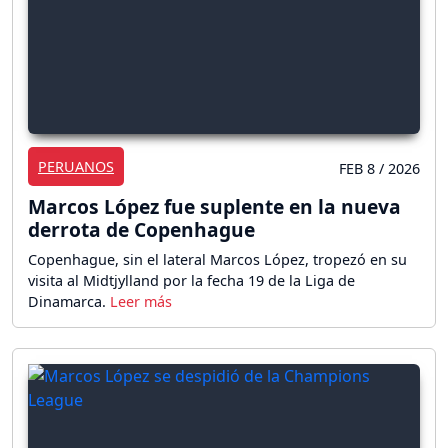
PERUANOS
FEB 8 / 2026
Marcos López fue suplente en la nueva
derrota de Copenhague
Copenhague, sin el lateral Marcos López, tropezó en su
visita al Midtjylland por la fecha 19 de la Liga de
Dinamarca.