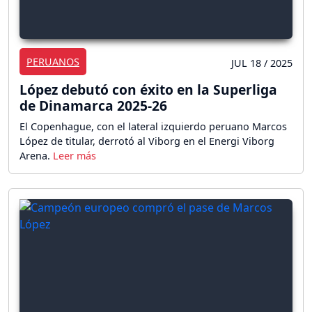
PERUANOS
JUL 18 / 2025
López debutó con éxito en la Superliga
de Dinamarca 2025-26
El Copenhague, con el lateral izquierdo peruano Marcos
López de titular, derrotó al Viborg en el Energi Viborg
Arena.