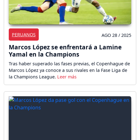
PERUANOS
AGO 28 / 2025
Marcos López se enfrentará a Lamine
Yamal en la Champions
Tras haber superado las fases previas, el Copenhague de
Marcos López ya conoce a sus rivales en la Fase Liga de
la Champions League.