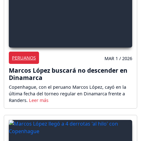
PERUANOS
MAR 1 / 2026
Marcos López buscará no descender en
Dinamarca
Copenhague, con el peruano Marcos López, cayó en la
última fecha del torneo regular en Dinamarca frente a
Randers.