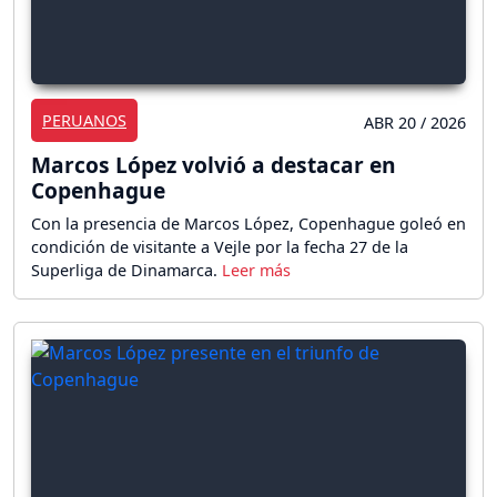
PERUANOS
ABR 20 / 2026
Marcos López volvió a destacar en
Copenhague
Con la presencia de Marcos López, Copenhague goleó en
condición de visitante a Vejle por la fecha 27 de la
Superliga de Dinamarca.