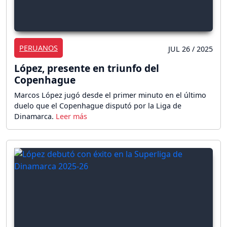
PERUANOS
JUL 26 / 2025
López, presente en triunfo del
Copenhague
Marcos López jugó desde el primer minuto en el último
duelo que el Copenhague disputó por la Liga de
Dinamarca.