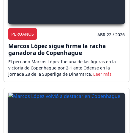
PERUANOS
ABR 22 / 2026
Marcos López sigue firme la racha
ganadora de Copenhague
El peruano Marcos López fue una de las figuras en la
victoria de Copenhague por 2-1 ante Odense en la
jornada 28 de la Superliga de Dinamarca.