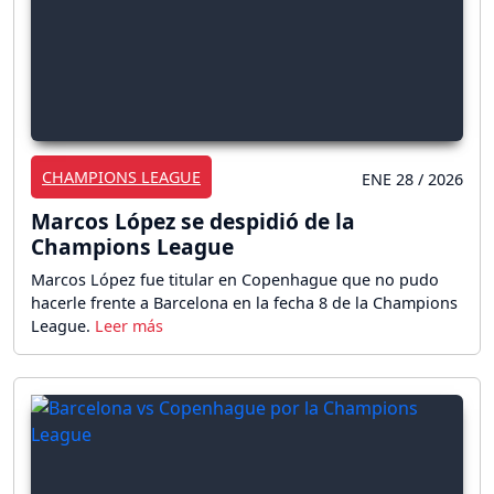
CHAMPIONS LEAGUE
ENE 28 / 2026
Marcos López se despidió de la
Champions League
Marcos López fue titular en Copenhague que no pudo
hacerle frente a Barcelona en la fecha 8 de la Champions
League.