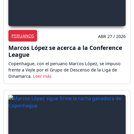
PERUANOS
ABR 27 / 2026
Marcos López se acerca a la Conference
League
Copenhague, con el peruano Marcos López, se impuso
frente a Vejle por el Grupo de Descenso de la Liga de
Dinamarca.