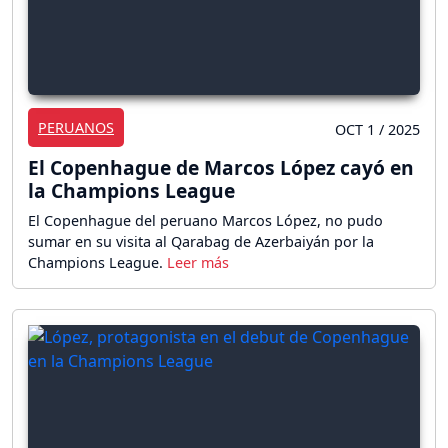
PERUANOS
OCT 1 / 2025
El Copenhague de Marcos López cayó en
la Champions League
El Copenhague del peruano Marcos López, no pudo
sumar en su visita al Qarabag de Azerbaiyán por la
Champions League.