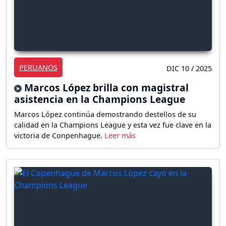
PERUANOS
DIC 10 / 2025
Marcos López brilla con magistral
asistencia en la Champions League
Marcos López continúa demostrando destellos de su
calidad en la Champions League y esta vez fue clave en la
victoria de Conpenhague.