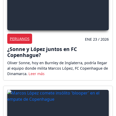
PERUANOS
ENE 23 / 2026
¿Sonne y López juntos en FC
Copenhague?
Oliver Sonne, hoy en Burnley de Inglaterra, podría llegar
al equipo donde milita Marcos López, FC Copenhague de
Dinamarca.