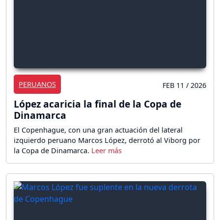
PERUANOS
FEB 11 / 2026
López acaricia la final de la Copa de
Dinamarca
El Copenhague, con una gran actuación del lateral
izquierdo peruano Marcos López, derrotó al Viborg por
la Copa de Dinamarca.