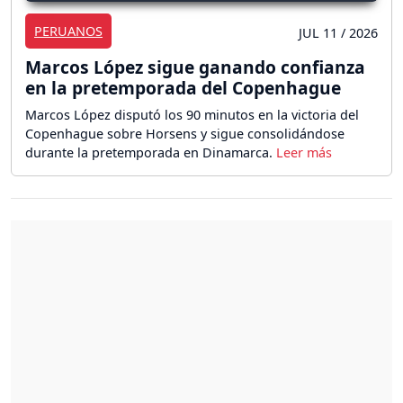
PERUANOS
JUL 11 / 2026
Marcos López sigue ganando confianza
en la pretemporada del Copenhague
Marcos López disputó los 90 minutos en la victoria del
Copenhague sobre Horsens y sigue consolidándose
durante la pretemporada en Dinamarca.