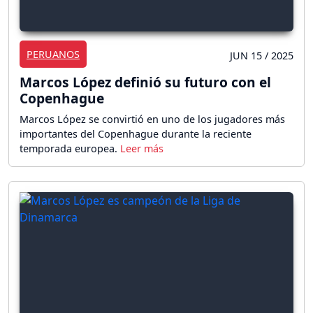
PERUANOS
JUN 15 / 2025
Marcos López definió su futuro con el
Copenhague
Marcos López se convirtió en uno de los jugadores más
importantes del Copenhague durante la reciente
temporada europea.