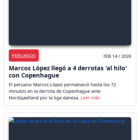
PERUANOS
FEB 14 / 2026
Marcos López llegó a 4 derrotas 'al hilo'
con Copenhague
El peruano Marcos López permaneció hasta los 72
minutos en la derrota de Copenhague ante
Nordsjaelland por la liga danesa.