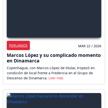
PERUANOS
MAR 22 / 2026
Marcos López y su complicado momento
en Dinamarca
Copenhague, con Marcos López de titular, tropezó en
condición de local frente a Fredericia en el Grupo de
Descenso de Dinamarca.