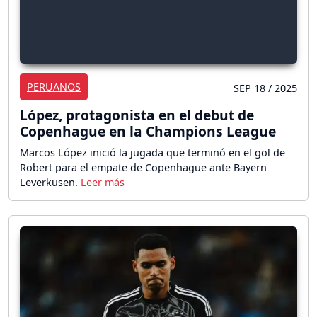
PERUANOS
SEP 18 / 2025
López, protagonista en el debut de
Copenhague en la Champions League
Marcos López inició la jugada que terminó en el gol de
Robert para el empate de Copenhague ante Bayern
Leverkusen.