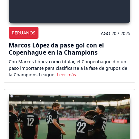
PERUANOS
AGO 20 / 2025
Marcos López da pase gol con el
Copenhague en la Champions
Con Marcos López como titular, el Conpenhague dio un
paso importante para clasificarse a la fase de grupos de
la Champions League.