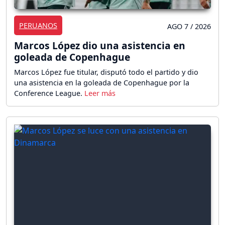
PERUANOS
AGO 7 / 2026
Marcos López dio una asistencia en
goleada de Copenhague
Marcos López fue titular, disputó todo el partido y dio
una asistencia en la goleada de Copenhague por la
Conference League.