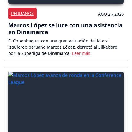
PERUANOS
AGO 2 / 2026
Marcos López se luce con una asistencia
en Dinamarca
El Copenhague, con una gran actuación del lateral
izquierdo peruano Marcos López, derrotó al Silkeborg
por la Superliga de Dinamarca.