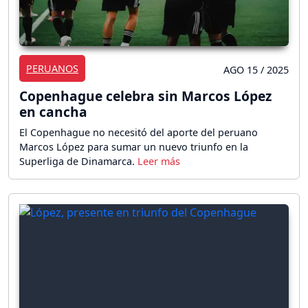
PERUANOS
AGO 15 / 2025
Copenhague celebra sin Marcos López
en cancha
El Copenhague no necesitó del aporte del peruano
Marcos López para sumar un nuevo triunfo en la
Superliga de Dinamarca.