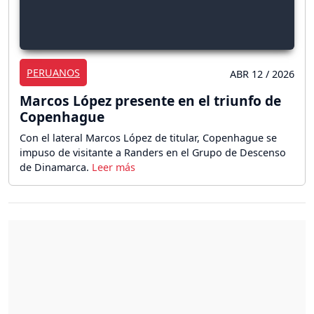
PERUANOS
ABR 12 / 2026
Marcos López presente en el triunfo de
Copenhague
Con el lateral Marcos López de titular, Copenhague se
impuso de visitante a Randers en el Grupo de Descenso
de Dinamarca.