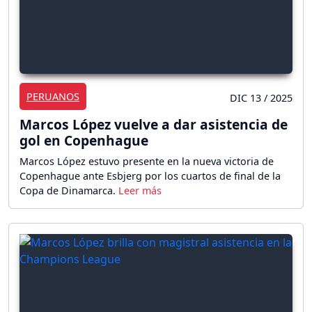
PERUANOS
DIC 13 / 2025
Marcos López vuelve a dar asistencia de
gol en Copenhague
Marcos López estuvo presente en la nueva victoria de
Copenhague ante Esbjerg por los cuartos de final de la
Copa de Dinamarca.