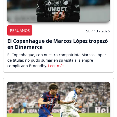
PERUANOS
SEP 13 / 2025
El Copenhague de Marcos López tropezó
en Dinamarca
El Copenhague, con nuestro compatriota Marcos López
de titular, no pudo sumar en su visita al siempre
complicado Broendby.