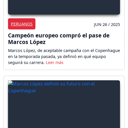
PERUANOS
JUN 26 / 2025
Campeón europeo compró el pase de
Marcos López
Marcos López, de aceptable campaña con el Copenhague
en la temporada pasada, ya definió en qué equipo
seguirá su carrera.