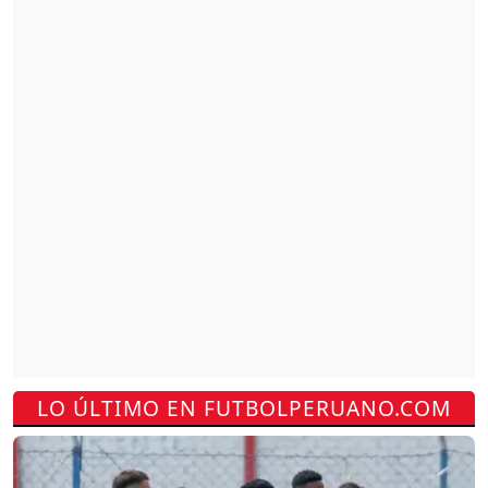
LO ÚLTIMO EN FUTBOLPERUANO.COM