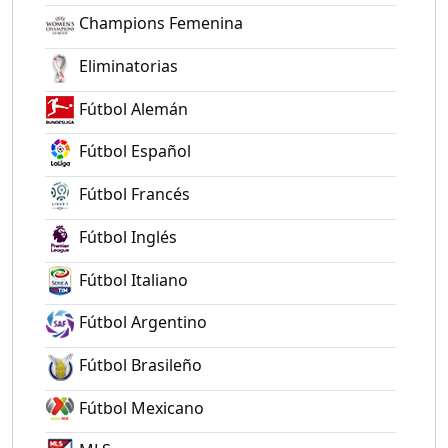
Champions Femenina
Eliminatorias
Fútbol Alemán
Fútbol Español
Fútbol Francés
Fútbol Inglés
Fútbol Italiano
Fútbol Argentino
Fútbol Brasileño
Fútbol Mexicano