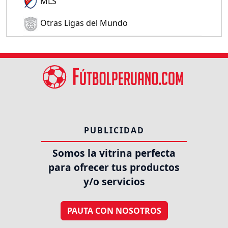
MLS
Otras Ligas del Mundo
PUBLICIDAD
Somos la vitrina perfecta
para ofrecer tus productos
y/o servicios
PAUTA CON NOSOTROS