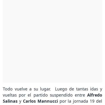
Todo vuelve a su lugar. Luego de tantas idas y
vueltas por el partido suspendido entre
Alfredo
Salinas
y
Carlos Mannucci
por la jornada 19 del