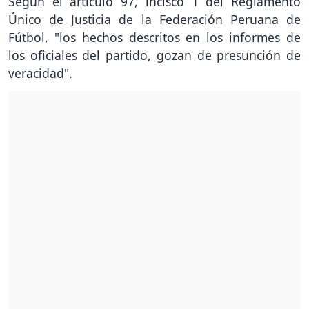
Según el artículo 97, incisco 1 del Reglamento
Único de Justicia de la Federación Peruana de
Fútbol, "los hechos descritos en los informes de
los oficiales del partido, gozan de presunción de
veracidad".