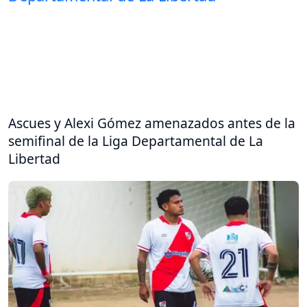
Ascues y Alexi Gómez amenazados antes de la
semifinal de la Liga Departamental de La
Libertad