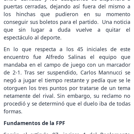
puertas cerradas, dejando así fuera del mismo a
los hinchas que pudieron en su momento
conseguir sus boletos para el partido. Una noticia
que sin lugar a duda vuelve a quitar el
espectáculo al deporte.
En lo que respecta a los 45 iniciales de este
encuentro fue Alfredo Salinas el equipo que
mandaba en el campo de juego con un marcador
de 2-1. Tras ser suspendido, Carlos Mannucci se
negó a jugar el tiempo restante y pedía que se le
otorguen los tres puntos por tratarse de un tema
netamente del rival. Sin embargo, su reclamo no
procedió y se determinó que el duelo iba de todas
formas.
Fundamentos de la FPF