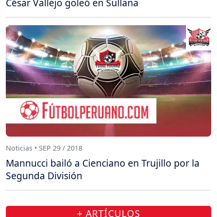
César Vallejo goleó en Sullana
Noticias • SEP 29 / 2018
Mannucci bailó a Cienciano en Trujillo por la
Segunda División
+ ARTÍCULOS