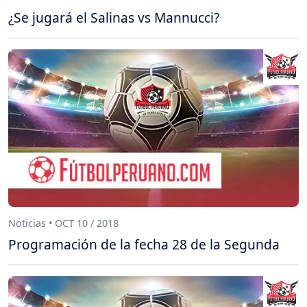
¿Se jugará el Salinas vs Mannucci?
Noticias • OCT 10 / 2018
Programación de la fecha 28 de la Segunda