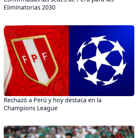
Eliminatorias 2030
Rechazó a Perú y hoy destaca en la
Champions League