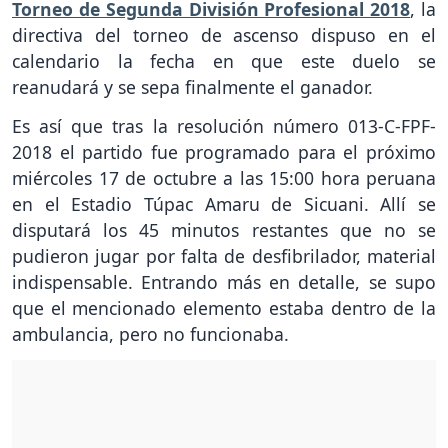
Torneo de Segunda División Profesional 2018
, la
directiva del torneo de ascenso dispuso en el
calendario la fecha en que este duelo se
reanudará y se sepa finalmente el ganador.
Es así que tras la resolución número 013-C-FPF-
2018 el partido fue programado para el próximo
miércoles 17 de octubre a las 15:00 hora peruana
en el Estadio Túpac Amaru de Sicuani. Allí se
disputará los 45 minutos restantes que no se
pudieron jugar por falta de desfibrilador, material
indispensable. Entrando más en detalle, se supo
que el mencionado elemento estaba dentro de la
ambulancia, pero no funcionaba.