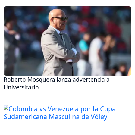
Roberto Mosquera lanza advertencia a
Universitario