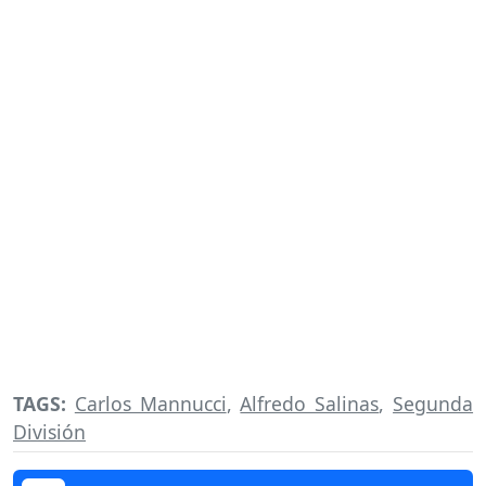
TAGS:
Carlos Mannucci
,
Alfredo Salinas
,
Segunda
División