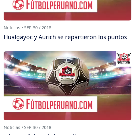
Noticias • SEP 30 / 2018
Hualgayoc y Aurich se repartieron los puntos
Noticias • SEP 30 / 2018