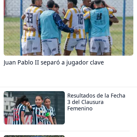
Juan Pablo II separó a jugador clave
Resultados de la Fecha
3 del Clausura
Femenino