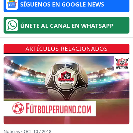
SÍGUENOS EN GOOGLE NEWS
ÚNETE AL CANAL EN WHATSAPP
ARTÍCULOS RELACIONADOS
Noticias • OCT 10 / 2018