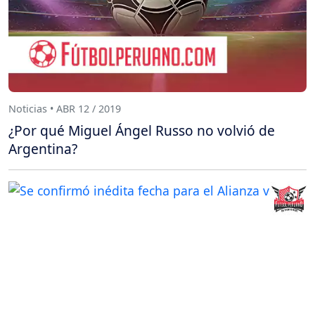
Noticias • ABR 12 / 2019
¿Por qué Miguel Ángel Russo no volvió de
Argentina?