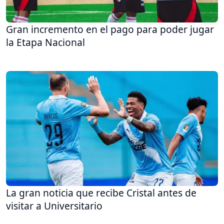
Gran incremento en el pago para poder jugar
la Etapa Nacional
La gran noticia que recibe Cristal antes de
visitar a Universitario