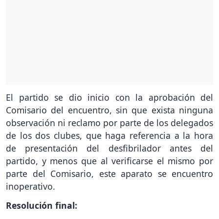
El partido se dio inicio con la aprobación del
Comisario del encuentro, sin que exista ninguna
observación ni reclamo por parte de los delegados
de los dos clubes, que haga referencia a la hora
de presentación del desfibrilador antes del
partido, y menos que al verificarse el mismo por
parte del Comisario, este aparato se encuentro
inoperativo.
Resolución final: