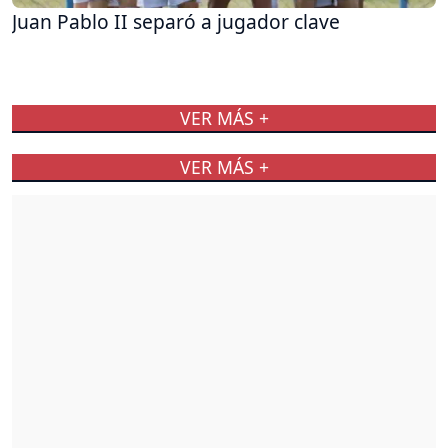
Juan Pablo II separó a jugador clave
VER MÁS +
VER MÁS +