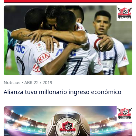
Noticias • ABR 22 / 2019
Alianza tuvo millonario ingreso económico