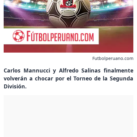
Futbolperuano.com
Carlos Mannucci y Alfredo Salinas finalmente
volverán a chocar por el Torneo de la Segunda
División.