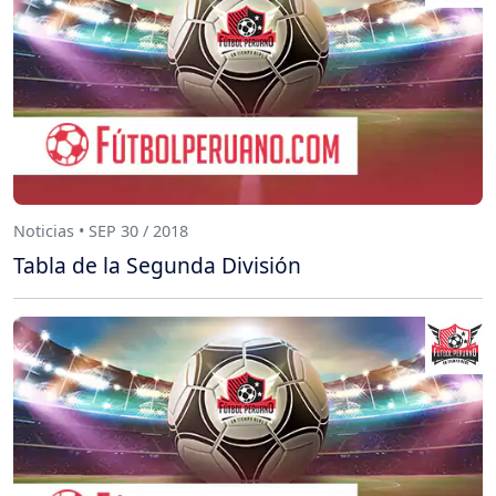
Noticias • SEP 30 / 2018
Tabla de la Segunda División