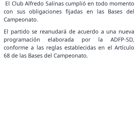
El Club Alfredo Salinas cumplió en todo momento
con sus obligaciones fijadas en las Bases del
Campeonato.
El partido se reanudará de acuerdo a una nueva
programación elaborada por la ADFP-SD,
conforme a las reglas establecidas en el Artículo
68 de las Bases del Campeonato.