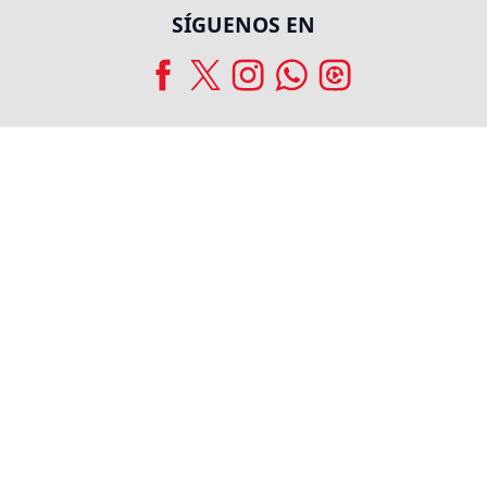
SÍGUENOS EN