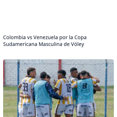
Colombia vs Venezuela por la Copa
Sudamericana Masculina de Vóley