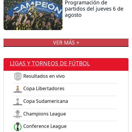
Programación de
partidos del jueves 6 de
agosto
VER MÁS +
LIGAS Y TORNEOS DE FÚTBOL
Resultados en vivo
Copa Libertadores
Copa Sudamericana
Champions League
Conference League