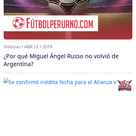
Noticias • ABR 12 / 2019
¿Por qué Miguel Ángel Russo no volvió de
Argentina?