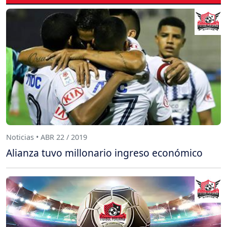
Noticias • ABR 22 / 2019
Alianza tuvo millonario ingreso económico