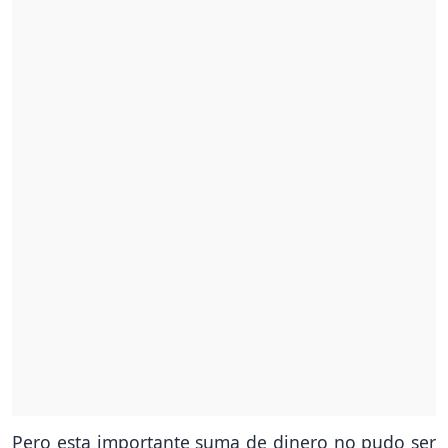
Pero esta importante suma de dinero no pudo ser