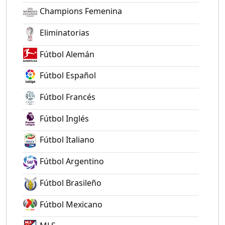
Champions Femenina
Eliminatorias
Fútbol Alemán
Fútbol Español
Fútbol Francés
Fútbol Inglés
Fútbol Italiano
Fútbol Argentino
Fútbol Brasileño
Fútbol Mexicano