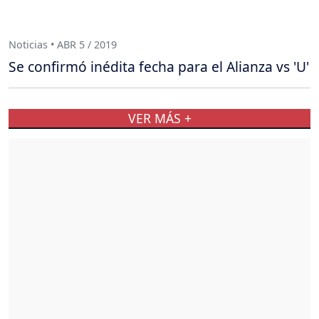
Noticias • ABR 5 / 2019
Se confirmó inédita fecha para el Alianza vs 'U'
VER MÁS +