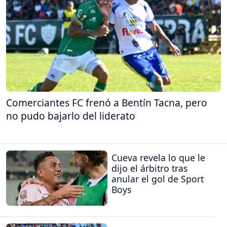
Comerciantes FC frenó a Bentín Tacna, pero
no pudo bajarlo del liderato
Cueva revela lo que le
dijo el árbitro tras
anular el gol de Sport
Boys