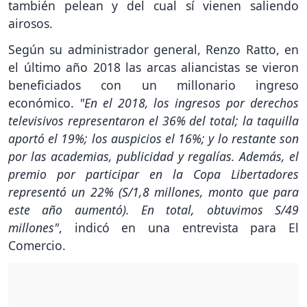
también pelean y del cual sí vienen saliendo
airosos.
Según su administrador general, Renzo Ratto, en
el último año 2018 las arcas aliancistas se vieron
beneficiados con un millonario ingreso
económico.
"En el 2018, los ingresos por derechos
televisivos representaron el 36% del total; la taquilla
aportó el 19%; los auspicios el 16%; y lo restante son
por las academias, publicidad y regalías. Además, el
premio por participar en la Copa Libertadores
representó un 22% (S/1,8 millones, monto que para
este año aumentó). En total, obtuvimos S/49
millones"
, indicó en una entrevista para El
Comercio.