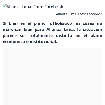
Alianza Lima. Foto: Facebook
Si bien en el plano futbolístico las cosas no
marchan bien para Alianza Lima, la situación
parece ser totalmente distinta en el plano
económico e institucional.