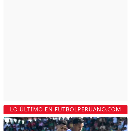
LO ÚLTIMO EN FUTBOLPERUANO.COM