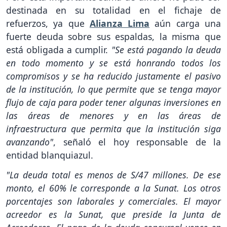
destinada en su totalidad en el fichaje de
refuerzos, ya que
Alianza Lima
aún carga una
fuerte deuda sobre sus espaldas, la misma que
está obligada a cumplir.
"Se está pagando la deuda
en todo momento y se está honrando todos los
compromisos y se ha reducido justamente el pasivo
de la institución, lo que permite que se tenga mayor
flujo de caja para poder tener algunas inversiones en
las áreas de menores y en las áreas de
infraestructura que permita que la institución siga
avanzando"
, señaló el hoy responsable de la
entidad blanquiazul.
"La deuda total es menos de S/47 millones. De ese
monto, el 60% le corresponde a la Sunat. Los otros
porcentajes son laborales y comerciales. El mayor
acreedor es la Sunat, que preside la Junta de