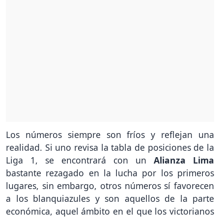
Los números siempre son fríos y reflejan una
realidad. Si uno revisa la tabla de posiciones de la
Liga 1, se encontrará con un
Alianza Lima
bastante rezagado en la lucha por los primeros
lugares, sin embargo, otros números sí favorecen
a los blanquiazules y son aquellos de la parte
económica, aquel ámbito en el que los victorianos