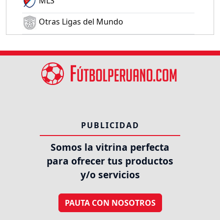
MLS
Otras Ligas del Mundo
PUBLICIDAD
Somos la vitrina perfecta
para ofrecer tus productos
y/o servicios
PAUTA CON NOSOTROS