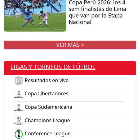
Copa Perú 2026: los 4
semifinalistas de Lima
que van por la Etapa
Nacional
VER MÁS +
LIGAS Y TORNEOS DE FÚTBOL
Resultados en vivo
Copa Libertadores
Copa Sudamericana
Champions League
Conference League