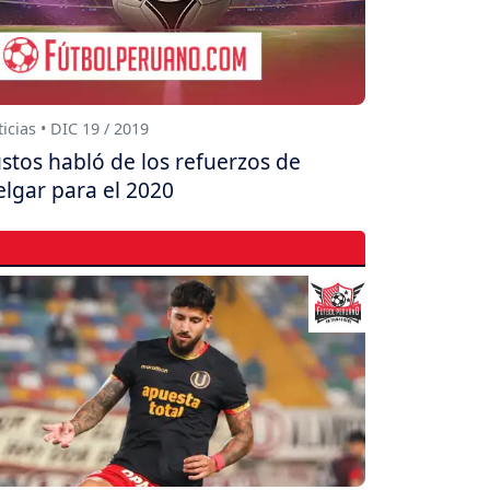
icias • DIC 19 / 2019
stos habló de los refuerzos de
lgar para el 2020