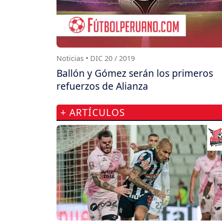
Noticias • DIC 20 / 2019
Ballón y Gómez serán los primeros
refuerzos de Alianza
+ ARTÍCULOS