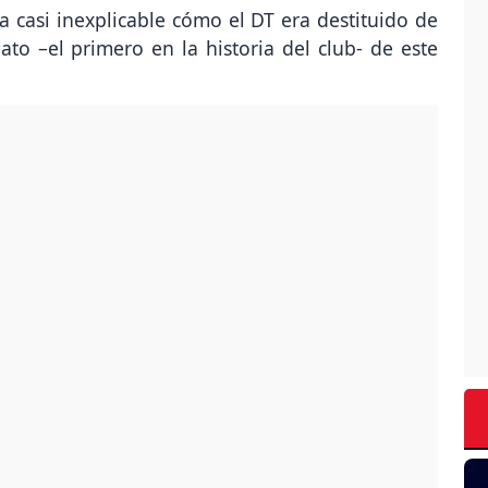
a casi inexplicable cómo el DT era destituido de
o –el primero en la historia del club- de este