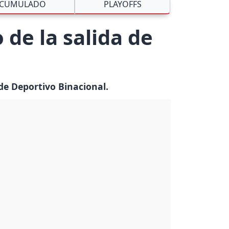
CUMULADO
PLAYOFFS
o de la salida de
 de Deportivo Binacional.