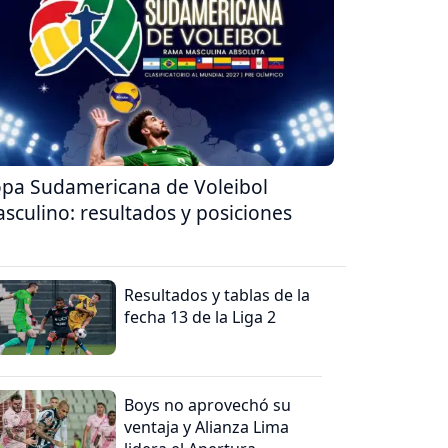
pa Sudamericana de Voleibol
sculino: resultados y posiciones
Resultados y tablas de la
fecha 13 de la Liga 2
Boys no aprovechó su
ventaja y Alianza Lima