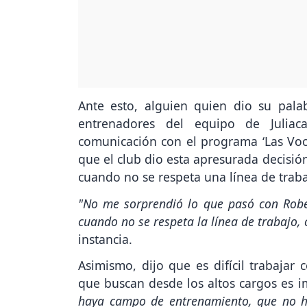
Ante esto, alguien quien dio su palab
entrenadores del equipo de Julia
comunicación con el programa ‘Las Voce
que el club dio esta apresurada decisi
cuando no se respeta una línea de traba
"No me sorprendió lo que pasó con Robe
cuando no se respeta la línea de trabajo,
instancia.
Asimismo, dijo que es difícil trabajar
que buscan desde los altos cargos es 
haya campo de entrenamiento, que no h