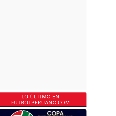
LO ÚLTIMO EN
FUTBOLPERUANO.COM