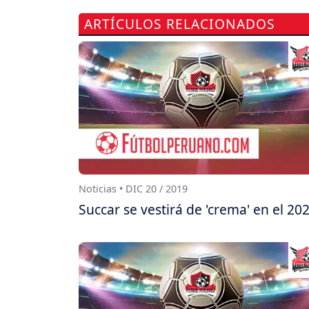
ARTÍCULOS RELACIONADOS
Noticias • DIC 20 / 2019
Succar se vestirá de 'crema' en el 20