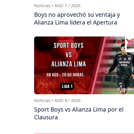
Noticias • AGO 7 / 2026
Boys no aprovechó su ventaja y
Alianza Lima lidera el Apertura
Noticias • AGO 8 / 2026
Sport Boys vs Alianza Lima por el
Clausura