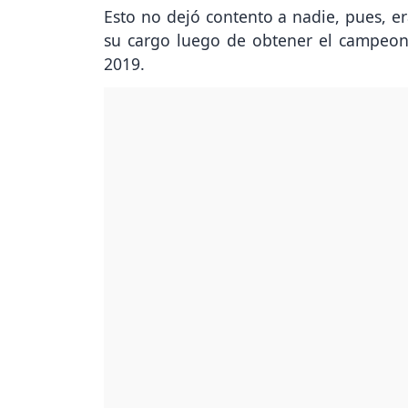
Esto no dejó contento a nadie, pues, er
su cargo luego de obtener el campeonat
2019.