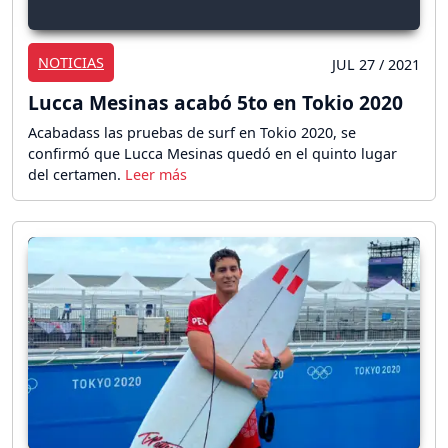
NOTICIAS
JUL 27 / 2021
Lucca Mesinas acabó 5to en Tokio 2020
Acabadass las pruebas de surf en Tokio 2020, se
confirmó que Lucca Mesinas quedó en el quinto lugar
del certamen.