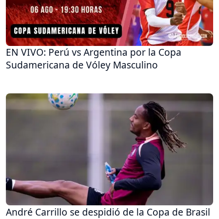
EN VIVO: Perú vs Argentina por la Copa
Sudamericana de Vóley Masculino
André Carrillo se despidió de la Copa de Brasil