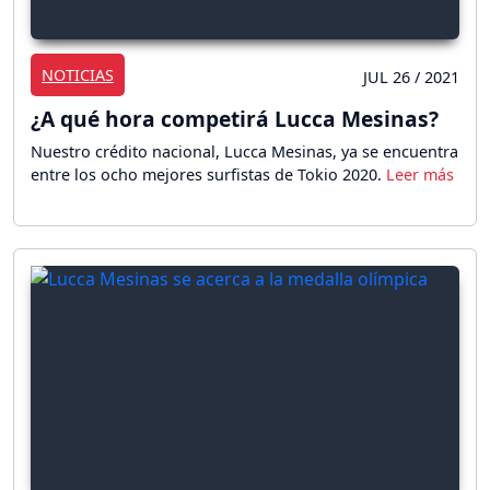
NOTICIAS
JUL 26 / 2021
¿A qué hora competirá Lucca Mesinas?
Nuestro crédito nacional, Lucca Mesinas, ya se encuentra
entre los ocho mejores surfistas de Tokio 2020.