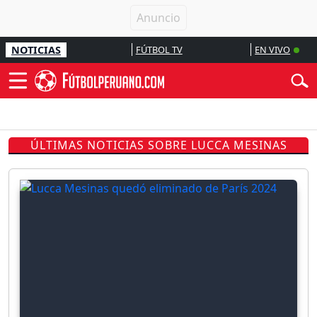
NOTICIAS
FÚTBOL TV
EN VIVO
ÚLTIMAS NOTICIAS SOBRE LUCCA MESINAS