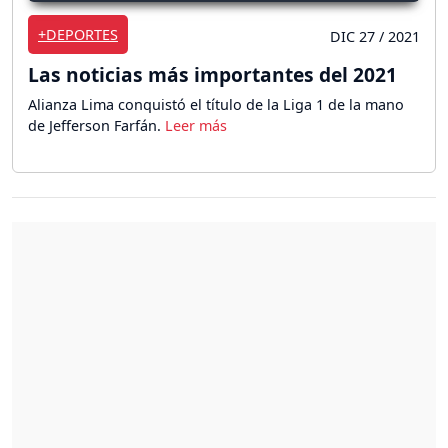
+DEPORTES
DIC 27 / 2021
Las noticias más importantes del 2021
Alianza Lima conquistó el título de la Liga 1 de la mano
de Jefferson Farfán.