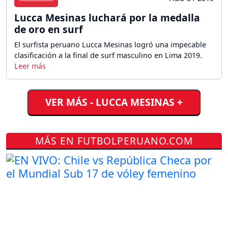
Lucca Mesinas luchará por la medalla
de oro en surf
El surfista peruano Lucca Mesinas logró una impecable
clasificación a la final de surf masculino en Lima 2019.
VER MÁS - LUCCA MESINAS +
MÁS EN FUTBOLPERUANO.COM