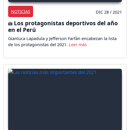
NOTICIAS
DIC 28 / 2021
Los protagonistas deportivos del año
en el Perú
Gianluca Lapadula y Jefferson Farfán encabezan la lista
de los protagonistas del 2021.