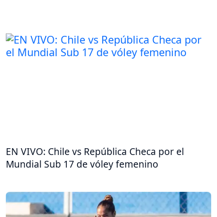
EN VIVO: Chile vs República Checa por el
Mundial Sub 17 de vóley femenino