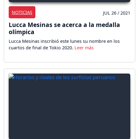
NOTICIAS
JUL 26 / 2021
Lucca Mesinas se acerca a la medalla
olímpica
Lucca Mesinas inscribió este lunes su nombre en los
cuartos de final de Tokio 2020.