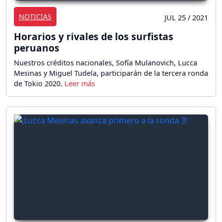
NOTICIAS
JUL 25 / 2021
Horarios y rivales de los surfistas
peruanos
Nuestros créditos nacionales, Sofía Mulanovich, Lucca
Mesinas y Miguel Tudela, participarán de la tercera ronda
de Tokio 2020.