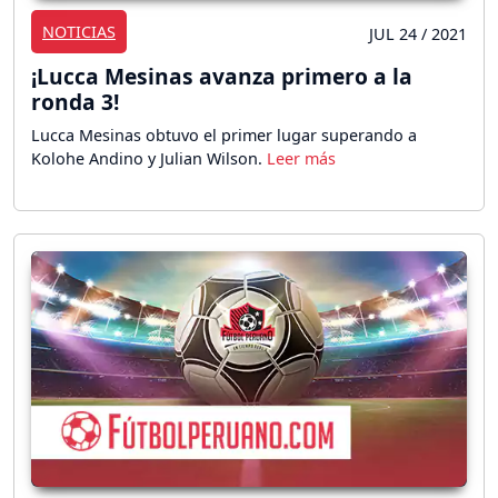
NOTICIAS
JUL 24 / 2021
¡Lucca Mesinas avanza primero a la
ronda 3!
Lucca Mesinas obtuvo el primer lugar superando a
Kolohe Andino y Julian Wilson.