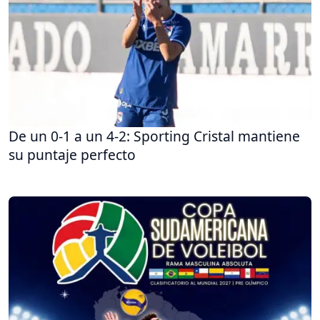
De un 0-1 a un 4-2: Sporting Cristal mantiene
su puntaje perfecto