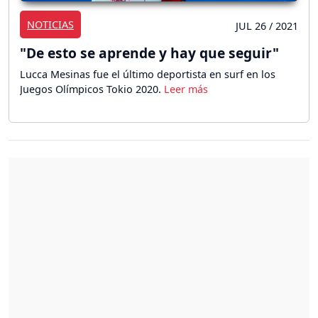
NOTICIAS
JUL 26 / 2021
"De esto se aprende y hay que seguir"
Lucca Mesinas fue el último deportista en surf en los
Juegos Olímpicos Tokio 2020.