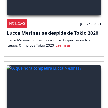
NOTICIAS
JUL 26 / 2021
Lucca Mesinas se despide de Tokio 2020
Lucca Mesinas le puso fin a su participación en los
Juegos Olímpicos Tokio 2020.