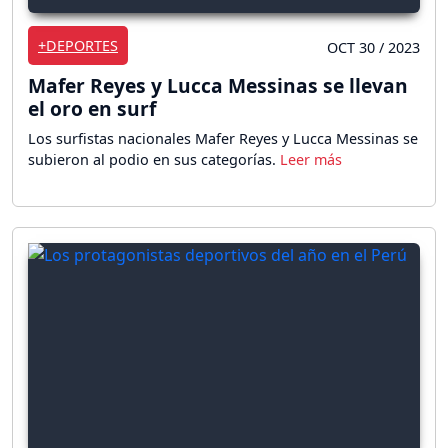
+DEPORTES
OCT 30 / 2023
Mafer Reyes y Lucca Messinas se llevan
el oro en surf
Los surfistas nacionales Mafer Reyes y Lucca Messinas se
subieron al podio en sus categorías.