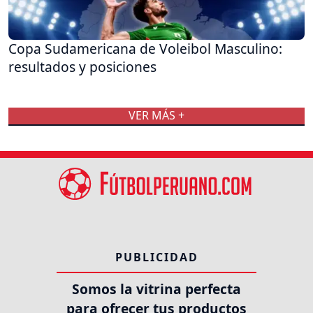
Copa Sudamericana de Voleibol Masculino:
resultados y posiciones
VER MÁS +
PUBLICIDAD
Somos la vitrina perfecta
para ofrecer tus productos