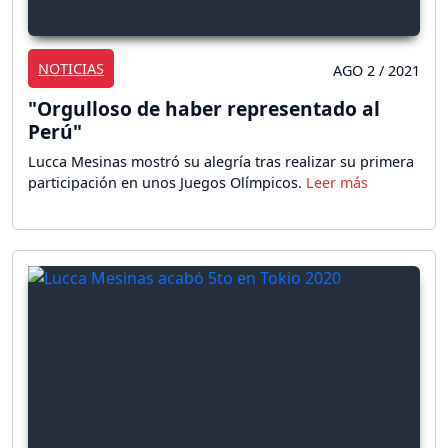
NOTICIAS
AGO 2 / 2021
"Orgulloso de haber representado al
Perú"
Lucca Mesinas mostró su alegría tras realizar su primera
participación en unos Juegos Olímpicos.