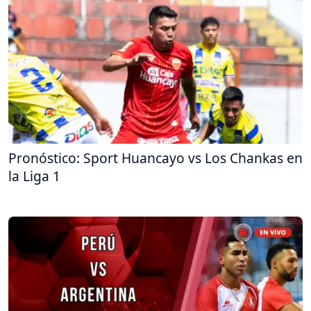
Pronóstico: Sport Huancayo vs Los Chankas en
la Liga 1