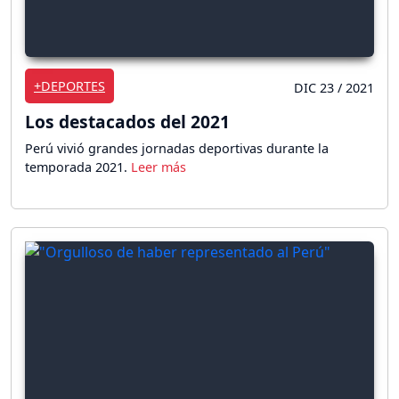
+DEPORTES
DIC 23 / 2021
Los destacados del 2021
Perú vivió grandes jornadas deportivas durante la
temporada 2021.