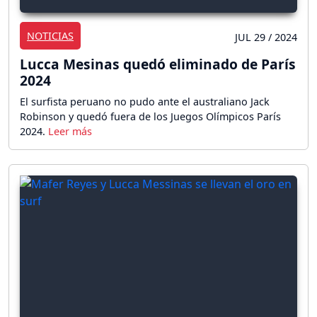
NOTICIAS
JUL 29 / 2024
Lucca Mesinas quedó eliminado de París
2024
El surfista peruano no pudo ante el australiano Jack
Robinson y quedó fuera de los Juegos Olímpicos París
2024.