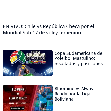
EN VIVO: Chile vs República Checa por el
Mundial Sub 17 de vóley femenino
Copa Sudamericana de
Voleibol Masculino:
resultados y posiciones
Blooming vs Always
Ready por la Liga
Boliviana