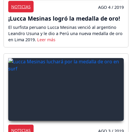
NOTICIAS
AGO 4 / 2019
¡Lucca Mesinas logró la medalla de oro!
El surfista peruano Lucca Mesinas venció al argentino
Leandro Usuna y le dio a Perú una nueva medalla de oro
en Lima 2019.
NOTICIAS
AGO 3 / 2019