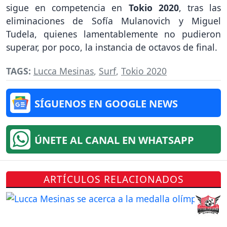
sigue en competencia en
Tokio 2020
, tras las
eliminaciones de Sofía Mulanovich y Miguel
Tudela, quienes lamentablemente no pudieron
superar, por poco, la instancia de octavos de final.
TAGS:
Lucca Mesinas
,
Surf
,
Tokio 2020
SÍGUENOS EN GOOGLE NEWS
ÚNETE AL CANAL EN WHATSAPP
ARTÍCULOS RELACIONADOS