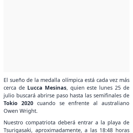
El sueño de la medalla olímpica está cada vez más
cerca de
Lucca Mesinas
, quien este lunes 25 de
julio buscará abrirse paso hasta las semifinales de
Tokio 2020
cuando se enfrente al australiano
Owen Wright.
Nuestro compatriota deberá entrar a la playa de
Tsurigasaki, aproximadamente, a las 18:48 horas