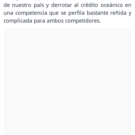
de nuestro país y derrotar al crédito oceánico en
una competencia que se perfila bastante reñida y
complicada para ambos competidores.