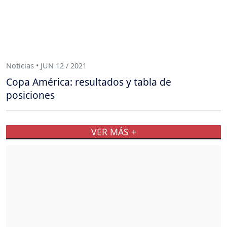
Noticias • JUN 12 / 2021
Copa América: resultados y tabla de
posiciones
VER MÁS +