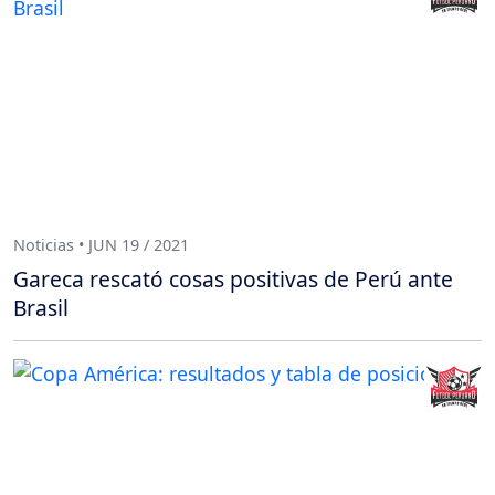
Noticias • JUN 19 / 2021
Gareca rescató cosas positivas de Perú ante
Brasil