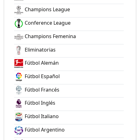
Champions League
Conference League
Champions Femenina
Eliminatorias
Fútbol Alemán
Fútbol Español
Fútbol Francés
Fútbol Inglés
Fútbol Italiano
Fútbol Argentino