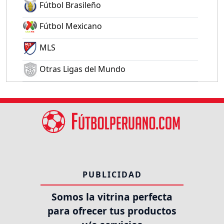
Fútbol Brasileño
Fútbol Mexicano
MLS
Otras Ligas del Mundo
PUBLICIDAD
Somos la vitrina perfecta
para ofrecer tus productos