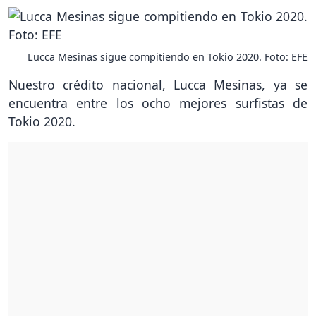
Lucca Mesinas sigue compitiendo en Tokio 2020. Foto: EFE
Nuestro crédito nacional, Lucca Mesinas, ya se
encuentra entre los ocho mejores surfistas de
Tokio 2020.