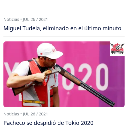
Noticias • JUL 26 / 2021
Miguel Tudela, eliminado en el último minuto
Noticias • JUL 26 / 2021
Pacheco se despidió de Tokio 2020