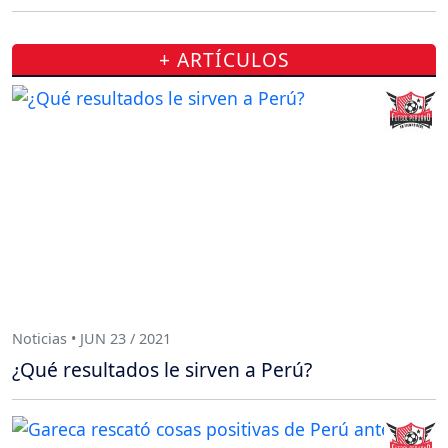
+ ARTÍCULOS
Noticias • JUN 23 / 2021
¿Qué resultados le sirven a Perú?