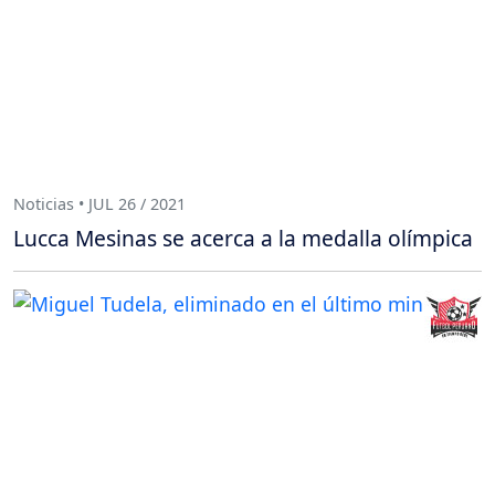
Noticias • JUL 26 / 2021
Lucca Mesinas se acerca a la medalla olímpica