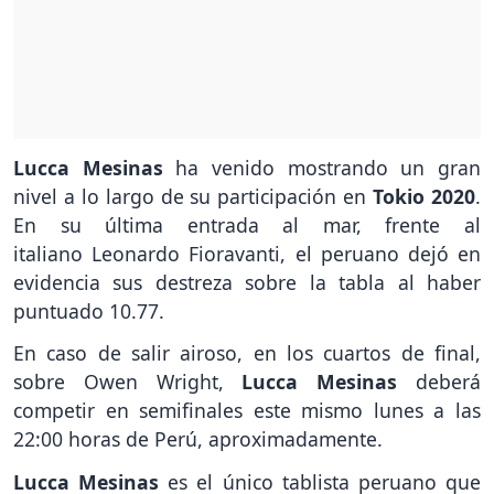
Lucca Mesinas
ha venido mostrando un gran
nivel a lo largo de su participación en
Tokio 2020
.
En su última entrada al mar, frente al
italiano Leonardo Fioravanti, el peruano dejó en
evidencia sus destreza sobre la tabla al haber
puntuado 10.77.
En caso de salir airoso, en los cuartos de final,
sobre Owen Wright,
Lucca Mesinas
deberá
competir en semifinales este mismo lunes a las
22:00 horas de Perú, aproximadamente.
Lucca Mesinas
es el único tablista peruano que