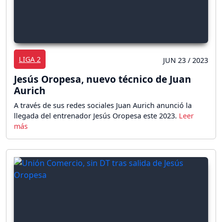
LIGA 2
JUN 23 / 2023
Jesús Oropesa, nuevo técnico de Juan
Aurich
A través de sus redes sociales Juan Aurich anunció la
llegada del entrenador Jesús Oropesa este 2023.