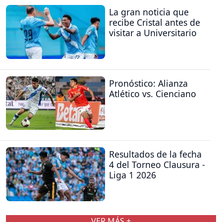
La gran noticia que
recibe Cristal antes de
visitar a Universitario
Pronóstico: Alianza
Atlético vs. Cienciano
Resultados de la fecha
4 del Torneo Clausura -
Liga 1 2026
VER MÁS +