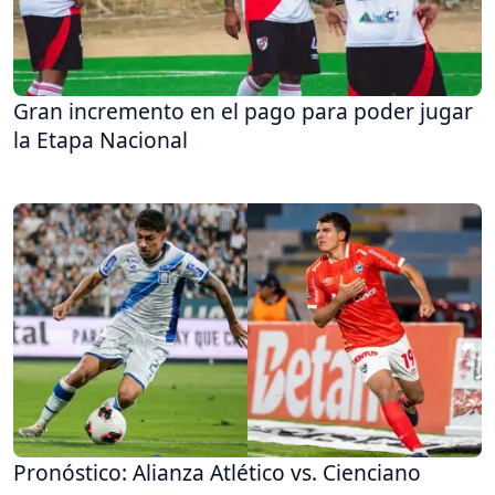
Gran incremento en el pago para poder jugar
la Etapa Nacional
Pronóstico: Alianza Atlético vs. Cienciano