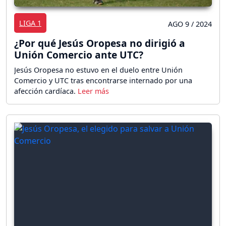
LIGA 1
AGO 9 / 2024
¿Por qué Jesús Oropesa no dirigió a
Unión Comercio ante UTC?
Jesús Oropesa no estuvo en el duelo entre Unión
Comercio y UTC tras encontrarse internado por una
afección cardíaca.