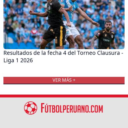
Resultados de la fecha 4 del Torneo Clausura -
Liga 1 2026
VER MÁS +