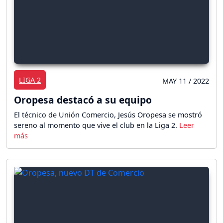
LIGA 2
MAY 11 / 2022
Oropesa destacó a su equipo
El técnico de Unión Comercio, Jesús Oropesa se mostró
sereno al momento que vive el club en la Liga 2.