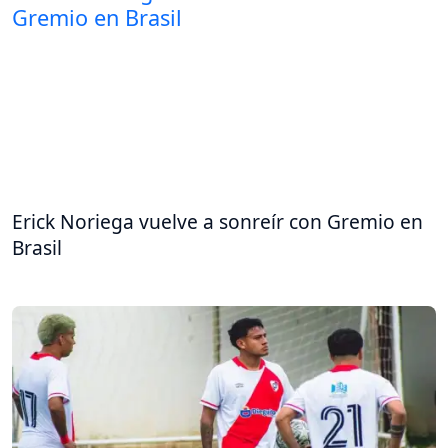
Erick Noriega vuelve a sonreír con Gremio en
Brasil