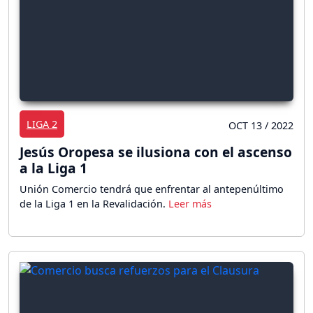
LIGA 2
OCT 13 / 2022
Jesús Oropesa se ilusiona con el ascenso
a la Liga 1
Unión Comercio tendrá que enfrentar al antepenúltimo
de la Liga 1 en la Revalidación.