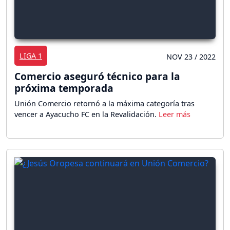
LIGA 1
NOV 23 / 2022
Comercio aseguró técnico para la
próxima temporada
Unión Comercio retornó a la máxima categoría tras
vencer a Ayacucho FC en la Revalidación.