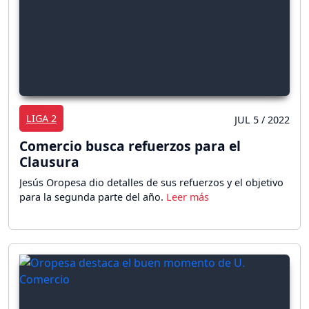
LIGA 2
JUL 5 / 2022
Comercio busca refuerzos para el
Clausura
Jesús Oropesa dio detalles de sus refuerzos y el objetivo
para la segunda parte del año.