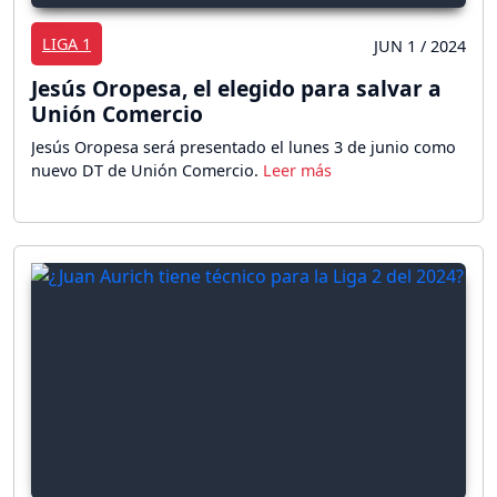
LIGA 1
JUN 1 / 2024
Jesús Oropesa, el elegido para salvar a
Unión Comercio
Jesús Oropesa será presentado el lunes 3 de junio como
nuevo DT de Unión Comercio.