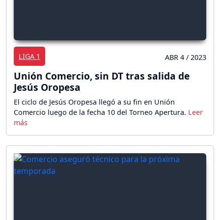
LIGA 1
ABR 4 / 2023
Unión Comercio, sin DT tras salida de
Jesús Oropesa
El ciclo de Jesús Oropesa llegó a su fin en Unión
Comercio luego de la fecha 10 del Torneo Apertura.