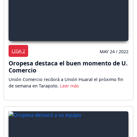
LIGA 2
MAY 24 / 2022
Oropesa destaca el buen momento de U.
Comercio
Unión Comercio recibirá a Unión Huaral el próximo fin
de semana en Tarapoto.