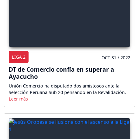
LIGA 2
OCT 31 / 2022
DT de Comercio confía en superar a
Ayacucho
Unión Comercio ha disputado dos amistosos ante la
Selección Peruana Sub 20 pensando en la Revalidación.