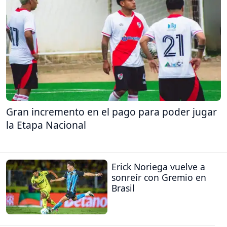
Gran incremento en el pago para poder jugar
la Etapa Nacional
Erick Noriega vuelve a
sonreír con Gremio en
Brasil