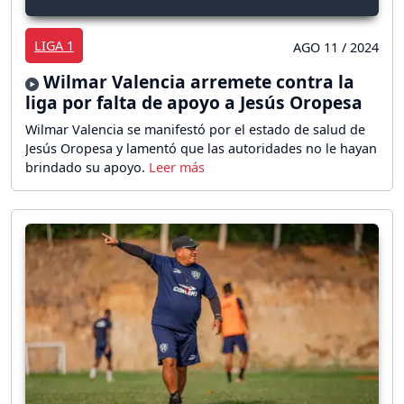
LIGA 1
AGO 11 / 2024
Wilmar Valencia arremete contra la
liga por falta de apoyo a Jesús Oropesa
Wilmar Valencia se manifestó por el estado de salud de
Jesús Oropesa y lamentó que las autoridades no le hayan
brindado su apoyo.