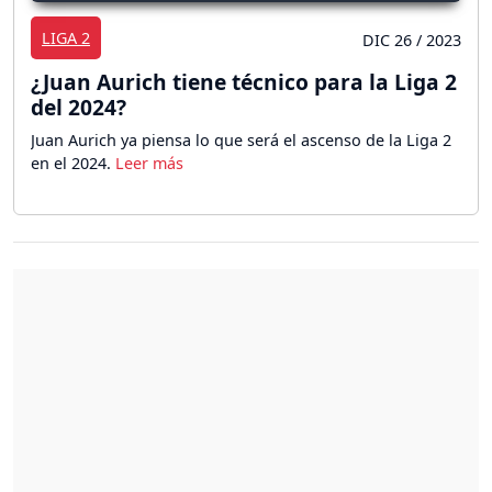
LIGA 2
DIC 26 / 2023
¿Juan Aurich tiene técnico para la Liga 2
del 2024?
Juan Aurich ya piensa lo que será el ascenso de la Liga 2
en el 2024.