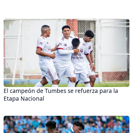
El campeón de Tumbes se refuerza para la
Etapa Nacional