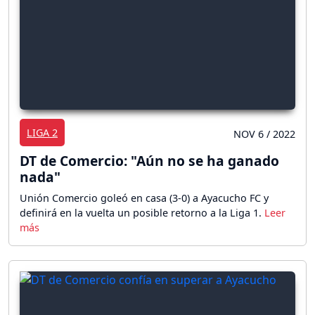
LIGA 2
NOV 6 / 2022
DT de Comercio: "Aún no se ha ganado
nada"
Unión Comercio goleó en casa (3-0) a Ayacucho FC y
definirá en la vuelta un posible retorno a la Liga 1.