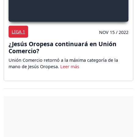
LIGA 1
NOV 15 / 2022
¿Jesús Oropesa continuará en Unión
Comercio?
Unión Comercio retornó a la máxima categoría de la
mano de Jesús Oropesa.