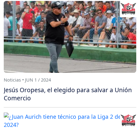
Noticias • JUN 1 / 2024
Jesús Oropesa, el elegido para salvar a Unión
Comercio