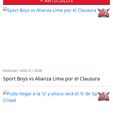
+ ARTÍCULOS
Noticias • AGO 8 / 2026
Sport Boys vs Alianza Lima por el Clausura