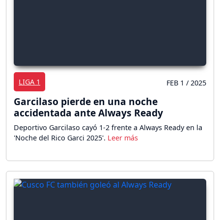
LIGA 1
FEB 1 / 2025
Garcilaso pierde en una noche
accidentada ante Always Ready
Deportivo Garcilaso cayó 1-2 frente a Always Ready en la
'Noche del Rico Garci 2025'.