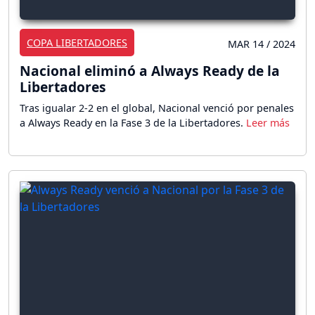
COPA LIBERTADORES
MAR 14 / 2024
Nacional eliminó a Always Ready de la
Libertadores
Tras igualar 2-2 en el global, Nacional venció por penales
a Always Ready en la Fase 3 de la Libertadores.