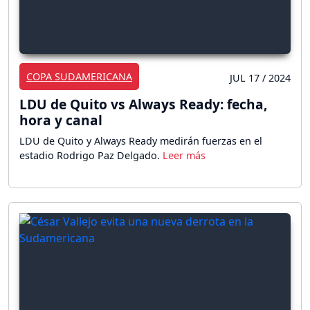
COPA SUDAMERICANA
JUL 17 / 2024
LDU de Quito vs Always Ready: fecha,
hora y canal
LDU de Quito y Always Ready medirán fuerzas en el
estadio Rodrigo Paz Delgado.