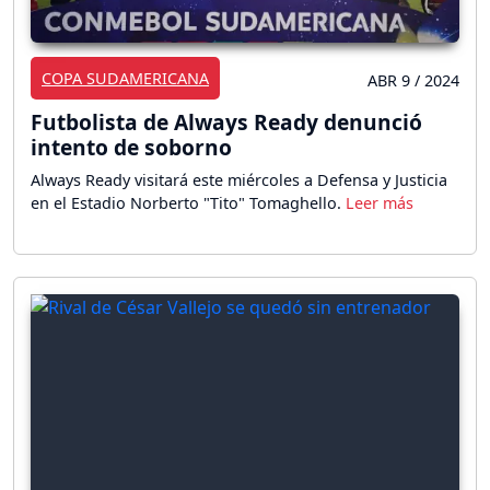
COPA SUDAMERICANA
ABR 9 / 2024
Futbolista de Always Ready denunció
intento de soborno
Always Ready visitará este miércoles a Defensa y Justicia
en el Estadio Norberto "Tito" Tomaghello.