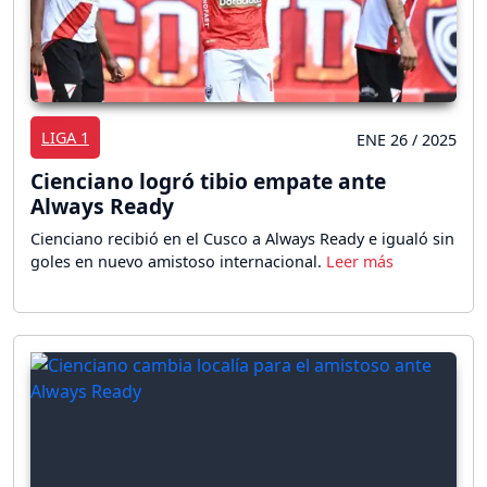
LIGA 1
ENE 26 / 2025
Cienciano logró tibio empate ante
Always Ready
Cienciano recibió en el Cusco a Always Ready e igualó sin
goles en nuevo amistoso internacional.