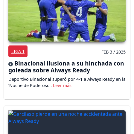
LIGA 1
FEB 3 / 2025
Binacional ilusiona a su hinchada con
goleada sobre Always Ready
Deportivo Binacional superó por 4-1 a Always Ready en la
‘Noche de Poderoso’.