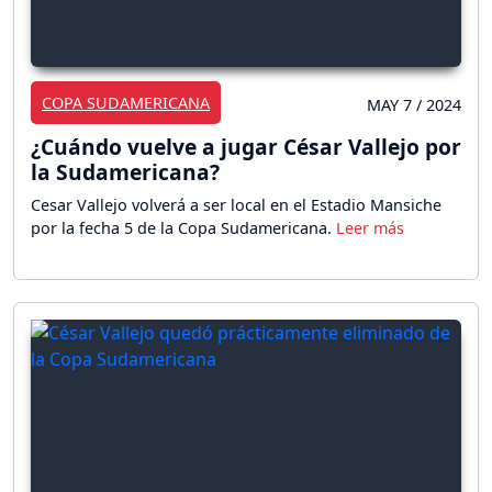
COPA SUDAMERICANA
MAY 7 / 2024
¿Cuándo vuelve a jugar César Vallejo por
la Sudamericana?
Cesar Vallejo volverá a ser local en el Estadio Mansiche
por la fecha 5 de la Copa Sudamericana.