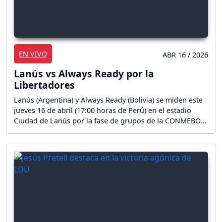
EN VIVO
ABR 16 / 2026
Lanús vs Always Ready por la
Libertadores
Lanús (Argentina) y Always Ready (Bolivia) se miden este
jueves 16 de abril (17:00 horas de Perú) en el estadio
Ciudad de Lanús por la fase de grupos de la CONMEBOL
Libertadores 2026. ¡Sigue aquí la reacción en vivo del
partido por la Copa Libertadores!