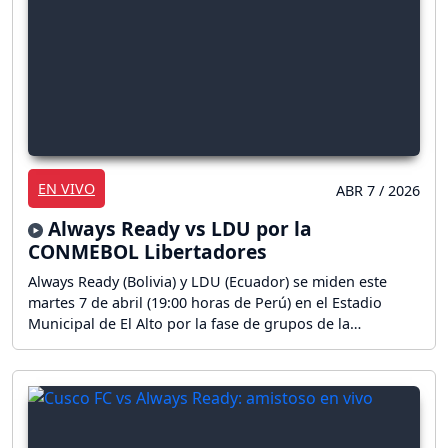
EN VIVO
ABR 7 / 2026
Always Ready vs LDU por la
CONMEBOL Libertadores
Always Ready (Bolivia) y LDU (Ecuador) se miden este
martes 7 de abril (19:00 horas de Perú) en el Estadio
Municipal de El Alto por la fase de grupos de la
CONMEBOL Libertadores 2026. ¡Sigue aquí la reacción en
vivo del partido por la Copa Libertadores!