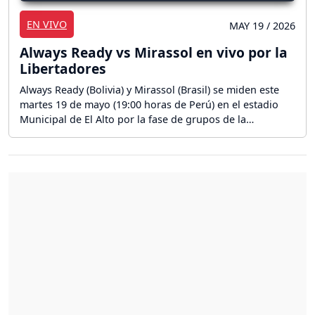
EN VIVO
MAY 19 / 2026
Always Ready vs Mirassol en vivo por la
Libertadores
Always Ready (Bolivia) y Mirassol (Brasil) se miden este
martes 19 de mayo (19:00 horas de Perú) en el estadio
Municipal de El Alto por la fase de grupos de la
CONMEBOL Libertadores 2026. ¡Sigue aquí la reacción en
vivo del partido por la Copa Libertadores!