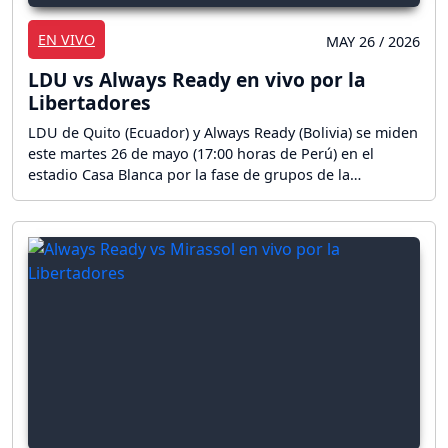
EN VIVO
MAY 26 / 2026
LDU vs Always Ready en vivo por la
Libertadores
LDU de Quito (Ecuador) y Always Ready (Bolivia) se miden
este martes 26 de mayo (17:00 horas de Perú) en el
estadio Casa Blanca por la fase de grupos de la
CONMEBOL Libertadores 2026. ¡Sigue aquí la reacción en
vivo del partido por la Copa Libertadores!