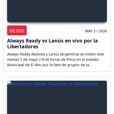
EN VIVO
MAY 5 / 2026
Always Ready vs Lanús en vivo por la
Libertadores
Always Ready (Bolivia) y Lanús (Argentina) se miden este
martes 5 de mayo (19:30 horas de Perú) en el estadio
Municipal de El Alto por la fase de grupos de la
CONMEBOL Libertadores 2026. ¡Sigue aquí la reacción en
vivo del partido por la Copa Libertadores!