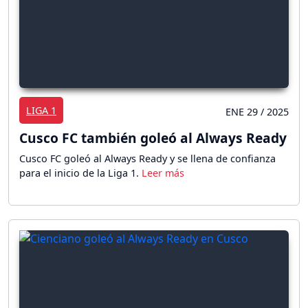
LIGA 1
ENE 29 / 2025
Cusco FC también goleó al Always Ready
Cusco FC goleó al Always Ready y se llena de confianza
para el inicio de la Liga 1.