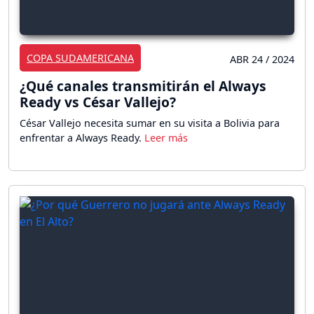
COPA SUDAMERICANA
ABR 24 / 2024
¿Qué canales transmitirán el Always
Ready vs César Vallejo?
César Vallejo necesita sumar en su visita a Bolivia para
enfrentar a Always Ready.