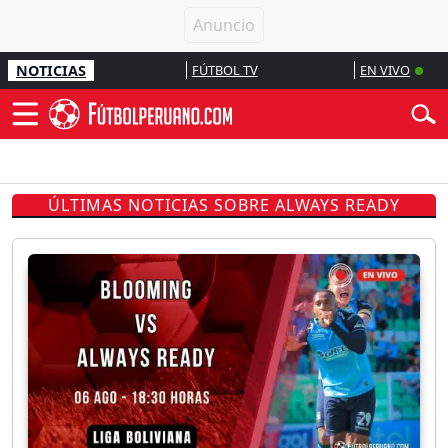
NOTICIAS
FÚTBOL TV
EN VIVO
ÚLTIMAS NOTICIAS SOBRE ALWAYS READY