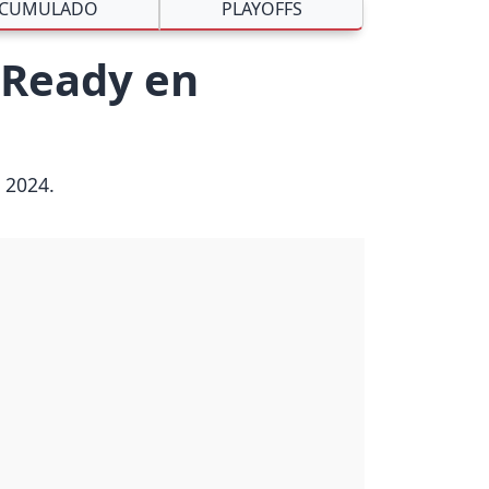
CUMULADO
PLAYOFFS
 Ready en
 2024.