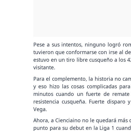
Pese a sus intentos, ninguno logró ro
tuvieron que conformarse con irse al de
estuvo en un tiro libre cusqueño a los 
visitante.
Para el complemento, la historia no ca
y eso hizo las cosas complicadas par
minutos cuando un fuerte de remate 
resistencia cusqueña. Fuerte disparo y
Vega.
Ahora, a Cienciaino no le quedará más q
punto para su debut en la Liga 1 cuand