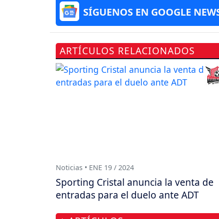
SÍGUENOS EN GOOGLE NEW
ARTÍCULOS RELACIONADOS
Noticias • ENE 19 / 2024
Sporting Cristal anuncia la venta de
entradas para el duelo ante ADT