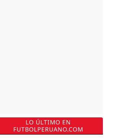
LO ÚLTIMO EN
FUTBOLPERUANO.COM