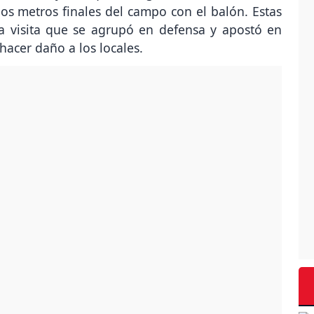
os metros finales del campo con el balón. Estas
a visita que se agrupó en defensa y apostó en
hacer daño a los locales.