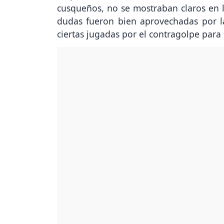
cusqueños, no se mostraban claros en l
dudas fueron bien aprovechadas por l
ciertas jugadas por el contragolpe para 