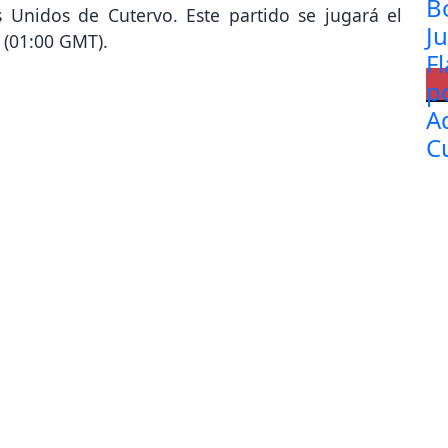
 Unidos de Cutervo. Este partido se jugará el
 (01:00 GMT).