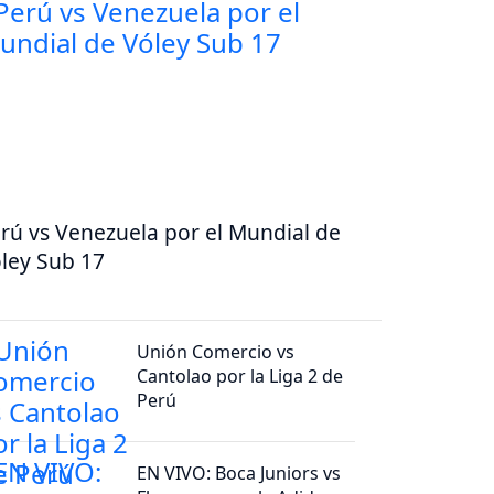
rú vs Venezuela por el Mundial de
ley Sub 17
Unión Comercio vs
Cantolao por la Liga 2 de
Perú
EN VIVO: Boca Juniors vs