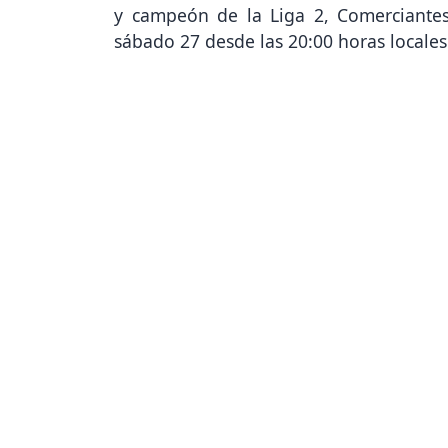
y campeón de la Liga 2, Comerciantes
sábado 27 desde las 20:00 horas locales