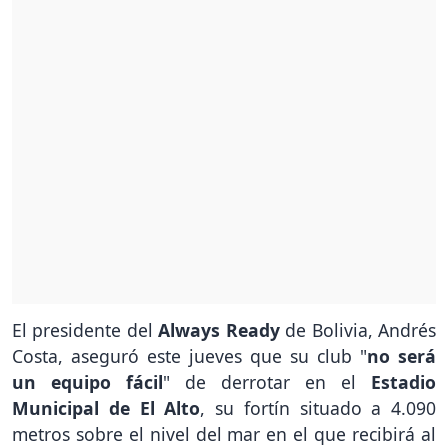
El presidente del
Always Ready
de Bolivia, Andrés
Costa, aseguró este jueves que su club "
no será
un equipo fácil
" de derrotar en el
Estadio
Municipal de El Alto
, su fortín situado a 4.090
metros sobre el nivel del mar en el que recibirá al