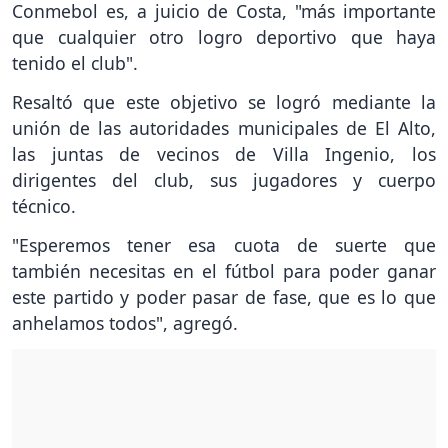
Conmebol es, a juicio de Costa, "más importante
que cualquier otro logro deportivo que haya
tenido el club".
Resaltó que este objetivo se logró mediante la
unión de las autoridades municipales de El Alto,
las juntas de vecinos de Villa Ingenio, los
dirigentes del club, sus jugadores y cuerpo
técnico.
"Esperemos tener esa cuota de suerte que
también necesitas en el fútbol para poder ganar
este partido y poder pasar de fase, que es lo que
anhelamos todos", agregó.