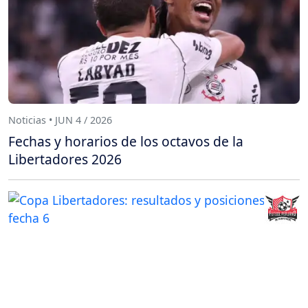
Noticias • JUN 4 / 2026
Fechas y horarios de los octavos de la
Libertadores 2026