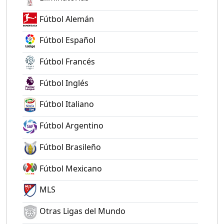
Fútbol Alemán
Fútbol Español
Fútbol Francés
Fútbol Inglés
Fútbol Italiano
Fútbol Argentino
Fútbol Brasileño
Fútbol Mexicano
MLS
Otras Ligas del Mundo