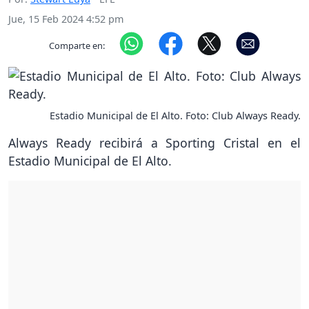
Jue, 15 Feb 2024 4:52 pm
Comparte en:
Estadio Municipal de El Alto. Foto: Club Always Ready.
Always Ready recibirá a Sporting Cristal en el
Estadio Municipal de El Alto.