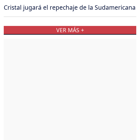
Cristal jugará el repechaje de la Sudamericana
VER MÁS +