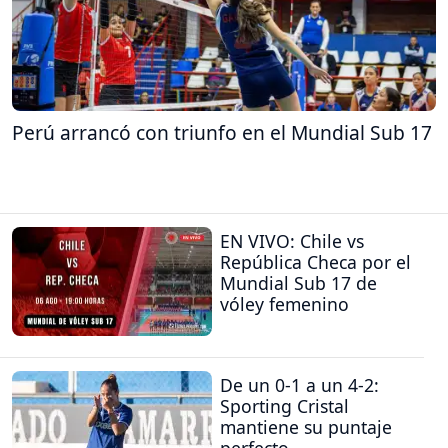
Perú arrancó con triunfo en el Mundial Sub 17
EN VIVO: Chile vs
República Checa por el
Mundial Sub 17 de
vóley femenino
De un 0-1 a un 4-2:
Sporting Cristal
mantiene su puntaje
perfecto