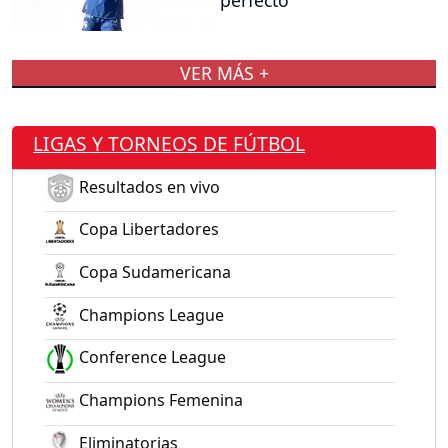
VER MÁS +
LIGAS Y TORNEOS DE FÚTBOL
Resultados en vivo
Copa Libertadores
Copa Sudamericana
Champions League
Conference League
Champions Femenina
Eliminatorias