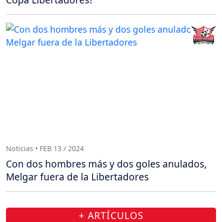
Noticias • FEB 13 / 2024
Con dos hombres más y dos goles anulados,
Melgar fuera de la Libertadores
+ ARTÍCULOS