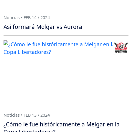
Noticias • FEB 14 / 2024
Así formará Melgar vs Aurora
Noticias • FEB 13 / 2024
¿Cómo le fue históricamente a Melgar en la
Copa Libertadores?