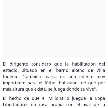
El dirigente consideró que la habilitación del
estadio, situado en el barrio alteño de Villa
Ingenio, "también marca un antecedente muy
importante para el fútbol boliviano, de que por
más altura que exista, se juega donde se vive".
El hecho de que el Millonario juegue la Copa
Libertadores en casa propia con el aval de la