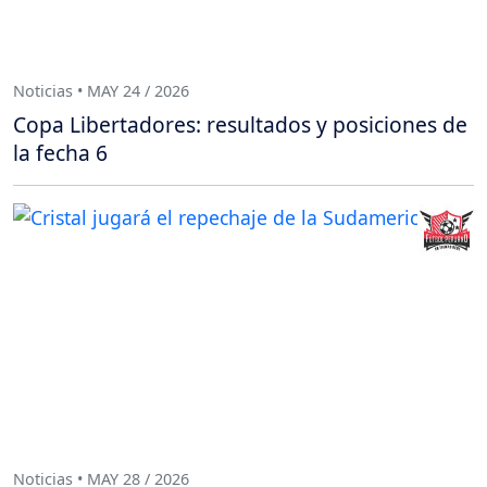
Noticias • MAY 24 / 2026
Copa Libertadores: resultados y posiciones de
la fecha 6
Noticias • MAY 28 / 2026