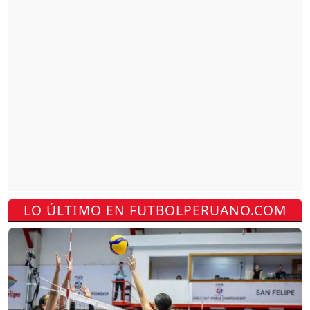
LO ÚLTIMO EN FUTBOLPERUANO.COM