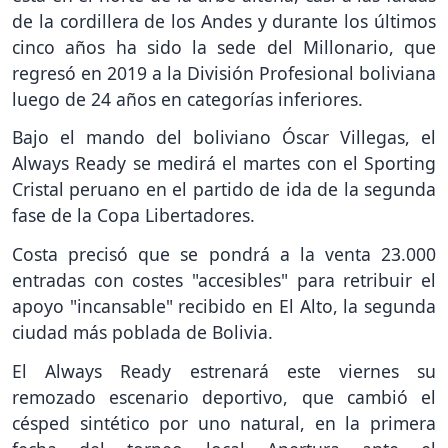
de la cordillera de los Andes y durante los últimos
cinco años ha sido la sede del Millonario, que
regresó en 2019 a la División Profesional boliviana
luego de 24 años en categorías inferiores.
Bajo el mando del boliviano Óscar Villegas, el
Always Ready se medirá el martes con el Sporting
Cristal peruano en el partido de ida de la segunda
fase de la Copa Libertadores.
Costa precisó que se pondrá a la venta 23.000
entradas con costes "accesibles" para retribuir el
apoyo "incansable" recibido en El Alto, la segunda
ciudad más poblada de Bolivia.
El Always Ready estrenará este viernes su
remozado escenario deportivo, que cambió el
césped sintético por uno natural, en la primera