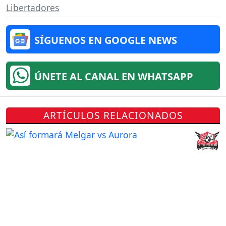
Libertadores
SÍGUENOS EN GOOGLE NEWS
ÚNETE AL CANAL EN WHATSAPP
ARTÍCULOS RELACIONADOS