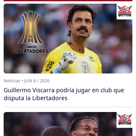
Noticias • JUN 6 / 2026
Guillermo Viscarra podría jugar en club que
disputa la Libertadores