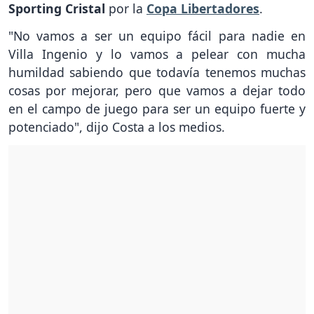
Sporting Cristal
por la
Copa Libertadores
.
"No vamos a ser un equipo fácil para nadie en
Villa Ingenio y lo vamos a pelear con mucha
humildad sabiendo que todavía tenemos muchas
cosas por mejorar, pero que vamos a dejar todo
en el campo de juego para ser un equipo fuerte y
potenciado", dijo Costa a los medios.