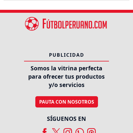
PUBLICIDAD
Somos la vitrina perfecta
para ofrecer tus productos
y/o servicios
PAUTA CON NOSOTROS
SÍGUENOS EN