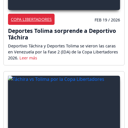
COPA LIBERTADORES
FEB 19 / 2026
Deportes Tolima sorprende a Deportivo
Táchira
Deportivo Táchira y Deportes Tolima se vieron las caras
en Venezuela por la Fase 2 (IDA) de la Copa Libertadores
2026.