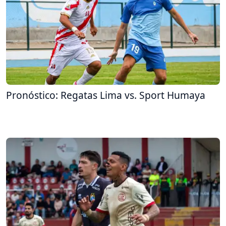
Pronóstico: Regatas Lima vs. Sport Humaya