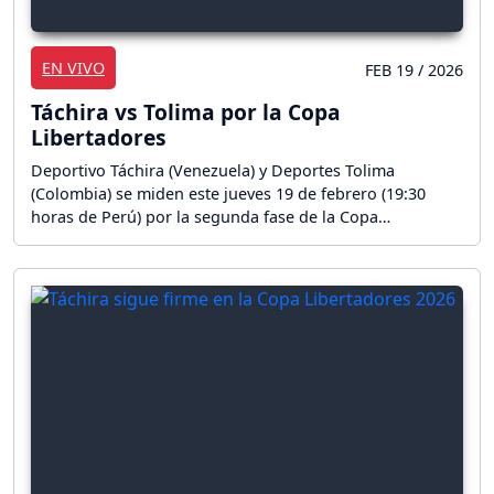
EN VIVO
FEB 19 / 2026
Táchira vs Tolima por la Copa
Libertadores
Deportivo Táchira (Venezuela) y Deportes Tolima
(Colombia) se miden este jueves 19 de febrero (19:30
horas de Perú) por la segunda fase de la Copa
Libertadores, en un partidazo en el Estadio Polideportivo
de Pueblo Nuevo en San Cristóbal ¡Sigue aquí la reacción
en vivo del partido!