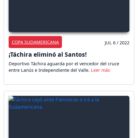
COPA SUDAMERICANA
JUL 6 / 2022
¡Táchira eliminó al Santos!
Deportivo Táchira aguarda por el vencedor del cruce
entre Lanús e Independiente del Valle.