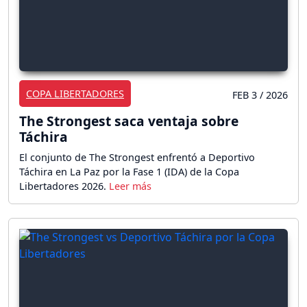
COPA LIBERTADORES
FEB 3 / 2026
The Strongest saca ventaja sobre
Táchira
El conjunto de The Strongest enfrentó a Deportivo
Táchira en La Paz por la Fase 1 (IDA) de la Copa
Libertadores 2026.