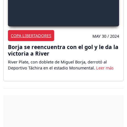
COPA LIBERTADORES
MAY 30 / 2024
Borja se reencuentra con el gol y le da la
victoria a River
River Plate, con doblete de Miguel Borja, derrotó al
Deportivo Táchira en el estadio Monumental.