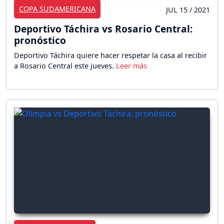
COPA SUDAMERICANA
JUL 15 / 2021
Deportivo Táchira vs Rosario Central:
pronóstico
Deportivo Táchira quiere hacer respetar la casa al recibir
a Rosario Central este jueves.