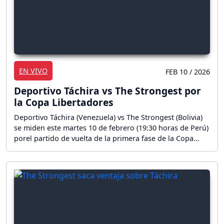
EN VIVO
FEB 10 / 2026
Deportivo Táchira vs The Strongest por
la Copa Libertadores
Deportivo Táchira (Venezuela) vs The Strongest (Bolivia)
se miden este martes 10 de febrero (19:30 horas de Perú)
porel partido de vuelta de la primera fase de la Copa
Libertadores, en un partidazo en el Polideportivo de
Pueblo Nuevo, en San Cristóbal. ¡Sigue aquí la reacción
en vivo del partido!