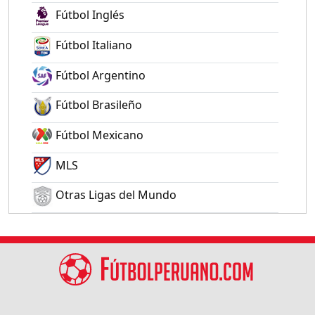
Fútbol Inglés
Fútbol Italiano
Fútbol Argentino
Fútbol Brasileño
Fútbol Mexicano
MLS
Otras Ligas del Mundo