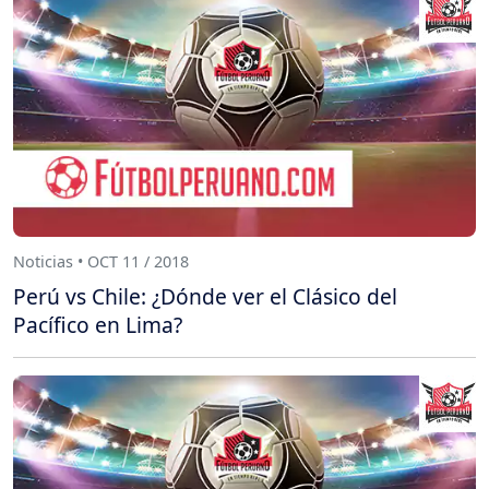
Noticias • OCT 11 / 2018
Perú vs Chile: ¿Dónde ver el Clásico del
Pacífico en Lima?