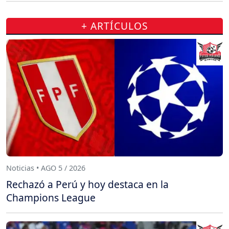
+ ARTÍCULOS
Noticias • AGO 5 / 2026
Rechazó a Perú y hoy destaca en la
Champions League