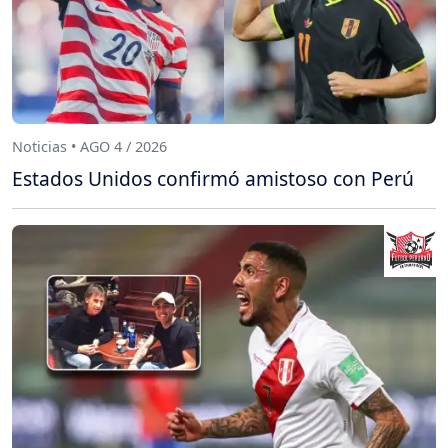
Noticias • AGO 4 / 2026
Estados Unidos confirmó amistoso con Perú