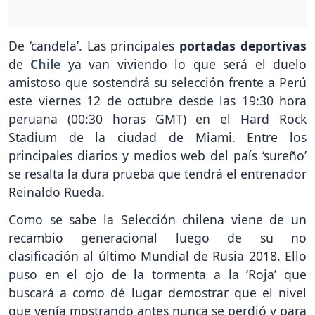
De ‘candela’. Las principales
portadas deportivas
de
Chile
ya van viviendo lo que será el duelo
amistoso que sostendrá su selección frente a Perú
este viernes 12 de octubre desde las 19:30 hora
peruana (00:30 horas GMT) en el Hard Rock
Stadium de la ciudad de Miami. Entre los
principales diarios y medios web del país ‘sureño’
se resalta la dura prueba que tendrá el entrenador
Reinaldo Rueda.
Como se sabe la Selección chilena viene de un
recambio generacional luego de su no
clasificación al último Mundial de Rusia 2018. Ello
puso en el ojo de la tormenta a la ‘Roja’ que
buscará a como dé lugar demostrar que el nivel
que venía mostrando antes nunca se perdió y para