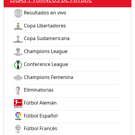
Resultados en vivo
Copa Libertadores
Copa Sudamericana
Champions League
Conference League
Champions Femenina
Eliminatorias
Fútbol Alemán
Fútbol Español
Fútbol Francés