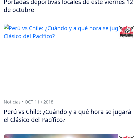
Portadas deportivas locales de este viernes 12
de octubre
Noticias • OCT 11 / 2018
Perú vs Chile: ¿Cuándo y a qué hora se jugará
el Clásico del Pacífico?