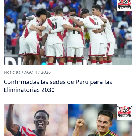
Noticias • AGO 4 / 2026
Confirmadas las sedes de Perú para las
Eliminatorias 2030