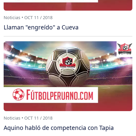
Noticias • OCT 11 / 2018
Llaman "engreído" a Cueva
Noticias • OCT 11 / 2018
Aquino habló de competencia con Tapia