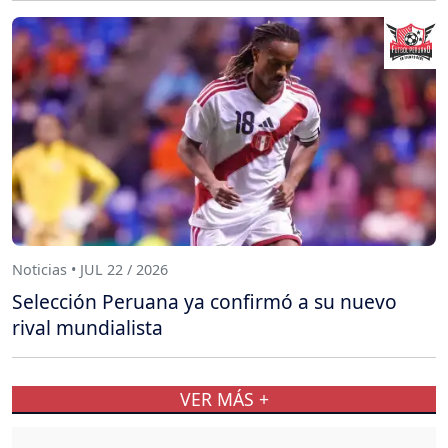
Noticias • JUL 22 / 2026
Selección Peruana ya confirmó a su nuevo
rival mundialista
VER MÁS +