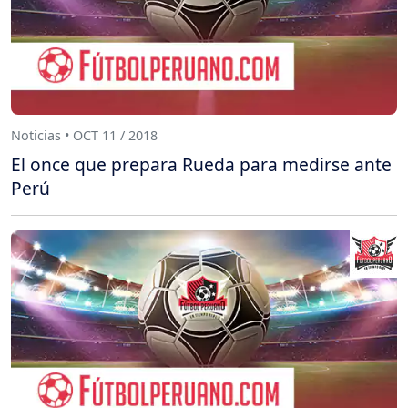
Noticias • OCT 11 / 2018
El once que prepara Rueda para medirse ante
Perú