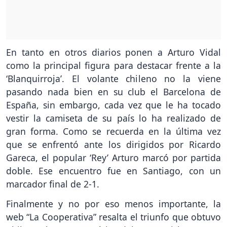
En tanto en otros diarios ponen a Arturo Vidal
como la principal figura para destacar frente a la
‘Blanquirroja’. El volante chileno no la viene
pasando nada bien en su club el Barcelona de
España, sin embargo, cada vez que le ha tocado
vestir la camiseta de su país lo ha realizado de
gran forma. Como se recuerda en la última vez
que se enfrentó ante los dirigidos por Ricardo
Gareca, el popular ‘Rey’ Arturo marcó por partida
doble. Ese encuentro fue en Santiago, con un
marcador final de 2-1.
Finalmente y no por eso menos importante, la
web “La Cooperativa” resalta el triunfo que obtuvo