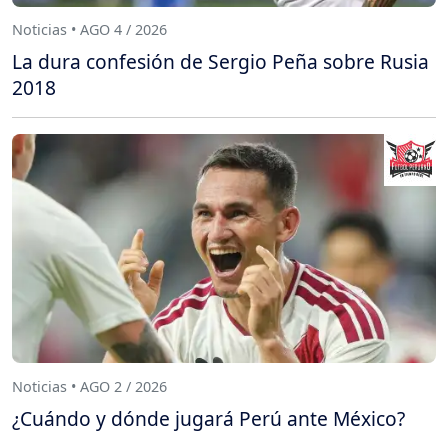
Noticias • AGO 4 / 2026
La dura confesión de Sergio Peña sobre Rusia
2018
Noticias • AGO 2 / 2026
¿Cuándo y dónde jugará Perú ante México?