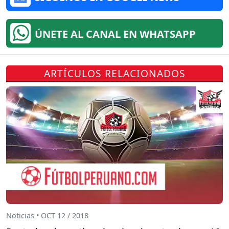
ÚNETE AL CANAL EN WHATSAPP
ARTÍCULOS RELACIONADOS
Noticias • OCT 12 / 2018