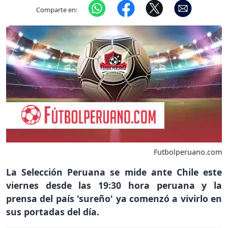
Comparte en:
Futbolperuano.com
La Selección Peruana se mide ante Chile este
viernes desde las 19:30 hora peruana y la
prensa del país 'sureño' ya comenzó a vivirlo en
sus portadas del día.