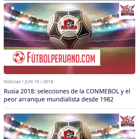
Noticias • JUN 19 / 2018
Rusia 2018: selecciones de la CONMEBOL y el
peor arranque mundialista desde 1982