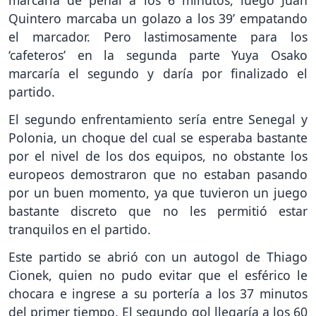
Quintero marcaba un golazo a los 39’ empatando
el marcador. Pero lastimosamente para los
‘cafeteros’ en la segunda parte Yuya Osako
marcaría el segundo y daría por finalizado el
partido.
El segundo enfrentamiento sería entre Senegal y
Polonia, un choque del cual se esperaba bastante
por el nivel de los dos equipos, no obstante los
europeos demostraron que no estaban pasando
por un buen momento, ya que tuvieron un juego
bastante discreto que no les permitió estar
tranquilos en el partido.
Este partido se abrió con un autogol de Thiago
Cionek, quien no pudo evitar que el esférico le
chocara e ingrese a su portería a los 37 minutos
del primer tiempo. El segundo gol llegaría a los 60