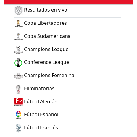
Resultados en vivo
Copa Libertadores
Copa Sudamericana
Champions League
Conference League
Champions Femenina
Eliminatorias
Fútbol Alemán
Fútbol Español
Fútbol Francés