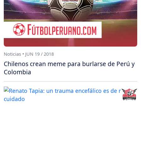
Noticias • JUN 19 / 2018
Chilenos crean meme para burlarse de Perú y
Colombia