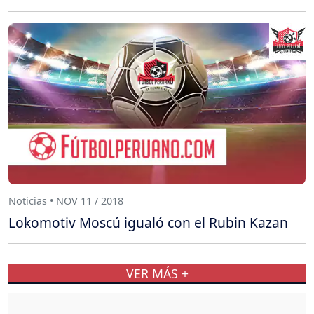
Noticias • NOV 11 / 2018
Lokomotiv Moscú igualó con el Rubin Kazan
VER MÁS +