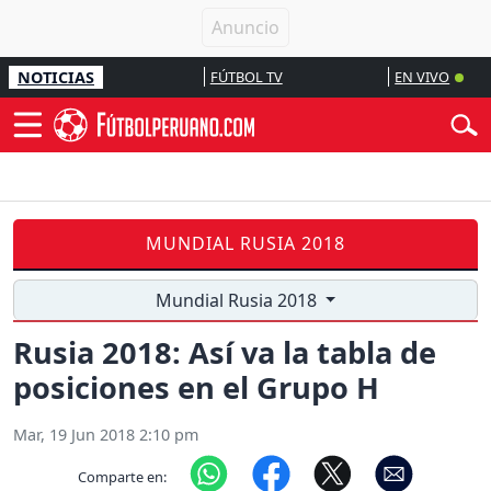
NOTICIAS
FÚTBOL TV
EN VIVO
MUNDIAL RUSIA 2018
Mundial Rusia 2018
Rusia 2018: Así va la tabla de
posiciones en el Grupo H
Mar, 19 Jun 2018 2:10 pm
Comparte en: