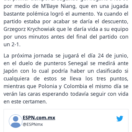
por medio de M’Baye Niang, que en una jugada
bastante polémica logró el aumento. Ya cuando el
partido estaba por acabar se daría el descuento,
Grzegorz Krychowiak que le daría vida a su equipo
por unos minutos antes del final del partido con
un 2-1.
La próxima jornada se jugará el día 24 de junio,
en el duelo de punteros Senegal se medirá ante
Japón con lo cual podría haber un clasificado si
cualquiera de estos se lleva los tres puntos,
mientras que Polonia y Colombia el mismo día se
verán las caras esperando todavía seguir con vida
en este certamen.
ESPN.com.mx
@ESPNmx