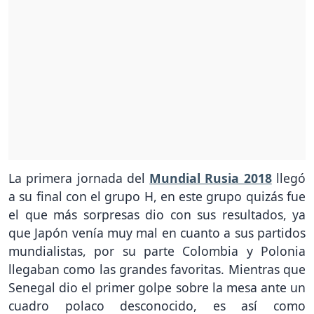
La primera jornada del
Mundial Rusia 2018
llegó
a su final con el grupo H, en este grupo quizás fue
el que más sorpresas dio con sus resultados, ya
que Japón venía muy mal en cuanto a sus partidos
mundialistas, por su parte Colombia y Polonia
llegaban como las grandes favoritas. Mientras que
Senegal dio el primer golpe sobre la mesa ante un
cuadro polaco desconocido, es así como