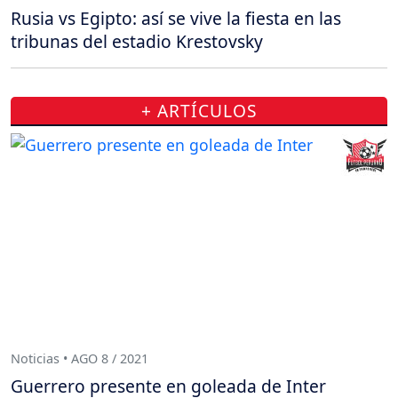
Rusia vs Egipto: así se vive la fiesta en las
tribunas del estadio Krestovsky
+ ARTÍCULOS
Noticias • AGO 8 / 2021
Guerrero presente en goleada de Inter