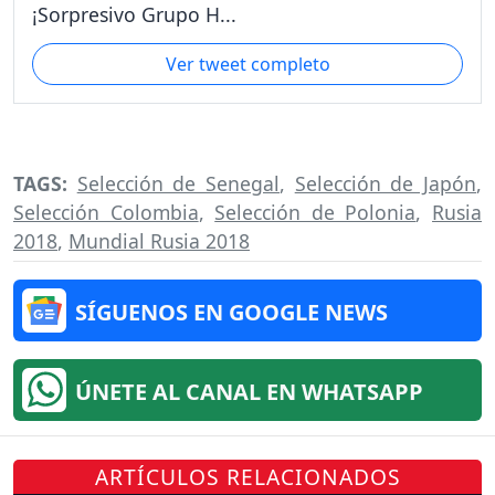
¡Sorpresivo Grupo H...
Ver tweet completo
TAGS:
Selección de Senegal
,
Selección de Japón
,
Selección Colombia
,
Selección de Polonia
,
Rusia
2018
,
Mundial Rusia 2018
SÍGUENOS EN GOOGLE NEWS
ÚNETE AL CANAL EN WHATSAPP
ARTÍCULOS RELACIONADOS