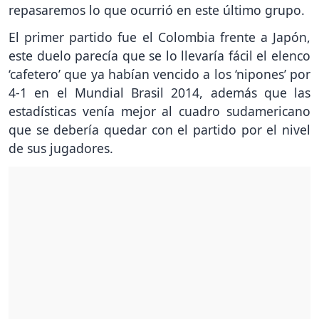
repasaremos lo que ocurrió en este último grupo.
El primer partido fue el Colombia frente a Japón,
este duelo parecía que se lo llevaría fácil el elenco
‘cafetero’ que ya habían vencido a los ‘nipones’ por
4-1 en el Mundial Brasil 2014, además que las
estadísticas venía mejor al cuadro sudamericano
que se debería quedar con el partido por el nivel
de sus jugadores.