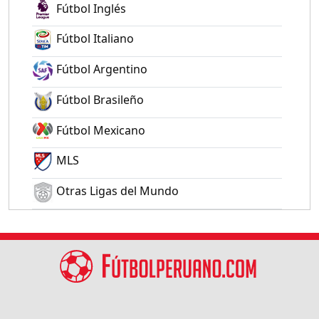
Fútbol Inglés
Fútbol Italiano
Fútbol Argentino
Fútbol Brasileño
Fútbol Mexicano
MLS
Otras Ligas del Mundo