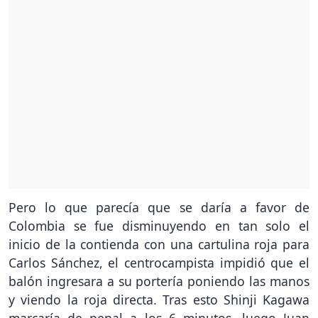
Pero lo que parecía que se daría a favor de
Colombia se fue disminuyendo en tan solo el
inicio de la contienda con una cartulina roja para
Carlos Sánchez, el centrocampista impidió que el
balón ingresara a su portería poniendo las manos
y viendo la roja directa. Tras esto Shinji Kagawa
marcaría de penal a los 6 minutos, luego Juan