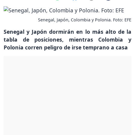
Senegal, Japón, Colombia y Polonia. Foto: EFE
Senegal y Japón dormirán en lo más alto de la
tabla de posiciones, mientras Colombia y
Polonia corren peligro de irse temprano a casa