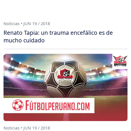
Noticias • JUN 19 / 2018
Renato Tapia: un trauma encefálico es de
mucho cuidado
Noticias • JUN 19 / 2018