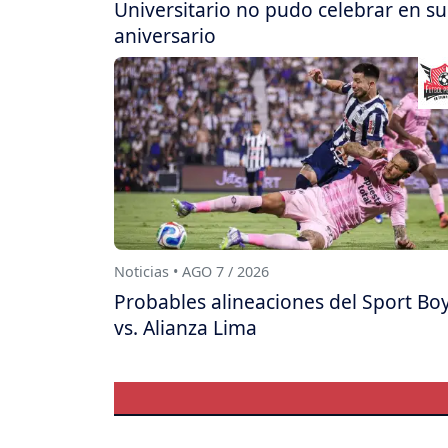
Universitario no pudo celebrar en su
aniversario
Noticias • AGO 7 / 2026
Probables alineaciones del Sport Bo
vs. Alianza Lima