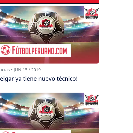
icias • JUN 15 / 2019
elgar ya tiene nuevo técnico!