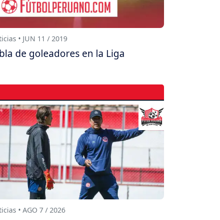
icias • JUN 11 / 2019
bla de goleadores en la Liga
icias • AGO 7 / 2026