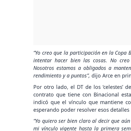
“Yo creo que la participación en la Copa 
intentar hacer bien las cosas. No cre
Nosotros estamos a obligados a manten
rendimiento y a puntos”,
dijo Arce en pri
Por otro lado, el DT de los ‘celestes’ 
contrato que tiene con Binacional est
indicó que el vínculo que mantiene co
esperando poder resolver esos detalles 
“Yo quiero ser bien claro al decir que aú
mi vínculo vigente hasta la primera sem