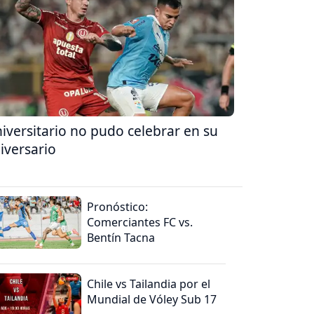
iversitario no pudo celebrar en su
iversario
Pronóstico:
Comerciantes FC vs.
Bentín Tacna
Chile vs Tailandia por el
Mundial de Vóley Sub 17