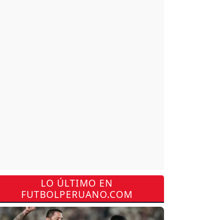
LO ÚLTIMO EN
FUTBOLPERUANO.COM