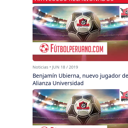
Noticias • JUN 18 / 2019
Benjamín Ubierna, nuevo jugador d
Alianza Universidad