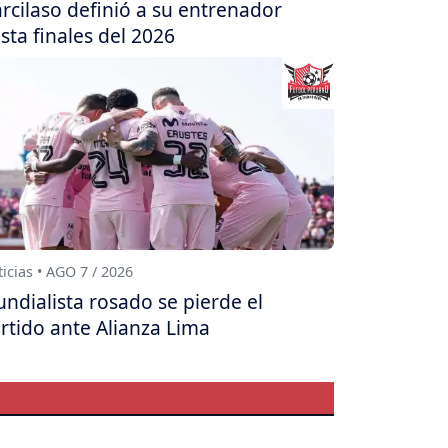
rcilaso definió a su entrenador
sta finales del 2026
icias • AGO 7 / 2026
ndialista rosado se pierde el
rtido ante Alianza Lima