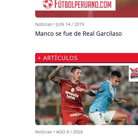
Noticias • JUN 14 / 2019
Manco se fue de Real Garcilaso
+ ARTÍCULOS
Noticias • AGO 6 / 2026