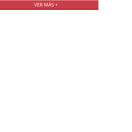
VER MÁS +