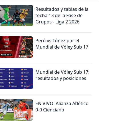
Resultados y tablas de la
fecha 13 de la Fase de
Grupos - Liga 2 2026
Perú vs Túnez por el
Mundial de Vóley Sub 17
Mundial de Vóley Sub 17:
resultados y posiciones
EN VIVO: Alianza Atlético
0-0 Cienciano