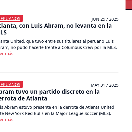
PERUANOS
JUN 25 / 2025
tlanta, con Luis Abram, no levanta en la
LS
lanta United, que tuvo entre sus titulares al peruano Luis
ram, no pudo hacerle frente a Columbus Crew por la MLS.
PERUANOS
MAY 31 / 2025
bram tuvo un partido discreto en la
errota de Atlanta
is Abram estuvo presente en la derrota de Atlanta United
te New York Red Bulls en la Major League Soccer (MLS).