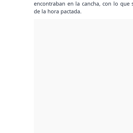
encontraban en la cancha, con lo que 
de la hora pactada.