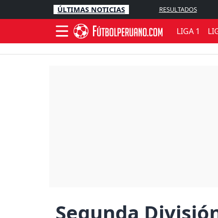
ÚLTIMAS NOTICIAS
RESULTADOS
LIGA 1
LI
Segunda División