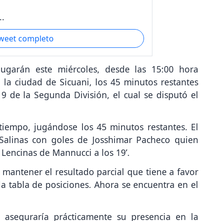
..
tweet completo
ugarán este miércoles, desde las 15:00 hora
la ciudad de Sicuani, los 45 minutos restantes
9 de la Segunda División, el cual se disputó el
 tiempo, jugándose los 45 minutos restantes. El
 Salinas con goles de Josshimar Pacheco quien
 Lencinas de Mannucci a los 19’.
e mantener el resultado parcial que tiene a favor
a tabla de posiciones. Ahora se encuentra en el
 aseguraría prácticamente su presencia en la