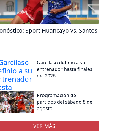
onóstico: Sport Huancayo vs. Santos
Garcilaso definió a su
entrenador hasta finales
del 2026
Programación de
partidos del sábado 8 de
agosto
VER MÁS +