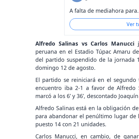
A falta de mediahora para.
Ver 
Alfredo Salinas vs Carlos Manucci
j
peruana en el Estadio Túpac Amaru de 
del partido suspendido de la jornada 1
domingo 12 de agosto.
El partido se reiniciará en el segundo
encuentro iba 2-1 a favor de Alfredo
marcó a los 6’ y 36’, descontado Joaquín
Alfredo Salinas está en la obligación d
para abandonar el penúltimo lugar de l
puesto 14 con 21 unidades.
Carlos Manucci, en cambio, de ganar