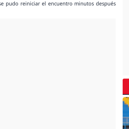
se pudo reiniciar el encuentro minutos después