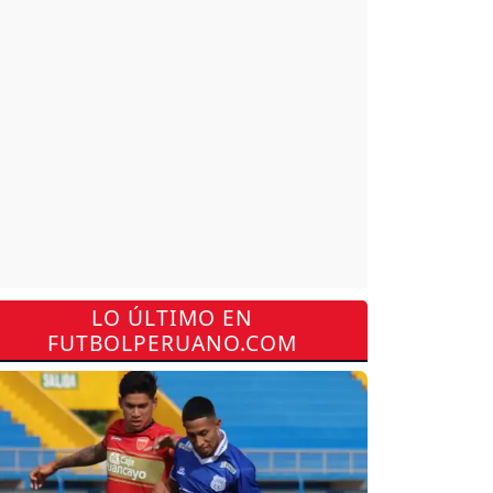
LO ÚLTIMO EN
FUTBOLPERUANO.COM