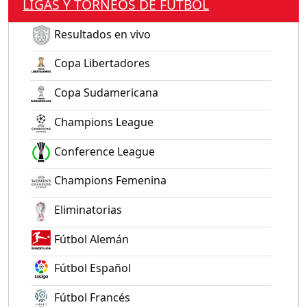
LIGAS Y TORNEOS DE FÚTBOL
Resultados en vivo
Copa Libertadores
Copa Sudamericana
Champions League
Conference League
Champions Femenina
Eliminatorias
Fútbol Alemán
Fútbol Español
Fútbol Francés