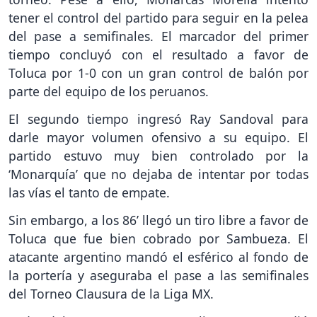
tener el control del partido para seguir en la pelea
del pase a semifinales. El marcador del primer
tiempo concluyó con el resultado a favor de
Toluca por 1-0 con un gran control de balón por
parte del equipo de los peruanos.
El segundo tiempo ingresó Ray Sandoval para
darle mayor volumen ofensivo a su equipo. El
partido estuvo muy bien controlado por la
‘Monarquía’ que no dejaba de intentar por todas
las vías el tanto de empate.
Sin embargo, a los 86’ llegó un tiro libre a favor de
Toluca que fue bien cobrado por Sambueza. El
atacante argentino mandó el esférico al fondo de
la portería y aseguraba el pase a las semifinales
del Torneo Clausura de la Liga MX.