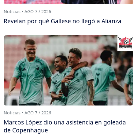
Noticias • AGO 7 / 2026
Revelan por qué Gallese no llegó a Alianza
Noticias • AGO 7 / 2026
Marcos López dio una asistencia en goleada
de Copenhague