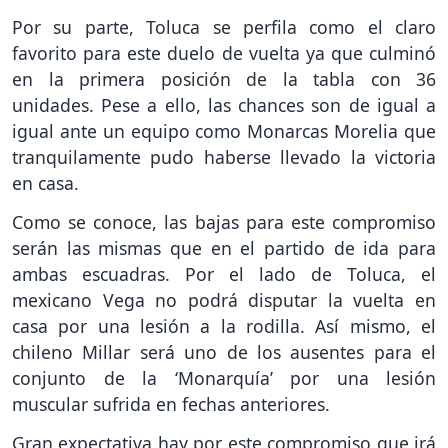
Por su parte, Toluca se perfila como el claro
favorito para este duelo de vuelta ya que culminó
en la primera posición de la tabla con 36
unidades. Pese a ello, las chances son de igual a
igual ante un equipo como Monarcas Morelia que
tranquilamente pudo haberse llevado la victoria
en casa.
Como se conoce, las bajas para este compromiso
serán las mismas que en el partido de ida para
ambas escuadras. Por el lado de Toluca, el
mexicano Vega no podrá disputar la vuelta en
casa por una lesión a la rodilla. Así mismo, el
chileno Millar será uno de los ausentes para el
conjunto de la ‘Monarquía’ por una lesión
muscular sufrida en fechas anteriores.
Gran expectativa hay por este compromiso que irá