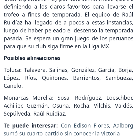
definiendo a los claros favoritos para llevarse el
trofeo a fines de temporada. El equipo de Raúl
Ruidíaz ha llegado de a pocos a estas instancias,
luego de haber peleado el descenso la temporada
pasada. Se espera un gran juego de los peruanos
para que su club siga firme en la Liga MX.
Posibles alineaciones
Toluca: Talavera, Salinas, González, García, Borja,
López, Ríos, Quiñones, Barrientos, Sambueza,
Canelo.
Monarcas Morelia: Sosa, Rodríguez, Loeschbor,
Achilier, Guzmán, Osuna, Rocha, Vilchis, Valdés,
Sepúlveda, Raúl Ruidíaz.
Te puede interesar:
Con Edison Flores, Aalborg
sumó su cuarto partido sin conocer la victoria