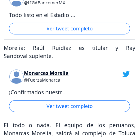
@LIGABancomerMX
Todo listo en el Estadio ...
Ver tweet completo
Morelia: Raúl Ruidíaz es titular y Ray
Sandoval suplente.
Monarcas Morelia
@FuerzaMonarca
¡Confirmados nuestr...
Ver tweet completo
El todo o nada. El equipo de los peruanos,
Monarcas Morelia, saldrá al complejo de Toluca