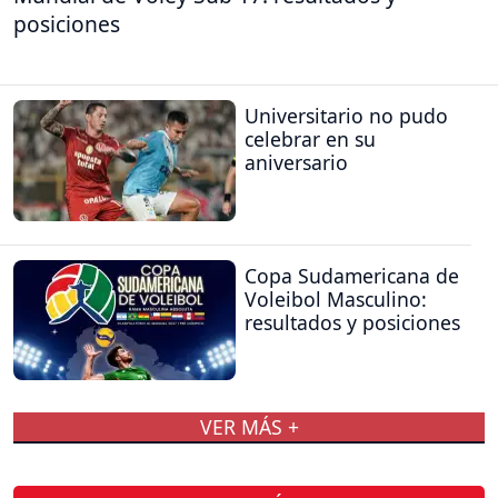
posiciones
Universitario no pudo
celebrar en su
aniversario
Copa Sudamericana de
Voleibol Masculino:
resultados y posiciones
VER MÁS +