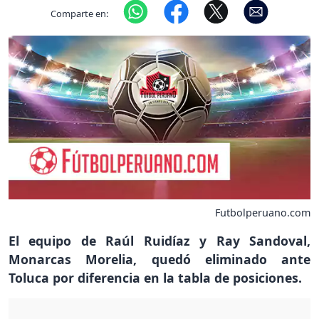
Comparte en:
Futbolperuano.com
El equipo de Raúl Ruidíaz y Ray Sandoval,
Monarcas Morelia, quedó eliminado ante
Toluca por diferencia en la tabla de posiciones.