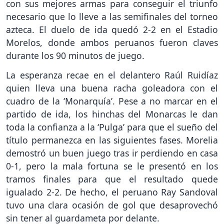
con sus mejores armas para conseguir el triunfo
necesario que lo lleve a las semifinales del torneo
azteca. El duelo de ida quedó 2-2 en el Estadio
Morelos, donde ambos peruanos fueron claves
durante los 90 minutos de juego.
La esperanza recae en el delantero Raúl Ruidíaz
quien lleva una buena racha goleadora con el
cuadro de la ‘Monarquía’. Pese a no marcar en el
partido de ida, los hinchas del Monarcas le dan
toda la confianza a la ‘Pulga’ para que el sueño del
título permanezca en las siguientes fases. Morelia
demostró un buen juego tras ir perdiendo en casa
0-1, pero la mala fortuna se le presentó en los
tramos finales para que el resultado quede
igualado 2-2. De hecho, el peruano Ray Sandoval
tuvo una clara ocasión de gol que desaprovechó
sin tener al guardameta por delante.