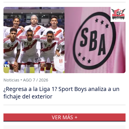
Noticias • AGO 7 / 2026
¿Regresa a la Liga 1? Sport Boys analiza a un
fichaje del exterior
VER MÁS +