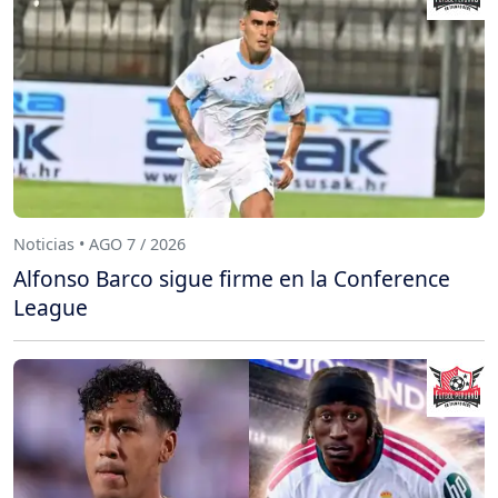
Noticias • AGO 7 / 2026
Alfonso Barco sigue firme en la Conference
League