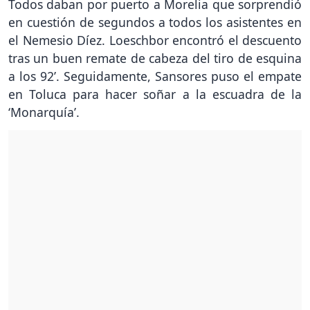
Todos daban por puerto a Morelia que sorprendió
en cuestión de segundos a todos los asistentes en
el Nemesio Díez. Loeschbor encontró el descuento
tras un buen remate de cabeza del tiro de esquina
a los 92’. Seguidamente, Sansores puso el empate
en Toluca para hacer soñar a la escuadra de la
‘Monarquía’.