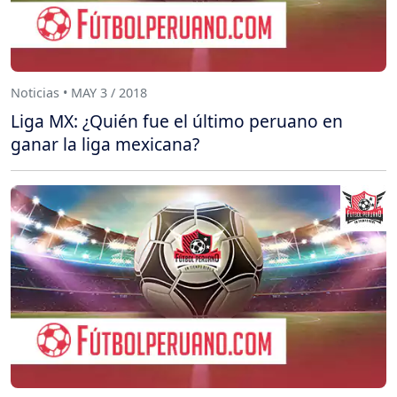
Noticias • MAY 3 / 2018
Liga MX: ¿Quién fue el último peruano en
ganar la liga mexicana?