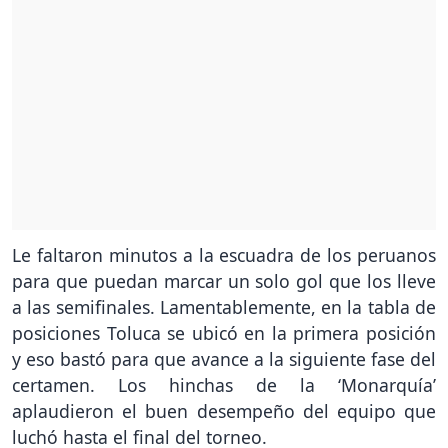
Le faltaron minutos a la escuadra de los peruanos
para que puedan marcar un solo gol que los lleve
a las semifinales. Lamentablemente, en la tabla de
posiciones Toluca se ubicó en la primera posición
y eso bastó para que avance a la siguiente fase del
certamen. Los hinchas de la ‘Monarquía’
aplaudieron el buen desempeño del equipo que
luchó hasta el final del torneo.