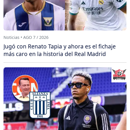
Noticias • AGO 7 / 2026
Jugó con Renato Tapia y ahora es el fichaje
más caro en la historia del Real Madrid