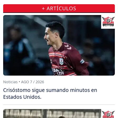
+ ARTÍCULOS
Noticias • AGO 7 / 2026
Crisóstomo sigue sumando minutos en
Estados Unidos.