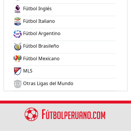
Fútbol Inglés
Fútbol Italiano
Fútbol Argentino
Fútbol Brasileño
Fútbol Mexicano
MLS
Otras Ligas del Mundo