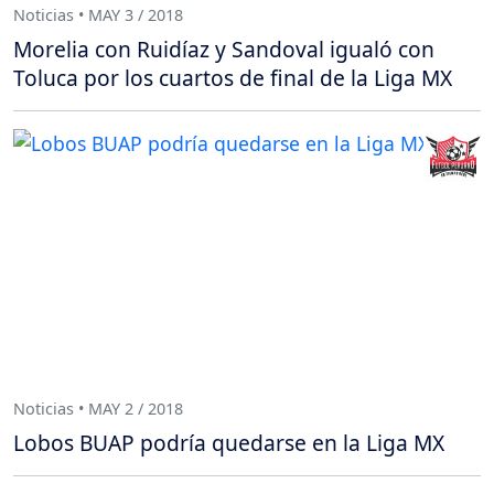
Noticias • MAY 3 / 2018
Morelia con Ruidíaz y Sandoval igualó con
Toluca por los cuartos de final de la Liga MX
Noticias • MAY 2 / 2018
Lobos BUAP podría quedarse en la Liga MX