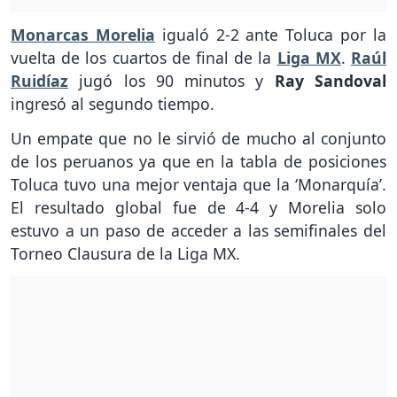
Monarcas Morelia
igualó 2-2 ante Toluca por la
vuelta de los cuartos de final de la
Liga MX
.
Raúl
Ruidíaz
jugó los 90 minutos y
Ray Sandoval
ingresó al segundo tiempo.
Un empate que no le sirvió de mucho al conjunto
de los peruanos ya que en la tabla de posiciones
Toluca tuvo una mejor ventaja que la ‘Monarquía’.
El resultado global fue de 4-4 y Morelia solo
estuvo a un paso de acceder a las semifinales del
Torneo Clausura de la Liga MX.