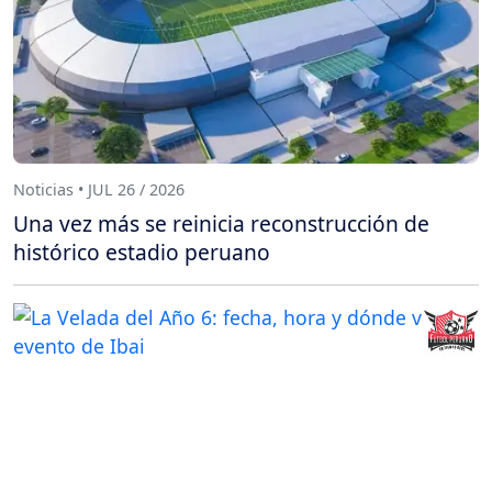
Noticias • JUL 26 / 2026
Una vez más se reinicia reconstrucción de
histórico estadio peruano