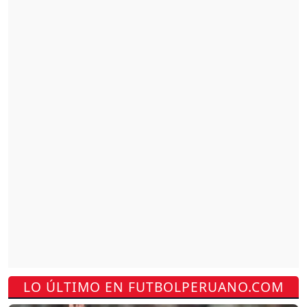
LO ÚLTIMO EN FUTBOLPERUANO.COM