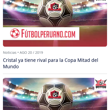
Noticias • AGO 20 / 2019
Cristal ya tiene rival para la Copa Mitad del
Mundo