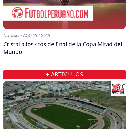
Noticias • AGO 19 / 2019
Cristal a los 4tos de final de la Copa Mitad del
Mundo
+ ARTÍCULOS