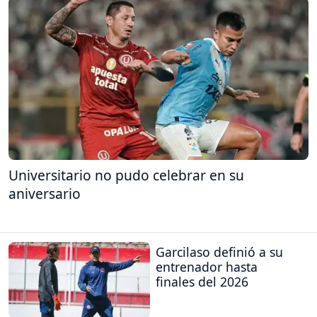
Universitario no pudo celebrar en su
aniversario
Garcilaso definió a su
entrenador hasta
finales del 2026