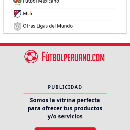
Fútbol Mexicano
MLS
Otras Ligas del Mundo
PUBLICIDAD
Somos la vitrina perfecta
para ofrecer tus productos
y/o servicios