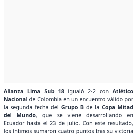
Alianza Lima Sub 18
igualó 2-2 con
Atlético
Nacional
de Colombia en un encuentro válido por
la segunda fecha del
Grupo B
de la
Copa Mitad
del Mundo
, que se viene desarrollando en
Ecuador hasta el 23 de julio. Con este resultado,
los íntimos sumaron cuatro puntos tras su victoria