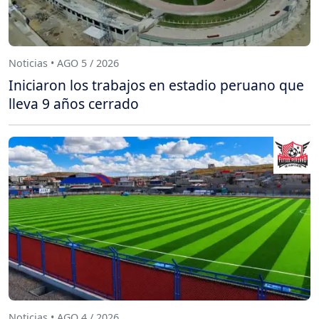
Noticias • AGO 5 / 2026
Iniciaron los trabajos en estadio peruano que
lleva 9 años cerrado
Noticias • AGO 4 / 2026