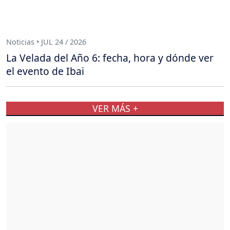
Noticias • JUL 24 / 2026
La Velada del Año 6: fecha, hora y dónde ver
el evento de Ibai
VER MÁS +