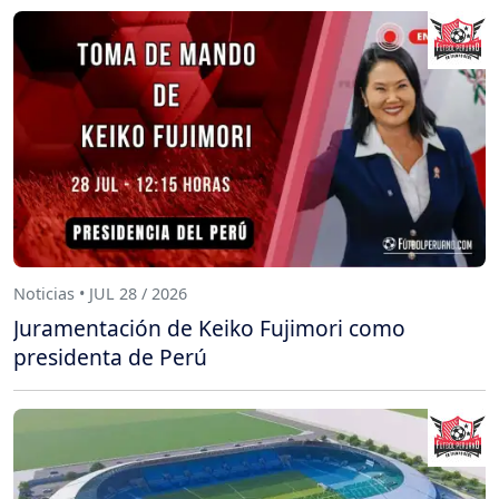
Noticias • JUL 28 / 2026
Juramentación de Keiko Fujimori como
presidenta de Perú