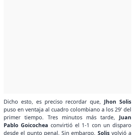
Dicho esto, es preciso recordar que,
Jhon Solis
puso en ventaja al cuadro colombiano a los 29' del
primer tiempo. Tres minutos más tarde,
Juan
Pablo Goicochea
convirtió el 1-1 con un disparo
desde el punto penal. Sin embargo,
Solis
volvió a