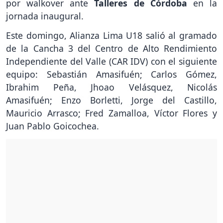
por walkover ante
Talleres de Córdoba
en la
jornada inaugural.
Este domingo, Alianza Lima U18 salió al gramado
de la Cancha 3 del Centro de Alto Rendimiento
Independiente del Valle (CAR IDV) con el siguiente
equipo: Sebastián Amasifuén; Carlos Gómez,
Ibrahim Peña, Jhoao Velásquez, Nicolás
Amasifuén; Enzo Borletti, Jorge del Castillo,
Mauricio Arrasco; Fred Zamalloa, Víctor Flores y
Juan Pablo Goicochea.