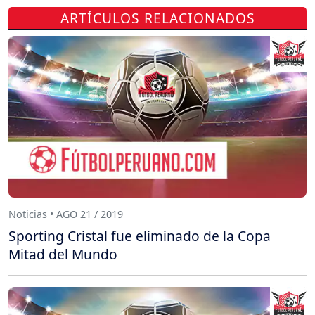
ARTÍCULOS RELACIONADOS
Noticias • AGO 21 / 2019
Sporting Cristal fue eliminado de la Copa
Mitad del Mundo