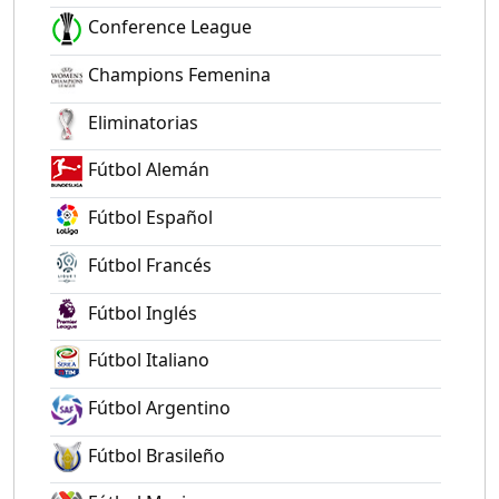
Conference League
Champions Femenina
Eliminatorias
Fútbol Alemán
Fútbol Español
Fútbol Francés
Fútbol Inglés
Fútbol Italiano
Fútbol Argentino
Fútbol Brasileño