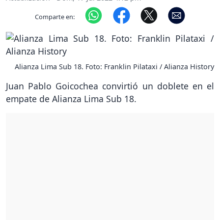
Comparte en:
Alianza Lima Sub 18. Foto: Franklin Pilataxi / Alianza History
Juan Pablo Goicochea convirtió un doblete en el
empate de Alianza Lima Sub 18.