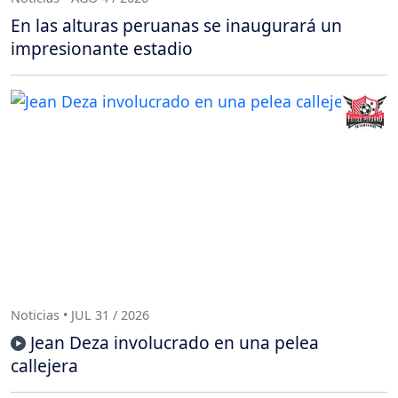
En las alturas peruanas se inaugurará un
impresionante estadio
Noticias • JUL 31 / 2026
Jean Deza involucrado en una pelea
callejera