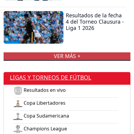
Resultados de la fecha
4 del Torneo Clausura -
Liga 1 2026
VER MÁS +
LIGAS Y TORNEOS DE FÚTBOL
Resultados en vivo
Copa Libertadores
Copa Sudamericana
Champions League