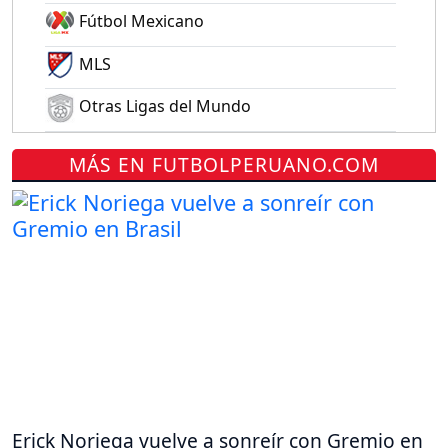
Fútbol Mexicano
MLS
Otras Ligas del Mundo
MÁS EN FUTBOLPERUANO.COM
Erick Noriega vuelve a sonreír con Gremio en