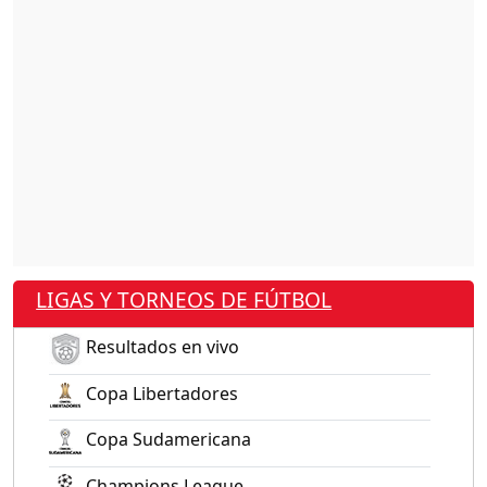
LIGAS Y TORNEOS DE FÚTBOL
Resultados en vivo
Copa Libertadores
Copa Sudamericana
Champions League