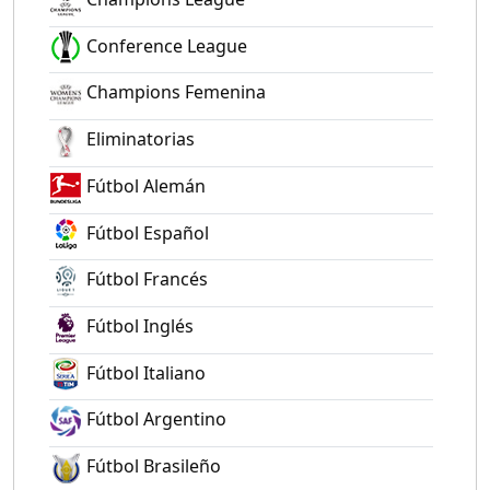
Conference League
Champions Femenina
Eliminatorias
Fútbol Alemán
Fútbol Español
Fútbol Francés
Fútbol Inglés
Fútbol Italiano
Fútbol Argentino
Fútbol Brasileño