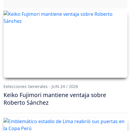
Eelecciones Generales - JUN 24 / 2026
Keiko Fujimori mantiene ventaja sobre
Roberto Sánchez