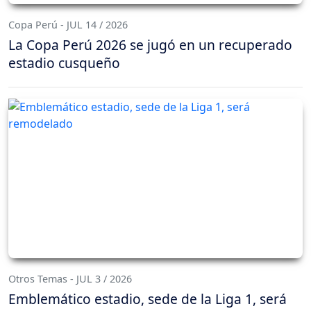
Copa Perú - JUL 14 / 2026
La Copa Perú 2026 se jugó en un recuperado
estadio cusqueño
Otros Temas - JUL 3 / 2026
Emblemático estadio, sede de la Liga 1, será