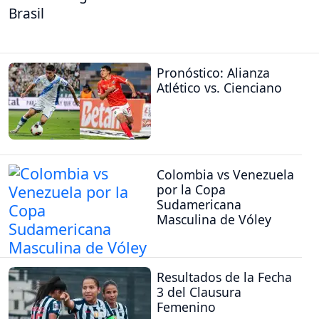
Brasil
Pronóstico: Alianza
Atlético vs. Cienciano
Colombia vs Venezuela
por la Copa
Sudamericana
Masculina de Vóley
Resultados de la Fecha
3 del Clausura
Femenino