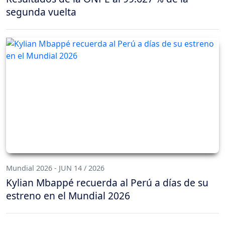
segunda vuelta
Mundial 2026 - JUN 14 / 2026
Kylian Mbappé recuerda al Perú a días de su
estreno en el Mundial 2026