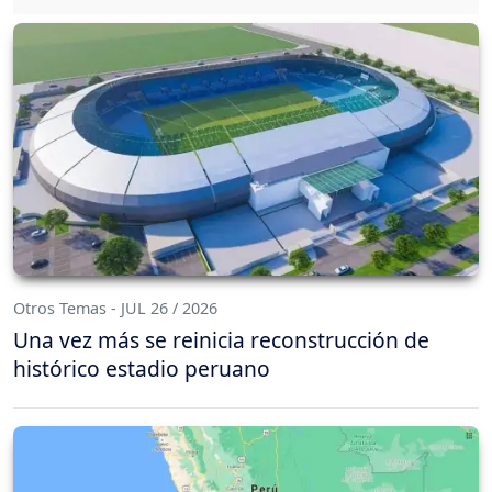
Otros Temas - JUL 26 / 2026
Una vez más se reinicia reconstrucción de
histórico estadio peruano