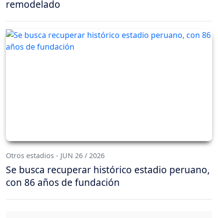
remodelado
Otros estadios - JUN 26 / 2026
Se busca recuperar histórico estadio peruano,
con 86 años de fundación