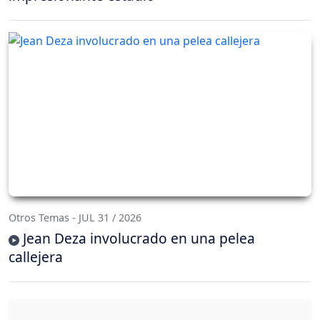
Otros Temas - JUL 31 / 2026
Jean Deza involucrado en una pelea
callejera