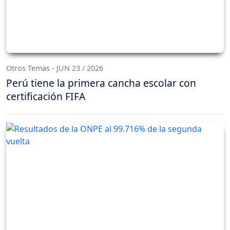
Otros Temas - JUN 23 / 2026
Perú tiene la primera cancha escolar con
certificación FIFA