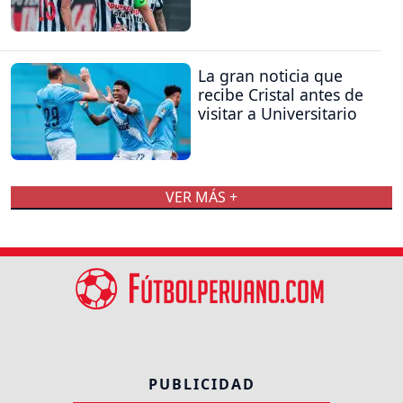
La gran noticia que
recibe Cristal antes de
visitar a Universitario
VER MÁS +
PUBLICIDAD