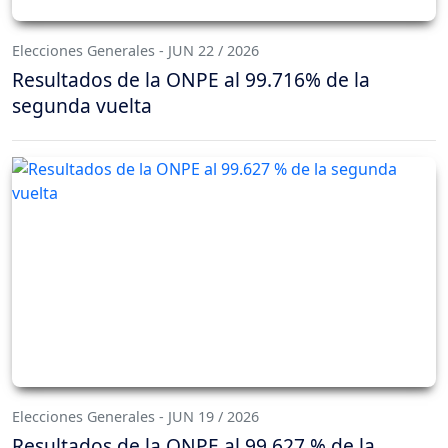
Elecciones Generales - JUN 22 / 2026
Resultados de la ONPE al 99.716% de la
segunda vuelta
Elecciones Generales - JUN 19 / 2026
Resultados de la ONPE al 99.627 % de la