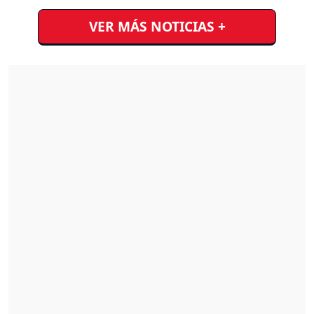
VER MÁS NOTICIAS +