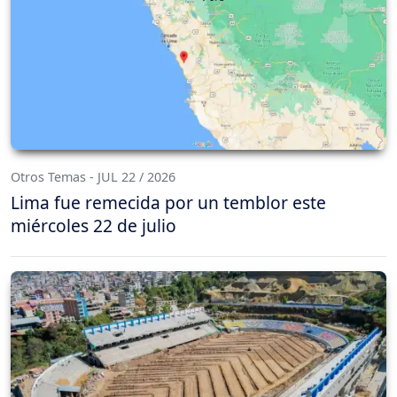
Otros Temas - JUL 22 / 2026
Lima fue remecida por un temblor este
miércoles 22 de julio