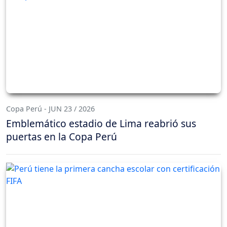
Copa Perú - JUN 23 / 2026
Emblemático estadio de Lima reabrió sus
puertas en la Copa Perú