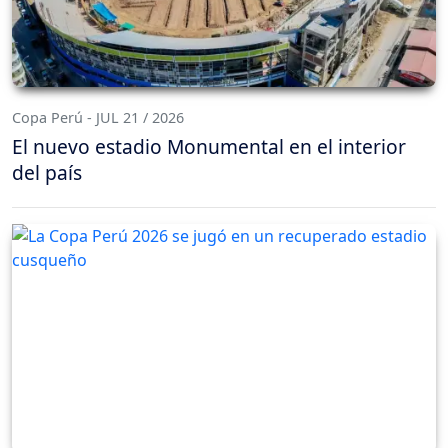
Copa Perú - JUL 21 / 2026
El nuevo estadio Monumental en el interior
del país