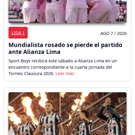
LIGA 1
AGO 7 / 2026
Mundialista rosado se pierde el partido
ante Alianza Lima
Sport Boys recibirá este sábado a Alianza Lima en un
encuentro correspondiente a la cuarta jornada del
Torneo Clausura 2026.