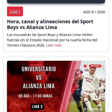
LIGA 1
AGO 8 / 2026
Hora, canal y alineaciones del Sport
Boys vs Alianza Lima
Las escuadras de Sport Boys y Alianza Lima miden
fuerzas en el Estadio Nacional por la cuarta fecha del
Torneo Clausura 2026.