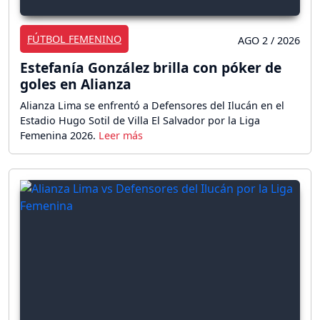
FÚTBOL FEMENINO
AGO 2 / 2026
Estefanía González brilla con póker de
goles en Alianza
Alianza Lima se enfrentó a Defensores del Ilucán en el
Estadio Hugo Sotil de Villa El Salvador por la Liga
Femenina 2026.