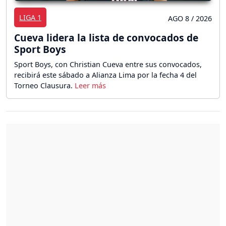
LIGA 1
AGO 8 / 2026
Cueva lidera la lista de convocados de
Sport Boys
Sport Boys, con Christian Cueva entre sus convocados,
recibirá este sábado a Alianza Lima por la fecha 4 del
Torneo Clausura.