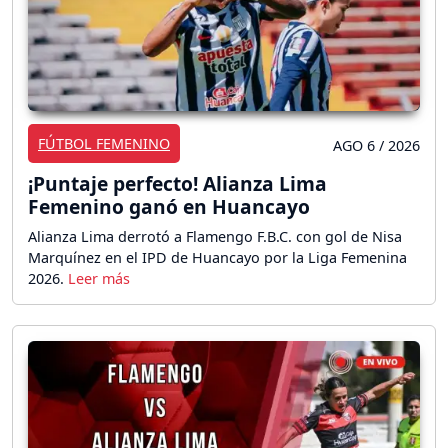
FÚTBOL FEMENINO
AGO 6 / 2026
¡Puntaje perfecto! Alianza Lima
Femenino ganó en Huancayo
Alianza Lima derrotó a Flamengo F.B.C. con gol de Nisa
Marquínez en el IPD de Huancayo por la Liga Femenina
2026.