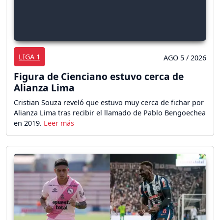
LIGA 1
AGO 5 / 2026
Figura de Cienciano estuvo cerca de
Alianza Lima
Cristian Souza reveló que estuvo muy cerca de fichar por
Alianza Lima tras recibir el llamado de Pablo Bengoechea
en 2019.