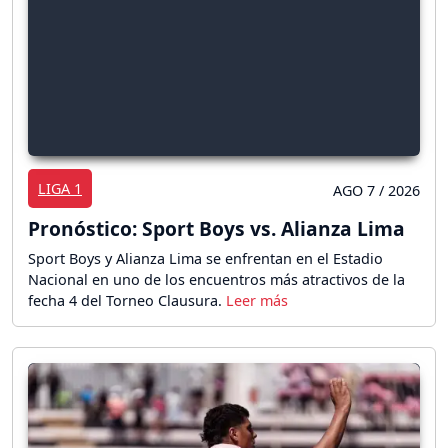
LIGA 1
AGO 7 / 2026
Pronóstico: Sport Boys vs. Alianza Lima
Sport Boys y Alianza Lima se enfrentan en el Estadio
Nacional en uno de los encuentros más atractivos de la
fecha 4 del Torneo Clausura.