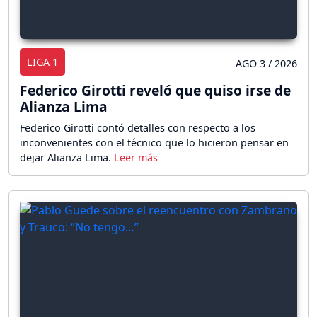
LIGA 1
AGO 3 / 2026
Federico Girotti reveló que quiso irse de
Alianza Lima
Federico Girotti contó detalles con respecto a los
inconvenientes con el técnico que lo hicieron pensar en
dejar Alianza Lima.