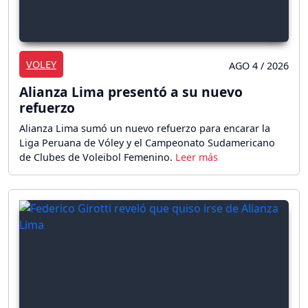
VOLEY
AGO 4 / 2026
Alianza Lima presentó a su nuevo
refuerzo
Alianza Lima sumó un nuevo refuerzo para encarar la
Liga Peruana de Vóley y el Campeonato Sudamericano
de Clubes de Voleibol Femenino.