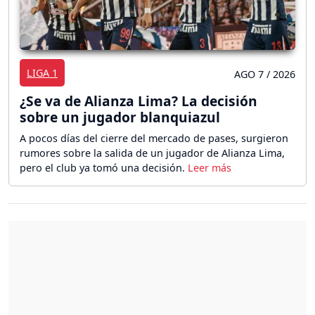
LIGA 1
AGO 7 / 2026
¿Se va de Alianza Lima? La decisión
sobre un jugador blanquiazul
A pocos días del cierre del mercado de pases, surgieron
rumores sobre la salida de un jugador de Alianza Lima,
pero el club ya tomó una decisión.