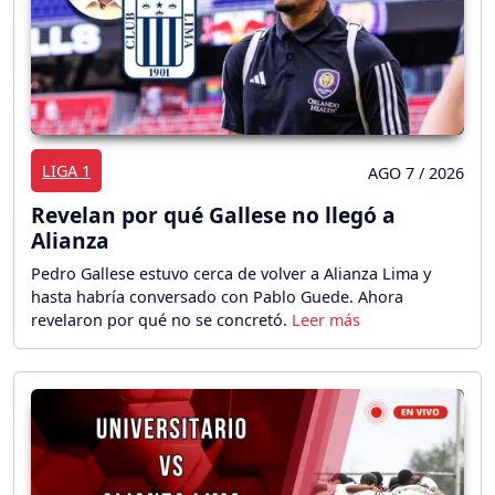
LIGA 1
AGO 7 / 2026
Revelan por qué Gallese no llegó a
Alianza
Pedro Gallese estuvo cerca de volver a Alianza Lima y
hasta habría conversado con Pablo Guede. Ahora
revelaron por qué no se concretó.