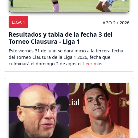
LIGA 1
AGO 2 / 2026
Resultados y tabla de la fecha 3 del
Torneo Clausura - Liga 1
Este viernes 31 de julio se dará inicio a la tercera fecha
del Torneo Clausura de la Liga 1 2026, fecha que
culminará el domingo 2 de agosto.