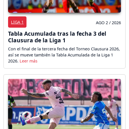
LIGA 1
AGO 2 / 2026
Tabla Acumulada tras la fecha 3 del
Clausura de la Liga 1
Con el final de la tercera fecha del Torneo Clausura 2026,
así se mueve también la Tabla Acumulada de la Liga 1
2026.