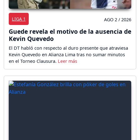
LIGA 1
AGO 2 / 2026
Guede revela el motivo de la ausencia de
Kevin Quevedo
El DT habló con respecto al duro presente que atraviesa
Kevin Quevedo en Alianza Lima tras no sumar minutos
en el Torneo Clausura.