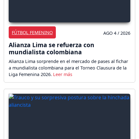
FÚTBOL FEMENINO
AGO 4 / 2026
Alianza Lima se refuerza con
mundialista colombiana
Alianza Lima sorprende en el mercado de pases al fichar
a mundialista colombiana para el Torneo Clausura de la
Liga Femenina 2026.