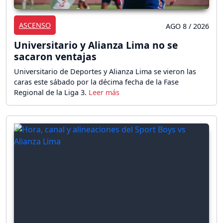
ASCENSO
AGO 8 / 2026
Universitario y Alianza Lima no se
sacaron ventajas
Universitario de Deportes y Alianza Lima se vieron las
caras este sábado por la décima fecha de la Fase
Regional de la Liga 3.