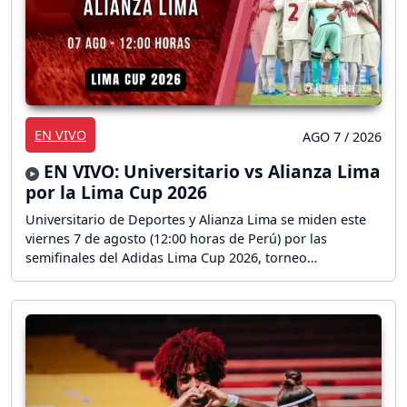
EN VIVO
AGO 7 / 2026
EN VIVO: Universitario vs Alianza Lima
por la Lima Cup 2026
Universitario de Deportes y Alianza Lima se miden este
viernes 7 de agosto (12:00 horas de Perú) por las
semifinales del Adidas Lima Cup 2026, torneo
internacional Sub 16 que se celebra en Lima. ¡Sigue aquí
la transmisión en directo del partido!