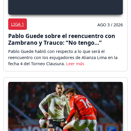
LIGA 1
AGO 3 / 2026
Pablo Guede sobre el reencuentro con
Zambrano y Trauco: “No tengo…”
Pablo Guede habló con respecto a lo que será el
reencuentro con los exjugadores de Alianza Lima en la
fecha 4 del Torneo Clausura.