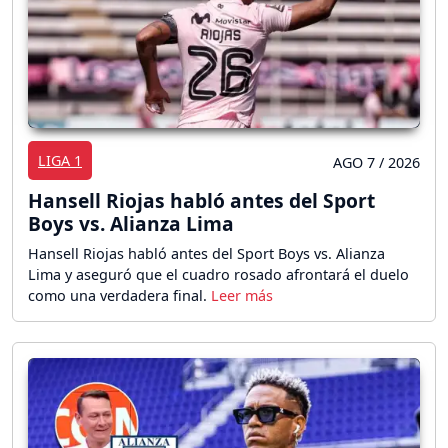
LIGA 1
AGO 7 / 2026
Hansell Riojas habló antes del Sport
Boys vs. Alianza Lima
Hansell Riojas habló antes del Sport Boys vs. Alianza
Lima y aseguró que el cuadro rosado afrontará el duelo
como una verdadera final.