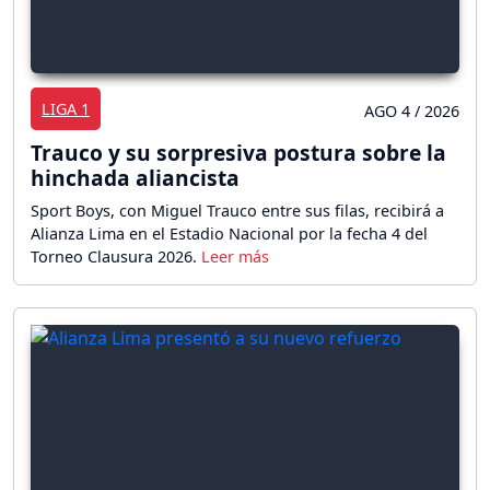
LIGA 1
AGO 4 / 2026
Trauco y su sorpresiva postura sobre la
hinchada aliancista
Sport Boys, con Miguel Trauco entre sus filas, recibirá a
Alianza Lima en el Estadio Nacional por la fecha 4 del
Torneo Clausura 2026.