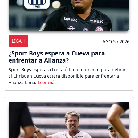
LIGA 1
AGO 5 / 2026
¿Sport Boys espera a Cueva para
enfrentar a Alianza?
Sport Boys esperará hasta último momento para definir
si Christian Cueva estará disponible para enfrentar a
Alianza Lima.