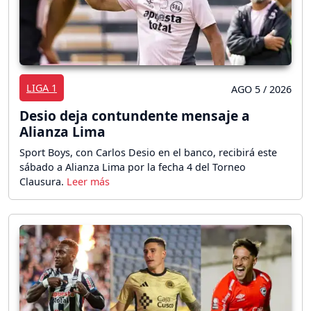
LIGA 1
AGO 5 / 2026
Desio deja contundente mensaje a
Alianza Lima
Sport Boys, con Carlos Desio en el banco, recibirá este
sábado a Alianza Lima por la fecha 4 del Torneo
Clausura.