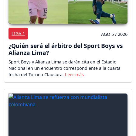
LIGA 1
AGO 5 / 2026
¿Quién será el árbitro del Sport Boys vs
Alianza Lima?
Sport Boys y Alianza Lima se darán cita en el Estadio
Nacional en un encuentro correspondiente a la cuarta
fecha del Torneo Clausura.