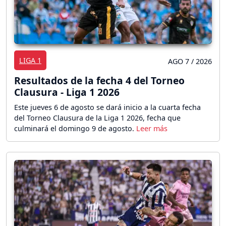
LIGA 1
AGO 7 / 2026
Resultados de la fecha 4 del Torneo
Clausura - Liga 1 2026
Este jueves 6 de agosto se dará inicio a la cuarta fecha
del Torneo Clausura de la Liga 1 2026, fecha que
culminará el domingo 9 de agosto.