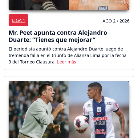
LIGA 1
AGO 2 / 2026
Mr. Peet apunta contra Alejandro
Duarte: “Tienes que mejorar”
El periodista apuntó contra Alejandro Duarte luego de
tremenda falla en el triunfo de Alianza Lima por la fecha
3 del Torneo Clausura.