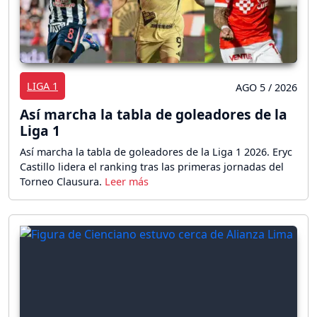
LIGA 1
AGO 5 / 2026
Así marcha la tabla de goleadores de la
Liga 1
Así marcha la tabla de goleadores de la Liga 1 2026. Eryc
Castillo lidera el ranking tras las primeras jornadas del
Torneo Clausura.