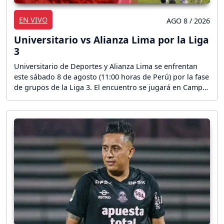
EN VIVO
AGO 8 / 2026
Universitario vs Alianza Lima por la Liga
3
Universitario de Deportes y Alianza Lima se enfrentan
este sábado 8 de agosto (11:00 horas de Perú) por la fase
de grupos de la Liga 3. El encuentro se jugará en Campo
Mar U de Lurín ¡Sigue el partido en directo!