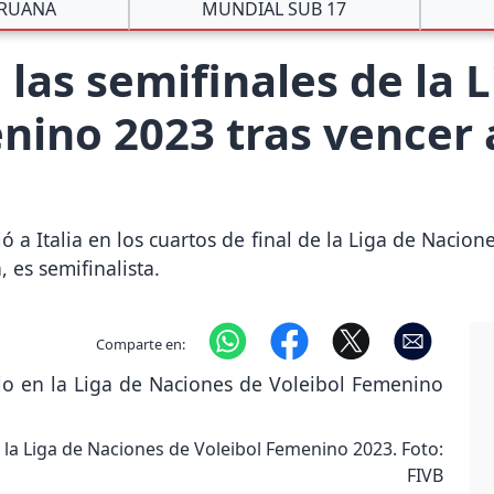
ERUANA
MUNDIAL SUB 17
 las semifinales de la 
ino 2023 tras vencer a
 a Italia en los cuartos de final de la Liga de Nacio
 es semifinalista.
Comparte en:
en la Liga de Naciones de Voleibol Femenino 2023. Foto:
FIVB