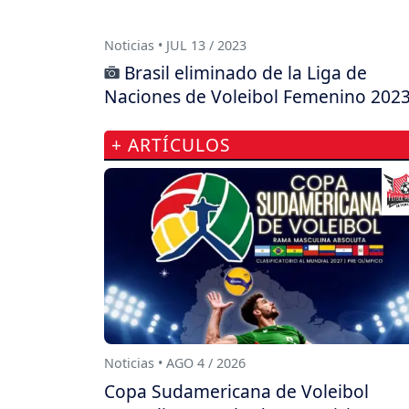
Noticias • JUL 13 / 2023
Brasil eliminado de la Liga de
Naciones de Voleibol Femenino 202
+ ARTÍCULOS
Noticias • AGO 4 / 2026
Copa Sudamericana de Voleibol