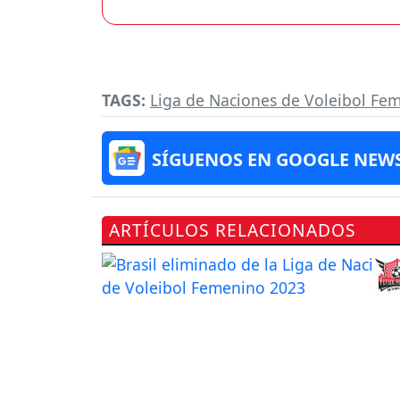
TAGS:
Liga de Naciones de Voleibol Fe
SÍGUENOS EN GOOGLE NEW
ARTÍCULOS RELACIONADOS