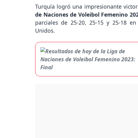
Turquía logró una impresionante victori
de Naciones de Voleibol Femenino 20
parciales de 25-20, 25-15 y 25-18 en
Unidos.