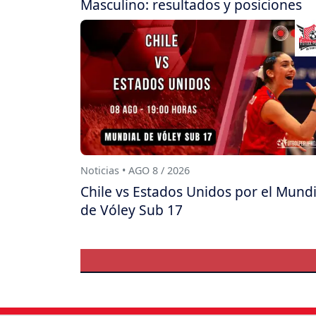
Masculino: resultados y posiciones
Noticias • AGO 8 / 2026
Chile vs Estados Unidos por el Mundi
de Vóley Sub 17