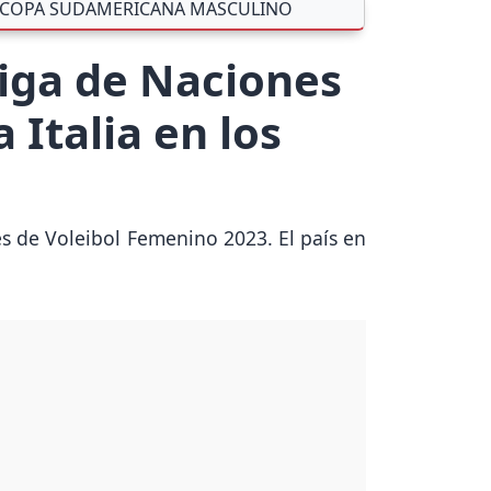
COPA SUDAMERICANA MASCULINO
Liga de Naciones
 Italia en los
nes de Voleibol Femenino 2023. El país en