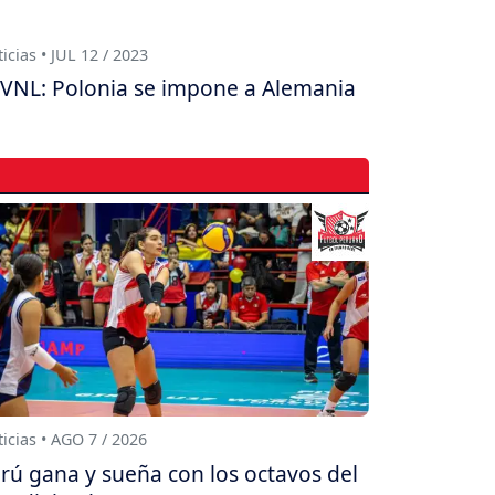
icias • JUL 12 / 2023
VNL: Polonia se impone a Alemania
icias • AGO 7 / 2026
rú gana y sueña con los octavos del