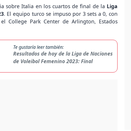
a sobre Italia en los cuartos de final de la
Liga
23
. El equipo turco se impuso por 3 sets a 0, con
 el College Park Center de Arlington, Estados
Te gustaría leer también:
Resultados de hoy de la Liga de Naciones
de Voleibol Femenino 2023: Final