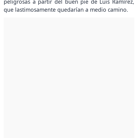
peligrosas a partir del buen pie de Luis Ramírez,
que lastimosamente quedarían a medio camino.