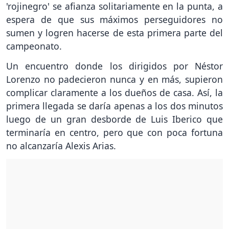
'rojinegro' se afianza solitariamente en la punta, a
espera de que sus máximos perseguidores no
sumen y logren hacerse de esta primera parte del
campeonato.
Un encuentro donde los dirigidos por Néstor
Lorenzo no padecieron nunca y en más, supieron
complicar claramente a los dueños de casa. Así, la
primera llegada se daría apenas a los dos minutos
luego de un gran desborde de Luis Iberico que
terminaría en centro, pero que con poca fortuna
no alcanzaría Alexis Arias.