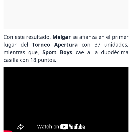
Con este resultado,
Melgar
se afianza en el primer
lugar del
Torneo Apertura
con 37 unidades,
mientras que,
Sport Boys
cae a la duodécima
casilla con 18 puntos.