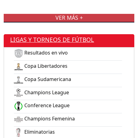
VER MÁS +
LIGAS Y TORNEOS DE FÚTBOL
Resultados en vivo
Copa Libertadores
Copa Sudamericana
Champions League
Conference League
Champions Femenina
Eliminatorias