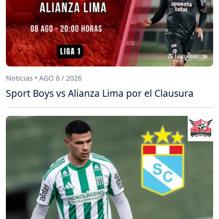
Noticias • AGO 8 / 2026
Sport Boys vs Alianza Lima por el Clausura