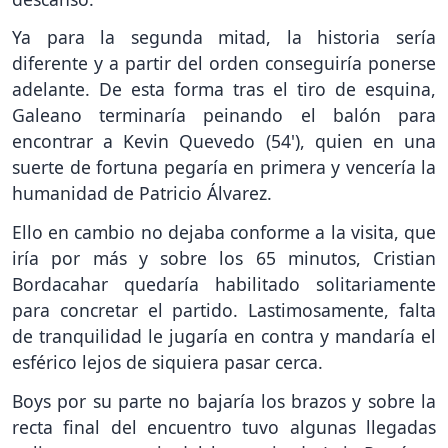
Ya para la segunda mitad, la historia sería
diferente y a partir del orden conseguiría ponerse
adelante. De esta forma tras el tiro de esquina,
Galeano terminaría peinando el balón para
encontrar a Kevin Quevedo (54'), quien en una
suerte de fortuna pegaría en primera y vencería la
humanidad de Patricio Álvarez.
Ello en cambio no dejaba conforme a la visita, que
iría por más y sobre los 65 minutos, Cristian
Bordacahar quedaría habilitado solitariamente
para concretar el partido. Lastimosamente, falta
de tranquilidad le jugaría en contra y mandaría el
esférico lejos de siquiera pasar cerca.
Boys por su parte no bajaría los brazos y sobre la
recta final del encuentro tuvo algunas llegadas