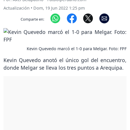
Actualización
•
Dom, 19 Jun 2022 1:25 pm
Comparte en:
Kevin Quevedo marcó el 1-0 para Melgar. Foto: FPF
Kevin Quevedo anotó el único gol del encuentro,
donde Melgar se lleva los tres puntos a Arequipa.