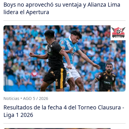
Boys no aprovechó su ventaja y Alianza Lima
lidera el Apertura
Noticias • AGO 5 / 2026
Resultados de la fecha 4 del Torneo Clausura -
Liga 1 2026