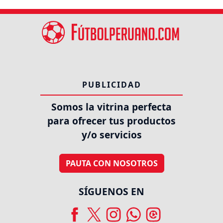
PUBLICIDAD
Somos la vitrina perfecta
para ofrecer tus productos
y/o servicios
PAUTA CON NOSOTROS
SÍGUENOS EN