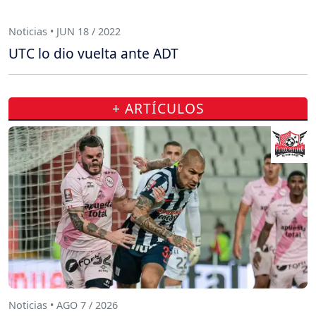
Noticias • JUN 18 / 2022
UTC lo dio vuelta ante ADT
+ ARTÍCULOS
Noticias • AGO 7 / 2026