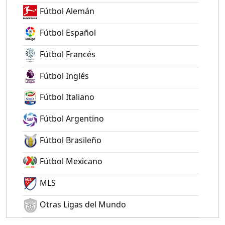
Fútbol Alemán
Fútbol Español
Fútbol Francés
Fútbol Inglés
Fútbol Italiano
Fútbol Argentino
Fútbol Brasileño
Fútbol Mexicano
MLS
Otras Ligas del Mundo