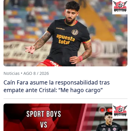
Noticias • AGO 8 / 2026
Caín Fara asume la responsabilidad tras
empate ante Cristal: “Me hago cargo”