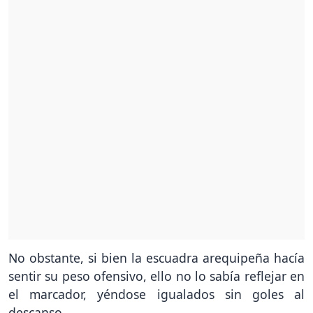
No obstante, si bien la escuadra arequipeña hacía
sentir su peso ofensivo, ello no lo sabía reflejar en
el marcador, yéndose igualados sin goles al
descanso.