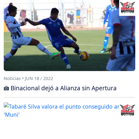
Noticias • JUN 18 / 2022
Binacional dejó a Alianza sin Apertura