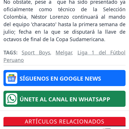
No obstate, pese a que ha sido presentado ya
oficialmente como técnico de la Selección
Colombia, Néstor Lorenzo continuará al mando
del equipo 'characato' hasta la primera semana de
julio; fecha en la que se disputará la llave de
octavos de final de la Copa Sudamericana.
TAGS:
Sport Boys
,
Melgar
,
Liga 1 del Fútbol
Peruano
SÍGUENOS EN GOOGLE NEWS
ÚNETE AL CANAL EN WHATSAPP
ARTÍCULOS RELACIONADOS