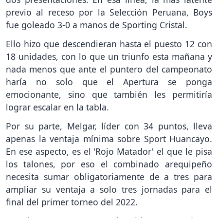
previo al receso por la Selección Peruana, Boys
fue goleado 3-0 a manos de Sporting Cristal.
Ello hizo que descendieran hasta el puesto 12 con
18 unidades, con lo que un triunfo esta mañana y
nada menos que ante el puntero del campeonato
haría no solo que el Apertura se ponga
emocionante, sino que también les permitiría
lograr escalar en la tabla.
Por su parte, Melgar, líder con 34 puntos, lleva
apenas la ventaja mínima sobre Sport Huancayo.
En ese aspecto, es el 'Rojo Matador' el que le pisa
los talones, por eso el combinado arequipeño
necesita sumar obligatoriamente de a tres para
ampliar su ventaja a solo tres jornadas para el
final del primer torneo del 2022.