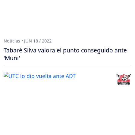
Noticias • JUN 18 / 2022
Tabaré Silva valora el punto conseguido ante
'Muni'