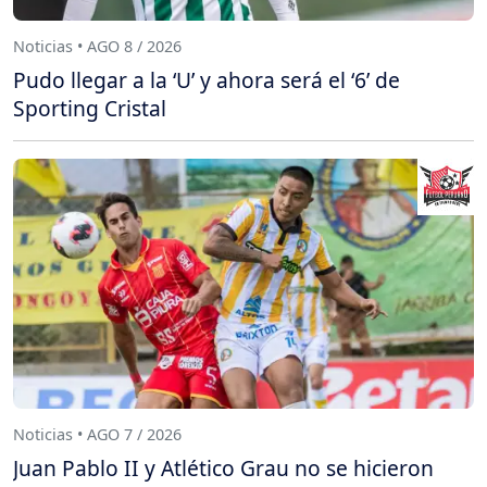
Noticias • AGO 8 / 2026
Pudo llegar a la ‘U’ y ahora será el ‘6’ de
Sporting Cristal
Noticias • AGO 7 / 2026
Juan Pablo II y Atlético Grau no se hicieron