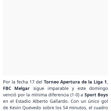
Por la fecha 17 del
Torneo Apertura de la Liga 1
,
FBC Melgar
sigue imparable y este domingo
venció por la mínima diferencia (1-0) a
Sport Boys
en el Estadio Alberto Gallardo. Con un único gol
de Kevin Quevedo sobre los 54 minutos, el cuadro