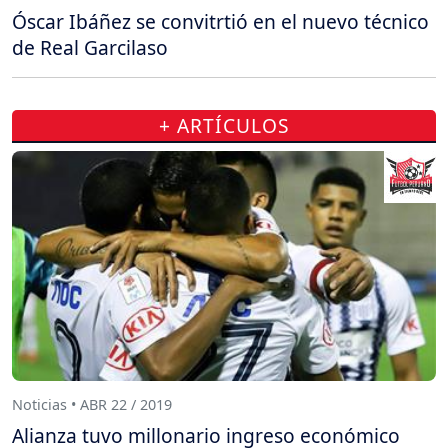
Óscar Ibáñez se convitrtió en el nuevo técnico
de Real Garcilaso
+ ARTÍCULOS
Noticias • ABR 22 / 2019
Alianza tuvo millonario ingreso económico