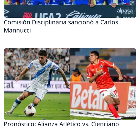
Comisión Disciplinaria sancionó a Carlos
Mannucci
Pronóstico: Alianza Atlético vs. Cienciano