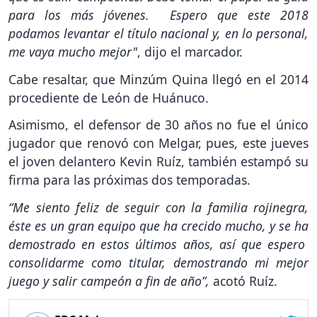
para los más jóvenes. Espero que este 2018
podamos levantar el título nacional
y, en lo personal,
me vaya mucho mejor"
, dijo el marcador.
Cabe resaltar, que Minzúm Quina llegó en el 2014
procediente de León de Huánuco.
Asimismo, el defensor de 30 años no fue el único
jugador que renovó con Melgar, pues, este jueves
el joven delantero Kevin Ruíz, también estampó su
firma para las próximas dos temporadas.
“Me siento feliz de seguir con la familia rojinegra,
éste es un gran equipo que ha crecido mucho, y se ha
demostrado en estos últimos años, así que espero
consolidarme como titular, demostrando mi mejor
juego y salir campeón a fin de año”,
acotó Ruíz.