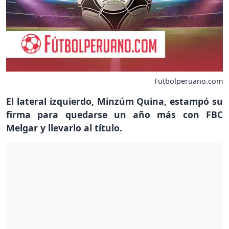
Futbolperuano.com
El lateral izquierdo, Minzúm Quina, estampó su
firma para quedarse un año más con FBC
Melgar y llevarlo al título.