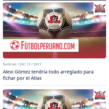
Noticias • DIC 13 / 2017
Alexi Gómez tendría todo arreglado para
fichar por el Atlas