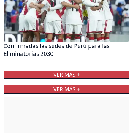
Confirmadas las sedes de Perú para las
Eliminatorias 2030
VER MÁS +
VER MÁS +