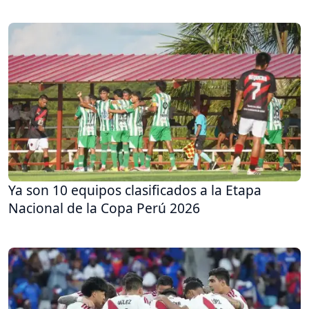
Ya son 10 equipos clasificados a la Etapa
Nacional de la Copa Perú 2026