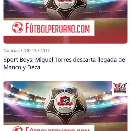
Noticias • DIC 13 / 2017
Sport Boys: Miguel Torres descarta llegada de
Manco y Deza