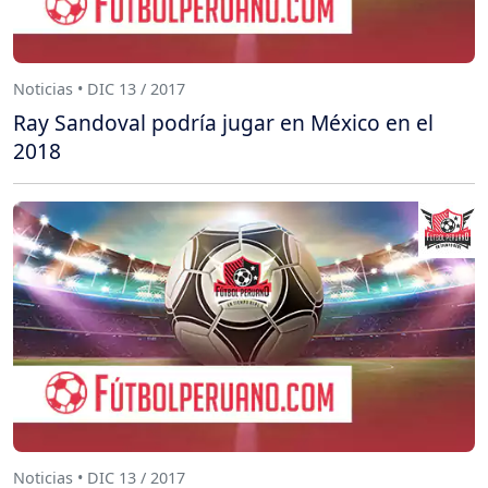
Noticias • DIC 13 / 2017
Ray Sandoval podría jugar en México en el
2018
Noticias • DIC 13 / 2017