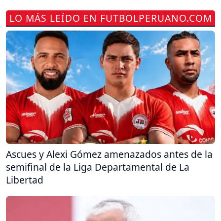
LO MÁS LEÍDO EN FUTBOLPERUANO.COM
Ascues y Alexi Gómez amenazados antes de la
semifinal de la Liga Departamental de La
Libertad