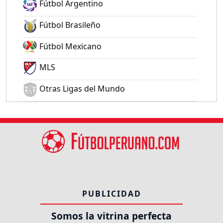
Fútbol Argentino
Fútbol Brasileño
Fútbol Mexicano
MLS
Otras Ligas del Mundo
PUBLICIDAD
Somos la vitrina perfecta