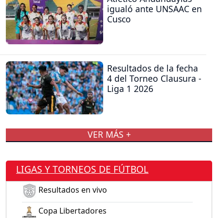
igualó ante UNSAAC en
Cusco
Resultados de la fecha
4 del Torneo Clausura -
Liga 1 2026
VER MÁS +
LIGAS Y TORNEOS DE FÚTBOL
Resultados en vivo
Copa Libertadores