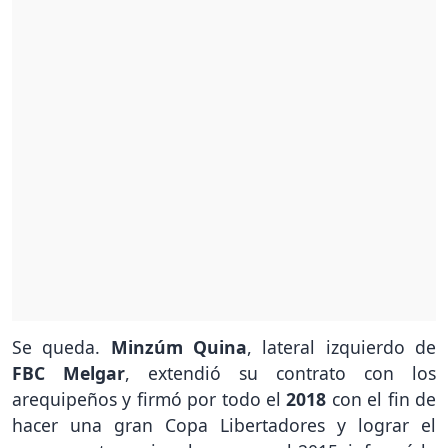
Se queda.
Minzúm Quina
, lateral izquierdo de
FBC Melgar
, extendió su contrato con los
arequipeños y firmó por todo el
2018
con el fin de
hacer una gran Copa Libertadores y lograr el