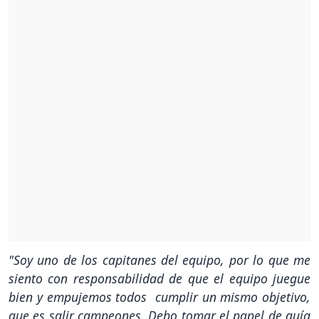
"Soy uno de los capitanes del equipo, por lo que me
siento con responsabilidad de que el equipo juegue
bien y empujemos todos cumplir un mismo objetivo,
que es salir campeones. Debo tomar el papel de guía