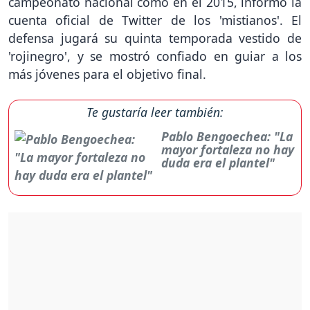
campeonato nacional como en el 2015, informó la
cuenta oficial de Twitter de los 'mistianos'. El
defensa jugará su quinta temporada vestido de
'rojinegro', y se mostró confiado en guiar a los
más jóvenes para el objetivo final.
Te gustaría leer también:
Pablo Bengoechea: "La
mayor fortaleza no hay
duda era el plantel"