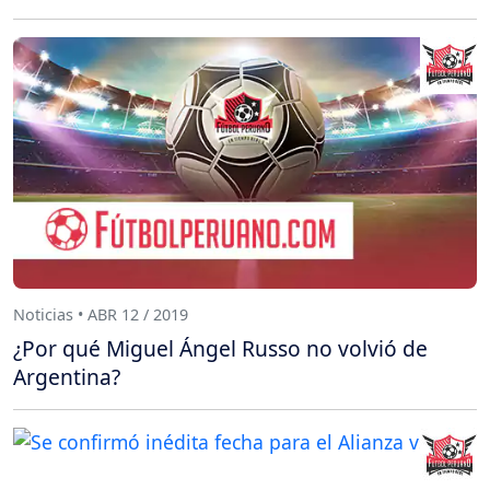
Noticias • ABR 12 / 2019
¿Por qué Miguel Ángel Russo no volvió de
Argentina?