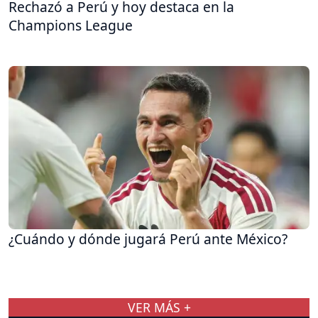
Rechazó a Perú y hoy destaca en la
Champions League
¿Cuándo y dónde jugará Perú ante México?
VER MÁS +