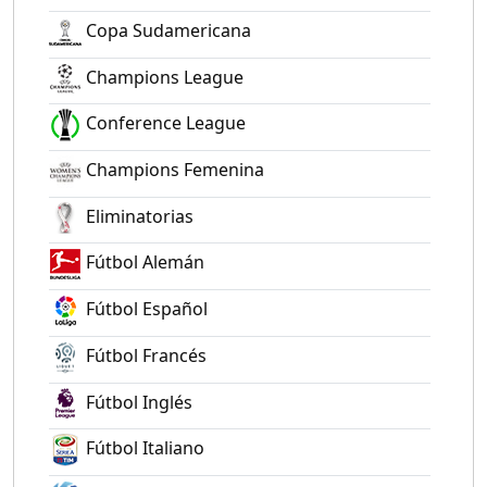
Copa Sudamericana
Champions League
Conference League
Champions Femenina
Eliminatorias
Fútbol Alemán
Fútbol Español
Fútbol Francés
Fútbol Inglés
Fútbol Italiano