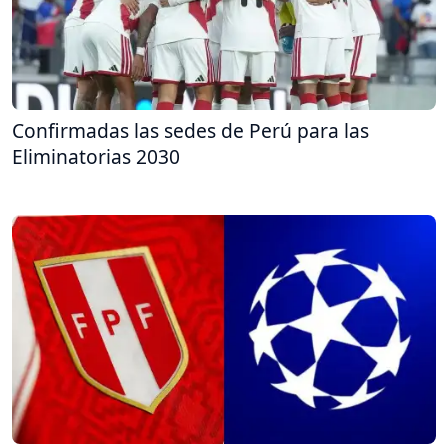
Confirmadas las sedes de Perú para las
Eliminatorias 2030