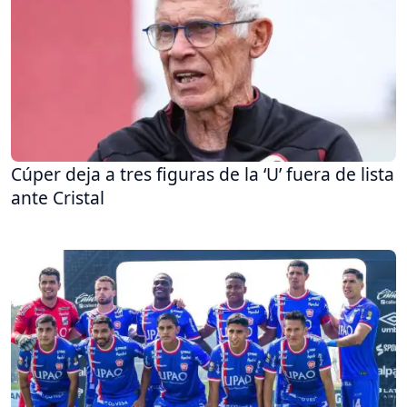
Cúper deja a tres figuras de la ‘U’ fuera de lista
ante Cristal