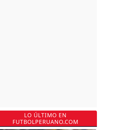
LO ÚLTIMO EN
FUTBOLPERUANO.COM