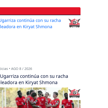
icias • AGO 8 / 2026
Ugarriza continúa con su racha
leadora en Kiryat Shmona