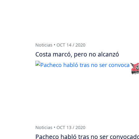
Noticias • OCT 14 / 2020
Costa marcó, pero no alcanzó
Noticias • OCT 13 / 2020
Pacheco habló tras no ser convocad