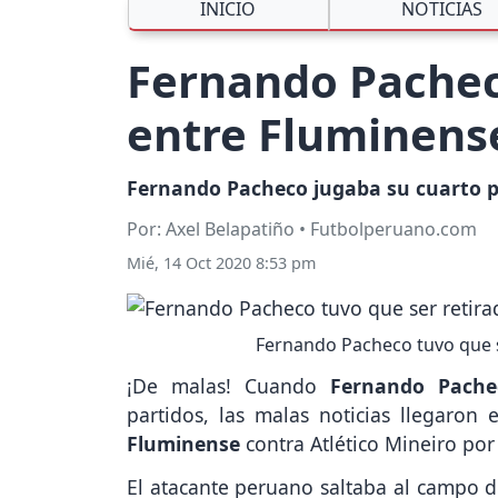
INICIO
NOTICIAS
Fernando Pacheco
entre Fluminense
Fernando Pacheco jugaba su cuarto par
Por: Axel Belapatiño • Futbolperuano.com
Mié, 14 Oct 2020 8:53 pm
Fernando Pacheco tuvo que se
¡De malas! Cuando
Fernando Pache
partidos, las malas noticias llegaron
Fluminense
contra Atlético Mineiro por 
El atacante peruano saltaba al campo 