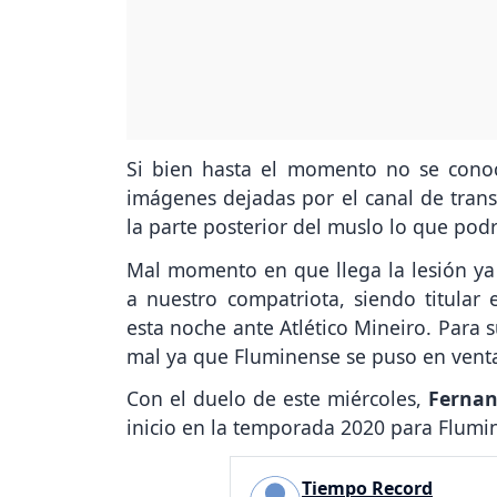
Si bien hasta el momento no se conoc
imágenes dejadas por el canal de trans
la parte posterior del muslo lo que podr
Mal momento en que llega la lesión ya 
a nuestro compatriota, siendo titular 
esta noche ante Atlético Mineiro. Para 
mal ya que Fluminense se puso en ventaj
Con el duelo de este miércoles,
Fernan
inicio en la temporada 2020 para Flumin
Tiempo Record