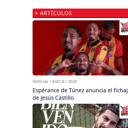
+ ARTÍCULOS
Noticias • AGO 8 / 2026
Espérance de Túnez anuncia el ficha
de Jesús Castillo