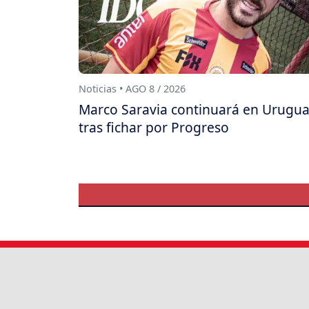
Noticias • AGO 8 / 2026
Marco Saravia continuará en Urugu
tras fichar por Progreso