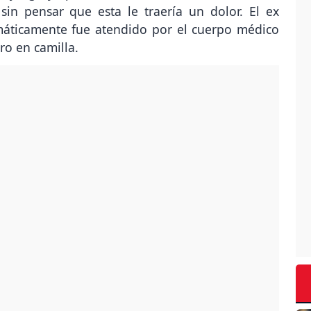
sin pensar que esta le traería un dolor. El ex
omáticamente fue atendido por el cuerpo médico
ro en camilla.