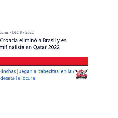
icias • DIC 8 / 2022
Croacia eliminó a Brasil y es
mifinalista en Qatar 2022