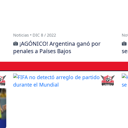
Noticias • DIC 8 / 2022
Not
¡AGÓNICO! Argentina ganó por
penales a Países Bajos
se