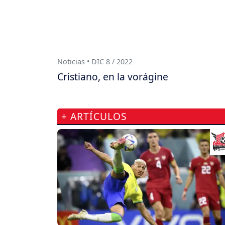
Noticias • DIC 8 / 2022
Cristiano, en la vorágine
+ ARTÍCULOS