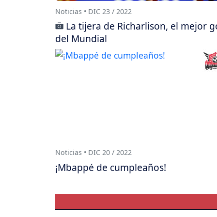
Noticias • DIC 23 / 2022
La tijera de Richarlison, el mejor g
del Mundial
Noticias • DIC 20 / 2022
¡Mbappé de cumpleaños!