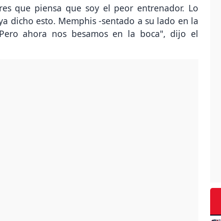
res que piensa que soy el peor entrenador. Lo
ya dicho esto. Memphis -sentado a su lado en la
Pero ahora nos besamos en la boca", dijo el