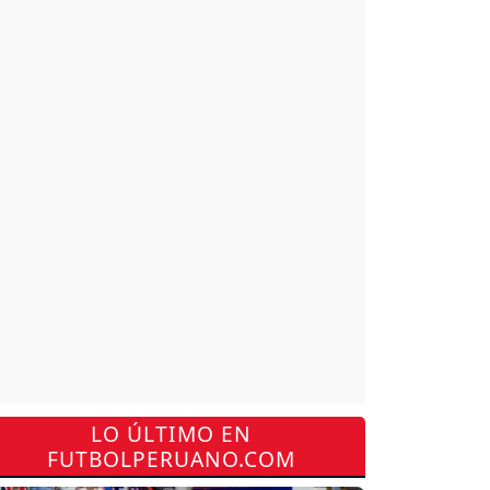
LO ÚLTIMO EN
FUTBOLPERUANO.COM