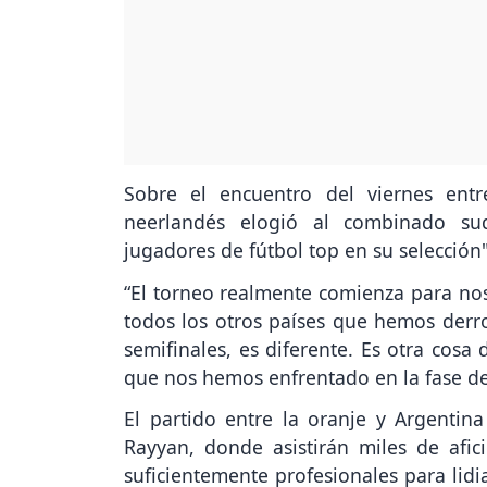
Sobre el encuentro del viernes entr
neerlandés elogió al combinado su
jugadores de fútbol top en su selección"
“El torneo realmente comienza para n
todos los otros países que hemos derro
semifinales, es diferente. Es otra cosa 
que nos hemos enfrentado en la fase de
El partido entre la oranje y Argentina
Rayyan, donde asistirán miles de afi
suficientemente profesionales para lidi