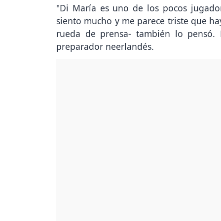
"Di María es uno de los pocos jugado
siento mucho y me parece triste que ha
rueda de prensa- también lo pensó. 
preparador neerlandés.