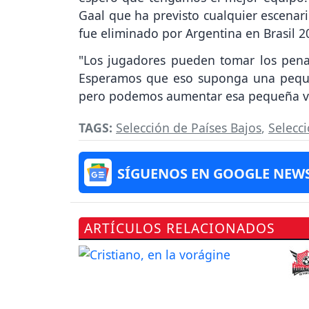
Gaal que ha previsto cualquier escenari
fue eliminado por Argentina en Brasil 2
"Los jugadores pueden tomar los penal
Esperamos que eso suponga una peque
pero podemos aumentar esa pequeña ve
TAGS:
Selección de Países Bajos
,
Selecc
SÍGUENOS EN GOOGLE NEW
ARTÍCULOS RELACIONADOS