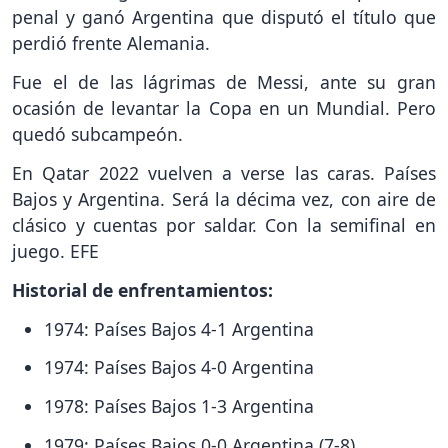
penal y ganó Argentina que disputó el título que
perdió frente Alemania.
Fue el de las lágrimas de Messi, ante su gran
ocasión de levantar la Copa en un Mundial. Pero
quedó subcampeón.
En Qatar 2022 vuelven a verse las caras. Países
Bajos y Argentina. Será la décima vez, con aire de
clásico y cuentas por saldar. Con la semifinal en
juego. EFE
Historial de enfrentamientos:
1974: Países Bajos 4-1 Argentina
1974: Países Bajos 4-0 Argentina
1978: Países Bajos 1-3 Argentina
1979: Países Bajos 0-0 Argentina (7-8)