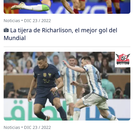
Noticias • DIC 23 / 2022
La tijera de Richarlison, el mejor gol del
Mundial
Noticias • DIC 23 / 2022