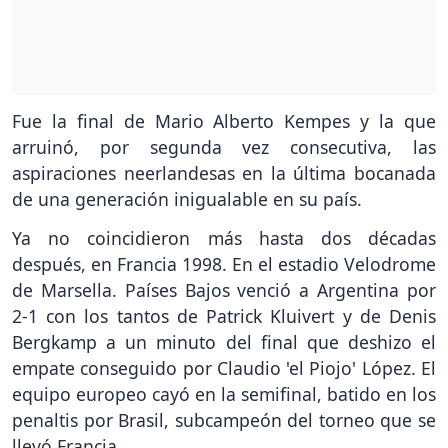
Fue la final de Mario Alberto Kempes y la que
arruinó, por segunda vez consecutiva, las
aspiraciones neerlandesas en la última bocanada
de una generación inigualable en su país.
Ya no coincidieron más hasta dos décadas
después, en Francia 1998. En el estadio Velodrome
de Marsella. Países Bajos venció a Argentina por
2-1 con los tantos de Patrick Kluivert y de Denis
Bergkamp a un minuto del final que deshizo el
empate conseguido por Claudio 'el Piojo' López. El
equipo europeo cayó en la semifinal, batido en los
penaltis por Brasil, subcampeón del torneo que se
llevó Francia.