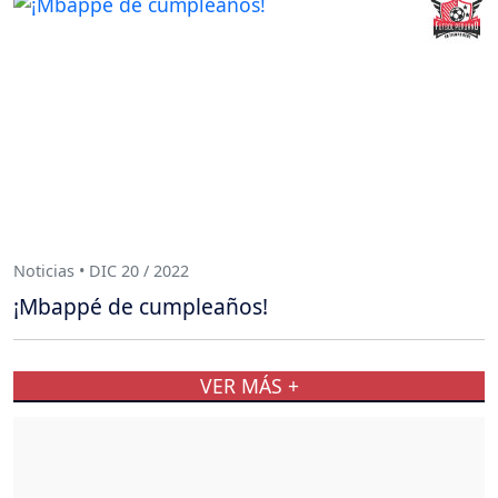
Noticias • DIC 20 / 2022
¡Mbappé de cumpleaños!
VER MÁS +