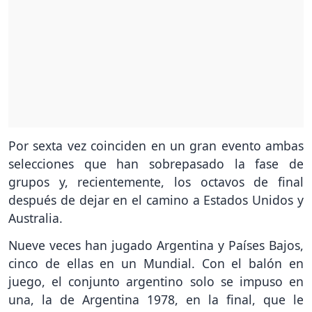
Por sexta vez coinciden en un gran evento ambas
selecciones que han sobrepasado la fase de
grupos y, recientemente, los octavos de final
después de dejar en el camino a Estados Unidos y
Australia.
Nueve veces han jugado Argentina y Países Bajos,
cinco de ellas en un Mundial. Con el balón en
juego, el conjunto argentino solo se impuso en
una, la de Argentina 1978, en la final, que le