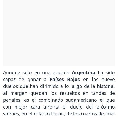
Aunque solo en una ocasión
Argentina
ha sido
capaz de ganar a
Países Bajos
en los nueve
duelos que han dirimido a lo largo de la historia,
al margen quedan los resueltos en tandas de
penales, es el combinado sudamericano el que
con mejor cara afronta el duelo del próximo
viernes, en el estadio Lusail, de los cuartos de final