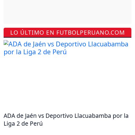
LO ÚLTIMO EN FUTBOLPERUANO.COM
ADA de Jaén vs Deportivo Llacuabamba por la
Liga 2 de Perú