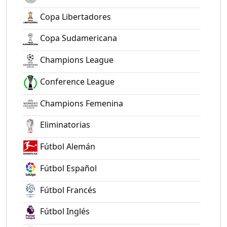
Copa Libertadores
Copa Sudamericana
Champions League
Conference League
Champions Femenina
Eliminatorias
Fútbol Alemán
Fútbol Español
Fútbol Francés
Fútbol Inglés