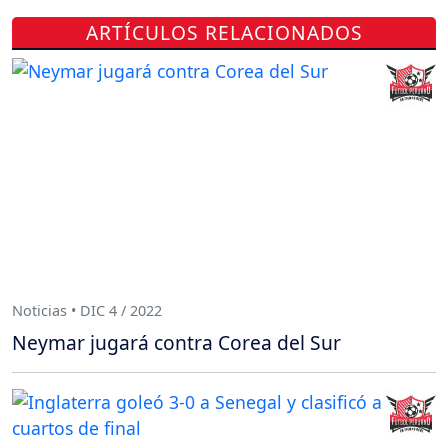
ARTÍCULOS RELACIONADOS
Noticias • DIC 4 / 2022
Neymar jugará contra Corea del Sur