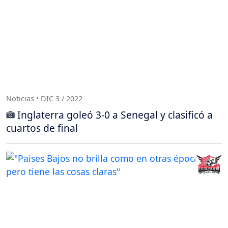
Noticias • DIC 3 / 2022
Inglaterra goleó 3-0 a Senegal y clasificó a
cuartos de final