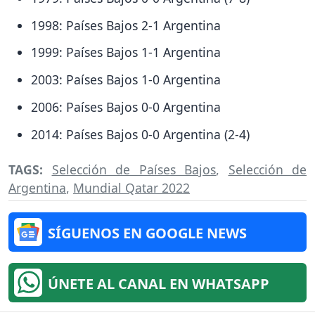
1998: Países Bajos 2-1 Argentina
1999: Países Bajos 1-1 Argentina
2003: Países Bajos 1-0 Argentina
2006: Países Bajos 0-0 Argentina
2014: Países Bajos 0-0 Argentina (2-4)
TAGS:
Selección de Países Bajos
,
Selección de
Argentina
,
Mundial Qatar 2022
SÍGUENOS EN GOOGLE NEWS
ÚNETE AL CANAL EN WHATSAPP