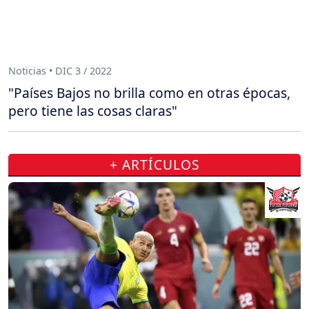
Noticias • DIC 3 / 2022
"Países Bajos no brilla como en otras épocas,
pero tiene las cosas claras"
+ ARTÍCULOS