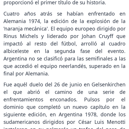
proporcionó el primer título de su historia.
Cuatro años atrás se habían enfrentado en
Alemania 1974, la edición de la explosión de la
'naranja mecánica'. El equipo europeo dirigido por
Rinus Michels y liderado por Johan Cruyff que
impactó al resto del fútbol, arrolló al cuadro
albiceleste en la segunda fase del evento.
Argentina no se clasificó para las semifinales a las
que accedió el equipo neerlandés, superado en la
final por Alemania.
Fue aquél duelo del 26 de junio en Gelsenkirchen
el que abrió el camino de una serie de
enfrentamientos enconados. Pulsos por el
dominio que completó un nuevo capítulo en la
siguiente edición, en Argentina 1978, donde los
sudamericanos dirigidos por César Luis Menotti