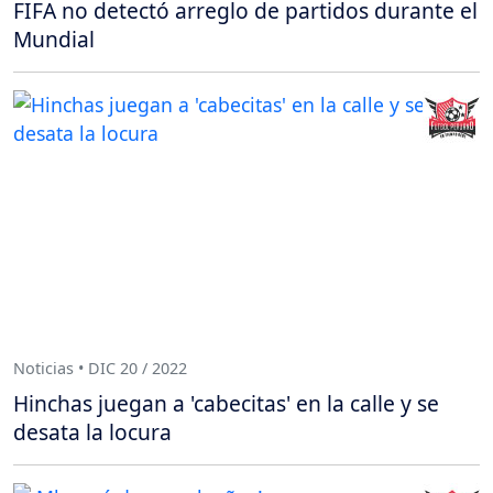
FIFA no detectó arreglo de partidos durante el
Mundial
Noticias • DIC 20 / 2022
Hinchas juegan a 'cabecitas' en la calle y se
desata la locura