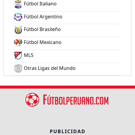
Fútbol Italiano
Fútbol Argentino
Fútbol Brasileño
Fútbol Mexicano
MLS
Otras Ligas del Mundo
PUBLICIDAD