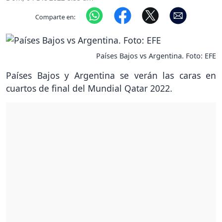
Comparte en:
Países Bajos vs Argentina. Foto: EFE
Países Bajos y Argentina se verán las caras en
cuartos de final del Mundial Qatar 2022.