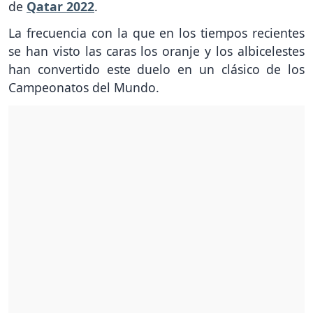
de
Qatar 2022
.
La frecuencia con la que en los tiempos recientes
se han visto las caras los oranje y los albicelestes
han convertido este duelo en un clásico de los
Campeonatos del Mundo.