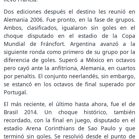
Dos ediciones después el destino les reunió en
Alemania 2006. Fue pronto, en la fase de grupos.
Ambos, clasificados, igualaron sin goles en el
choque disputado en el estadio de la Copa
Mundial de Fráncfort. Argentina avanzó a la
siguiente ronda como primero de su grupo por la
diferencia de goles. Superó a México en octavos
pero cayó ante la anfitriona, Alemania, en cuartos
por penaltis. El conjunto neerlandés, sin embargo,
se estancó en los octavos de final superado por
Portugal.
El más reciente, el último hasta ahora, fue el de
Brasil 2014. Un choque histórico, también
recordado, con la final en juego, disputado en el
estadio Arena Corinthians de Sao Paulo y que
terminó sin goles. Se resolvió desde el punto de