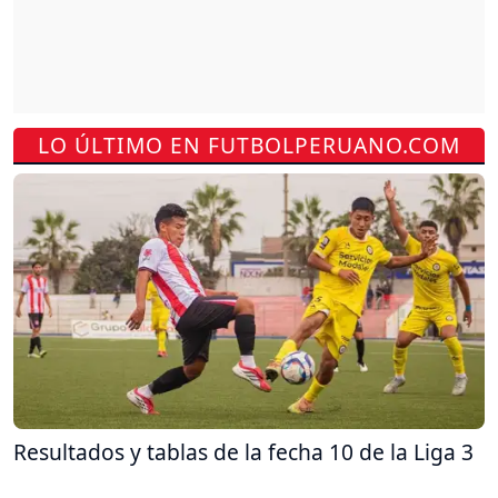
LO ÚLTIMO EN FUTBOLPERUANO.COM
Resultados y tablas de la fecha 10 de la Liga 3