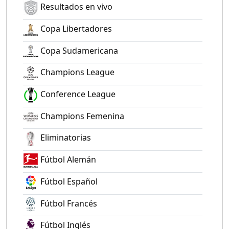
Resultados en vivo
Copa Libertadores
Copa Sudamericana
Champions League
Conference League
Champions Femenina
Eliminatorias
Fútbol Alemán
Fútbol Español
Fútbol Francés
Fútbol Inglés