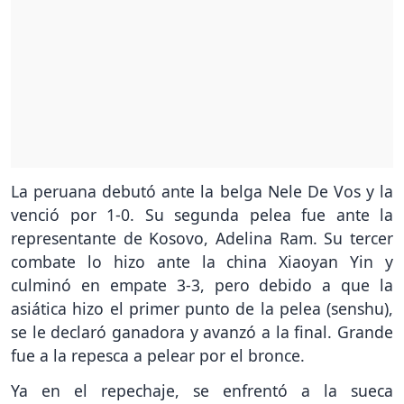
La peruana debutó ante la belga Nele De Vos y la
venció por 1-0. Su segunda pelea fue ante la
representante de Kosovo, Adelina Ram. Su tercer
combate lo hizo ante la china Xiaoyan Yin y
culminó en empate 3-3, pero debido a que la
asiática hizo el primer punto de la pelea (senshu),
se le declaró ganadora y avanzó a la final. Grande
fue a la repesca a pelear por el bronce.
Ya en el repechaje, se enfrentó a la sueca