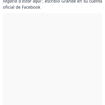
llegaría a estar aquí”
, escribió Grande en su cuenta
oficial de Facebook