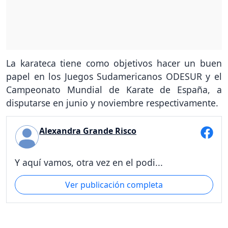
La karateca tiene como objetivos hacer un buen
papel en los Juegos Sudamericanos ODESUR y el
Campeonato Mundial de Karate de España, a
disputarse en junio y noviembre respectivamente.
Alexandra Grande Risco
Y aquí vamos, otra vez en el podi...
Ver publicación completa