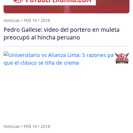
Noticias • FEB 19 / 2018
Pedro Gallese: video del portero en muleta
preocupó al hincha peruano
Noticias • FEB 19 / 2018