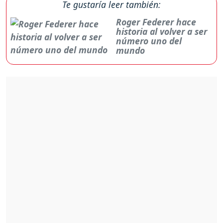
Te gustaría leer también:
Roger Federer hace
historia al volver a ser
número uno del
mundo