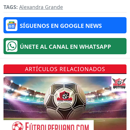
TAGS:
Alexandra Grande
SÍGUENOS EN GOOGLE NEWS
ÚNETE AL CANAL EN WHATSAPP
ARTÍCULOS RELACIONADOS