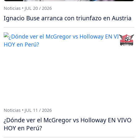
Noticias • JUL 20 / 2026
Ignacio Buse arranca con triunfazo en Austria
Noticias • JUL 11 / 2026
¿Dónde ver el McGregor vs Holloway EN VIVO
HOY en Perú?