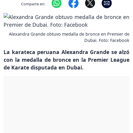
Comparte en:
Alexandra Grande obtuvo medalla de bronce en Premier de
Dubai. Foto: Facebook
La karateca peruana Alexandra Grande se alzó
con la medalla de bronce en la Premier League
de Karate disputada en Dubai.