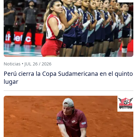
Noticias • JUL 26 / 2026
Perú cierra la Copa Sudamericana en el quinto
lugar