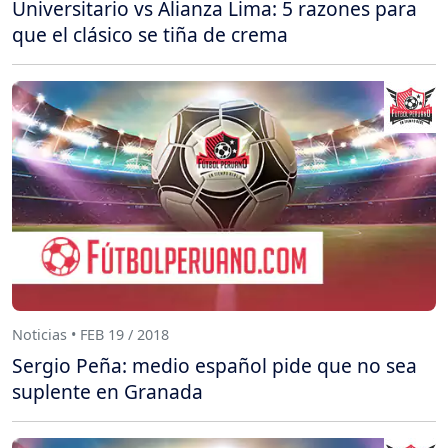
Universitario vs Alianza Lima: 5 razones para
que el clásico se tiña de crema
Noticias • FEB 19 / 2018
Sergio Peña: medio español pide que no sea
suplente en Granada