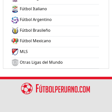
Fútbol Italiano
Fútbol Argentino
Fútbol Brasileño
Fútbol Mexicano
MLS
Otras Ligas del Mundo