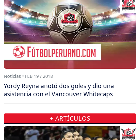
Noticias • FEB 19 / 2018
Yordy Reyna anotó dos goles y dio una
asistencia con el Vancouver Whitecaps
+ ARTÍCULOS