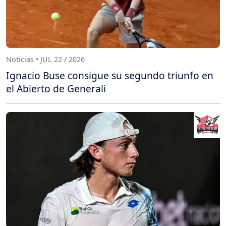
Noticias • JUL 22 / 2026
Ignacio Buse consigue su segundo triunfo en
el Abierto de Generali