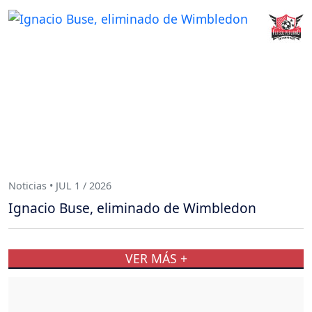
Noticias • JUL 1 / 2026
Ignacio Buse, eliminado de Wimbledon
VER MÁS +