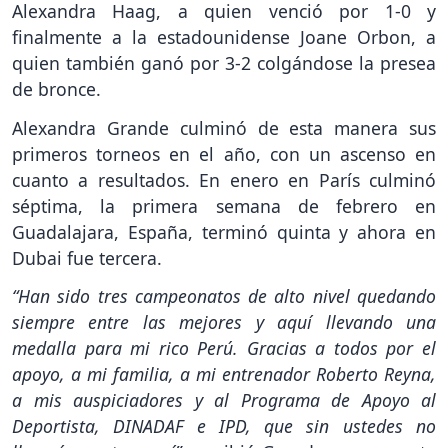
Alexandra Haag, a quien venció por 1-0 y
finalmente a la estadounidense Joane Orbon, a
quien también ganó por 3-2 colgándose la presea
de bronce.
Alexandra Grande culminó de esta manera sus
primeros torneos en el año, con un ascenso en
cuanto a resultados. En enero en París culminó
séptima, la primera semana de febrero en
Guadalajara, España, terminó quinta y ahora en
Dubai fue tercera.
“Han sido tres campeonatos de alto nivel quedando
siempre entre las mejores y aquí llevando una
medalla para mi rico Perú. Gracias a todos por el
apoyo, a mi familia, a mi entrenador Roberto Reyna,
a mis auspiciadores y al Programa de Apoyo al
Deportista, DINADAF e IPD, que sin ustedes no