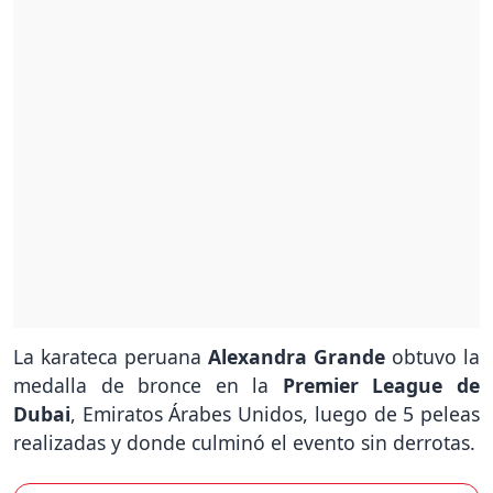
La karateca peruana
Alexandra Grande
obtuvo la
medalla de bronce en la
Premier League de
Dubai
, Emiratos Árabes Unidos, luego de 5 peleas
realizadas y donde culminó el evento sin derrotas.