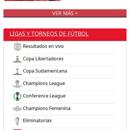
VER MÁS +
LIGAS Y TORNEOS DE FÚTBOL
Resultados en vivo
Copa Libertadores
Copa Sudamericana
Champions League
Conference League
Champions Femenina
Eliminatorias