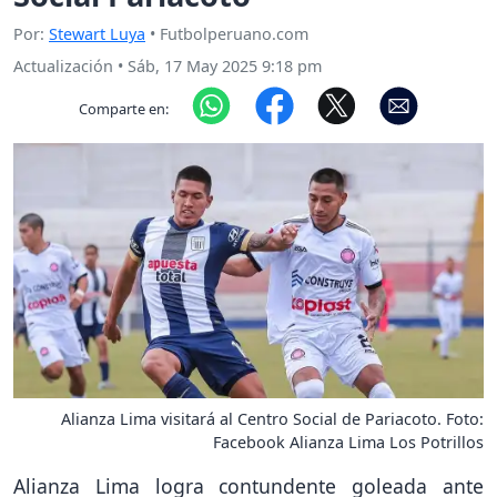
Por:
Stewart Luya
• Futbolperuano.com
Actualización
•
Sáb, 17 May 2025 9:18 pm
Comparte en:
Alianza Lima visitará al Centro Social de Pariacoto. Foto:
Facebook Alianza Lima Los Potrillos
Alianza Lima logra contundente goleada ante