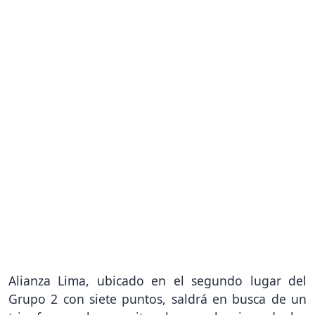
Alianza Lima, ubicado en el segundo lugar del
Grupo 2 con siete puntos, saldrá en busca de un