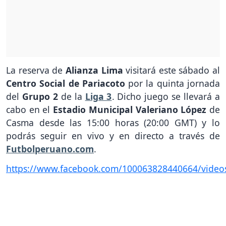
La reserva de
Alianza Lima
visitará este sábado al
Centro Social de Pariacoto
por la quinta jornada
del
Grupo 2
de la
Liga 3
. Dicho juego se llevará a
cabo en el
Estadio Municipal Valeriano López
de
Casma desde las 15:00 horas (20:00 GMT) y lo
podrás seguir en vivo y en directo a través de
Futbolperuano.com
.
https://www.facebook.com/100063828440664/vide