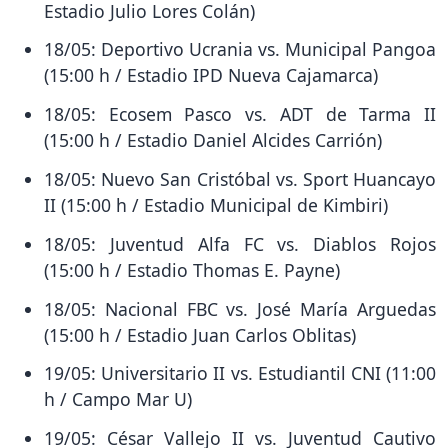
Estadio Julio Lores Colán)
18/05: Deportivo Ucrania vs. Municipal Pangoa
(15:00 h / Estadio IPD Nueva Cajamarca)
18/05: Ecosem Pasco vs. ADT de Tarma II
(15:00 h / Estadio Daniel Alcides Carrión)
18/05: Nuevo San Cristóbal vs. Sport Huancayo
II (15:00 h / Estadio Municipal de Kimbiri)
18/05: Juventud Alfa FC vs. Diablos Rojos
(15:00 h / Estadio Thomas E. Payne)
18/05: Nacional FBC vs. José María Arguedas
(15:00 h / Estadio Juan Carlos Oblitas)
19/05: Universitario II vs. Estudiantil CNI (11:00
h / Campo Mar U)
19/05: César Vallejo II vs. Juventud Cautivo