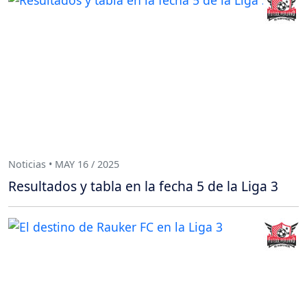
Noticias • MAY 16 / 2025
Resultados y tabla en la fecha 5 de la Liga 3