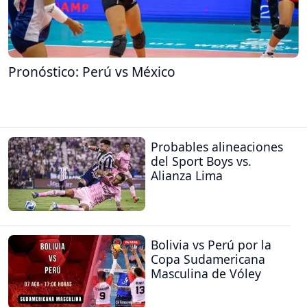
Pronóstico: Perú vs México
Probables alineaciones
del Sport Boys vs.
Alianza Lima
Bolivia vs Perú por la
Copa Sudamericana
Masculina de Vóley