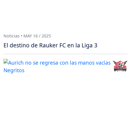
Noticias • MAY 16 / 2025
El destino de Rauker FC en la Liga 3