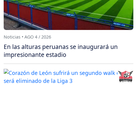
Noticias • AGO 4 / 2026
En las alturas peruanas se inaugurará un
impresionante estadio