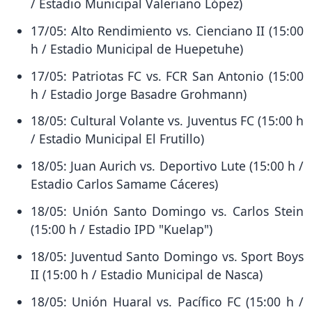
/ Estadio Municipal Valeriano López)
17/05: Alto Rendimiento vs. Cienciano II (15:00
h / Estadio Municipal de Huepetuhe)
17/05: Patriotas FC vs. FCR San Antonio (15:00
h / Estadio Jorge Basadre Grohmann)
18/05: Cultural Volante vs. Juventus FC (15:00 h
/ Estadio Municipal El Frutillo)
18/05: Juan Aurich vs. Deportivo Lute (15:00 h /
Estadio Carlos Samame Cáceres)
18/05: Unión Santo Domingo vs. Carlos Stein
(15:00 h / Estadio IPD "Kuelap")
18/05: Juventud Santo Domingo vs. Sport Boys
II (15:00 h / Estadio Municipal de Nasca)
18/05: Unión Huaral vs. Pacífico FC (15:00 h /