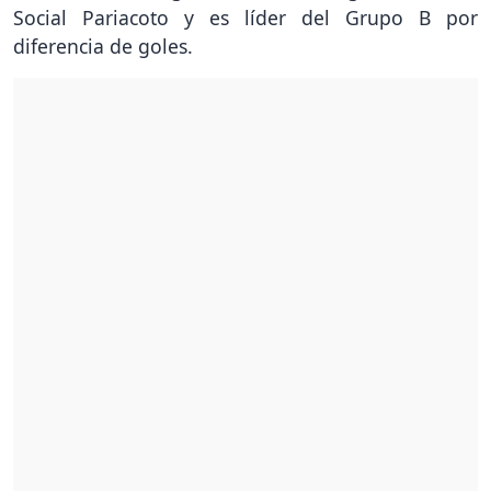
Social Pariacoto y es líder del Grupo B por
diferencia de goles.