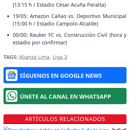
(13:15 h / Estadio César Acuña Peralta)
19/05: Amazon Callao vs. Deportivo Municipal
(15:00 h / Estadio Campolo Alcalde)
00/00: Rauker FC vs. Construcción Civil (hora y
estadio por confirmar)
TAGS:
Alianza Lima
,
Liga 3
SÍGUENOS EN GOOGLE NEWS
ÚNETE AL CANAL EN WHATSAPP
ARTÍCULOS RELACIONADOS