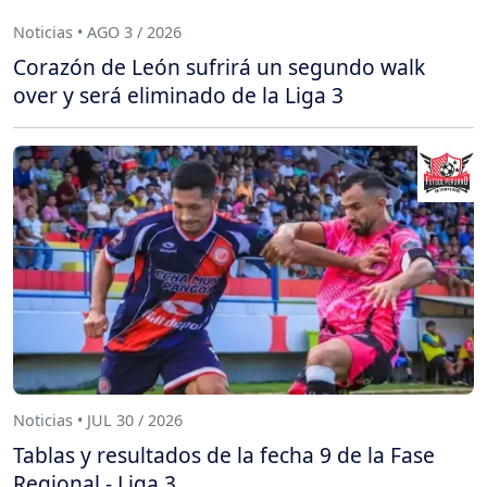
Noticias • AGO 3 / 2026
Corazón de León sufrirá un segundo walk
over y será eliminado de la Liga 3
Noticias • JUL 30 / 2026
Tablas y resultados de la fecha 9 de la Fase
Regional - Liga 3