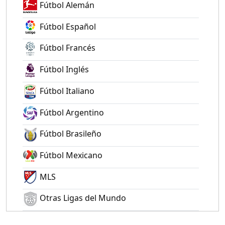
Fútbol Alemán
Fútbol Español
Fútbol Francés
Fútbol Inglés
Fútbol Italiano
Fútbol Argentino
Fútbol Brasileño
Fútbol Mexicano
MLS
Otras Ligas del Mundo