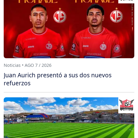
Noticias • AGO 7 / 2026
Juan Aurich presentó a sus dos nuevos
refuerzos