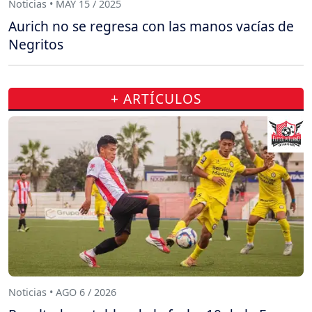
Noticias • MAY 15 / 2025
Aurich no se regresa con las manos vacías de
Negritos
+ ARTÍCULOS
Noticias • AGO 6 / 2026