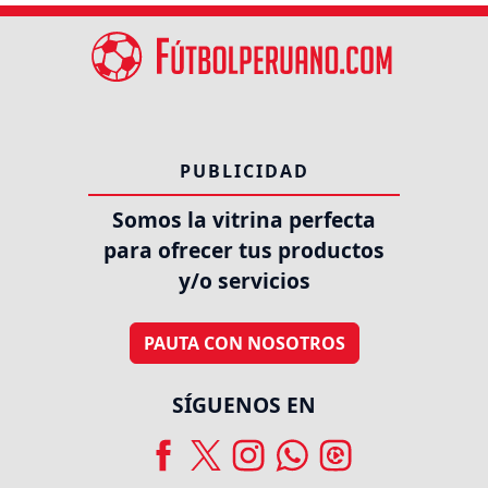
PUBLICIDAD
Somos la vitrina perfecta
para ofrecer tus productos
y/o servicios
PAUTA CON NOSOTROS
SÍGUENOS EN