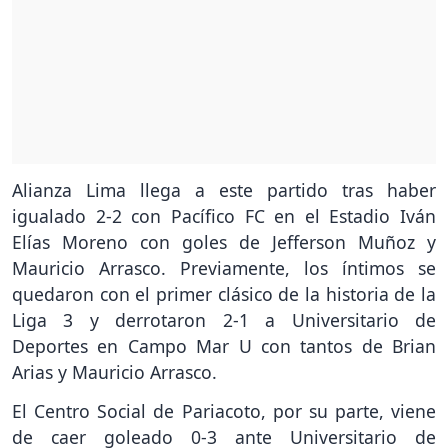
Alianza Lima llega a este partido tras haber
igualado 2-2 con Pacífico FC en el Estadio Iván
Elías Moreno con goles de Jefferson Muñoz y
Mauricio Arrasco. Previamente, los íntimos se
quedaron con el primer clásico de la historia de la
Liga 3 y derrotaron 2-1 a Universitario de
Deportes en Campo Mar U con tantos de Brian
Arias y Mauricio Arrasco.
El Centro Social de Pariacoto, por su parte, viene
de caer goleado 0-3 ante Universitario de