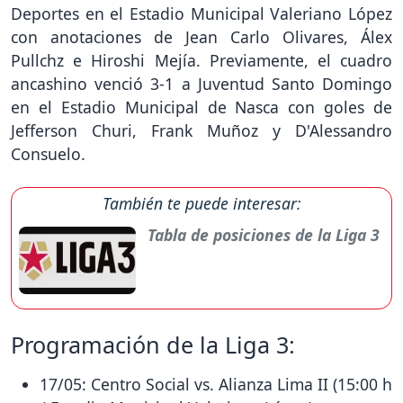
Deportes en el Estadio Municipal Valeriano López
con anotaciones de Jean Carlo Olivares, Álex
Pullchz e Hiroshi Mejía. Previamente, el cuadro
ancashino venció 3-1 a Juventud Santo Domingo
en el Estadio Municipal de Nasca con goles de
Jefferson Churi, Frank Muñoz y D'Alessandro
Consuelo.
También te puede interesar:
Tabla de posiciones de la Liga 3
Programación de la Liga 3:
17/05: Centro Social vs. Alianza Lima II (15:00 h