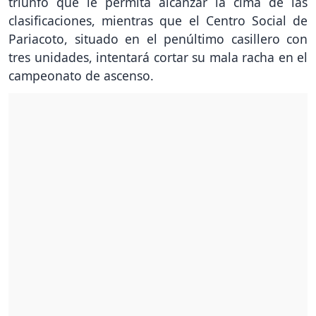
triunfo que le permita alcanzar la cima de las
clasificaciones, mientras que el Centro Social de
Pariacoto, situado en el penúltimo casillero con
tres unidades, intentará cortar su mala racha en el
campeonato de ascenso.