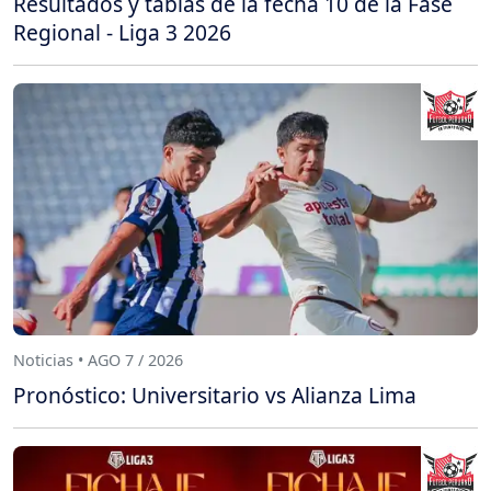
Resultados y tablas de la fecha 10 de la Fase
Regional - Liga 3 2026
Noticias • AGO 7 / 2026
Pronóstico: Universitario vs Alianza Lima