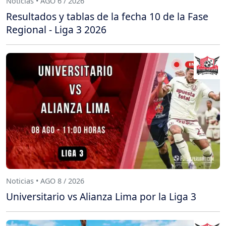
Noticias • AGO 6 / 2026
Resultados y tablas de la fecha 10 de la Fase
Regional - Liga 3 2026
Noticias • AGO 8 / 2026
Universitario vs Alianza Lima por la Liga 3