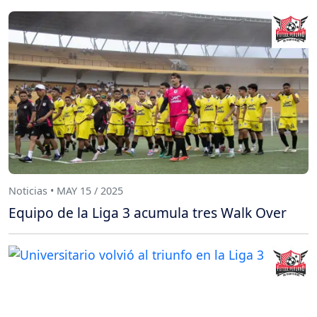
Noticias • MAY 15 / 2025
Equipo de la Liga 3 acumula tres Walk Over