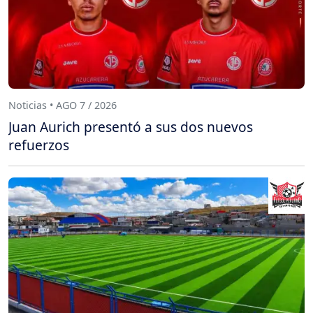
Noticias • AGO 7 / 2026
Juan Aurich presentó a sus dos nuevos
refuerzos