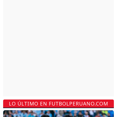
LO ÚLTIMO EN FUTBOLPERUANO.COM