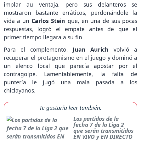
implar au ventaja, pero sus delanteros se
mostraron bastante erráticos, perdonándole la
vida a un
Carlos Stein
que, en una de sus pocas
respuestas, logró el empate antes de que el
primer tiempo llegara a su fin.
Para el complemento,
Juan Aurich
volvió a
recuperar el protagonismo en el juego y dominó a
un elenco local que parecía apostar por el
contragolpe. Lamentablemente, la falta de
puntería le jugó una mala pasada a los
chiclayanos.
Te gustaría leer también:
Los partidos de la
fecha 7 de la Liga 2
que serán transmitidos
EN VIVO y EN DIRECTO