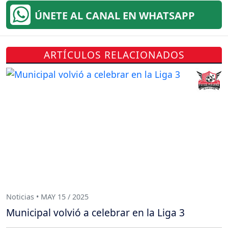
ÚNETE AL CANAL EN WHATSAPP
ARTÍCULOS RELACIONADOS
Noticias • MAY 15 / 2025
Municipal volvió a celebrar en la Liga 3