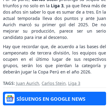
triunfos y no solo en la
Liga 3
, ya que lleva más de
dos años sin saber lo que es sumar de a tres. En la
actual temporada lleva dos puntos y ante Juan
Aurich marcó su primer gol del 2025. De no
mejorar su producción, parece ser un serio
candidato para irse al descenso.
Hay que recordar que, de acuerdo a las bases del
campeonato de tercera división, los equipos que
ocupen en el último lugar de sus respectivos
grupos, serán los que pierdan la categoría y
deberán jugar la Copa Perú en el año 2026.
TAGS:
Juan Aurich
,
Carlos Stein
,
Liga 3
SÍGUENOS EN GOOGLE NEWS