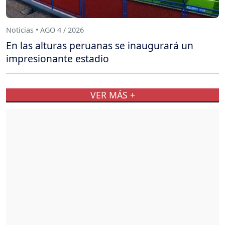
Noticias • AGO 4 / 2026
En las alturas peruanas se inaugurará un
impresionante estadio
VER MÁS +