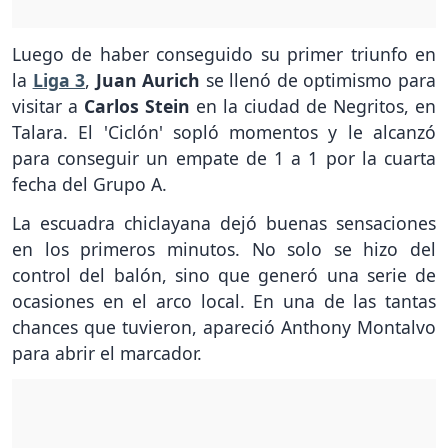
Luego de haber conseguido su primer triunfo en
la
Liga 3
,
Juan Aurich
se llenó de optimismo para
visitar a
Carlos Stein
en la ciudad de Negritos, en
Talara. El 'Ciclón' sopló momentos y le alcanzó
para conseguir un empate de 1 a 1 por la cuarta
fecha del Grupo A.
La escuadra chiclayana dejó buenas sensaciones
en los primeros minutos. No solo se hizo del
control del balón, sino que generó una serie de
ocasiones en el arco local. En una de las tantas
chances que tuvieron, apareció Anthony Montalvo
para abrir el marcador.