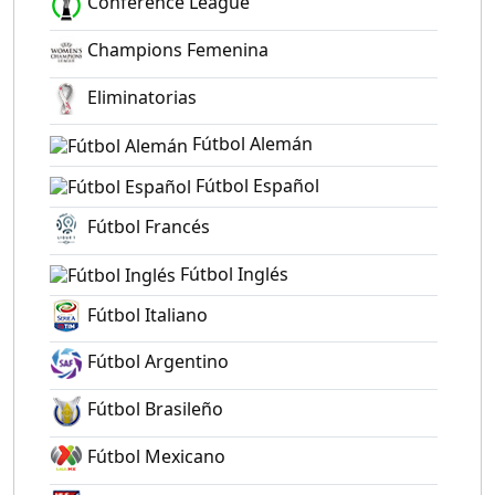
Conference League
Champions Femenina
Eliminatorias
Fútbol Alemán
Fútbol Español
Fútbol Francés
Fútbol Inglés
Fútbol Italiano
Fútbol Argentino
Fútbol Brasileño
Fútbol Mexicano