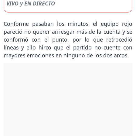
Conforme pasaban los minutos, el equipo rojo
pareció no querer arriesgar más de la cuenta y se
conformó con el punto, por lo que retrocedió
líneas y ello hirco que el partido no cuente con
mayores emociones en ninguno de los dos arcos.