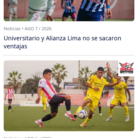
Noticias • AGO 7 / 2026
Universitario y Alianza Lima no se sacaron
ventajas