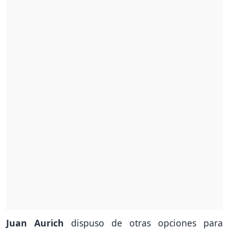
Juan Aurich
dispuso de otras opciones para