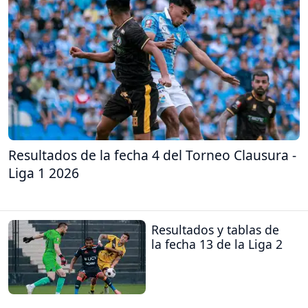
Resultados de la fecha 4 del Torneo Clausura -
Liga 1 2026
Resultados y tablas de
la fecha 13 de la Liga 2