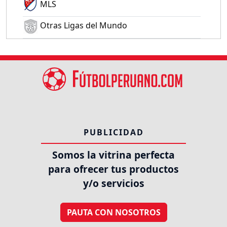
MLS
Otras Ligas del Mundo
PUBLICIDAD
Somos la vitrina perfecta
para ofrecer tus productos
y/o servicios
PAUTA CON NOSOTROS