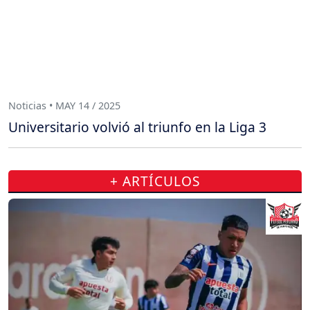
Noticias • MAY 14 / 2025
Universitario volvió al triunfo en la Liga 3
+ ARTÍCULOS