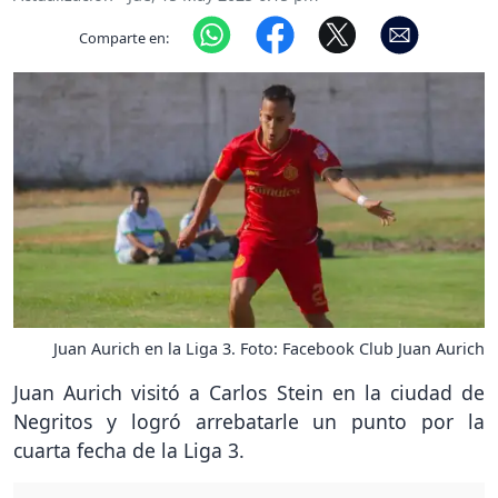
Comparte en:
Juan Aurich en la Liga 3. Foto: Facebook Club Juan Aurich
Juan Aurich visitó a Carlos Stein en la ciudad de
Negritos y logró arrebatarle un punto por la
cuarta fecha de la Liga 3.