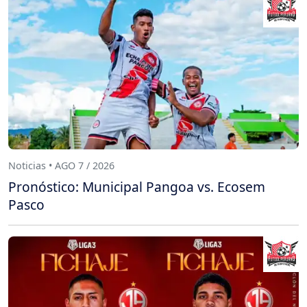
Noticias • AGO 7 / 2026
Pronóstico: Municipal Pangoa vs. Ecosem
Pasco