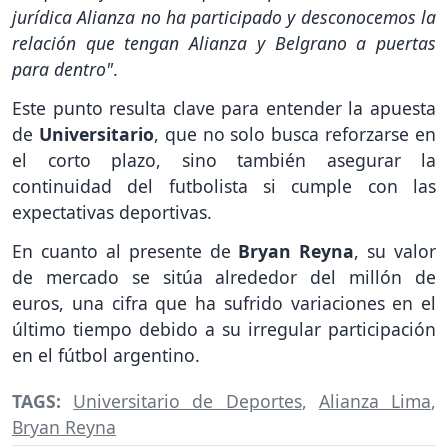
jurídica Alianza no ha participado y desconocemos la
relación que tengan Alianza y Belgrano a puertas
para dentro"
.
Este punto resulta clave para entender la apuesta
de
Universitario
, que no solo busca reforzarse en
el corto plazo, sino también asegurar la
continuidad del futbolista si cumple con las
expectativas deportivas.
En cuanto al presente de
Bryan Reyna
, su valor
de mercado se sitúa alrededor del millón de
euros, una cifra que ha sufrido variaciones en el
último tiempo debido a su irregular participación
en el fútbol argentino.
TAGS:
Universitario de Deportes
,
Alianza Lima
,
Bryan Reyna