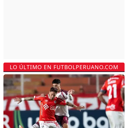
LO ÚLTIMO EN FUTBOLPERUANO.COM