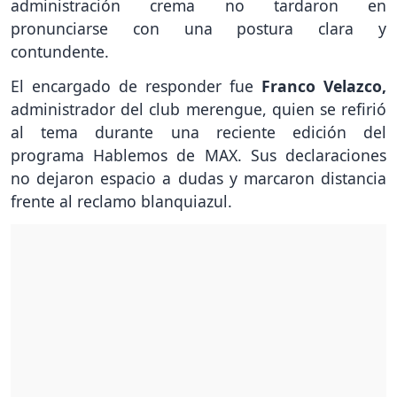
administración crema no tardaron en
pronunciarse con una postura clara y
contundente.
El encargado de responder fue
Franco Velazco,
administrador del club merengue, quien se refirió
al tema durante una reciente edición del
programa Hablemos de MAX. Sus declaraciones
no dejaron espacio a dudas y marcaron distancia
frente al reclamo blanquiazul.