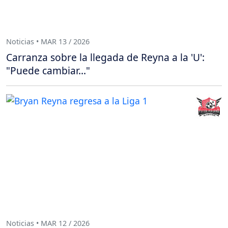
Noticias • MAR 13 / 2026
Carranza sobre la llegada de Reyna a la 'U':
"Puede cambiar..."
Noticias • MAR 12 / 2026