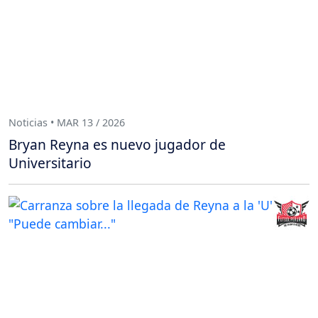
Noticias • MAR 13 / 2026
Bryan Reyna es nuevo jugador de
Universitario