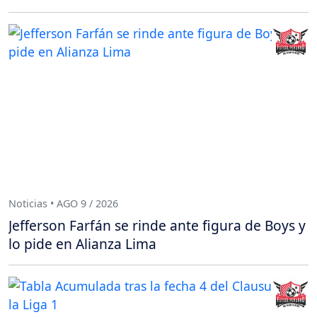
Noticias • AGO 9 / 2026
Jefferson Farfán se rinde ante figura de Boys y
lo pide en Alianza Lima