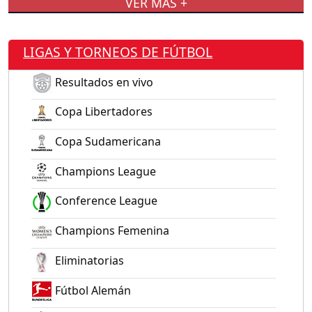
VER MÁS +
LIGAS Y TORNEOS DE FÚTBOL
Resultados en vivo
Copa Libertadores
Copa Sudamericana
Champions League
Conference League
Champions Femenina
Eliminatorias
Fútbol Alemán