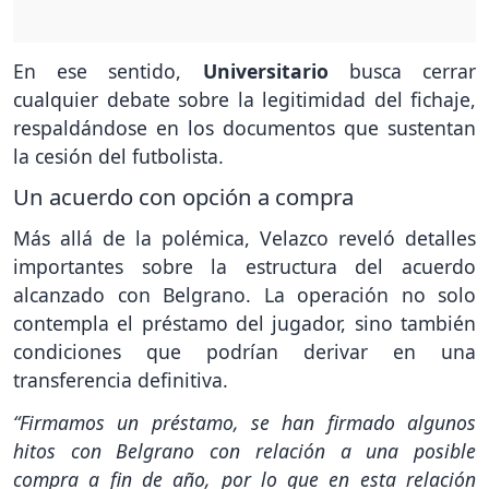
En ese sentido,
Universitario
busca cerrar
cualquier debate sobre la legitimidad del fichaje,
respaldándose en los documentos que sustentan
la cesión del futbolista.
Un acuerdo con opción a compra
Más allá de la polémica, Velazco reveló detalles
importantes sobre la estructura del acuerdo
alcanzado con Belgrano. La operación no solo
contempla el préstamo del jugador, sino también
condiciones que podrían derivar en una
transferencia definitiva.
“Firmamos un préstamo, se han firmado algunos
hitos con Belgrano con relación a una posible
compra a fin de año, por lo que en esta relación