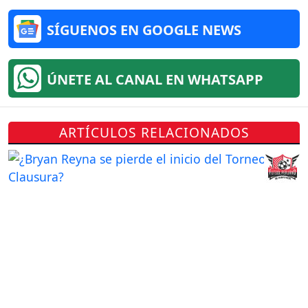
SÍGUENOS EN GOOGLE NEWS
ÚNETE AL CANAL EN WHATSAPP
ARTÍCULOS RELACIONADOS