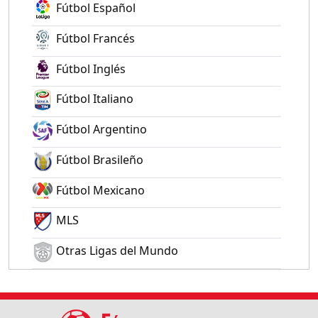
Fútbol Español
Fútbol Francés
Fútbol Inglés
Fútbol Italiano
Fútbol Argentino
Fútbol Brasileño
Fútbol Mexicano
MLS
Otras Ligas del Mundo