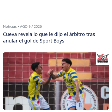
Noticias • AGO 9 / 2026
Cueva revela lo que le dijo el árbitro tras
anular el gol de Sport Boys