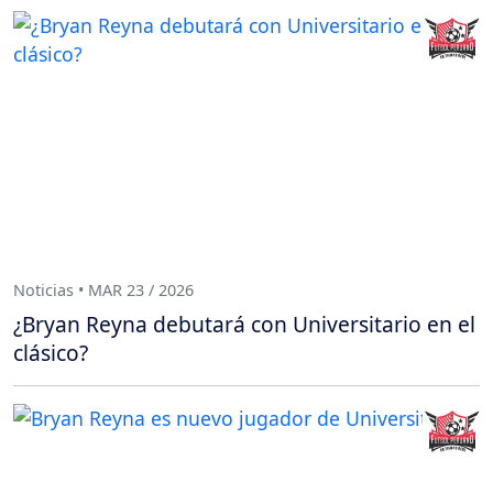
Noticias • MAR 23 / 2026
¿Bryan Reyna debutará con Universitario en el
clásico?