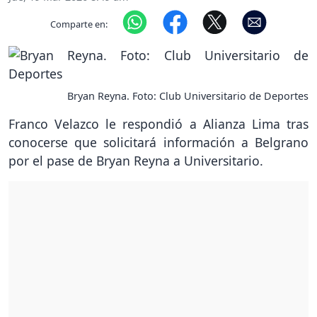
Comparte en:
Bryan Reyna. Foto: Club Universitario de Deportes
Franco Velazco le respondió a Alianza Lima tras
conocerse que solicitará información a Belgrano
por el pase de Bryan Reyna a Universitario.