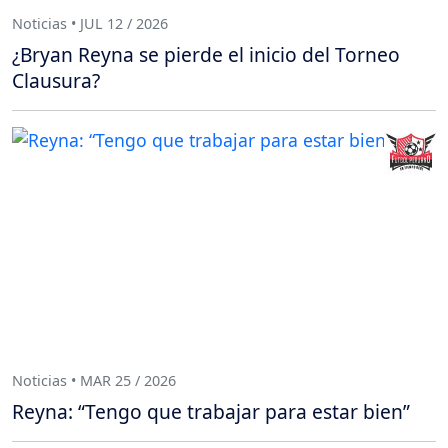
Noticias • JUL 12 / 2026
¿Bryan Reyna se pierde el inicio del Torneo
Clausura?
Noticias • MAR 25 / 2026
Reyna: “Tengo que trabajar para estar bien”