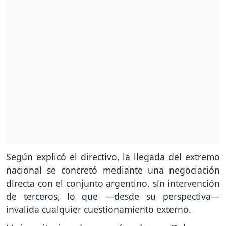
Según explicó el directivo, la llegada del extremo
nacional se concretó mediante una negociación
directa con el conjunto argentino, sin intervención
de terceros, lo que —desde su perspectiva—
invalida cualquier cuestionamiento externo.