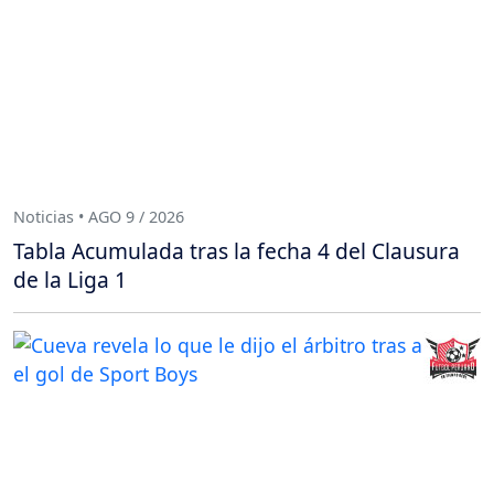
Noticias • AGO 9 / 2026
Tabla Acumulada tras la fecha 4 del Clausura
de la Liga 1