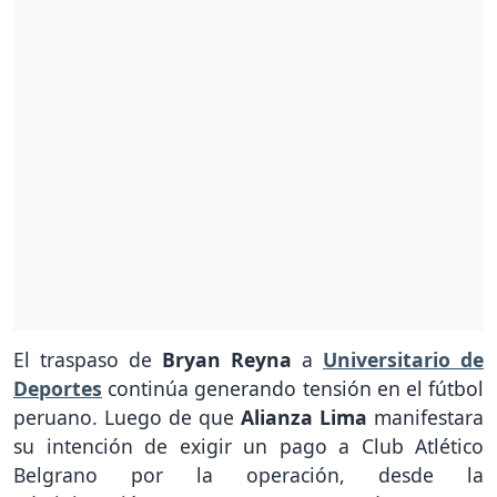
El traspaso de
Bryan Reyna
a
Universitario de
Deportes
continúa generando tensión en el fútbol
peruano. Luego de que
Alianza Lima
manifestara
su intención de exigir un pago a Club Atlético
Belgrano por la operación, desde la