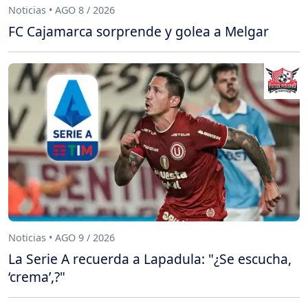
Noticias • AGO 8 / 2026
FC Cajamarca sorprende y golea a Melgar
Noticias • AGO 9 / 2026
La Serie A recuerda a Lapadula: "¿Se escucha,
‘crema’,?"