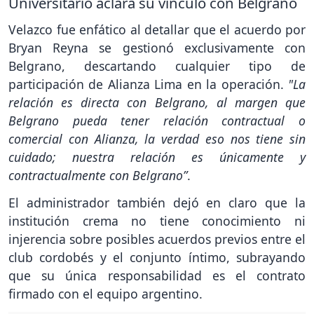
Universitario aclara su vínculo con Belgrano
Velazco fue enfático al detallar que el acuerdo por
Bryan Reyna se gestionó exclusivamente con
Belgrano, descartando cualquier tipo de
participación de Alianza Lima en la operación.
"La
relación es directa con Belgrano, al margen que
Belgrano pueda tener relación contractual o
comercial con Alianza, la verdad eso nos tiene sin
cuidado; nuestra relación es únicamente y
contractualmente con Belgrano”
.
El administrador también dejó en claro que la
institución crema no tiene conocimiento ni
injerencia sobre posibles acuerdos previos entre el
club cordobés y el conjunto íntimo, subrayando
que su única responsabilidad es el contrato
firmado con el equipo argentino.