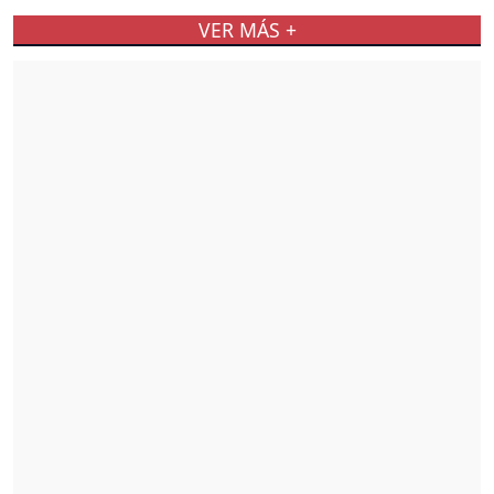
VER MÁS +