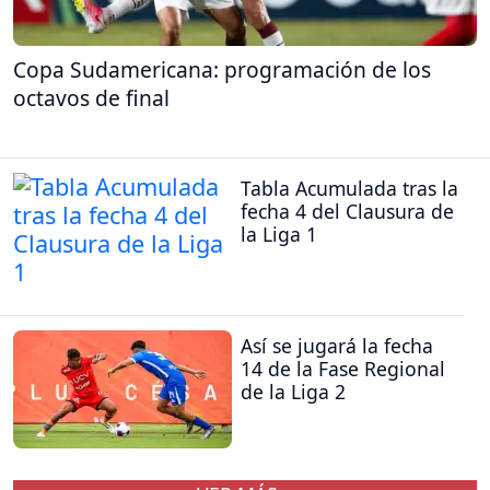
Copa Sudamericana: programación de los
octavos de final
Tabla Acumulada tras la
fecha 4 del Clausura de
la Liga 1
Así se jugará la fecha
14 de la Fase Regional
de la Liga 2