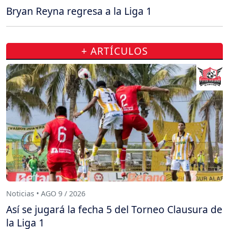
Bryan Reyna regresa a la Liga 1
+ ARTÍCULOS
Noticias • AGO 9 / 2026
Así se jugará la fecha 5 del Torneo Clausura de
la Liga 1