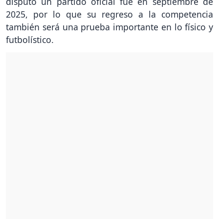
disputó un partido oficial fue en septiembre de
2025, por lo que su regreso a la competencia
también será una prueba importante en lo físico y
futbolístico.