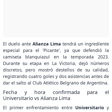
El duelo ante
Alianza Lima
tendrá un ingrediente
especial para el 'Picante', ya que defendió la
camiseta blanquiazul en la temporada 2023.
Durante su etapa en La Victoria, dejó números
discretos, pero mostró destellos de su calidad,
registrando cuatro goles y dos asistencias antes de
dar el salto al Club Atlético Belgrano de Argentina.
Fecha y hora confirmada para el
Universitario vs Alianza Lima
El primer enfrentamiento entre
Universitario
y