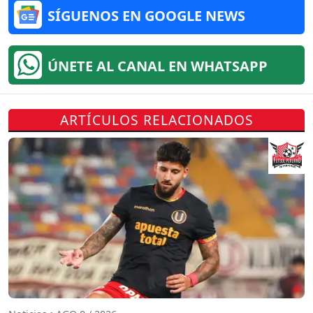
SÍGUENOS EN GOOGLE NEWS
ÚNETE AL CANAL EN WHATSAPP
ARTÍCULOS RELACIONADOS