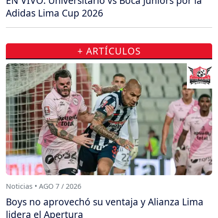
EN VIVO: Universitario vs Boca Juniors por la
Adidas Lima Cup 2026
+ ARTÍCULOS
Noticias • AGO 7 / 2026
Boys no aprovechó su ventaja y Alianza Lima
lidera el Apertura