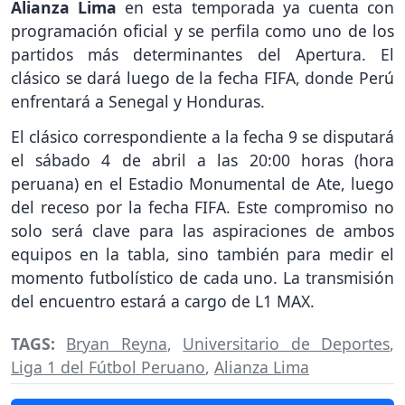
Alianza Lima
en esta temporada ya cuenta con
programación oficial y se perfila como uno de los
partidos más determinantes del Apertura. El
clásico se dará luego de la fecha FIFA, donde Perú
enfrentará a Senegal y Honduras.
El clásico correspondiente a la fecha 9 se disputará
el sábado 4 de abril a las 20:00 horas (hora
peruana) en el Estadio Monumental de Ate, luego
del receso por la fecha FIFA. Este compromiso no
solo será clave para las aspiraciones de ambos
equipos en la tabla, sino también para medir el
momento futbolístico de cada uno. La transmisión
del encuentro estará a cargo de L1 MAX.
TAGS:
Bryan Reyna
,
Universitario de Deportes
,
Liga 1 del Fútbol Peruano
,
Alianza Lima