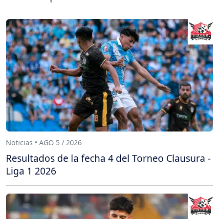
Noticias • AGO 5 / 2026
Resultados de la fecha 4 del Torneo Clausura -
Liga 1 2026