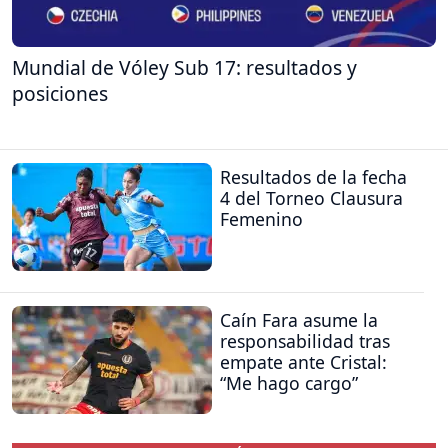
Mundial de Vóley Sub 17: resultados y
posiciones
Resultados de la fecha
4 del Torneo Clausura
Femenino
Caín Fara asume la
responsabilidad tras
empate ante Cristal:
“Me hago cargo”