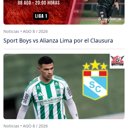
Noticias • AGO 8 / 2026
Sport Boys vs Alianza Lima por el Clausura
Noticias • AGO 8 / 2026