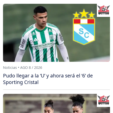
Noticias • AGO 8 / 2026
Pudo llegar a la ‘U’ y ahora será el ‘6’ de
Sporting Cristal