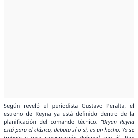
Según reveló el periodista Gustavo Peralta, el
estreno de Reyna ya está definido dentro de la
planificación del comando técnico.
“Bryan Reyna
está para el clásico, debuta sí o sí, es un hecho. Ya se
trabaja y tuvo conversación Rabanal con él. Han