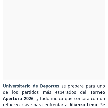
Universitario de Deportes
se prepara para uno
de los partidos más esperados del
Torneo
Apertura 2026
, y todo indica que contará con un
refuerzo clave para enfrentar a
Alianza Lima
. Se