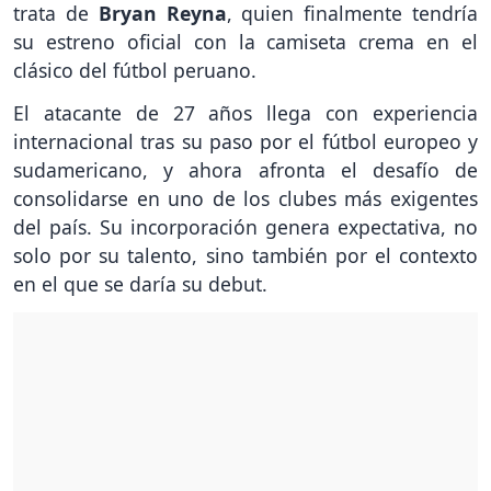
trata de
Bryan Reyna
, quien finalmente tendría
su estreno oficial con la camiseta crema en el
clásico del fútbol peruano.
El atacante de 27 años llega con experiencia
internacional tras su paso por el fútbol europeo y
sudamericano, y ahora afronta el desafío de
consolidarse en uno de los clubes más exigentes
del país. Su incorporación genera expectativa, no
solo por su talento, sino también por el contexto
en el que se daría su debut.