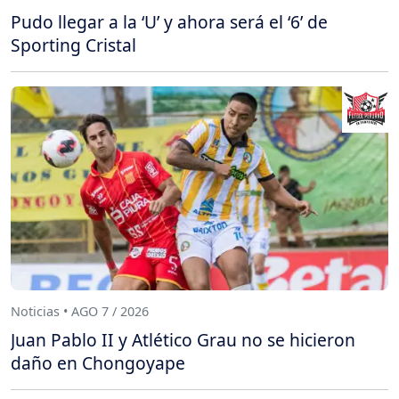
Pudo llegar a la ‘U’ y ahora será el ‘6’ de
Sporting Cristal
Noticias • AGO 7 / 2026
Juan Pablo II y Atlético Grau no se hicieron
daño en Chongoyape