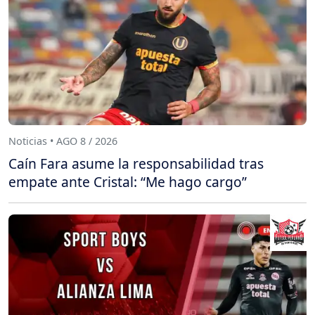
Noticias • AGO 8 / 2026
Caín Fara asume la responsabilidad tras
empate ante Cristal: “Me hago cargo”