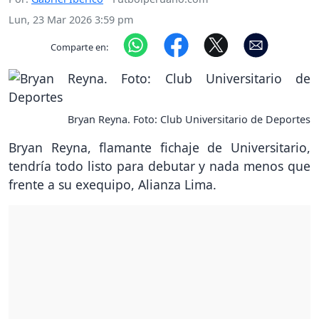
Lun, 23 Mar 2026 3:59 pm
Comparte en:
Bryan Reyna. Foto: Club Universitario de Deportes
Bryan Reyna, flamante fichaje de Universitario,
tendría todo listo para debutar y nada menos que
frente a su exequipo, Alianza Lima.