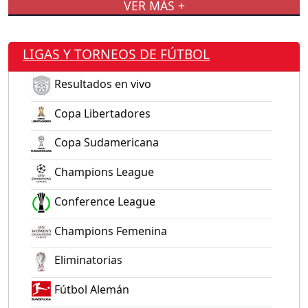
VER MÁS +
LIGAS Y TORNEOS DE FÚTBOL
Resultados en vivo
Copa Libertadores
Copa Sudamericana
Champions League
Conference League
Champions Femenina
Eliminatorias
Fútbol Alemán