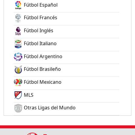
Fútbol Español
Fútbol Francés
Fútbol Inglés
Fútbol Italiano
Fútbol Argentino
Fútbol Brasileño
Fútbol Mexicano
MLS
Otras Ligas del Mundo