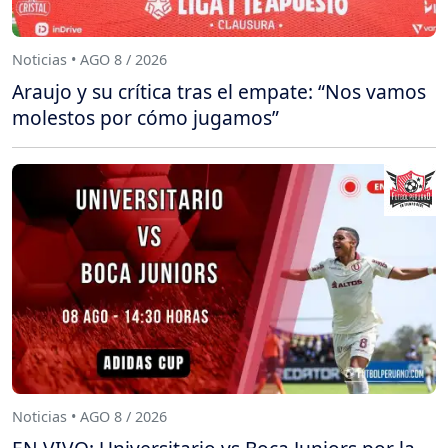
Noticias • AGO 8 / 2026
Araujo y su crítica tras el empate: “Nos vamos
molestos por cómo jugamos”
Noticias • AGO 8 / 2026