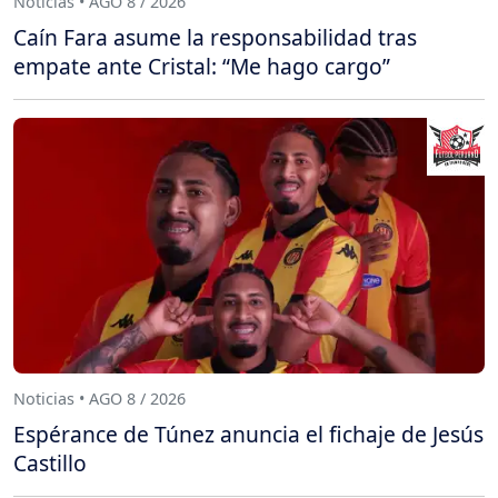
Noticias • AGO 8 / 2026
Caín Fara asume la responsabilidad tras
empate ante Cristal: “Me hago cargo”
Noticias • AGO 8 / 2026
Espérance de Túnez anuncia el fichaje de Jesús
Castillo