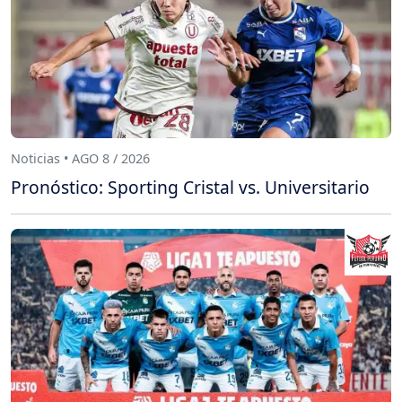
Noticias • AGO 8 / 2026
Pronóstico: Sporting Cristal vs. Universitario