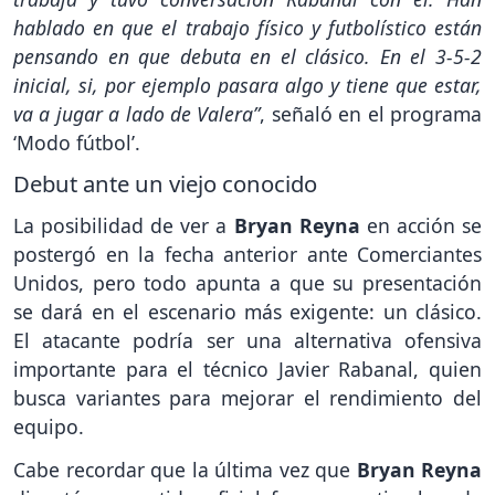
hablado en que el trabajo físico y futbolístico están
pensando en que debuta en el clásico. En el 3-5-2
inicial, si, por ejemplo pasara algo y tiene que estar,
va a jugar a lado de Valera”
, señaló en el programa
‘Modo fútbol’.
Debut ante un viejo conocido
La posibilidad de ver a
Bryan Reyna
en acción se
postergó en la fecha anterior ante Comerciantes
Unidos, pero todo apunta a que su presentación
se dará en el escenario más exigente: un clásico.
El atacante podría ser una alternativa ofensiva
importante para el técnico Javier Rabanal, quien
busca variantes para mejorar el rendimiento del
equipo.
Cabe recordar que la última vez que
Bryan Reyna