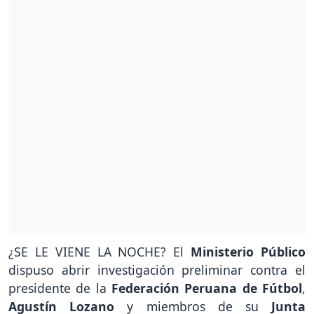
¿SE LE VIENE LA NOCHE? El
Ministerio Público
dispuso abrir investigación preliminar contra el
presidente de la
Federación Peruana de Fútbol
,
Agustín Lozano
y miembros de su
Junta