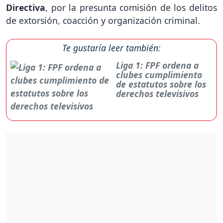
Directiva
, por la presunta comisión de los delitos
de extorsión, coacción y organización criminal.
Te gustaría leer también:
Liga 1: FPF ordena a
clubes cumplimiento
de estatutos sobre los
derechos televisivos