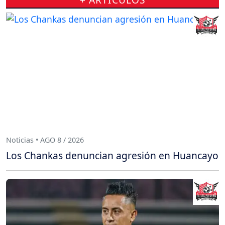
Noticias • AGO 8 / 2026
Los Chankas denuncian agresión en Huancayo