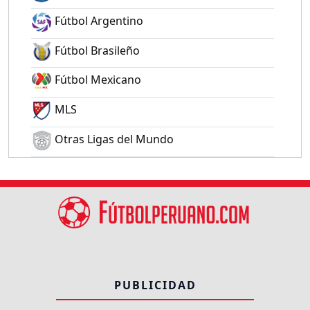
Fútbol Argentino
Fútbol Brasileño
Fútbol Mexicano
MLS
Otras Ligas del Mundo
PUBLICIDAD