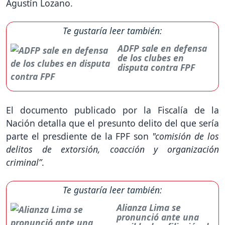
Agustín Lozano.
Te gustaría leer también:
ADFP sale en defensa
de los clubes en
disputa contra FPF
El documento publicado por la Fiscalía de la
Nación detalla que el presunto delito del que sería
parte el presdiente de la FPF son
"comisión de los
delitos de extorsión, coacción y organización
criminal”
.
Te gustaría leer también:
Alianza Lima se
pronunció ante una