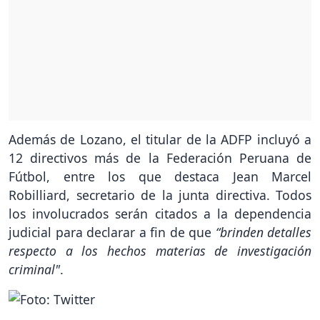
Además de Lozano, el titular de la ADFP incluyó a
12 directivos más de la Federación Peruana de
Fútbol, entre los que destaca Jean Marcel
Robilliard, secretario de la junta directiva. Todos
los involucrados serán citados a la dependencia
judicial para declarar a fin de que
“brinden detalles
respecto a los hechos materias de investigación
criminal"
.