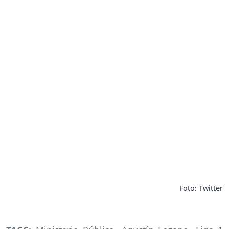
Foto: Twitter