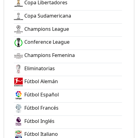
Copa Libertadores
Copa Sudamericana
Champions League
Conference League
Champions Femenina
Eliminatorias
Fútbol Alemán
Fútbol Español
Fútbol Francés
Fútbol Inglés
Fútbol Italiano