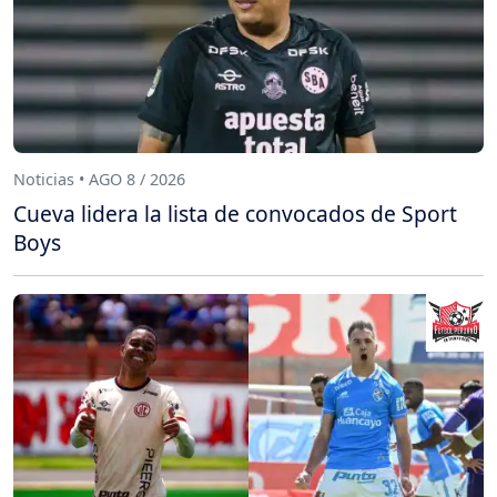
Noticias • AGO 8 / 2026
Cueva lidera la lista de convocados de Sport
Boys