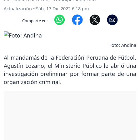
Actualización
•
Sáb, 17 Dic 2022 6:18 pm
Comparte en:
Foto: Andina
Al mandamás de la Federación Peruana de Fútbol,
Agustín Lozano, el Ministerio Público le abrió una
investigación preliminar por formar parte de una
organización criminal.