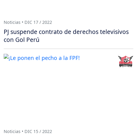
Noticias • DIC 17 / 2022
PJ suspende contrato de derechos televisivos
con Gol Perú
Noticias • DIC 15 / 2022