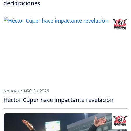
declaraciones
Noticias • AGO 8 / 2026
Héctor Cúper hace impactante revelación