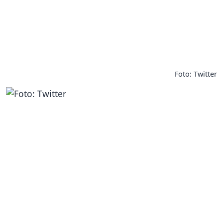
Foto: Twitter