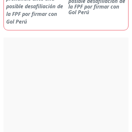
posible desafiliación de
la FPF por firmar con
Gol Perú