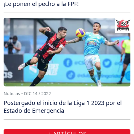
¡Le ponen el pecho a la FPF!
Noticias • DIC 14 / 2022
Postergado el inicio de la Liga 1 2023 por el
Estado de Emergencia
+ ARTÍCULOS