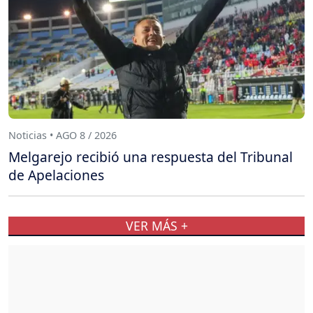
Noticias • AGO 8 / 2026
Melgarejo recibió una respuesta del Tribunal
de Apelaciones
VER MÁS +