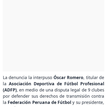
La denuncia la interpuso
Óscar Romero
, titular de
la
Asociación Deportiva de Fútbol Profesional
(ADFP)
, en medio de una disputa legal de 9 clubes
por defender sus derechos de transmisión contra
la
Federación Peruana de Fútbol
y su presidente,