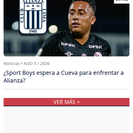
Noticias • AGO 5 / 2026
¿Sport Boys espera a Cueva para enfrentar a
Alianza?
VER MÁS +