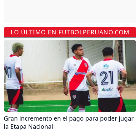
LO ÚLTIMO EN FUTBOLPERUANO.COM
Gran incremento en el pago para poder jugar
la Etapa Nacional