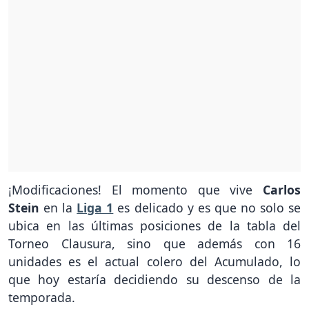
¡Modificaciones! El momento que vive
Carlos
Stein
en la
Liga 1
es delicado y es que no solo se
ubica en las últimas posiciones de la tabla del
Torneo Clausura, sino que además con 16
unidades es el actual colero del Acumulado, lo
que hoy estaría decidiendo su descenso de la
temporada.