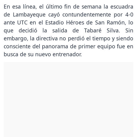
En esa línea, el último fin de semana la escuadra
de Lambayeque cayó contundentemente por 4-0
ante UTC en el Estadio Héroes de San Ramón, lo
que decidió la salida de Tabaré Silva. Sin
embargo, la directiva no perdió el tiempo y siendo
consciente del panorama de primer equipo fue en
busca de su nuevo entrenador.