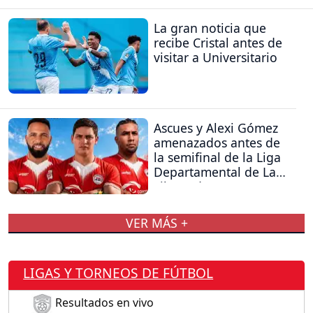
La gran noticia que
recibe Cristal antes de
visitar a Universitario
Ascues y Alexi Gómez
amenazados antes de
la semifinal de la Liga
Departamental de La
Libertad
VER MÁS +
LIGAS Y TORNEOS DE FÚTBOL
Resultados en vivo