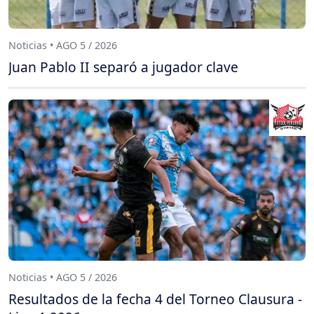
Noticias • AGO 5 / 2026
Juan Pablo II separó a jugador clave
Noticias • AGO 5 / 2026
Resultados de la fecha 4 del Torneo Clausura -