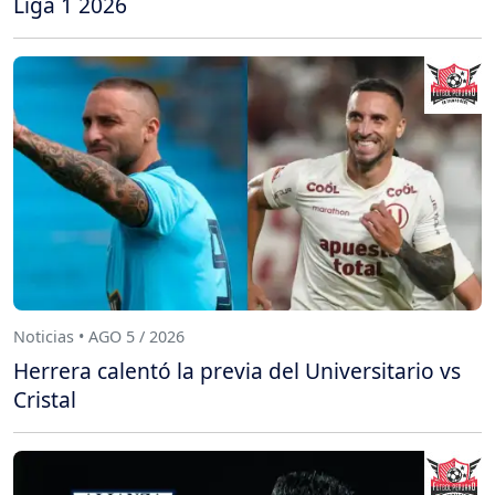
Liga 1 2026
Noticias • AGO 5 / 2026
Herrera calentó la previa del Universitario vs
Cristal