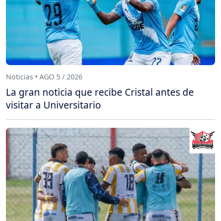
Noticias • AGO 5 / 2026
La gran noticia que recibe Cristal antes de
visitar a Universitario