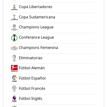
Copa Libertadores
Copa Sudamericana
Champions League
Conference League
Champions Femenina
Eliminatorias
Fútbol Alemán
Fútbol Español
Fútbol Francés
Fútbol Inglés