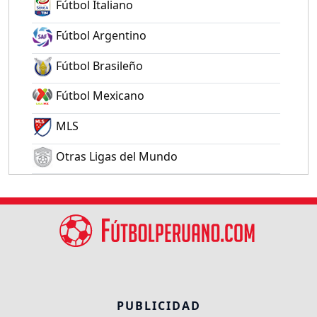
Fútbol Italiano
Fútbol Argentino
Fútbol Brasileño
Fútbol Mexicano
MLS
Otras Ligas del Mundo
PUBLICIDAD