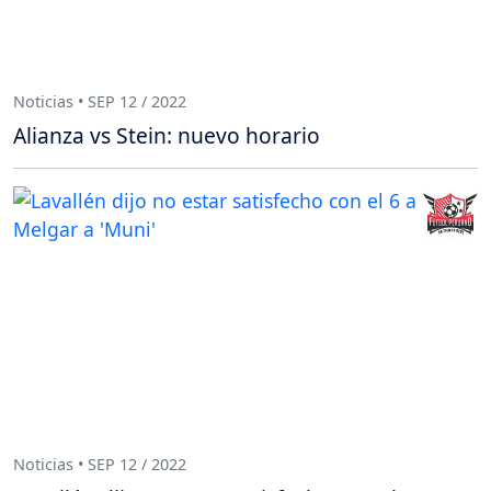
Noticias • SEP 12 / 2022
Alianza vs Stein: nuevo horario
Noticias • SEP 12 / 2022