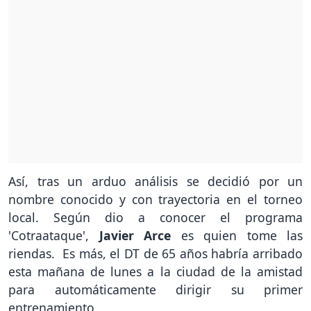
Así, tras un arduo análisis se decidió por un
nombre conocido y con trayectoria en el torneo
local. Según dio a conocer el programa
'Cotraataque',
Javier Arce
es quien tome las
riendas. Es más, el DT de 65 años habría arribado
esta mañana de lunes a la ciudad de la amistad
para automáticamente dirigir su primer
entrenamiento.