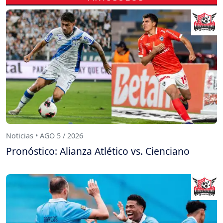
Noticias • AGO 5 / 2026
Pronóstico: Alianza Atlético vs. Cienciano