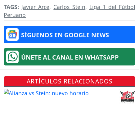
TAGS:
Javier Arce
,
Carlos Stein
,
Liga 1 del Fútbol
Peruano
SÍGUENOS EN GOOGLE NEWS
ÚNETE AL CANAL EN WHATSAPP
ARTÍCULOS RELACIONADOS