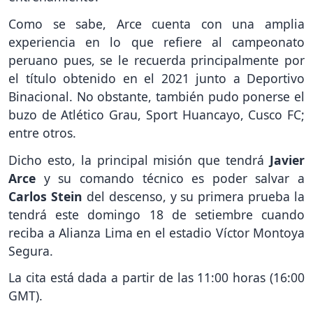
Como se sabe, Arce cuenta con una amplia
experiencia en lo que refiere al campeonato
peruano pues, se le recuerda principalmente por
el título obtenido en el 2021 junto a Deportivo
Binacional. No obstante, también pudo ponerse el
buzo de Atlético Grau, Sport Huancayo, Cusco FC;
entre otros.
Dicho esto, la principal misión que tendrá
Javier
Arce
y su comando técnico es poder salvar a
Carlos Stein
del descenso, y su primera prueba la
tendrá este domingo 18 de setiembre cuando
reciba a Alianza Lima en el estadio Víctor Montoya
Segura.
La cita está dada a partir de las 11:00 horas (16:00
GMT).