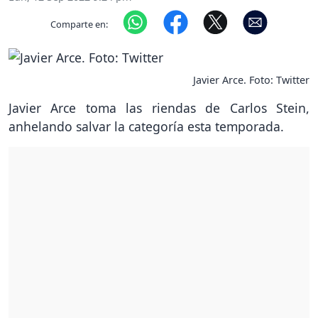
Comparte en:
Javier Arce. Foto: Twitter
Javier Arce toma las riendas de Carlos Stein,
anhelando salvar la categoría esta temporada.