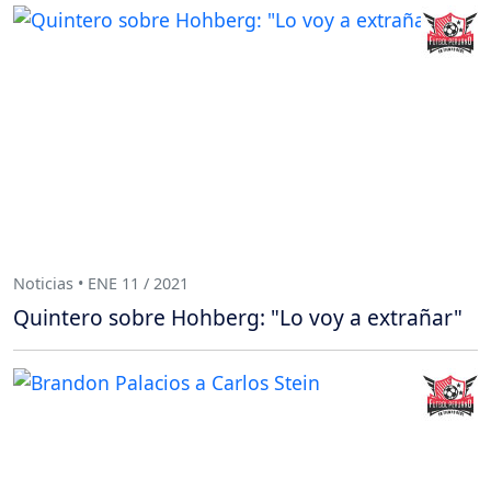
Noticias • ENE 11 / 2021
Quintero sobre Hohberg: "Lo voy a extrañar"