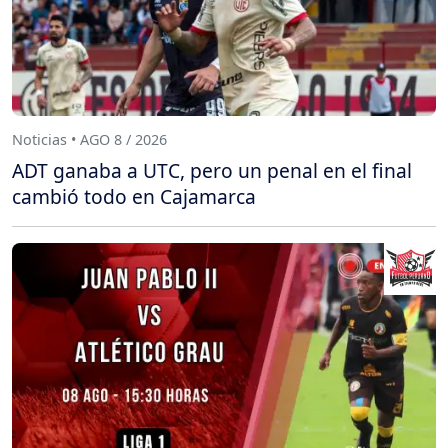
Noticias • AGO 8 / 2026
ADT ganaba a UTC, pero un penal en el final
cambió todo en Cajamarca