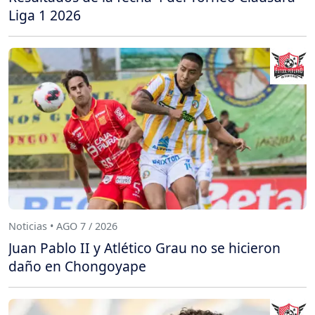
Liga 1 2026
Noticias • AGO 7 / 2026
Juan Pablo II y Atlético Grau no se hicieron
daño en Chongoyape