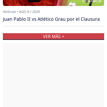
Noticias • AGO 8 / 2026
Juan Pablo II vs Atlético Grau por el Clausura
VER MÁS +