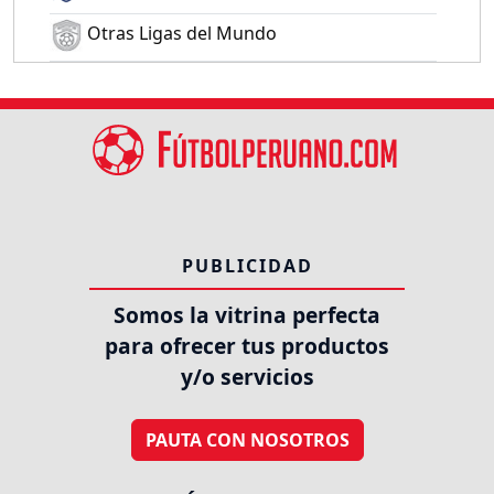
Otras Ligas del Mundo
PUBLICIDAD
Somos la vitrina perfecta
para ofrecer tus productos
y/o servicios
PAUTA CON NOSOTROS