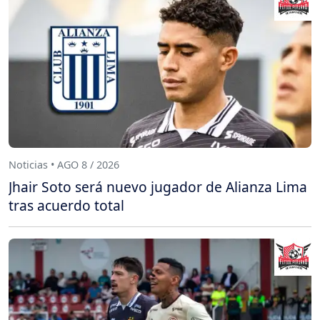
Noticias • AGO 8 / 2026
Jhair Soto será nuevo jugador de Alianza Lima
tras acuerdo total