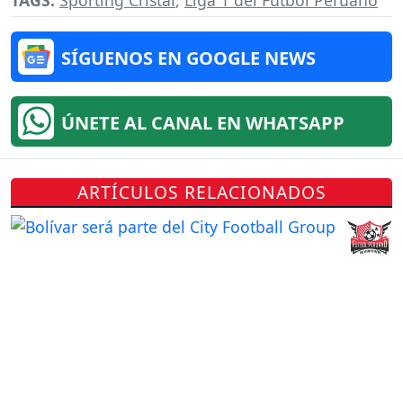
TAGS:
Sporting Cristal
,
Liga 1 del Fútbol Peruano
SÍGUENOS EN GOOGLE NEWS
ÚNETE AL CANAL EN WHATSAPP
ARTÍCULOS RELACIONADOS