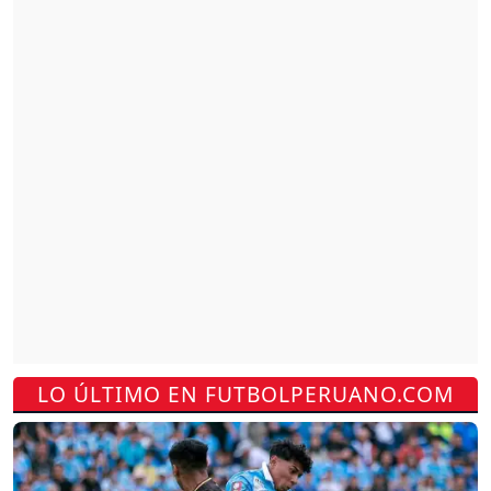
LO ÚLTIMO EN FUTBOLPERUANO.COM