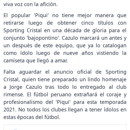
viva voz con la afición.
El popular 'Piqui' no tiene mejor manera que
retirarse luego de obtener cinco títulos con
Sporting Cristal en una década de gloria para el
conjunto 'bajopontino'. Cazulo marcará un antes y
un después de este equipo, que ya lo catalogan
como ídolo luego de nueve años vistiendo la
camiseta que llegó a amar.
Falta aguardar el anuncio oficial de Sporting
Cristal, quien tiene preparado un lindo homenaje
a Jorge Cazulo tras todo lo entregado al club
rimense. El fútbol peruano extrañará el coraje y
profesionalismo del 'Piqui' para esta temporada
2021. No todos los clubes llegan a tener ídolos en
estas épocas del fútbol.