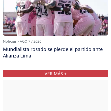
Noticias • AGO 7 / 2026
Mundialista rosado se pierde el partido ante
Alianza Lima
VER MÁS +