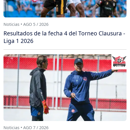
Noticias • AGO 5 / 2026
Resultados de la fecha 4 del Torneo Clausura -
Liga 1 2026
Noticias • AGO 7 / 2026