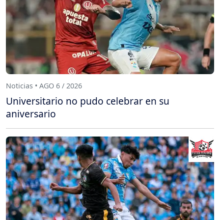
Noticias • AGO 6 / 2026
Universitario no pudo celebrar en su
aniversario