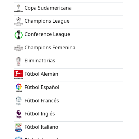
Copa Sudamericana
Champions League
Conference League
Champions Femenina
Eliminatorias
Fútbol Alemán
Fútbol Español
Fútbol Francés
Fútbol Inglés
Fútbol Italiano