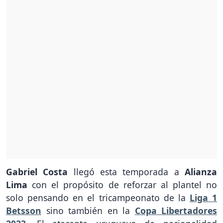
Gabriel Costa
llegó esta temporada a
Alianza
Lima
con el propósito de reforzar al plantel no
solo pensando en el tricampeonato de la
Liga 1
Betsson
sino también en la
Copa Libertadores