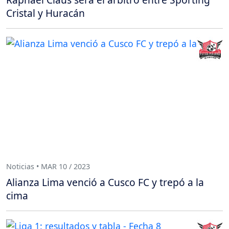
Cristal y Huracán
Noticias • MAR 10 / 2023
Alianza Lima venció a Cusco FC y trepó a la
cima