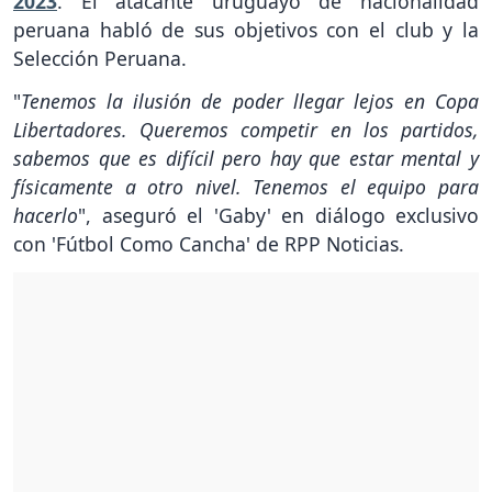
2023
. El atacante uruguayo de nacionalidad
peruana habló de sus objetivos con el club y la
Selección Peruana.
"
Tenemos la ilusión de poder llegar lejos en Copa
Libertadores. Queremos competir en los partidos,
sabemos que es difícil pero hay que estar mental y
físicamente a otro nivel. Tenemos el equipo para
hacerlo
", aseguró el 'Gaby' en diálogo exclusivo
con 'Fútbol Como Cancha' de RPP Noticias.