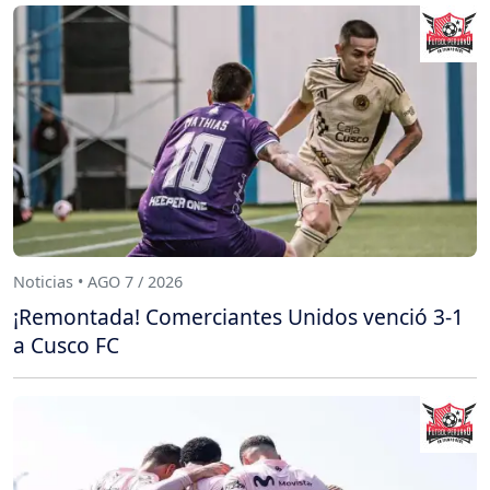
Noticias • AGO 7 / 2026
¡Remontada! Comerciantes Unidos venció 3-1
a Cusco FC