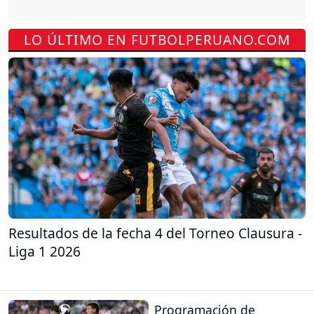
LO ÚLTIMO EN FUTBOLPERUANO.COM
Resultados de la fecha 4 del Torneo Clausura -
Liga 1 2026
Programación de