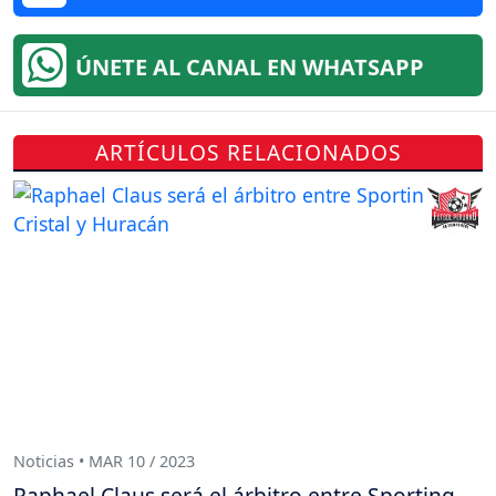
ÚNETE AL CANAL EN WHATSAPP
ARTÍCULOS RELACIONADOS
Noticias • MAR 10 / 2023
Raphael Claus será el árbitro entre Sporting