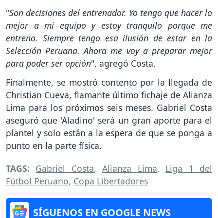
"
Son decisiones del entrenador. Yo tengo que hacer lo
mejor a mi equipo y estoy tranquilo porque me
entreno. Siempre tengo esa ilusión de estar en la
Selección Peruana. Ahora me voy a preparar mejor
para poder ser opción
", agregó Costa.
Finalmente, se mostró contento por la llegada de
Christian Cueva, flamante último fichaje de Alianza
Lima para los próximos seis meses. Gabriel Costa
aseguró que 'Aladino' será un gran aporte para el
plantel y solo están a la espera de que se ponga a
punto en la parte física.
TAGS:
Gabriel Costa
,
Alianza Lima
,
Liga 1 del
Fútbol Peruano
,
Copa Libertadores
SÍGUENOS EN GOOGLE NEWS