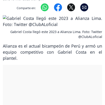
Comparte en:
Gabriel Costa llegó este 2023 a Alianza Lima. Foto: Twitter
@ClubALoficial
Alianza es el actual bicampeón de Perú y armó un
equipo competitivo con Gabriel Costa en el
plantel.