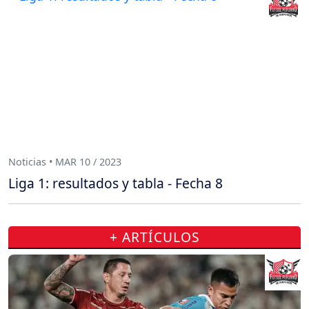
Noticias • MAR 10 / 2023
Liga 1: resultados y tabla - Fecha 8
+ ARTÍCULOS