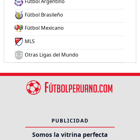
Fútbol Argentino
Fútbol Brasileño
Fútbol Mexicano
MLS
Otras Ligas del Mundo
PUBLICIDAD
Somos la vitrina perfecta