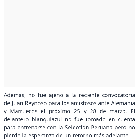
Además, no fue ajeno a la reciente convocatoria
de Juan Reynoso para los amistosos ante Alemania
y Marruecos el próximo 25 y 28 de marzo. El
delantero blanquiazul no fue tomado en cuenta
para entrenarse con la Selección Peruana pero no
pierde la esperanza de un retorno más adelante.