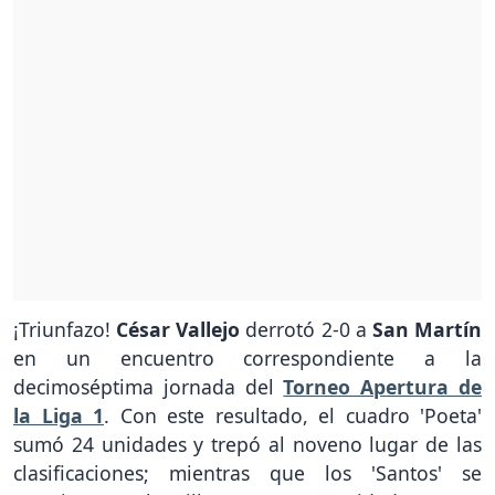
¡Triunfazo!
César Vallejo
derrotó 2-0 a
San Martín
en un encuentro correspondiente a la
decimoséptima jornada del
Torneo Apertura de
la Liga 1
. Con este resultado, el cuadro 'Poeta'
sumó 24 unidades y trepó al noveno lugar de las
clasificaciones; mientras que los 'Santos' se