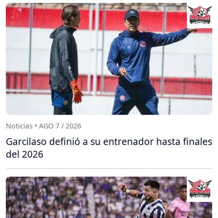
Noticias • AGO 7 / 2026
Garcilaso definió a su entrenador hasta finales
del 2026