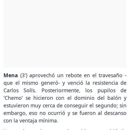
Mena
(3') aprovechó un rebote en el travesaño -
que el mismo generó- y venció la resistencia de
Carlos Solís. Posteriormente, los pupilos de
'Chemo' se hicieron con el dominio del balón y
estuvieron muy cerca de conseguir el segundo; sin
embargo, eso no ocurrió y se fueron al descanso
con la ventaja mínima.