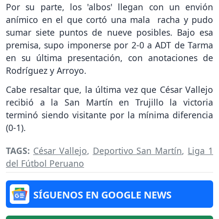
Por su parte, los 'albos' llegan con un envión
anímico en el que cortó una mala racha y pudo
sumar siete puntos de nueve posibles. Bajo esa
premisa, supo imponerse por 2-0 a ADT de Tarma
en su última presentación, con anotaciones de
Rodríguez y Arroyo.
Cabe resaltar que, la última vez que César Vallejo
recibió a la San Martín en Trujillo la victoria
terminó siendo visitante por la mínima diferencia
(0-1).
TAGS:
César Vallejo
,
Deportivo San Martín
,
Liga 1
del Fútbol Peruano
SÍGUENOS EN GOOGLE NEWS