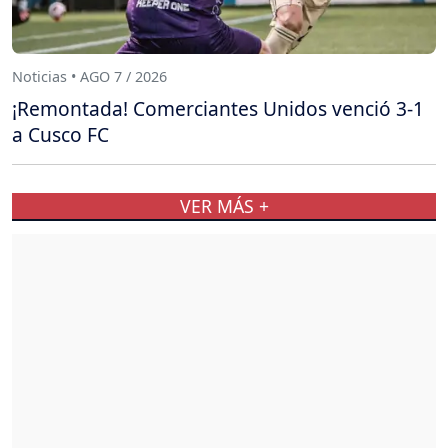
Noticias • AGO 7 / 2026
¡Remontada! Comerciantes Unidos venció 3-1
a Cusco FC
VER MÁS +