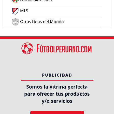
MLS
Otras Ligas del Mundo
PUBLICIDAD
Somos la vitrina perfecta
para ofrecer tus productos
y/o servicios