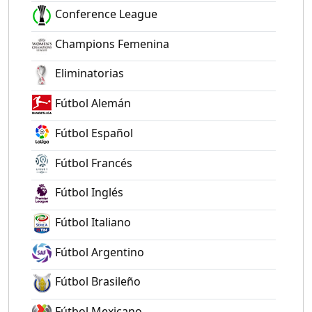
Conference League
Champions Femenina
Eliminatorias
Fútbol Alemán
Fútbol Español
Fútbol Francés
Fútbol Inglés
Fútbol Italiano
Fútbol Argentino
Fútbol Brasileño
Fútbol Mexicano