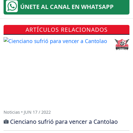
ÚNETE AL CANAL EN WHATSAPP
ARTÍCULOS RELACIONADOS
Noticias • JUN 17 / 2022
Cienciano sufrió para vencer a Cantolao