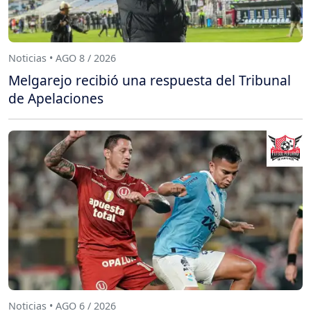
Noticias • AGO 8 / 2026
Melgarejo recibió una respuesta del Tribunal
de Apelaciones
Noticias • AGO 6 / 2026