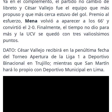
Ya en el complemento, el partido no cambió de
libreto y César Vallejo fue el equipo que más
propuso y que más cerca estuvo del gol. Premio al
esfuerzo,
Mena
volvió a aparecer a los 66' y
convirtió el 2-0. Finalmente, el tiempo no dio para
más y la UCV se quedó con tres valiosísimos
puntos.
DATO: César Vallejo recibirá en la penúltima fecha
del Torneo Apertura de la Liga 1 a Deportivo
Binacional en Trujillo; mientras que San Martín
hará lo propio con Deportivo Municipal en Lima.