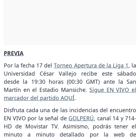
PREVIA
Por la fecha 17 del
Torneo Apertura de la Liga 1
, la
Universidad César Vallejo recibe este sábado
desde la 19:30 horas (00:30 GMT) ante la San
Martín en el Estadio Mansiche.
Sigue EN VIVO el
marcador del partido AQUÍ
.
Disfruta cada una de las incidencias del encuentro
EN VIVO por la señal de
GOLPERÚ
, canal 14 y 714-
HD de Movistar TV. Asimismo, podrás tener el
minuto a minuto detallado por la web de