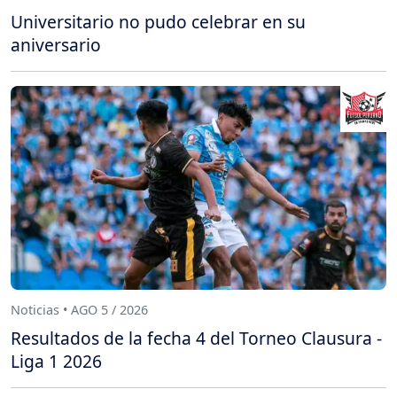
Universitario no pudo celebrar en su
aniversario
Noticias • AGO 5 / 2026
Resultados de la fecha 4 del Torneo Clausura -
Liga 1 2026