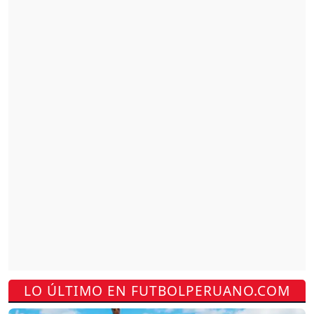
LO ÚLTIMO EN FUTBOLPERUANO.COM