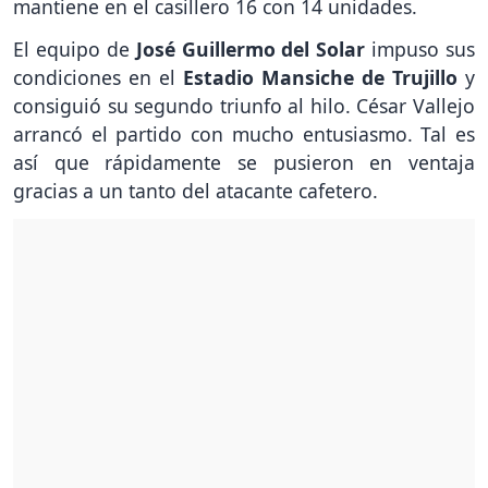
mantiene en el casillero 16 con 14 unidades.
El equipo de
José Guillermo del Solar
impuso sus
condiciones en el
Estadio Mansiche de Trujillo
y
consiguió su segundo triunfo al hilo. César Vallejo
arrancó el partido con mucho entusiasmo. Tal es
así que rápidamente se pusieron en ventaja
gracias a un tanto del atacante cafetero.