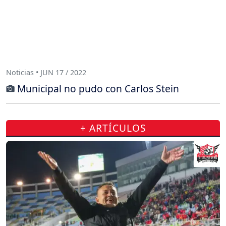
Noticias • JUN 17 / 2022
Municipal no pudo con Carlos Stein
+ ARTÍCULOS