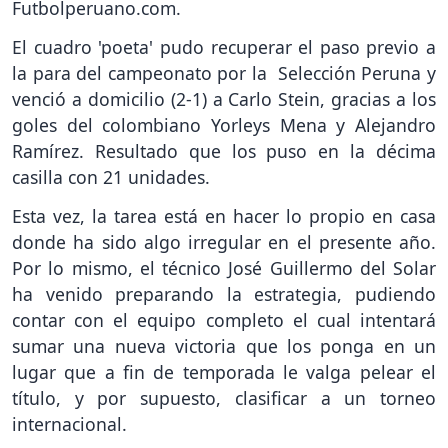
Futbolperuano.com.
El cuadro 'poeta' pudo recuperar el paso previo a
la para del campeonato por la Selección Peruna y
venció a domicilio (2-1) a Carlo Stein, gracias a los
goles del colombiano Yorleys Mena y Alejandro
Ramírez. Resultado que los puso en la décima
casilla con 21 unidades.
Esta vez, la tarea está en hacer lo propio en casa
donde ha sido algo irregular en el presente año.
Por lo mismo, el técnico José Guillermo del Solar
ha venido preparando la estrategia, pudiendo
contar con el equipo completo el cual intentará
sumar una nueva victoria que los ponga en un
lugar que a fin de temporada le valga pelear el
título, y por supuesto, clasificar a un torneo
internacional.