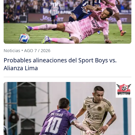
Noticias • AGO 7 / 2026
Probables alineaciones del Sport Boys vs.
Alianza Lima