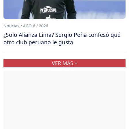
Noticias • AGO 6 / 2026
¿Solo Alianza Lima? Sergio Peña confesó qué
otro club peruano le gusta
VER MÁS +