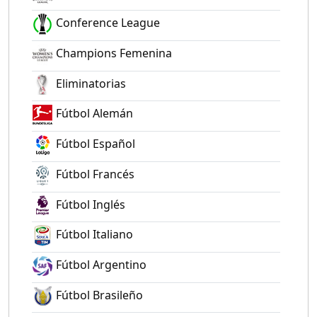
Conference League
Champions Femenina
Eliminatorias
Fútbol Alemán
Fútbol Español
Fútbol Francés
Fútbol Inglés
Fútbol Italiano
Fútbol Argentino
Fútbol Brasileño