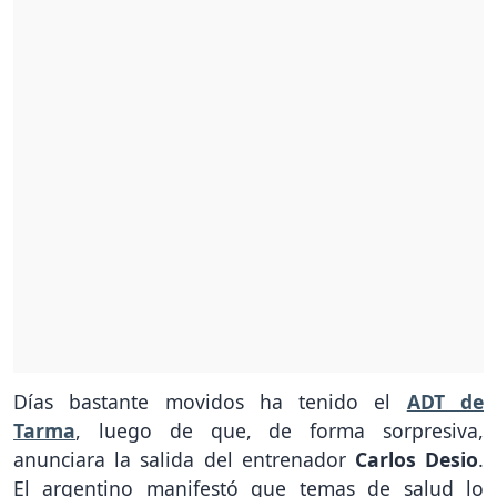
Días bastante movidos ha tenido el
ADT de
Tarma
, luego de que, de forma sorpresiva,
anunciara la salida del entrenador
Carlos Desio
.
El argentino manifestó que temas de salud lo