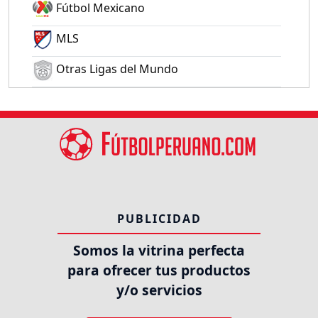
Fútbol Mexicano
MLS
Otras Ligas del Mundo
PUBLICIDAD
Somos la vitrina perfecta
para ofrecer tus productos
y/o servicios