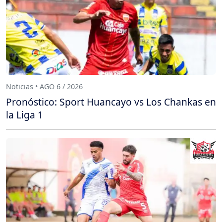
Noticias • AGO 6 / 2026
Pronóstico: Sport Huancayo vs Los Chankas en
la Liga 1