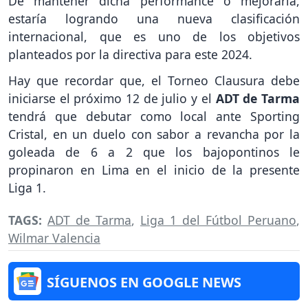
De mantener dicha performance o mejorarla,
estaría logrando una nueva clasificación
internacional, que es uno de los objetivos
planteados por la directiva para este 2024.
Hay que recordar que, el Torneo Clausura debe
iniciarse el próximo 12 de julio y el
ADT de Tarma
tendrá que debutar como local ante Sporting
Cristal, en un duelo con sabor a revancha por la
goleada de 6 a 2 que los bajopontinos le
propinaron en Lima en el inicio de la presente
Liga 1.
TAGS:
ADT de Tarma
,
Liga 1 del Fútbol Peruano
,
Wilmar Valencia
SÍGUENOS EN GOOGLE NEWS