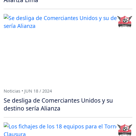
Noticias • JUN 18 / 2024
Se desliga de Comerciantes Unidos y su
destino sería Alianza