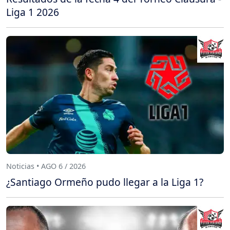
Liga 1 2026
Noticias • AGO 6 / 2026
¿Santiago Ormeño pudo llegar a la Liga 1?