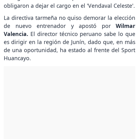
obligaron a dejar el cargo en el 'Vendaval Celeste'.
La directiva tarmeña no quiso demorar la elección
de nuevo entrenador y apostó por
Wilmar
Valencia.
El director técnico peruano sabe lo que
es dirigir en la región de Junín, dado que, en más
de una oportunidad, ha estado al frente del Sport
Huancayo.