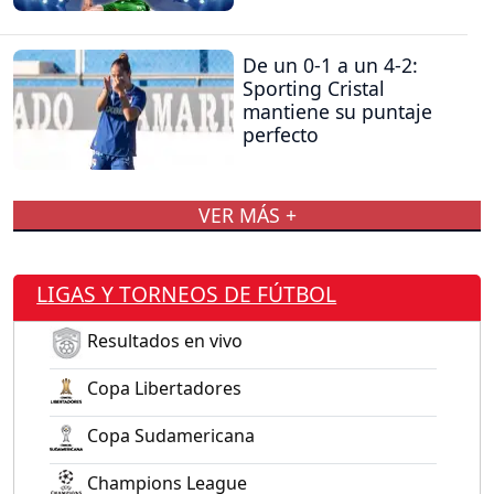
De un 0-1 a un 4-2:
Sporting Cristal
mantiene su puntaje
perfecto
VER MÁS +
LIGAS Y TORNEOS DE FÚTBOL
Resultados en vivo
Copa Libertadores
Copa Sudamericana
Champions League