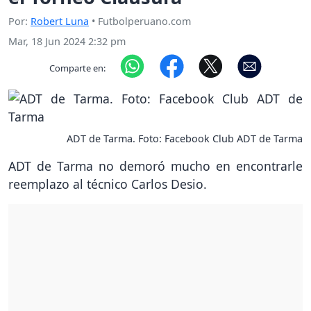
Por:
Robert Luna
• Futbolperuano.com
Mar, 18 Jun 2024 2:32 pm
Comparte en:
ADT de Tarma. Foto: Facebook Club ADT de Tarma
ADT de Tarma no demoró mucho en encontrarle
reemplazo al técnico Carlos Desio.