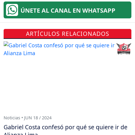
ÚNETE AL CANAL EN WHATSAPP
ARTÍCULOS RELACIONADOS
Noticias • JUN 18 / 2024
Gabriel Costa confesó por qué se quiere ir de
Alianza Lima