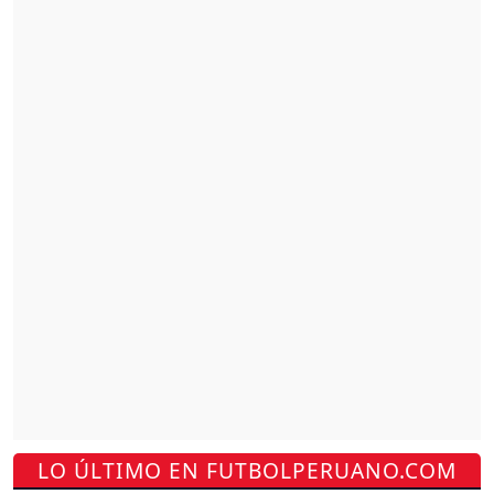
LO ÚLTIMO EN FUTBOLPERUANO.COM