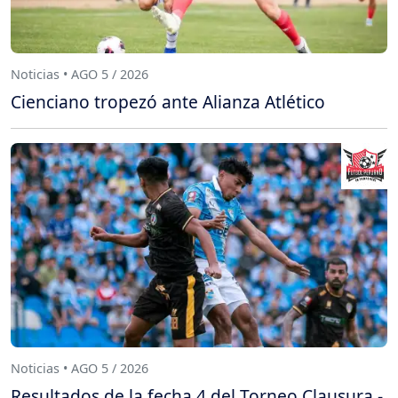
Noticias • AGO 5 / 2026
Cienciano tropezó ante Alianza Atlético
Noticias • AGO 5 / 2026
Resultados de la fecha 4 del Torneo Clausura -