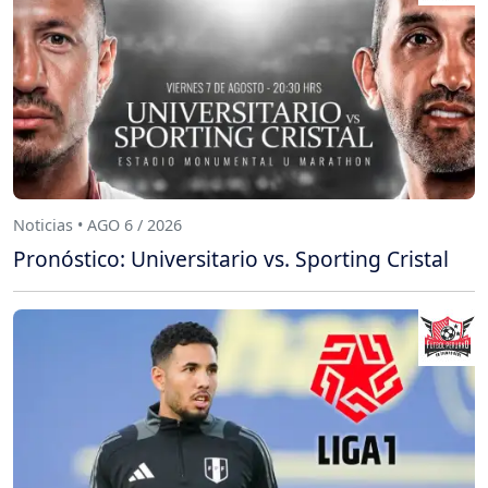
Noticias • AGO 6 / 2026
Pronóstico: Universitario vs. Sporting Cristal