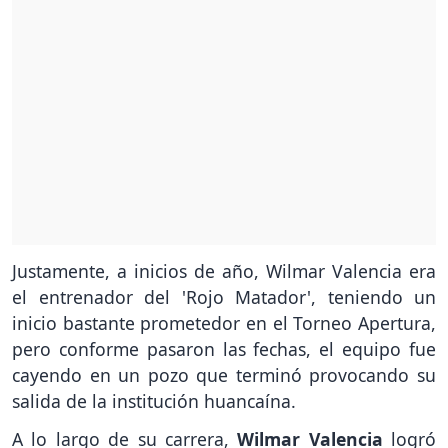
Justamente, a inicios de año, Wilmar Valencia era
el entrenador del 'Rojo Matador', teniendo un
inicio bastante prometedor en el Torneo Apertura,
pero conforme pasaron las fechas, el equipo fue
cayendo en un pozo que terminó provocando su
salida de la institución huancaína.
A lo largo de su carrera,
Wilmar Valencia
logró