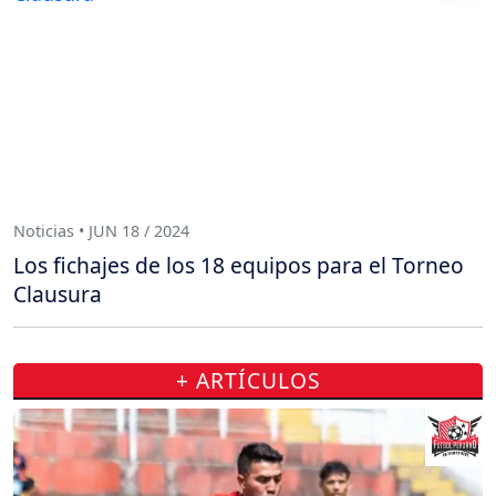
Noticias • JUN 18 / 2024
Los fichajes de los 18 equipos para el Torneo
Clausura
+ ARTÍCULOS