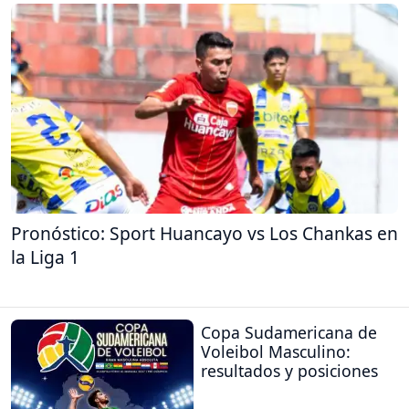
Pronóstico: Sport Huancayo vs Los Chankas en
la Liga 1
Copa Sudamericana de
Voleibol Masculino:
resultados y posiciones