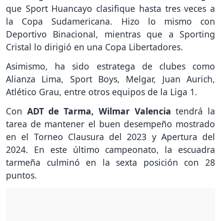
que Sport Huancayo clasifique hasta tres veces a
la Copa Sudamericana. Hizo lo mismo con
Deportivo Binacional, mientras que a Sporting
Cristal lo dirigió en una Copa Libertadores.
Asimismo, ha sido estratega de clubes como
Alianza Lima, Sport Boys, Melgar, Juan Aurich,
Atlético Grau, entre otros equipos de la Liga 1.
Con
ADT de Tarma,
Wilmar Valencia
tendrá la
tarea de mantener el buen desempeño mostrado
en el Torneo Clausura del 2023 y Apertura del
2024. En este último campeonato, la escuadra
tarmeña culminó en la sexta posición con 28
puntos.