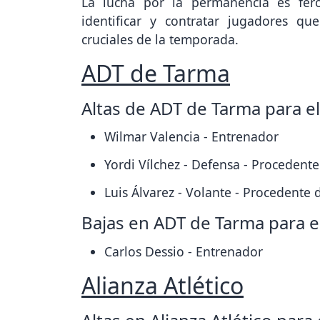
La lucha por la permanencia es fer
identificar y contratar jugadores 
cruciales de la temporada.
ADT de Tarma
Altas de ADT de Tarma para e
Wilmar Valencia - Entrenador
Yordi Vílchez - Defensa - Procedent
Luis Álvarez - Volante - Procedente 
Bajas en ADT de Tarma para e
Carlos Dessio - Entrenador
Alianza Atlético