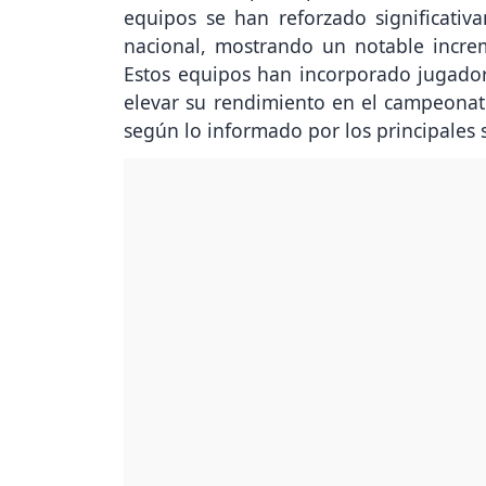
equipos se han reforzado significativa
nacional, mostrando un notable increm
Estos equipos han incorporado jugador
elevar su rendimiento en el campeonato 
según lo informado por los principales 