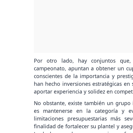
Por otro lado, hay conjuntos que, 
campeonato, apuntan a obtener un cupo
conscientes de la importancia y presti
han hecho inversiones estratégicas en 
aportar experiencia y solidez en compete
No obstante, existe también un grupo 
es mantenerse en la categoría y ev
limitaciones presupuestarias más s
finalidad de fortalecer su plantel y as