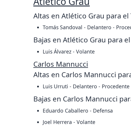
Atlético Grau
Altas en Atlético Grau para e
Tomás Sandoval - Delantero - Proce
Bajas en Atlético Grau para e
Luis Álvarez - Volante
Carlos Mannucci
Altas en Carlos Mannucci par
Luis Urruti - Delantero - Procedente
Bajas en Carlos Mannucci par
Eduardo Caballero - Defensa
Joel Herrera - Volante