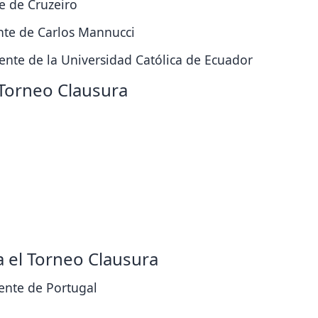
e de Cruzeiro
ente de Carlos Mannucci
ente de la Universidad Católica de Ecuador
 Torneo Clausura
 el Torneo Clausura
icente de Portugal