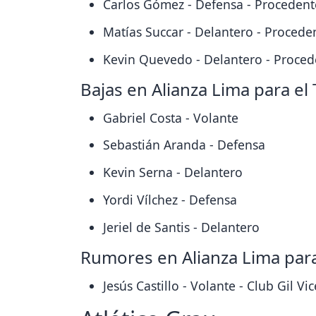
Carlos Gómez - Defensa - Procedent
Matías Succar - Delantero - Proced
Kevin Quevedo - Delantero - Proced
Bajas en Alianza Lima para el
Gabriel Costa - Volante
Sebastián Aranda - Defensa
Kevin Serna - Delantero
Yordi Vílchez - Defensa
Jeriel de Santis - Delantero
Rumores en Alianza Lima para
Jesús Castillo - Volante - Club Gil V