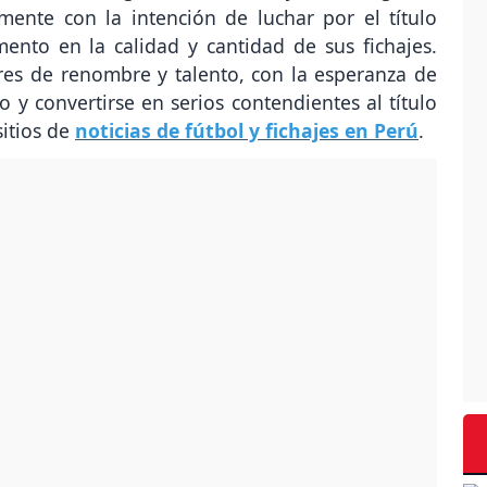
mente con la intención de luchar por el título
ento en la calidad y cantidad de sus fichajes.
es de renombre y talento, con la esperanza de
y convertirse en serios contendientes al título
sitios de
noticias de fútbol y fichajes en Perú
.