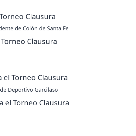
l Torneo Clausura
dente de Colón de Santa Fe
l Torneo Clausura
a el Torneo Clausura
 de Deportivo Garcilaso
a el Torneo Clausura