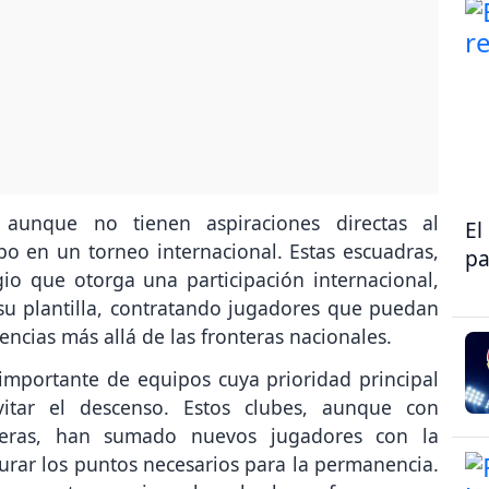
aunque no tienen aspiraciones directas al
El
 en un torneo internacional. Estas escuadras,
pa
gio que otorga una participación internacional,
su plantilla, contratando jugadores que puedan
ncias más allá de las fronteras nacionales.
importante de equipos cuya prioridad principal
itar el descenso. Estos clubes, aunque con
everas, han sumado nuevos jugadores con la
egurar los puntos necesarios para la permanencia.