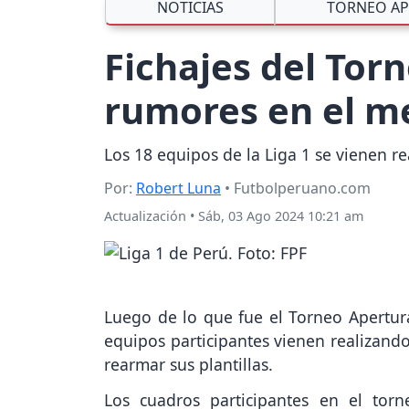
NOTICIAS
TORNEO AP
Fichajes del Torn
rumores en el me
Los 18 equipos de la Liga 1 se vienen 
Por:
Robert Luna
• Futbolperuano.com
Actualización
•
Sáb, 03 Ago 2024 10:21 am
Luego de lo que fue el Torneo Apertur
equipos participantes vienen realizand
rearmar sus plantillas.
Los cuadros participantes en el torn