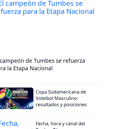
 campeón de Tumbes se refuerza
ra la Etapa Nacional
Copa Sudamericana de
Voleibol Masculino:
resultados y posiciones
Fecha, hora y canal del