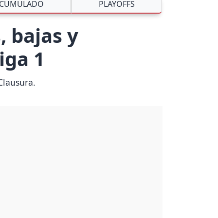
CUMULADO
PLAYOFFS
, bajas y
iga 1
Clausura.