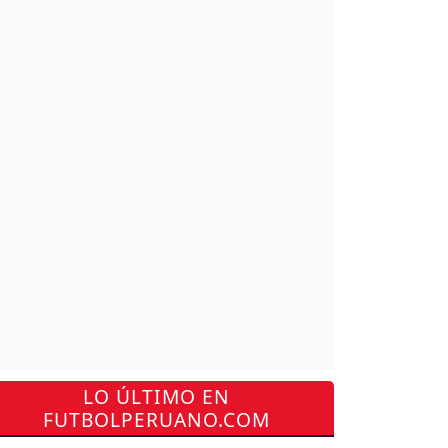
LO ÚLTIMO EN
FUTBOLPERUANO.COM