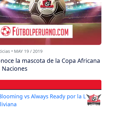
icias • MAY 19 / 2019
noce la mascota de la Copa Africana
 Naciones