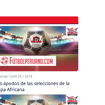
icias • JUN 25 / 2019
s apodos de las selecciones de la
pa Africana