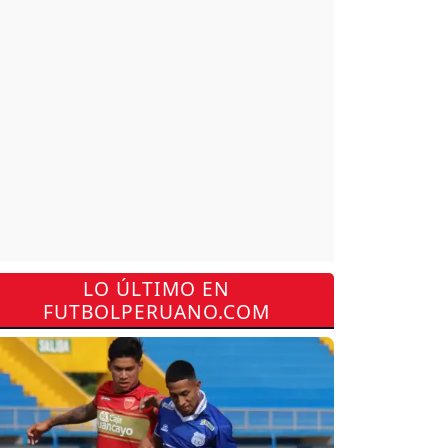
LO ÚLTIMO EN
FUTBOLPERUANO.COM