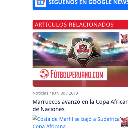
SÍGUENOS EN GOOGLE NEW
ARTÍCULOS RELACIONADOS
Noticias • JUN 30 / 2019
Marruecos avanzó en la Copa Africa
de Naciones