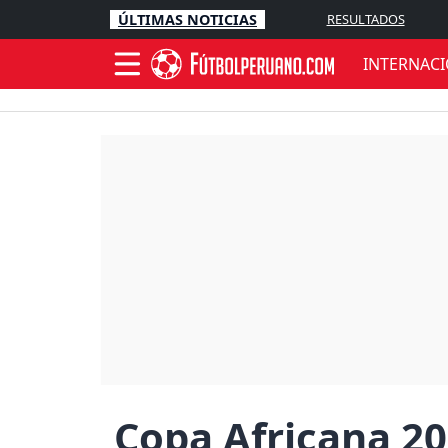
ÚLTIMAS NOTICIAS
RESULTADOS
INTERNAC
Copa Africana 20