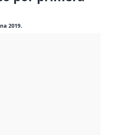
ana 2019.